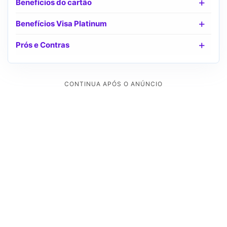
Benefícios do cartão
Benefícios Visa Platinum
Prós e Contras