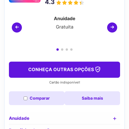
4.3
Anuidade
Gratuita
CONHEÇA OUTRAS OPÇÕES
Cartão indisponível!
Comparar
Saiba mais
Anuidade