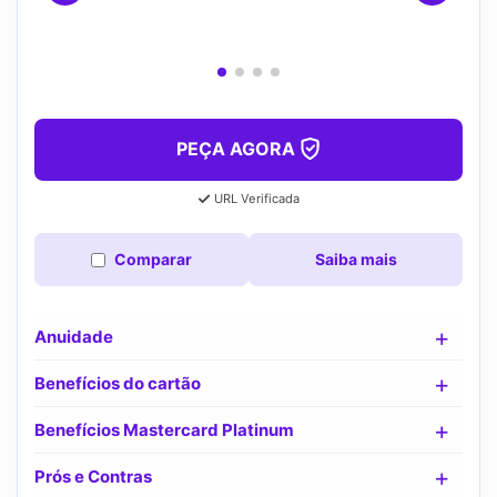
PEÇA AGORA
URL Verificada
Comparar
Saiba mais
Anuidade
Benefícios do cartão
Benefícios Mastercard Platinum
Prós e Contras