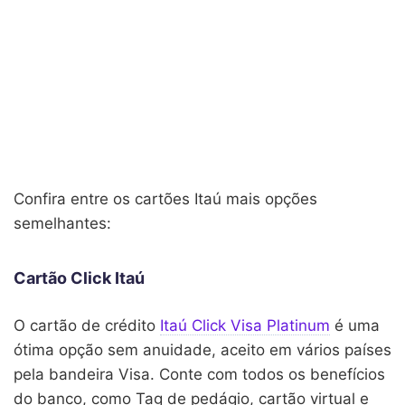
Confira entre os cartões Itaú mais opções
semelhantes:
Cartão Click Itaú
O cartão de crédito
Itaú Click Visa Platinum
é uma
ótima opção sem anuidade, aceito em vários países
pela bandeira Visa. Conte com todos os benefícios
do banco, como Tag de pedágio, cartão virtual e