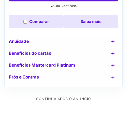
URL Verificada
Comparar
Saiba mais
Anuidade
Benefícios do cartão
Benefícios Mastercard Platinum
Prós e Contras