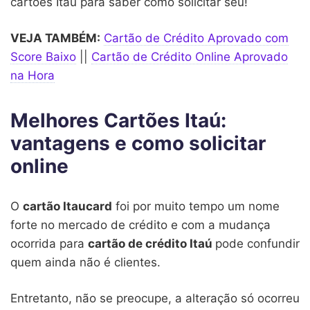
cartões Itaú para saber como solicitar seu!
VEJA TAMBÉM:
Cartão de Crédito Aprovado com
Score Baixo
||
Cartão de Crédito Online Aprovado
na Hora
Melhores Cartões Itaú:
vantagens e como solicitar
online
O
cartão Itaucard
foi por muito tempo um nome
forte no mercado de crédito e com a mudança
ocorrida para
cartão de crédito Itaú
pode confundir
quem ainda não é clientes.
Entretanto, não se preocupe, a alteração só ocorreu