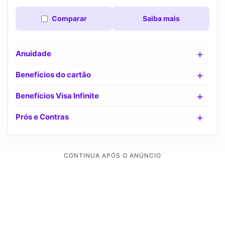
Comparar
Saiba mais
Anuidade
Benefícios do cartão
Benefícios Visa Infinite
Prós e Contras