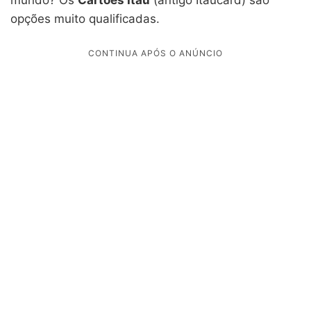
opções muito qualificadas.