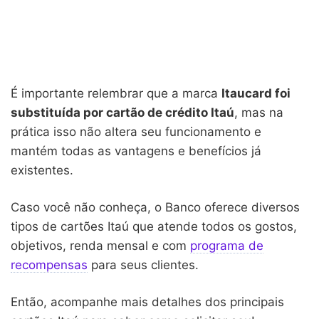
É importante relembrar que a marca
Itaucard foi
substituída por cartão de crédito Itaú
, mas na
prática isso não altera seu funcionamento e
mantém todas as vantagens e benefícios já
existentes.
Caso você não conheça, o Banco oferece diversos
tipos de cartões Itaú que atende todos os gostos,
objetivos, renda mensal e com
programa de
recompensas
para seus clientes.
Então, acompanhe mais detalhes dos principais