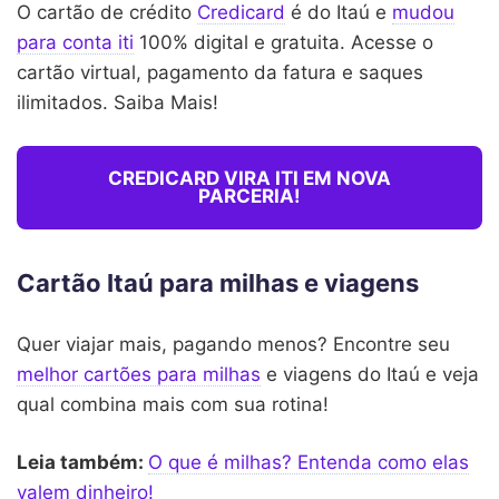
O cartão de crédito
Credicard
é do Itaú e
mudou
para conta iti
100% digital e gratuita. Acesse o
cartão virtual, pagamento da fatura e saques
ilimitados. Saiba Mais!
CREDICARD VIRA ITI EM NOVA
PARCERIA!
Cartão Itaú para milhas e viagens
Quer viajar mais, pagando menos? Encontre seu
melhor cartões para milhas
e viagens do Itaú e veja
qual combina mais com sua rotina!
Leia também:
O que é milhas? Entenda como elas
valem dinheiro!