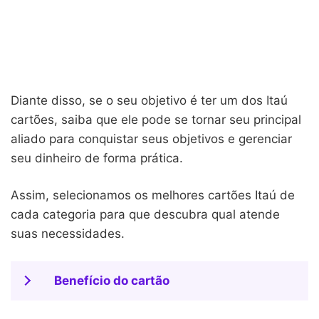
Diante disso, se o seu objetivo é ter um dos Itaú
cartões, saiba que ele pode se tornar seu principal
aliado para conquistar seus objetivos e gerenciar
seu dinheiro de forma prática.
Assim, selecionamos os melhores cartões Itaú de
cada categoria para que descubra qual atende
suas necessidades.
Benefício do cartão