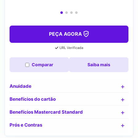
PEÇA AGORA
URL Verificada
Comparar
Saiba mais
Anuidade
Benefícios do cartão
Benefícios Mastercard Standard
Prós e Contras