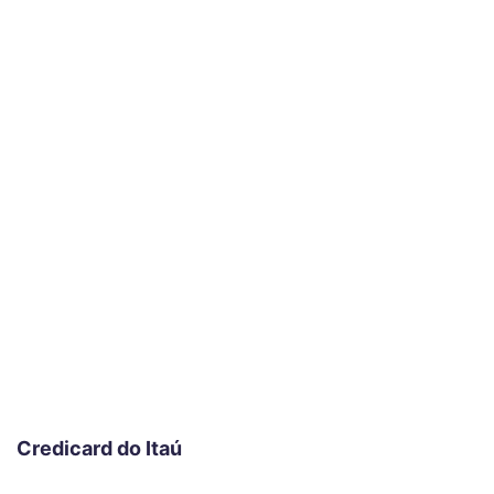
Credicard do Itaú