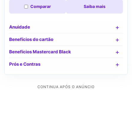
Comparar
Saiba mais
Anuidade
Benefícios do cartão
Benefícios Mastercard Black
Prós e Contras