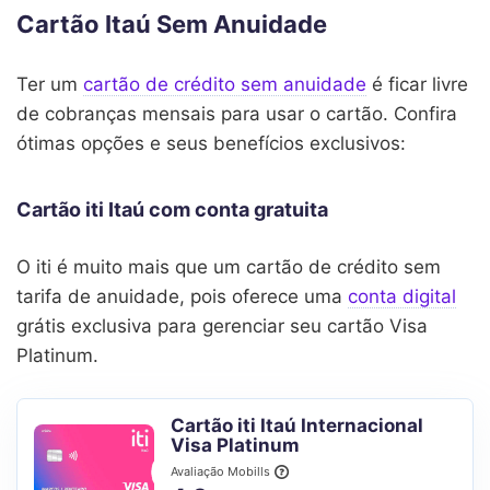
Cartão Itaú Sem Anuidade
Ter um
cartão de crédito sem anuidade
é ficar livre
de cobranças mensais para usar o cartão. Confira
ótimas opções e seus benefícios exclusivos:
Cartão iti Itaú com conta gratuita
O iti é muito mais que um cartão de crédito sem
tarifa de anuidade, pois oferece uma
conta digital
grátis exclusiva para gerenciar seu cartão Visa
Platinum.
Cartão iti Itaú Internacional
Visa Platinum
Avaliação Mobills