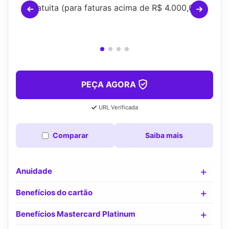
Gratuita (para faturas acima de R$ 4.000,00)
PEÇA AGORA
URL Verificada
Comparar
Saiba mais
Anuidade
Benefícios do cartão
Benefícios Mastercard Platinum