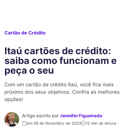
Cartão de Crédito
Itaú cartões de crédito:
saiba como funcionam e
peça o seu
Com um cartão de crédito Itaú, você fica mais
próximo dos seus objetivos. Confira as melhores
opções!
Artigo escrito por
Jennifer Figueiredo
em 08 de Novembro de 2023
12 min de leitura