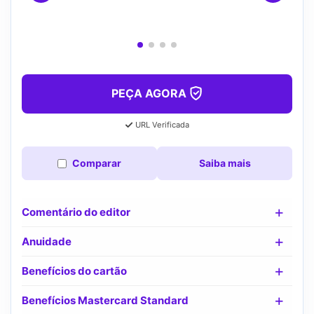
PEÇA AGORA
URL Verificada
Comparar
Saiba mais
Comentário do editor
Anuidade
Benefícios do cartão
Benefícios Mastercard Standard