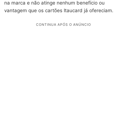
na marca e não atinge nenhum benefício ou
vantagem que os cartões Itaucard já ofereciam.