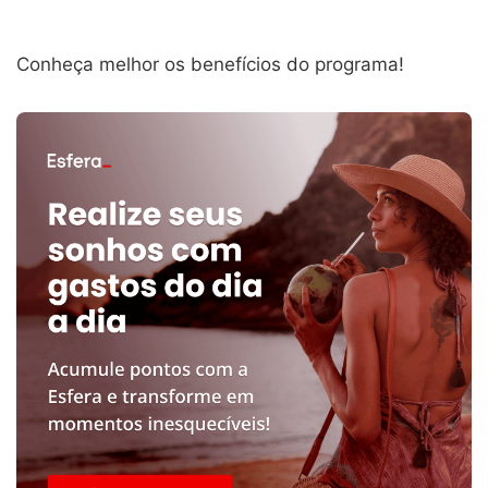
Conheça melhor os benefícios do programa!