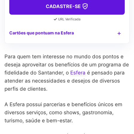
CADASTRE-SE
URL Verificada
Cartões que pontuam na Esfera
Para quem tem interesse no mundo dos pontos e
deseja aproveitar os benefícios de um programa de
fidelidade do Santander, o
Esfera
é pensado para
atender as necessidades e desejos de diversos
perfis de clientes.
A Esfera possui parcerias e benefícios únicos em
diversos serviços, como shows, gastronomia,
turismo, saúde e bem-estar.