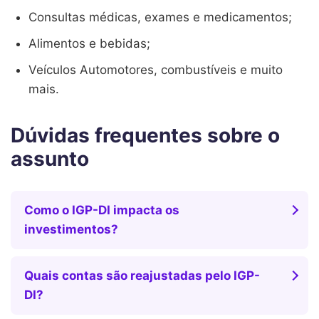
Consultas médicas, exames e medicamentos;
Alimentos e bebidas;
Veículos Automotores, combustíveis e muito
mais.
Dúvidas frequentes sobre o
assunto
Como o IGP-DI impacta os
investimentos?
Quais contas são reajustadas pelo IGP-
DI?