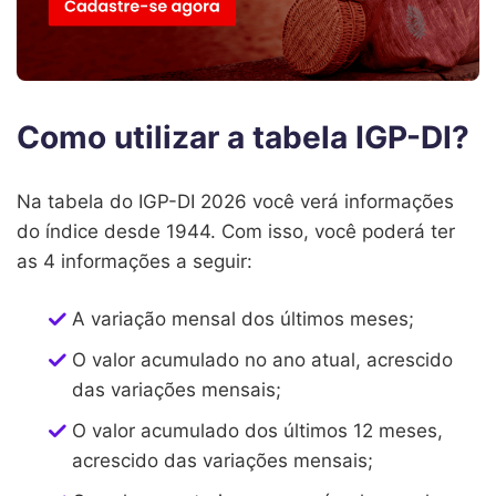
Como utilizar a tabela IGP-DI?
Na tabela do IGP-DI 2026 você verá informações
do índice desde 1944. Com isso, você poderá ter
as 4 informações a seguir:
A variação mensal dos últimos meses;
O valor acumulado no ano atual, acrescido
das variações mensais;
O valor acumulado dos últimos 12 meses,
acrescido das variações mensais;