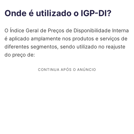
Onde é utilizado o IGP-DI?
O Índice Geral de Preços de Disponibilidade Interna
é aplicado amplamente nos produtos e serviços de
diferentes segmentos, sendo utilizado no reajuste
do preço de: