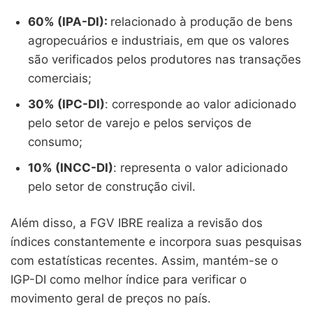
60% (IPA-DI):
relacionado à produção de bens
agropecuários e industriais, em que os valores
são verificados pelos produtores nas transações
comerciais;
30% (IPC-DI)
: corresponde ao valor adicionado
pelo setor de varejo e pelos serviços de
consumo;
10% (INCC-DI)
: representa o valor adicionado
pelo setor de construção civil.
Além disso, a FGV IBRE realiza a revisão dos
índices constantemente e incorpora suas pesquisas
com estatísticas recentes. Assim, mantém-se o
IGP-DI como melhor índice para verificar o
movimento geral de preços no país.