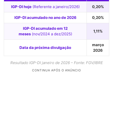
IGP-DI hoje
(Referente a janeiro/2026)
0,20%
IGP-DI acumulado no ano de 2026
0,20%
IGP-DI acumulado em 12
1,11%
meses
(nov/2024 a dez/2025)
março
Data da próxima divulgação
2026
Resultado
IGP-DI janeiro de 2026 – Fonte: FGV/IBRE