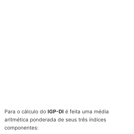
Para o cálculo do
IGP-DI
é feita uma média
aritmética ponderada de seus três índices
componentes: