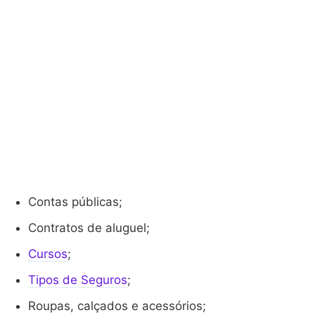
Contas públicas;
Contratos de aluguel;
Cursos
;
Tipos de Seguros
;
Roupas, calçados e acessórios;