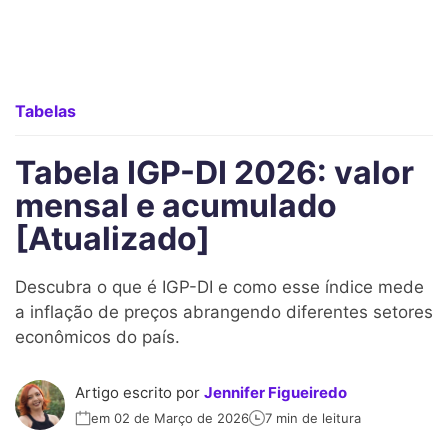
Tabelas
Tabela IGP-DI 2026: valor
mensal e acumulado
[Atualizado]
Descubra o que é IGP-DI e como esse índice mede
a inflação de preços abrangendo diferentes setores
econômicos do país.
Artigo escrito por
Jennifer Figueiredo
em 02 de Março de 2026
7 min de leitura