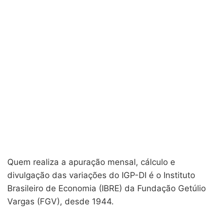
Quem realiza a apuração mensal, cálculo e
divulgação das variações do IGP-DI é o Instituto
Brasileiro de Economia (IBRE) da Fundação Getúlio
Vargas (FGV), desde 1944.