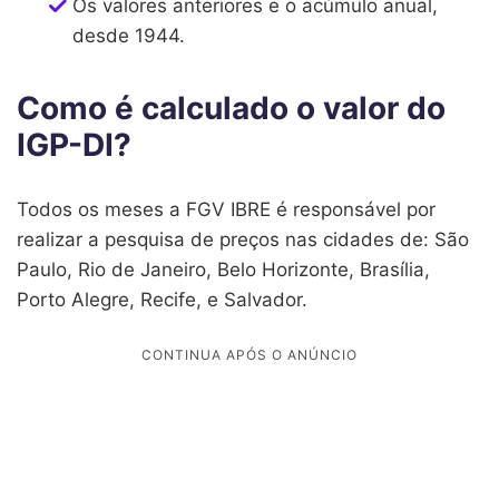
Os valores anteriores e o acúmulo anual,
desde 1944.
Como é calculado o valor do
IGP-DI?
Todos os meses a FGV IBRE é responsável por
realizar a pesquisa de preços nas cidades de: São
Paulo, Rio de Janeiro, Belo Horizonte, Brasília,
Porto Alegre, Recife, e Salvador.