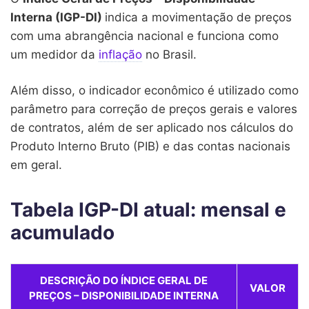
Interna (IGP-DI)
indica a movimentação de preços
com uma abrangência nacional e funciona como
um medidor da
inflação
no Brasil.
Além disso, o indicador econômico é utilizado como
parâmetro para correção de preços gerais e valores
de contratos, além de ser aplicado nos cálculos do
Produto Interno Bruto (PIB) e das contas nacionais
em geral.
Tabela IGP-DI atual: mensal e
acumulado
DESCRIÇÃO DO ÍNDICE GERAL DE
VALOR
PREÇOS – DISPONIBILIDADE INTERNA