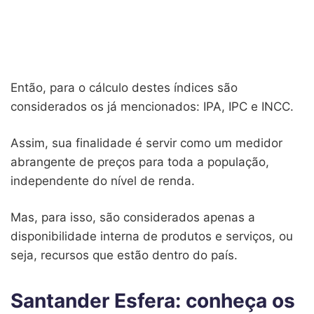
Então, para o cálculo destes índices são
considerados os já mencionados: IPA, IPC e INCC.
Assim, sua finalidade é servir como um medidor
abrangente de preços para toda a população,
independente do nível de renda.
Mas, para isso, são considerados apenas a
disponibilidade interna de produtos e serviços, ou
seja, recursos que estão dentro do país.
Santander Esfera: conheça os