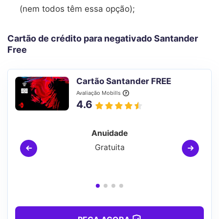
(nem todos têm essa opção);
Cartão de crédito para negativado Santander
Free
Cartão Santander FREE
Avaliação Mobills
4.6
Anuidade
Gratuita