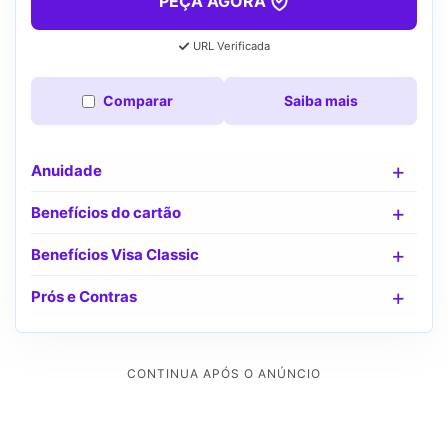
PEÇA AGORA
URL Verificada
Comparar
Saiba mais
Anuidade
Benefícios do cartão
Benefícios Visa Classic
Prós e Contras