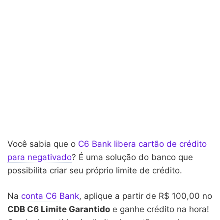
Você sabia que o
C6 Bank libera cartão de crédito
para negativado
? É uma solução do banco que
possibilita criar seu próprio limite de crédito.
Na
conta C6 Bank
, aplique a partir de R$ 100,00 no
CDB C6 Limite Garantido
e ganhe crédito na hora!