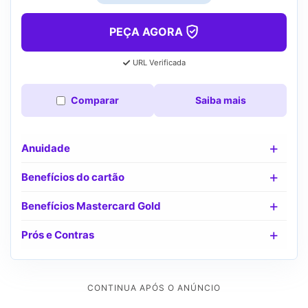
PEÇA AGORA
URL Verificada
Comparar
Saiba mais
Anuidade
Benefícios do cartão
Benefícios Mastercard Gold
Prós e Contras