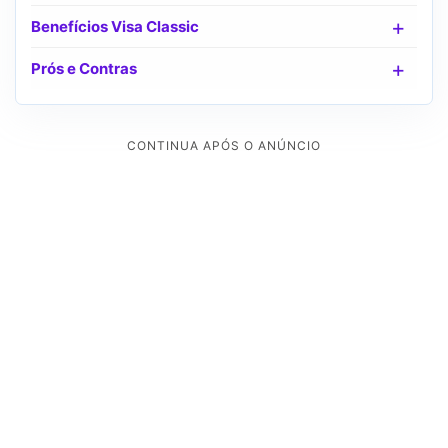
Benefícios Visa Classic
Prós e Contras