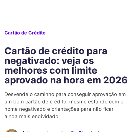
Cartão de Crédito
Cartão de crédito para
negativado: veja os
melhores com limite
aprovado na hora em 2026
Desvende o caminho para conseguir aprovação em
um bom cartão de crédito, mesmo estando com o
nome negativado e orientações para não ficar
ainda mais endividado