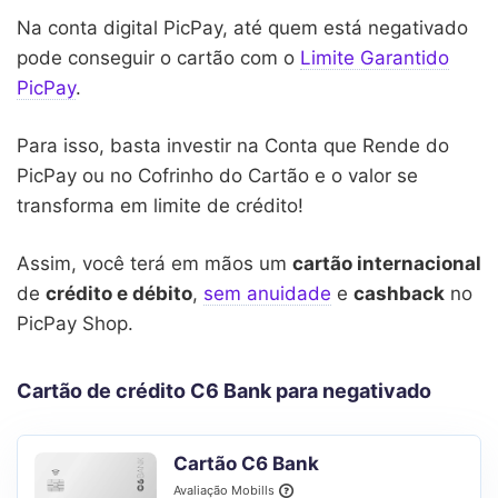
Na conta digital PicPay, até quem está negativado
pode conseguir o cartão com o
Limite Garantido
PicPay
.
Para isso, basta investir na Conta que Rende do
PicPay ou no Cofrinho do Cartão e o valor se
transforma em limite de crédito!
Assim, você terá em mãos um
cartão internacional
de
crédito e débito
,
sem anuidade
e
cashback
no
PicPay Shop.
Cartão de crédito C6 Bank para negativado
Cartão C6 Bank
Avaliação Mobills