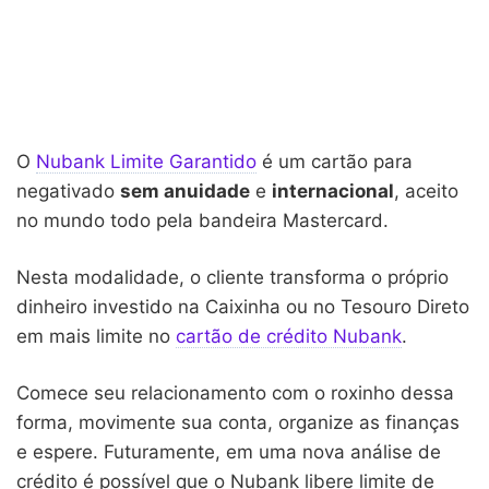
O
Nubank Limite Garantido
é um cartão para
negativado
sem anuidade
e
internacional
, aceito
no mundo todo pela bandeira Mastercard.
Nesta modalidade, o cliente transforma o próprio
dinheiro investido na Caixinha ou no Tesouro Direto
em mais limite no
cartão de crédito Nubank
.
Comece seu relacionamento com o roxinho dessa
forma, movimente sua conta, organize as finanças
e espere. Futuramente, em uma nova análise de
crédito é possível que o Nubank libere limite de