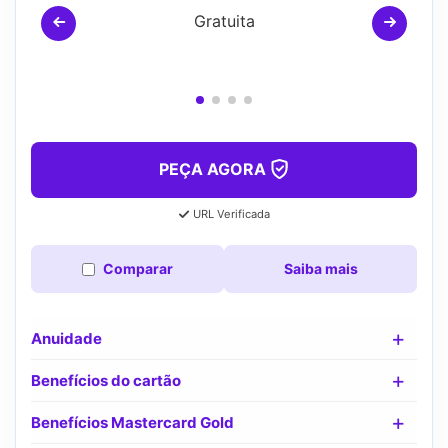
Gratuita
PEÇA AGORA
URL Verificada
Comparar
Saiba mais
Anuidade
Benefícios do cartão
Benefícios Mastercard Gold