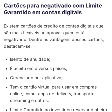
Cartões para negativado com Limite
Garantido em contas digitais
Existem cartões de crédito de contas digitais que
são mais flexíveis ao aprovar quem está
negativado. Dentre as vantagens desses cartões,
destacam-se:
Isento de anuidade;
É aceito em diversos países;
Gerenciado por aplicativo;
Tem o cartão virtual para usar em compras
online, como: apps de delivery, transporte,
streaming e outros.
Limite Garantido ao investir ou reservar dinheiro