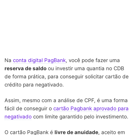
Na
conta digital PagBank
, você pode fazer uma
reserva de saldo
ou investir uma quantia no CDB
de forma prática, para conseguir solicitar cartão de
crédito para negativado.
Assim, mesmo com a análise de CPF, é uma forma
fácil de conseguir o
cartão Pagbank aprovado para
negativado
com limite garantido pelo investimento.
O cartão PagBank é
livre de anuidade
, aceito em