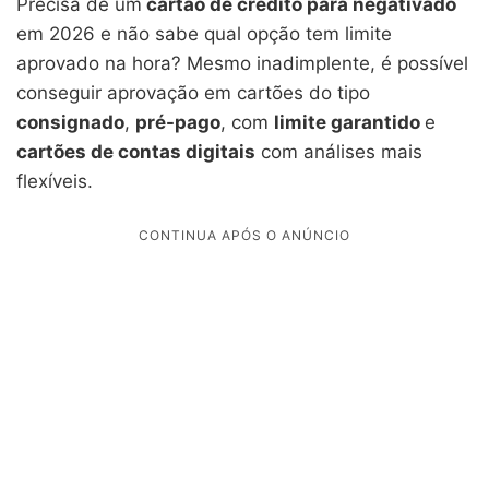
Precisa de um
cartão de crédito para negativado
em 2026 e não sabe qual opção tem limite
aprovado na hora? Mesmo inadimplente, é possível
conseguir aprovação em cartões do tipo
consignado
,
pré-pago
, com
limite garantido
e
cartões de contas digitais
com análises mais
flexíveis.