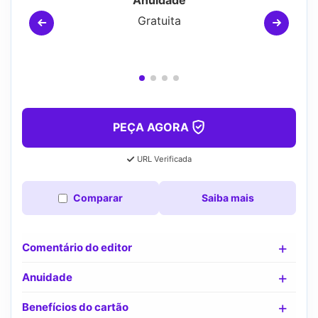
Anuidade
Gratuita
PEÇA AGORA
URL Verificada
Comparar
Saiba mais
Comentário do editor
Anuidade
Benefícios do cartão