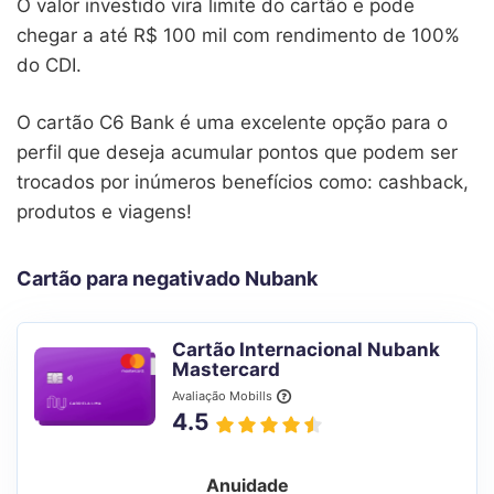
O valor investido vira limite do cartão e pode
chegar a até R$ 100 mil com rendimento de 100%
do CDI.
O cartão C6 Bank é uma excelente opção para o
perfil que deseja acumular pontos que podem ser
trocados por inúmeros benefícios como: cashback,
produtos e viagens!
Cartão para negativado Nubank
Cartão Internacional Nubank
Mastercard
Avaliação Mobills
4.5
Anuidade