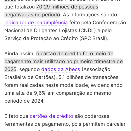
que totalizou
70,29 milhões de pessoas
negativadas no período
. As informações são do
Indicador de Inadimplência
feito pela Confederação
Nacional de Dirigentes Lojistas (CNDL) e pelo
Serviço de Proteção ao Crédito (SPC Brasil).
Ainda assim,
o cartão de crédito foi o meio de
pagamento mais utilizado no primeiro trimestre de
2025
, segundo
dados da Abecs
(Associação
Brasileira de Cartões). 5,1 bilhões de transações
foram realizadas nesta modalidade, evidenciando
uma alta de 9,6% em comparação ao mesmo
período de 2024.
É fato que
cartões de crédito
são poderosas
ferramentas de pagamento, pois permitem parcelar