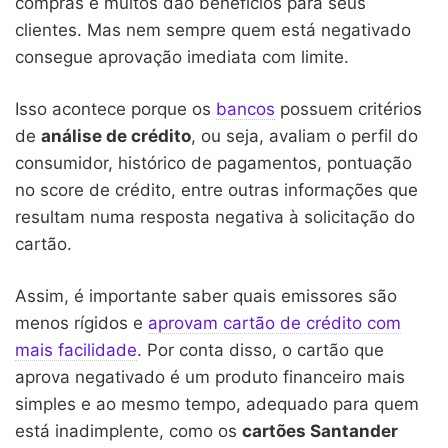
compras e muitos dão benefícios para seus
clientes. Mas nem sempre quem está negativado
consegue aprovação imediata com limite.
Isso acontece porque os
bancos
possuem critérios
de
análise de crédito
, ou seja, avaliam o perfil do
consumidor, histórico de pagamentos, pontuação
no score de crédito, entre outras informações que
resultam numa resposta negativa à solicitação do
cartão.
Assim, é importante saber quais emissores são
menos rígidos e
aprovam cartão de crédito com
mais facilidade
. Por conta disso, o cartão que
aprova negativado é um produto financeiro mais
simples e ao mesmo tempo, adequado para quem
está inadimplente, como os
cartões Santander