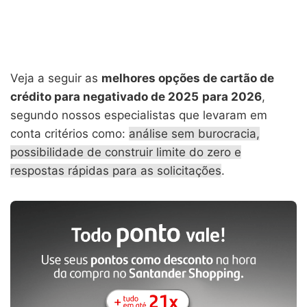
Veja a seguir as
melhores opções de cartão de
crédito para negativado de 2025
para 2026
,
segundo nossos especialistas que levaram em
conta critérios como:
análise sem burocracia,
possibilidade de construir limite do zero e
respostas rápidas para as solicitações
.