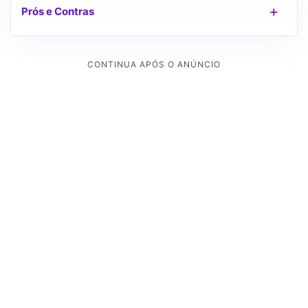
Prós e Contras