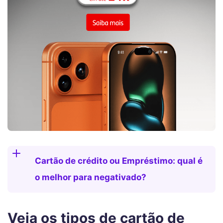
Cartão de crédito ou Empréstimo: qual é
o melhor para negativado?
Veja os tipos de cartão de