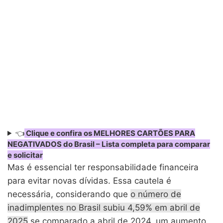
👈
Clique e confira os MELHORES CARTÕES PARA
NEGATIVADOS do Brasil – Lista completa para comparar
e solicitar
Mas é essencial ter responsabilidade financeira
para evitar novas dívidas. Essa cautela é
necessária, considerando que
o número de
inadimplentes no Brasil subiu 4,59% em abril de
2025
se comparado a abril de 2024, um aumento