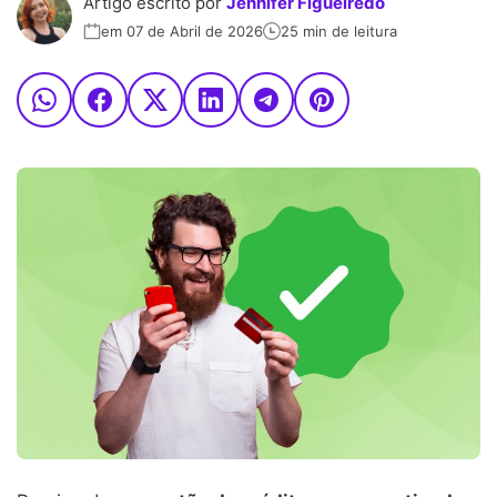
Artigo escrito por
Jennifer Figueiredo
em 07 de Abril de 2026
25 min de leitura