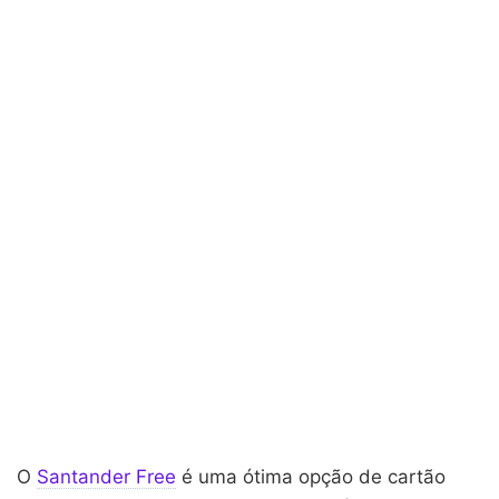
O
Santander Free
é uma ótima opção de cartão