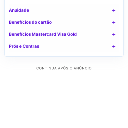
Anuidade
Benefícios do cartão
Benefícios Mastercard Visa Gold
Prós e Contras