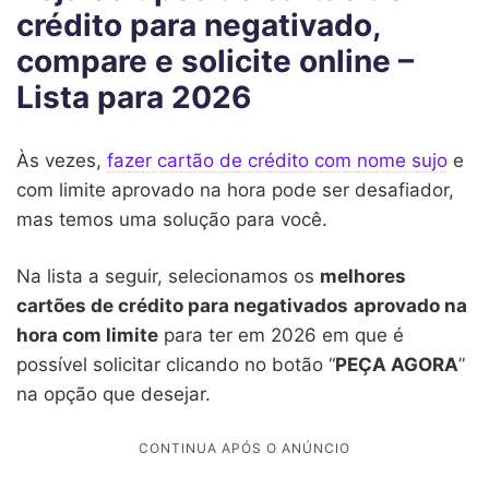
crédito para negativado,
compare e solicite online –
Lista para 2026
Às vezes,
fazer cartão de crédito com nome sujo
e
com limite aprovado na hora pode ser desafiador,
mas temos uma solução para você.
Na lista a seguir, selecionamos os
melhores
cartões de crédito para negativados
aprovado na
hora com limite
para ter em 2026 em que é
possível solicitar clicando no botão “
PEÇA AGORA
”
na opção que desejar.