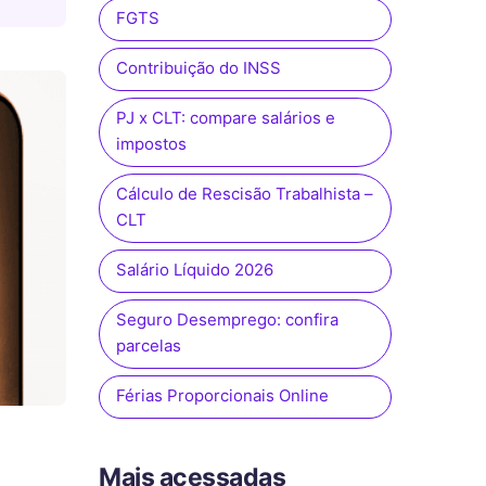
FGTS
Contribuição do INSS
PJ x CLT: compare salários e
impostos
Cálculo de Rescisão Trabalhista –
CLT
Salário Líquido 2026
Seguro Desemprego: confira
parcelas
Férias Proporcionais Online
Mais acessadas