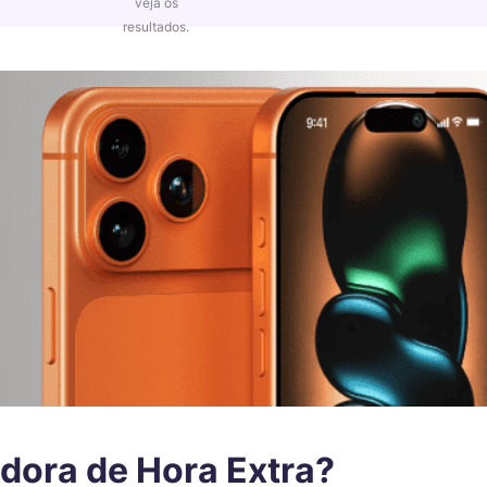
adora de Hora Extra?