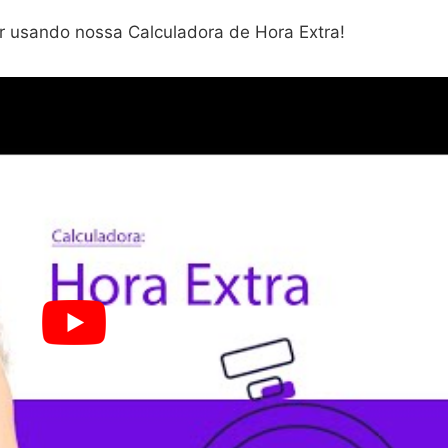
ar usando nossa Calculadora de Hora Extra!