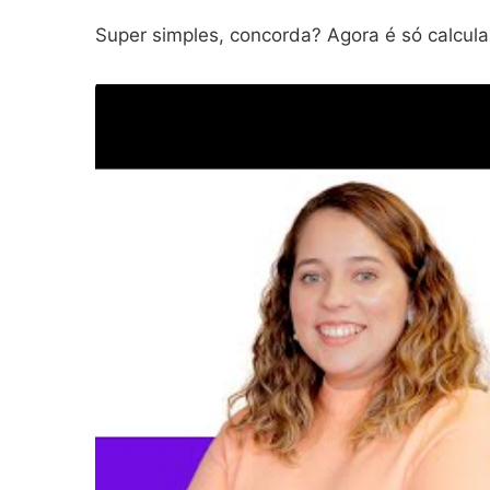
Super simples, concorda? Agora é só calcul