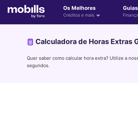
Os Melhores
Guias
Créditos e mais
Finança
Calculadora de Horas Extras 
Quer saber como calcular hora extra? Utilize a no
segundos.