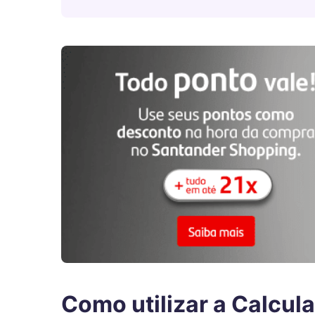
Como utilizar a Calcul