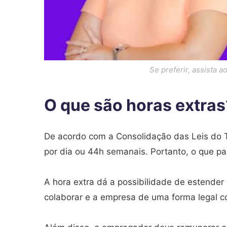
Se preferir, assista 
O que são horas extras
De acordo com a Consolidação das Leis do T
por dia ou 44h semanais. Portanto, o que p
A hora extra dá a possibilidade de estender
colaborar e a empresa de uma forma legal 