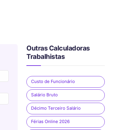
Outras Calculadoras
Trabalhistas
Custo de Funcionário
Salário Bruto
Décimo Terceiro Salário
Férias Online 2026