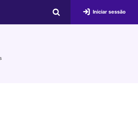
Iniciar sessão
s