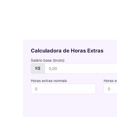
Calculadora de Horas Extras
Salário base (bruto)
R$
Horas extras normais
Horas e