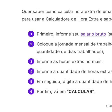
Quer saber como calcular hora extra de uma
para usar a Calculadora de Hora Extra e sab
Primeiro, informe seu
salário bruto
(s
Coloque a jornada mensal de trabalho
quantidade de dias trabalhados);
Informe as horas extras normais;
Informe a quantidade de horas extras
Em seguida, digite a quantidade de 
Por fim, vá em “
CALCULAR
“.