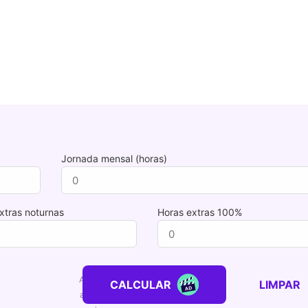
Jornada mensal (horas)
xtras noturnas
Horas extras 100%
CALCULAR
LIMPAR