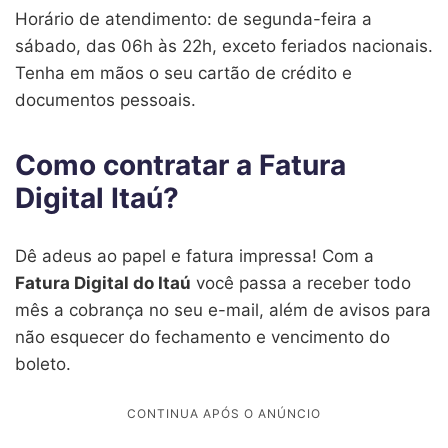
Horário de atendimento: de segunda-feira a
sábado, das 06h às 22h, exceto feriados nacionais.
Tenha em mãos o seu cartão de crédito e
documentos pessoais.
Como contratar a Fatura
Digital Itaú?
Dê adeus ao papel e fatura impressa! Com a
Fatura Digital do Itaú
você passa a receber todo
mês a cobrança no seu e-mail, além de avisos para
não esquecer do fechamento e vencimento do
boleto.