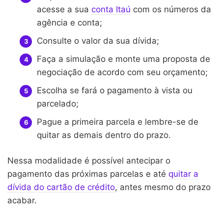
acesse a sua
conta Itaú
com os números da
agência e conta;
Consulte o valor da sua dívida;
Faça a simulação e monte uma proposta de
negociação de acordo com seu orçamento;
Escolha se fará o pagamento à vista ou
parcelado;
Pague a primeira parcela e lembre-se de
quitar as demais dentro do prazo.
Nessa modalidade é possível antecipar o
pagamento das próximas parcelas e até
quitar a
dívida do cartão de crédito
, antes mesmo do prazo
acabar.