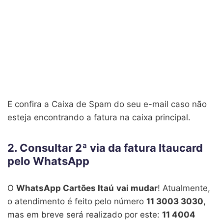
E confira a Caixa de Spam do seu e-mail caso não
esteja encontrando a fatura na caixa principal.
2. Consultar 2ª via da fatura Itaucard
pelo WhatsApp
O
WhatsApp Cartões Itaú
vai mudar
! Atualmente,
o atendimento é feito pelo número
11 3003 3030
,
mas em breve será realizado por este:
11 4004