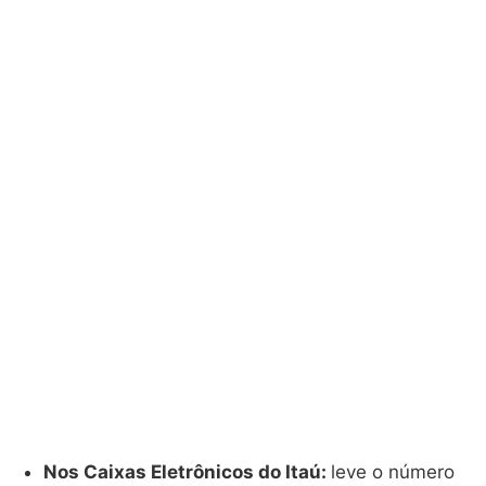
Nos Caixas Eletrônicos do Itaú:
leve o número