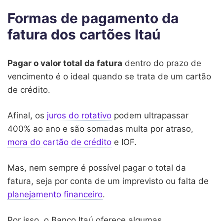
Formas de pagamento da
fatura dos cartões Itaú
Pagar o valor total da fatura
dentro do prazo de
vencimento é o ideal quando se trata de um cartão
de crédito.
Afinal, os
juros do rotativo
podem ultrapassar
400% ao ano e são somadas multa por atraso,
mora do cartão de crédito
e IOF.
Mas, nem sempre é possível pagar o total da
fatura, seja por conta de um imprevisto ou falta de
planejamento financeiro
.
Por isso, o Banco Itaú oferece algumas