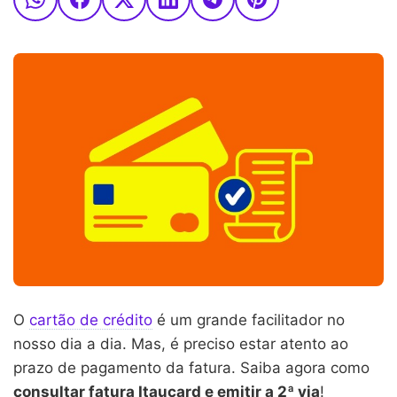
O
cartão de crédito
é um grande facilitador no
nosso dia a dia. Mas, é preciso estar atento ao
prazo de pagamento da fatura. Saiba agora como
consultar fatura Itaucard e emitir a 2ª via
!