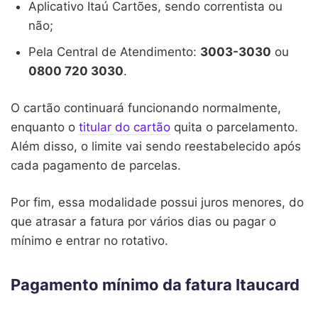
Aplicativo Itaú Cartões, sendo correntista ou
não;
Pela Central de Atendimento:
3003-3030
ou
0800 720 3030
.
O cartão continuará funcionando normalmente,
enquanto o
titular do cartão
quita o parcelamento.
Além disso, o limite vai sendo reestabelecido após
cada pagamento de parcelas.
Por fim, essa modalidade possui juros menores, do
que atrasar a fatura por vários dias ou pagar o
mínimo e entrar no rotativo.
Pagamento mínimo da fatura Itaucard