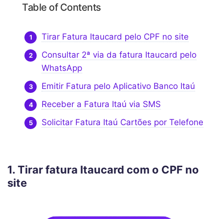
Table of Contents
Tirar Fatura Itaucard pelo CPF no site
Consultar 2ª via da fatura Itaucard pelo
WhatsApp
Emitir Fatura pelo Aplicativo Banco Itaú
Receber a Fatura Itaú via SMS
Solicitar Fatura Itaú Cartões por Telefone
1. Tirar fatura Itaucard com o CPF no
site