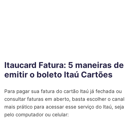
Itaucard Fatura: 5 maneiras de
emitir o boleto Itaú Cartões
Para pagar sua fatura do cartão Itaú já fechada ou
consultar faturas em aberto, basta escolher o canal
mais prático para acessar esse serviço do Itaú, seja
pelo computador ou celular: