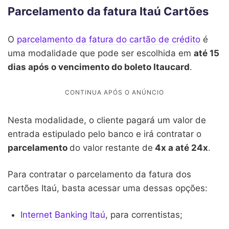
Parcelamento da fatura Itaú Cartões
O
parcelamento da fatura do cartão de crédito
é
uma modalidade que pode ser escolhida em
até 15
dias após o vencimento do boleto Itaucard
.
Nesta modalidade, o cliente pagará um valor de
entrada estipulado pelo banco e irá contratar o
parcelamento
do valor restante de
4x a até 24x
.
Para contratar o parcelamento da fatura dos
cartões Itaú, basta acessar uma dessas opções:
Internet Banking Itaú
, para correntistas;