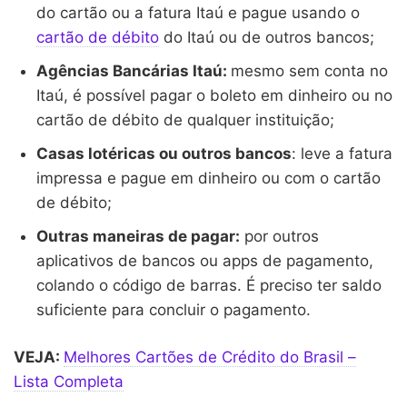
do cartão ou a fatura Itaú e pague usando o
cartão de débito
do Itaú ou de outros bancos;
Agências Bancárias Itaú:
mesmo sem conta no
Itaú, é possível pagar o boleto em dinheiro ou no
cartão de débito de qualquer instituição;
Casas lotéricas ou outros bancos
: leve a fatura
impressa e pague em dinheiro ou com o cartão
de débito;
Outras maneiras de pagar:
por outros
aplicativos de bancos ou apps de pagamento,
colando o código de barras. É preciso ter saldo
suficiente para concluir o pagamento.
VEJA:
Melhores Cartões de Crédito do Brasil –
Lista Completa