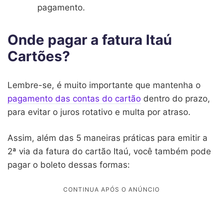
pagamento.
Onde pagar a fatura Itaú
Cartões?
Lembre-se, é muito importante que mantenha o
pagamento das contas do cartão
dentro do prazo,
para evitar o juros rotativo e multa por atraso.
Assim, além das 5 maneiras práticas para emitir a
2ª via da fatura do cartão Itaú, você também pode
pagar o boleto dessas formas: