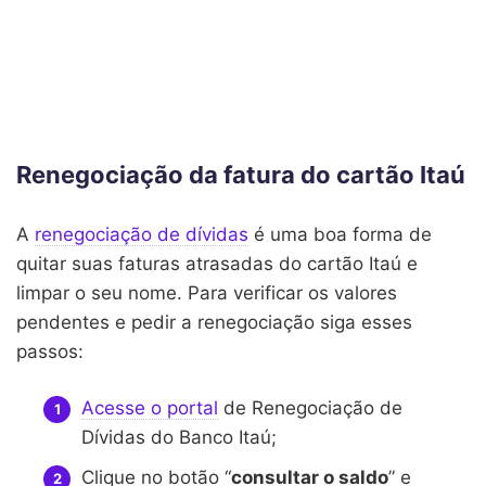
Renegociação da fatura do cartão Itaú
A
renegociação de dívidas
é uma boa forma de
quitar suas faturas atrasadas do cartão Itaú e
limpar o seu nome. Para verificar os valores
pendentes e pedir a renegociação siga esses
passos:
Acesse o portal
de Renegociação de
Dívidas do Banco Itaú;
Clique no botão “
consultar o saldo
” e