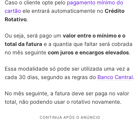
Caso o cliente opte pelo
pagamento mínimo do
cartão
ele entrará automaticamente no
Crédito
Rotativo
.
Ou seja, será pago um
valor entre o mínimo e o
total da fatura
e a quantia que faltar será cobrada
no mês seguinte
com juros e encargos elevados
.
Essa modalidade só pode ser utilizada uma vez a
cada 30 dias, segundo as regras do
Banco Central
.
No mês seguinte, a fatura deve ser paga no valor
total, não podendo usar o rotativo novamente.