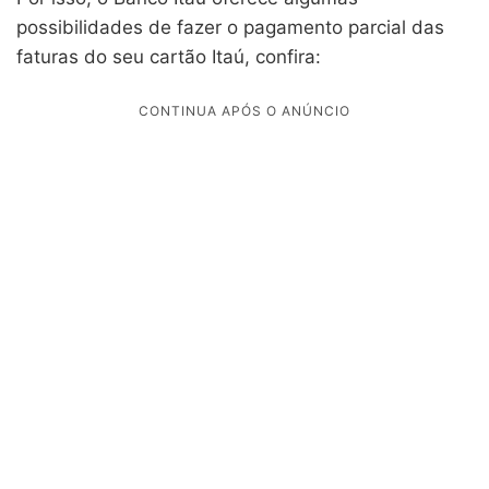
possibilidades de fazer o pagamento parcial das
faturas do seu cartão Itaú, confira: