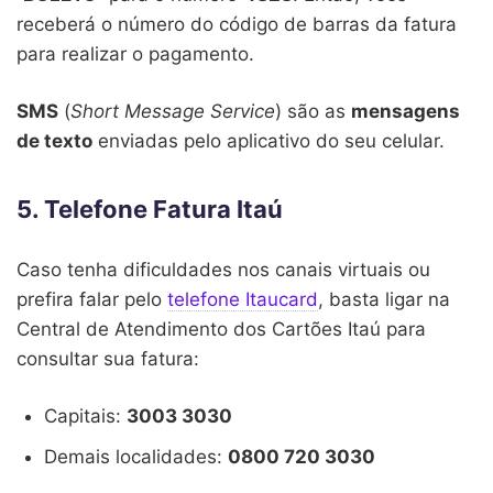
receberá o número do código de barras da fatura
para realizar o pagamento.
SMS
(
Short Message Service
) são as
mensagens
de texto
enviadas pelo aplicativo do seu celular.
5. Telefone Fatura Itaú
Caso tenha dificuldades nos canais virtuais ou
prefira falar pelo
telefone Itaucard
, basta ligar na
Central de Atendimento dos Cartões Itaú para
consultar sua fatura:
Capitais:
3003 3030
Demais localidades:
0800 720 3030