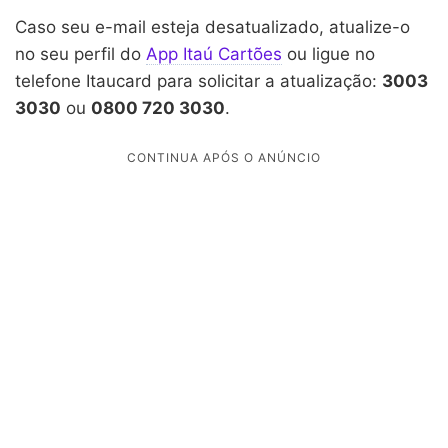
Caso seu e-mail esteja desatualizado, atualize-o
no seu perfil do
App Itaú Cartões
ou ligue no
telefone Itaucard para solicitar a atualização:
3003
3030
ou
0800 720 3030
.