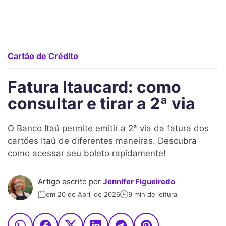
Cartão de Crédito
Fatura Itaucard: como
consultar e tirar a 2ª via
O Banco Itaú permite emitir a 2ª via da fatura dos
cartões Itaú de diferentes maneiras. Descubra
como acessar seu boleto rapidamente!
Artigo escrito por
Jennifer Figueiredo
em 20 de Abril de 2026
9 min de leitura