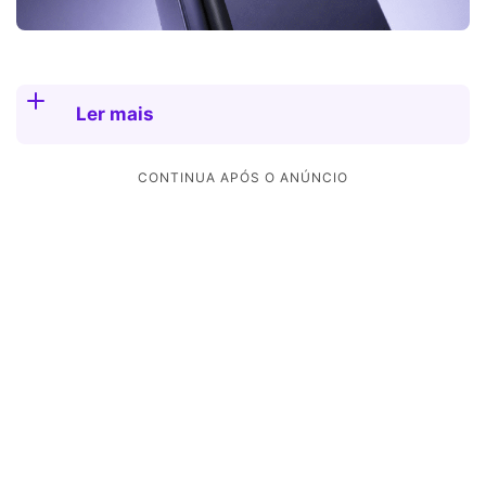
Ler mais