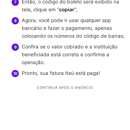
Então, o código do boleto será exibido na
tela, clique em “
copiar
“;
Agora, você pode ir usar qualquer app
bancário e fazer o pagamento, apenas
colocando os números do código de barras;
Confira se o valor cobrado e a instituição
beneficiada está correta e confirme a
operação.
Pronto, sua fatura Itaú está paga!