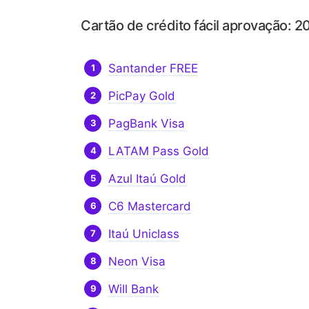
Cartão de crédito fácil aprovação: 
Santander FREE
PicPay Gold
PagBank Visa
LATAM Pass Gold
Azul Itaú Gold
C6 Mastercard
Itaú Uniclass
Neon Visa
Will Bank