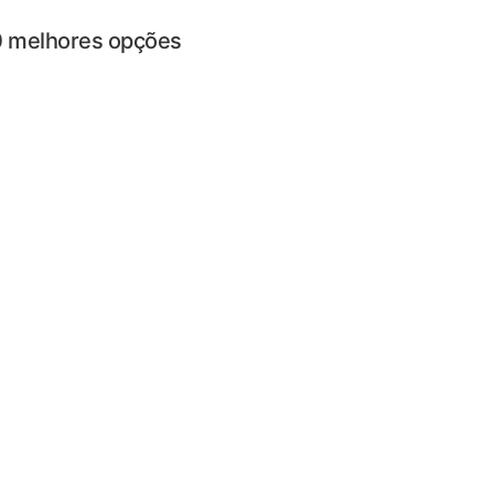
20 melhores opções