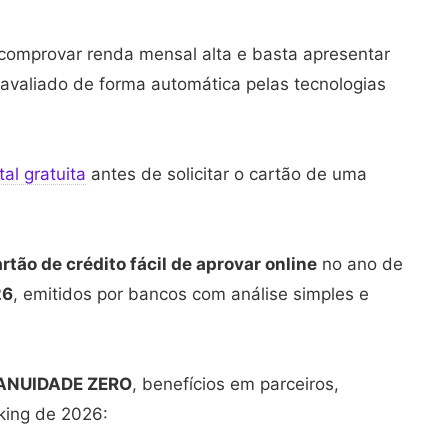
comprovar renda mensal alta e basta apresentar
avaliado de forma automática pelas tecnologias
tal gratuita
antes de solicitar o cartão de uma
tão de crédito fácil de aprovar online
no ano de
26
, emitidos por bancos com análise simples e
 ANUIDADE ZERO
, benefícios em parceiros,
nking de 2026: