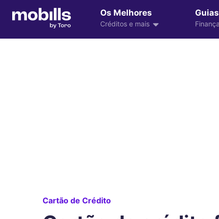
Os Melhores
Guias
Créditos e mais
Finança
Cartão de Crédito