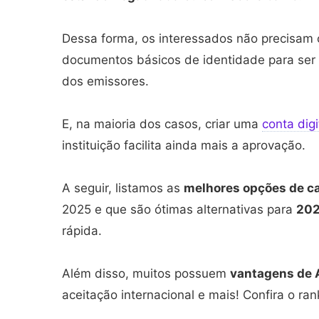
Dessa forma, os interessados não precisam 
documentos básicos de identidade para ser 
dos emissores.
E, na maioria dos casos, criar uma
conta digi
instituição facilita ainda mais a aprovação.
A seguir, listamos as
melhores opções de car
2025 e que são ótimas alternativas para
20
rápida.
Além disso, muitos possuem
vantagens de
aceitação internacional e mais! Confira o ra