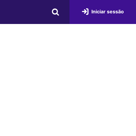
Iniciar sessão