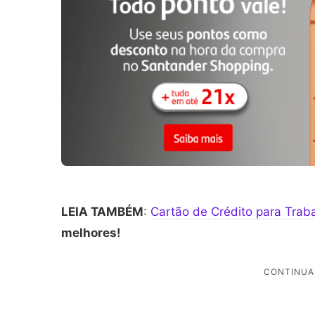
LEIA TAMBÉM
:
Cartão de Crédito para Trab
melhores!