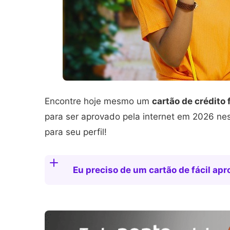
Encontre hoje mesmo um
cartão de crédito 
para ser aprovado pela internet em 2026 nes
para seu perfil!
Eu preciso de um cartão de fácil ap