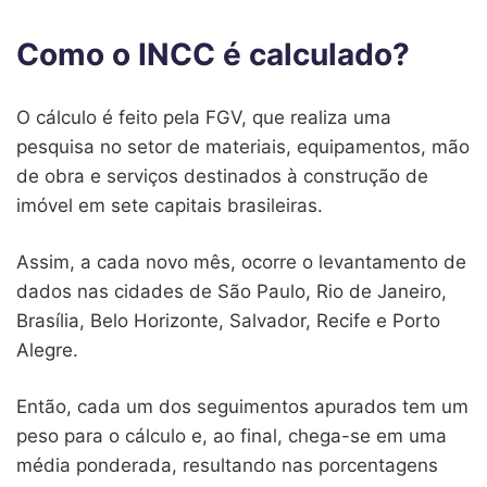
Como o INCC é calculado?
O cálculo é feito pela FGV, que realiza uma
pesquisa no setor de materiais, equipamentos, mão
de obra e serviços destinados à construção de
imóvel em sete capitais brasileiras.
Assim, a cada novo mês, ocorre o levantamento de
dados nas cidades de São Paulo, Rio de Janeiro,
Brasília, Belo Horizonte, Salvador, Recife e Porto
Alegre.
Então, cada um dos seguimentos apurados tem um
peso para o cálculo e, ao final, chega-se em uma
média ponderada, resultando nas porcentagens