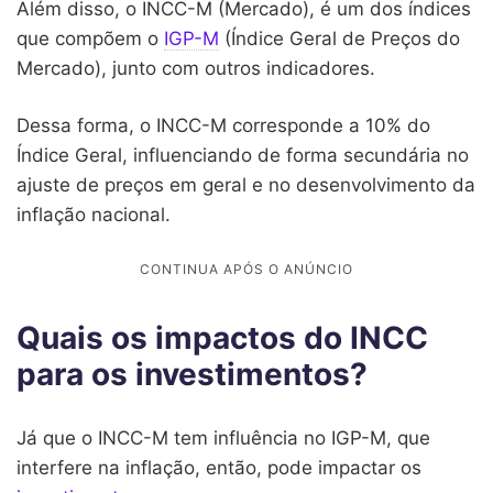
Além disso, o INCC-M (Mercado), é um dos índices
que compõem o
IGP-M
(Índice Geral de Preços do
Mercado), junto com outros indicadores.
Dessa forma, o INCC-M corresponde a 10% do
Índice Geral, influenciando de forma secundária no
ajuste de preços em geral e no desenvolvimento da
inflação nacional.
Quais os impactos do INCC
para os investimentos?
Já que o INCC-M tem influência no IGP-M, que
interfere na inflação, então, pode impactar os