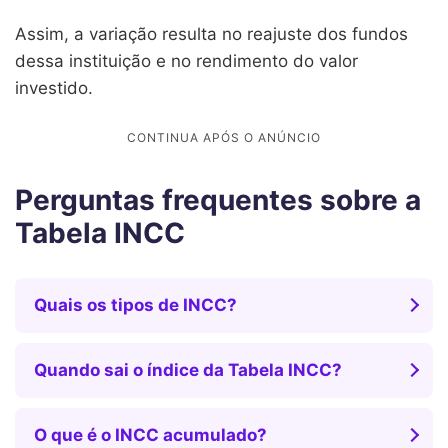
Assim, a variação resulta no reajuste dos fundos
dessa instituição e no rendimento do valor
investido.
Perguntas frequentes sobre a
Tabela INCC
Quais os tipos de INCC?
Quando sai o índice da Tabela INCC?
O que é o INCC acumulado?