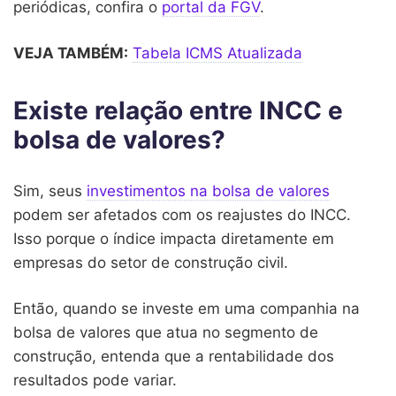
periódicas, confira o
portal da FGV
.
VEJA TAMBÉM:
Tabela ICMS Atualizada
Existe relação entre INCC e
bolsa de valores?
Sim, seus
investimentos na bolsa de valores
podem ser afetados com os reajustes do INCC.
Isso porque o índice impacta diretamente em
empresas do setor de construção civil.
Então, quando se investe em uma companhia na
bolsa de valores que atua no segmento de
construção, entenda que a rentabilidade dos
resultados pode variar.