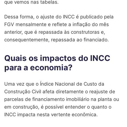
que vemos nas tabelas.
Dessa forma, o ajuste do INCC é publicado pela
FGV mensalmente e reflete a inflação do mês
anterior, que é repassada às construtoras e,
consequentemente, repassada ao financiado.
Quais os impactos do INCC
para a economia?
Uma vez que o Índice Nacional de Custo da
Construção Civil afeta diretamente o reajuste de
parcelas de financiamento imobiliário na planta ou
em construção, é possível entender o quanto o
INCC impacta nesta vertente econômica.