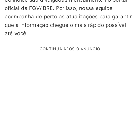
oficial da FGV/IBRE. Por isso, nossa equipe
acompanha de perto as atualizações para garantir
que a informação chegue o mais rápido possível
até você.