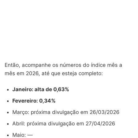
Então, acompanhe os números do índice mês a
mês em 2026, até que esteja completo:
Janeiro: alta de 0,63%
Fevereiro: 0,34%
Março: próxima divulgação em 26/03/2026
Abril: próxima divulgação em 27/04/2026
Maio: —