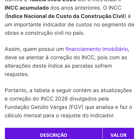
INCC acumulado
dos anos anteriores. O INCC
(
Índice Nacional de Custo da Construção Civil
) é
um importante indicador de custos no segmento de
obras e construção civil no país.
Assim, quem possui um
financiamento imobiliário
,
deve se atentar à correção do INCC, pois com as
alterações deste índice as parcelas sofrem
reajustes.
Portanto, a tabela a seguir contém as atualizações
e correção do INCC 2026 divulgados pela
Fundação Getúlio Vargas (FGV) que analisa e faz o
cálculo mensal para o reajuste do indicador.
DESCRIÇÃO
VALOR