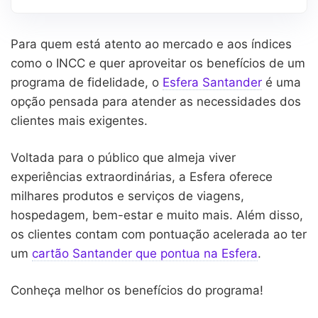
Para quem está atento ao mercado e aos índices
como o INCC e quer aproveitar os benefícios de um
programa de fidelidade, o
Esfera Santander
é uma
opção pensada para atender as necessidades dos
clientes mais exigentes.
Voltada para o público que almeja viver
experiências extraordinárias, a Esfera oferece
milhares produtos e serviços de viagens,
hospedagem, bem-estar e muito mais. Além disso,
os clientes contam com pontuação acelerada ao ter
um
cartão Santander que pontua na Esfera
.
Conheça melhor os benefícios do programa!