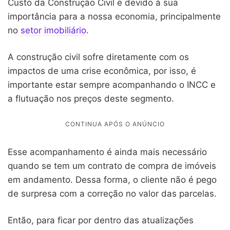
Custo da Construção Civil é devido à sua
importância para a nossa economia, principalmente
no
setor imobiliário
.
A construção civil sofre diretamente com os
impactos de uma crise econômica, por isso, é
importante estar sempre acompanhando o INCC e
a flutuação nos preços deste segmento.
Esse acompanhamento é ainda mais necessário
quando se tem um contrato de compra de imóveis
em andamento. Dessa forma, o cliente não é pego
de surpresa com a correção no valor das parcelas.
Então, para ficar por dentro das atualizações