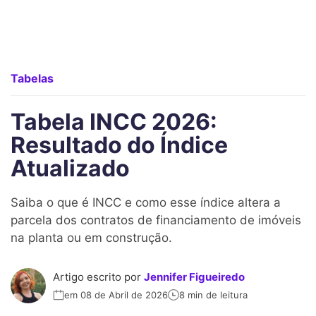
Tabelas
Tabela INCC 2026:
Resultado do Índice
Atualizado
Saiba o que é INCC e como esse índice altera a
parcela dos contratos de financiamento de imóveis
na planta ou em construção.
Artigo escrito por
Jennifer Figueiredo
em 08 de Abril de 2026
8 min de leitura