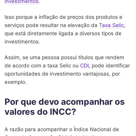
investimentos
.
Isso porque a inflação de preços dos produtos e
serviços pode resultar na elevação da
Taxa Selic
,
que está diretamente ligada a diversos tipos de
investimentos.
Assim, se uma pessoa possui títulos que rendem
de acordo com a taxa Selic ou
CDI
, pode identificar
oportunidades de investimento vantajosas, por
exemplo.
Por que devo acompanhar os
valores do INCC?
A razão para acompanhar o Índice Nacional de