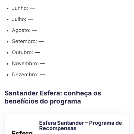
Junho: —
Julho: —
Agosto: —
Setembro: —
Outubro: —
Novembro: —
Dezembro: —
Santander Esfera: conheça os
benefícios do programa
Esfera Santander – Programa de
Recompensas