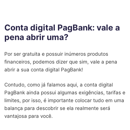
Conta digital PagBank: vale a
pena abrir uma?
Por ser gratuita e possuir inúmeros produtos
financeiros, podemos dizer que sim, vale a pena
abrir a sua conta digital PagBank!
Contudo, como já falamos aqui, a conta digital
PagBank ainda possui algumas exigências, tarifas e
limites, por isso, é importante colocar tudo em uma
balança para descobrir se ela realmente será
vantajosa para você.