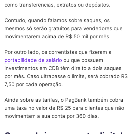
como transferências, extratos ou depósitos.
Contudo, quando falamos sobre saques, os
mesmos só serão gratuitos para vendedores que
movimentarem acima de R$ 50 mil por mês.
Por outro lado, os correntistas que fizeram a
portabilidade de salário
ou que possuem
investimentos em CDB têm direito a dois saques
por mês. Caso ultrapasse o limite, será cobrado R$
7,50 por cada operação.
Ainda sobre as tarifas, o PagBank também cobra
uma taxa no valor de R$ 25 para clientes que não
movimentam a sua conta por 360 dias.