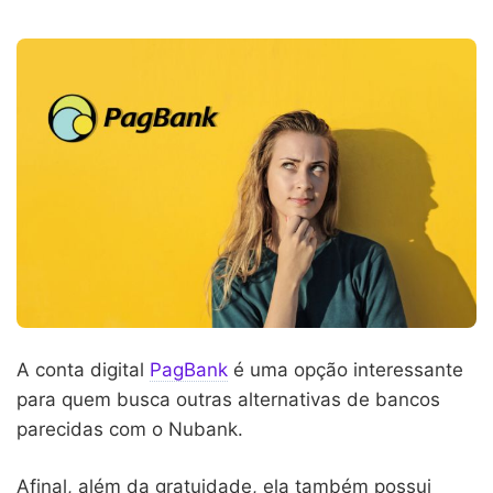
A conta digital
PagBank
é uma opção interessante
para quem busca outras alternativas de bancos
parecidas com o Nubank.
Afinal, além da gratuidade, ela também possui