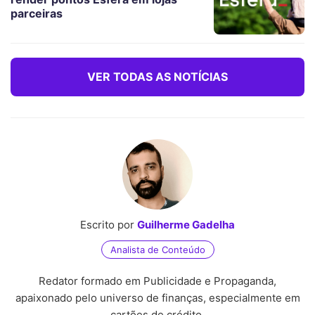
parceiras
VER TODAS AS NOTÍCIAS
Escrito por
Guilherme Gadelha
Analista de Conteúdo
Redator formado em Publicidade e Propaganda,
apaixonado pelo universo de finanças, especialmente em
cartões de crédito.