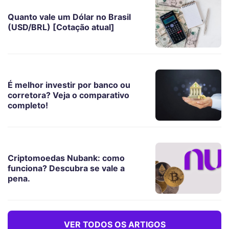
Quanto vale um Dólar no Brasil
(USD/BRL) [Cotação atual]
É melhor investir por banco ou
corretora? Veja o comparativo
completo!
Criptomoedas Nubank: como
funciona? Descubra se vale a
pena.
VER TODOS OS ARTIGOS