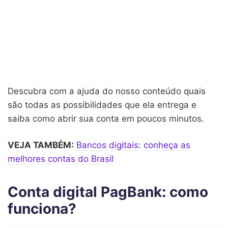
Descubra com a ajuda do nosso conteúdo quais
são todas as possibilidades que ela entrega e
saiba como abrir sua conta em poucos minutos.
VEJA TAMBÉM:
Bancos digitais: conheça as
melhores contas do Brasil
Conta digital PagBank: como
funciona?