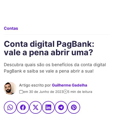
Contas
Conta digital PagBank:
vale a pena abrir uma?
Descubra quais são os benefícios da conta digital
PagBank e saiba se vale a pena abrir a sua!
Artigo escrito por
Guilherme Gadelha
em 30 de Junho de 2023
5 min de leitura