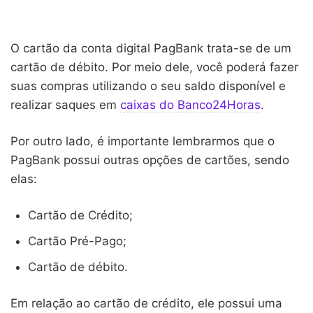
O cartão da conta digital PagBank trata-se de um
cartão de débito. Por meio dele, você poderá fazer
suas compras utilizando o seu saldo disponível e
realizar saques em
caixas do Banco24Horas
.
Por outro lado, é importante lembrarmos que o
PagBank possui outras opções de cartões, sendo
elas:
Cartão de Crédito;
Cartão Pré-Pago;
Cartão de débito.
Em relação ao cartão de crédito, ele possui uma