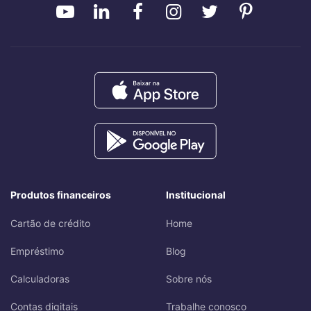
Produtos financeiros
Institucional
Cartão de crédito
Home
Empréstimo
Blog
Calculadoras
Sobre nós
Contas digitais
Trabalhe conosco