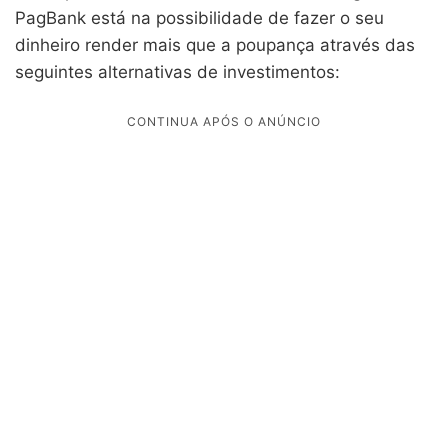
PagBank está na possibilidade de fazer o seu
dinheiro render mais que a poupança através das
seguintes alternativas de investimentos: