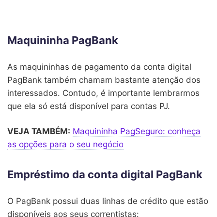
Maquininha PagBank
As maquininhas de pagamento da conta digital
PagBank também chamam bastante atenção dos
interessados. Contudo, é importante lembrarmos
que ela só está disponível para contas PJ.
VEJA TAMBÉM:
Maquininha PagSeguro: conheça
as opções para o seu negócio
Empréstimo da conta digital PagBank
O PagBank possui duas linhas de crédito que estão
disponíveis aos seus correntistas: