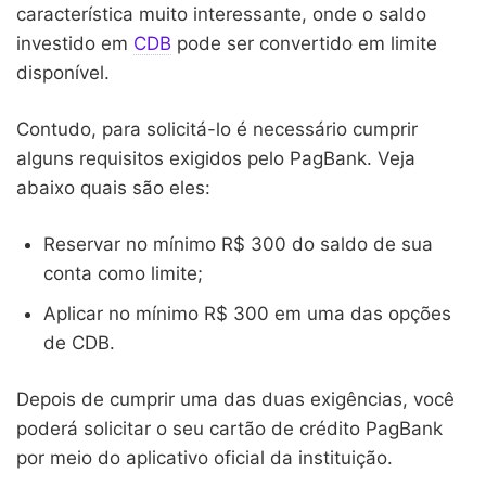
característica muito interessante, onde o saldo
investido em
CDB
pode ser convertido em limite
disponível.
Contudo, para solicitá-lo é necessário cumprir
alguns requisitos exigidos pelo PagBank. Veja
abaixo quais são eles:
Reservar no mínimo R$ 300 do saldo de sua
conta como limite;
Aplicar no mínimo R$ 300 em uma das opções
de CDB.
Depois de cumprir uma das duas exigências, você
poderá solicitar o seu cartão de crédito PagBank
por meio do aplicativo oficial da instituição.