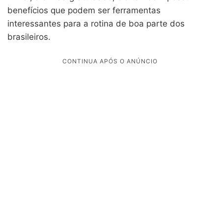
benefícios que podem ser ferramentas
interessantes para a rotina de boa parte dos
brasileiros.