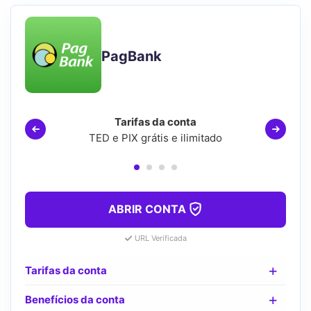
PagBank
Tarifas da conta
TED e PIX grátis e ilimitado
ABRIR CONTA
URL Verificada
Tarifas da conta
Benefícios da conta