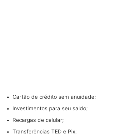
Cartão de crédito sem anuidade;
Investimentos para seu saldo;
Recargas de celular;
Transferências TED e Pix;