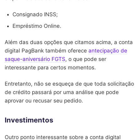
Consignado INSS;
Empréstimo Online.
Além das duas opções que citamos acima, a conta
digital PagBank também oferece
antecipação de
saque-aniversário FGTS
, o que pode ser
interessante para certos momentos.
Entretanto, não se esqueça de que toda solicitação
de crédito passará por uma análise que pode
aprovar ou recusar seu pedido.
Investimentos
Outro ponto interessante sobre a conta digital