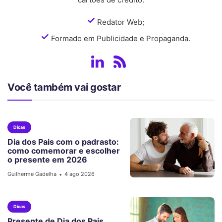
Redator Web;
Formado em Publicidade e Propaganda.
Você também vai gostar
Dicas
Dia dos Pais com o padrasto:
como comemorar e escolher
o presente em 2026
Guilherme Gadelha
4 ago 2026
•
Dicas
Presente de Dia dos Pais