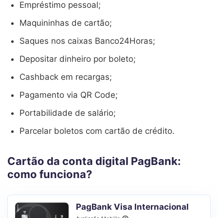
Empréstimo pessoal;
Maquininhas de cartão;
Saques nos caixas Banco24Horas;
Depositar dinheiro por boleto;
Cashback em recargas;
Pagamento via QR Code;
Portabilidade de salário;
Parcelar boletos com cartão de crédito.
Cartão da conta digital PagBank:
como funciona?
PagBank Visa Internacional