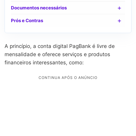
Documentos necessários
Prós e Contras
A princípio, a conta digital PagBank é livre de
mensalidade e oferece serviços e produtos
financeiros interessantes, como: