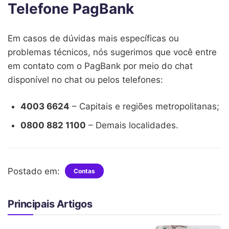
Telefone PagBank
Em casos de dúvidas mais específicas ou
problemas técnicos, nós sugerimos que você entre
em contato com o PagBank por meio do chat
disponível no chat ou pelos telefones:
4003 6624
– Capitais e regiões metropolitanas;
0800 882 1100
– Demais localidades.
Postado em:
Contas
Principais Artigos