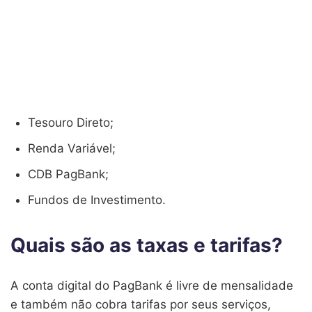
Tesouro Direto;
Renda Variável;
CDB PagBank;
Fundos de Investimento.
Quais são as taxas e tarifas?
A conta digital do PagBank é livre de mensalidade
e também não cobra tarifas por seus serviços,