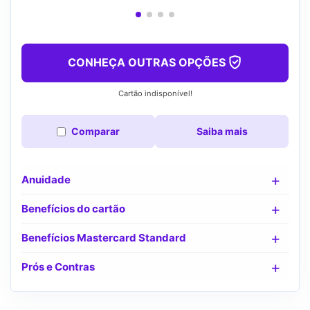
CONHEÇA OUTRAS OPÇÕES
Cartão indisponível!
Comparar
Saiba mais
Anuidade
Benefícios do cartão
Benefícios Mastercard Standard
Prós e Contras