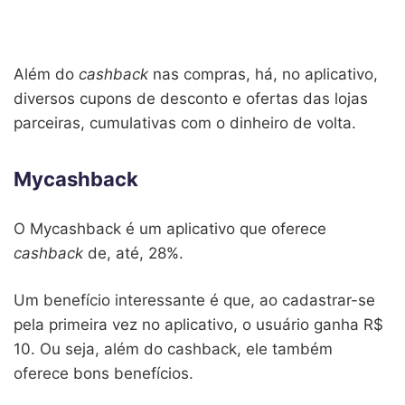
Além do
cashback
nas compras,
há, no
aplicativo
,
diversos
cupons de desconto e ofertas das lojas
parceiras, cumulativas com o dinheiro de volta.
Mycashback
O Mycashback é um aplicativo que oferece
cashback
de, até, 28%.
Um benefício interessante é que, ao cadastrar-se
pela primeira vez no aplicativo, o usuário ganha R$
10. Ou seja, além do cashback, ele também
oferece bons benefícios.