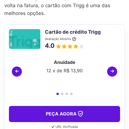
volta na fatura, o cartão com Trigg é uma das
melhores opções.
Cartão de crédito Trigg
Avaliação Mobills
4.0
Anuidade
12 x de R$ 13,90
PEÇA AGORA
URL Verificada