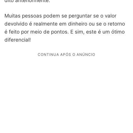
dito anteriormente.
Muitas pessoas podem se perguntar se o valor
devolvido é realmente em dinheiro ou se o retorno
é feito por meio de pontos. E sim, este é um ótimo
diferencial!