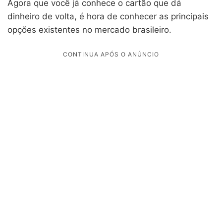
Agora que você já conhece o cartão que dá
dinheiro de volta, é hora de conhecer as principais
opções existentes no mercado brasileiro.