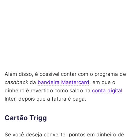
Além disso, é possível contar com o programa de
cashback
da
bandeira Mastercard
, em que o
dinheiro é revertido como saldo na
conta digital
Inter, depois que a fatura é paga.
Cartão Trigg
Se você deseja converter pontos em dinheiro de