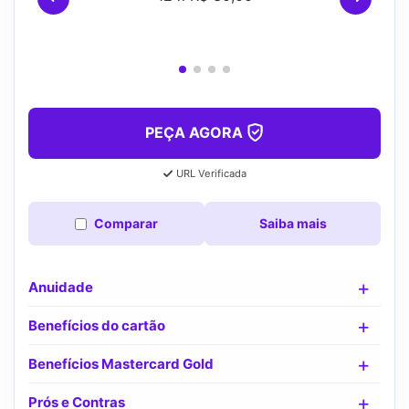
PEÇA AGORA
URL Verificada
Comparar
Saiba mais
Anuidade
Benefícios do cartão
Benefícios Mastercard Gold
Prós e Contras