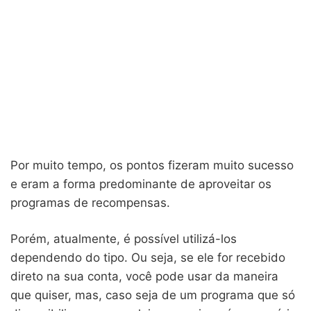
Por muito tempo, os pontos fizeram muito sucesso
e eram a forma predominante de aproveitar os
programas de recompensas.
Porém, atualmente, é possível utilizá-los
dependendo do tipo. Ou seja, se ele for recebido
direto na sua conta, você pode usar da maneira
que quiser, mas, caso seja de um programa que só