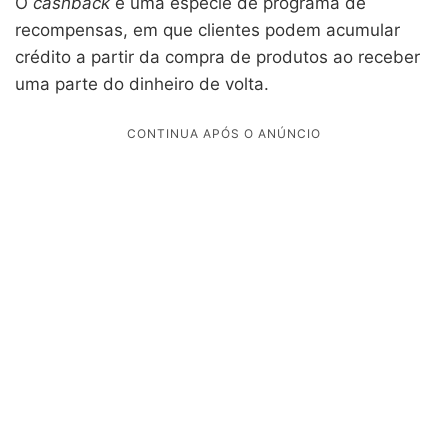
O
cashback
é uma espécie de programa de
recompensas, em que clientes podem acumular
crédito a partir da compra de produtos ao receber
uma parte do dinheiro de volta.