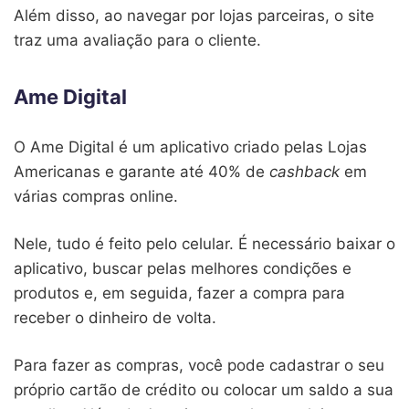
Além disso, ao navegar por lojas parceiras, o site
traz uma avaliação para o cliente.
Ame Digital
O Ame Digital é um aplicativo criado pelas Lojas
Americanas e garante até 40% de
cashback
em
várias compras online.
Nele, tudo é feito pelo celular. É necessário baixar o
aplicativo, buscar pelas melhores condições e
produtos e, em seguida, fazer a compra para
receber o dinheiro de volta.
Para fazer as compras, você pode cadastrar o seu
próprio cartão de crédito ou colocar um saldo a sua