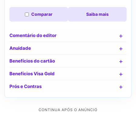
Comparar
Saiba mais
Comentário do editor
Anuidade
Benefícios do cartão
Benefícios Visa Gold
Prós e Contras