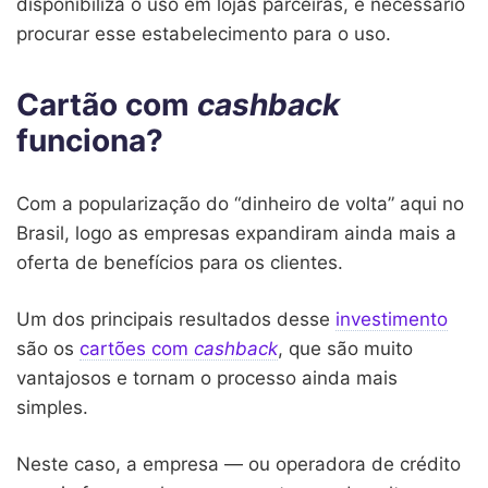
disponibiliza o uso em lojas parceiras, é necessário
procurar esse estabelecimento para o uso.
Cartão com
cashback
funciona?
Com a popularização do “dinheiro de volta” aqui no
Brasil, logo as empresas expandiram ainda mais a
oferta de benefícios para os clientes.
Um dos principais resultados desse
investimento
são os
cartões com
cashback
, que são muito
vantajosos e tornam o processo ainda mais
simples.
Neste caso, a empresa — ou operadora de crédito