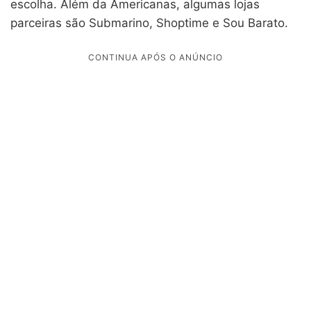
escolha.
Além da Americanas, algumas lojas
parceiras são Submarino, Shoptime e Sou Barato.