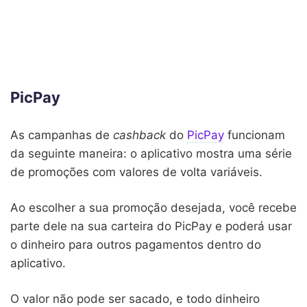
PicPay
As campanhas de
cashback
do
PicPay
funcionam
da seguinte maneira: o aplicativo mostra uma série
de promoções com valores de volta variáveis.
Ao escolher a sua promoção desejada, você recebe
parte dele na sua carteira do PicPay e poderá usar
o dinheiro para outros pagamentos dentro do
aplicativo.
O valor não pode ser sacado, e todo dinheiro