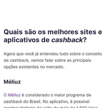
Quais são os melhores sites e
aplicativos de
cashback
?
Agora que você já entendeu tudo sobre o conceito
de
cashback
, vamos falar sobre as principais
opções existentes no mercado.
Méliuz
O
Méliuz
é considerado o maior programa de
cashback
do Brasil. No aplicativo, é possível