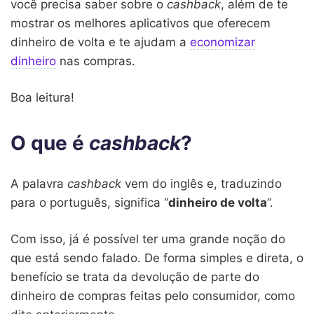
você precisa saber sobre o
cashback
, além de te
mostrar os melhores aplicativos que oferecem
dinheiro de volta e te ajudam a
economizar
dinheiro
nas compras.
Boa leitura!
O que é
cashback
?
A palavra
cashback
vem do inglês e, traduzindo
para o português, significa “
dinheiro de volta
”.
Com isso, já é possível ter uma grande noção do
que está sendo falado. De forma simples e direta, o
benefício se trata da devolução de parte do
dinheiro de compras feitas pelo consumidor, como