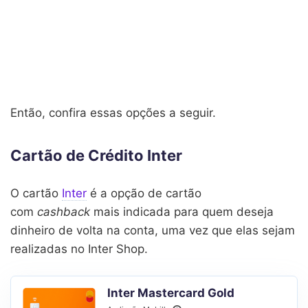
Então, confira essas opções a seguir.
Cartão de Crédito Inter
O cartão
Inter
é a opção de cartão
com
cashback
mais indicada para quem deseja
dinheiro de volta na conta, uma vez que elas sejam
realizadas no Inter Shop.
Inter Mastercard Gold