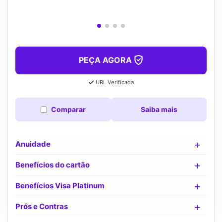
PEÇA AGORA
URL Verificada
Comparar
Saiba mais
Anuidade
Benefícios do cartão
Benefícios Visa Platinum
Prós e Contras