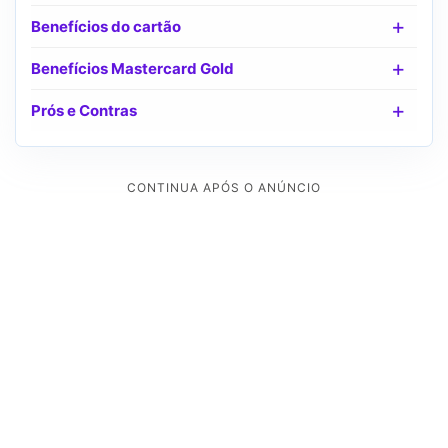
Benefícios do cartão
Benefícios Mastercard Gold
Prós e Contras