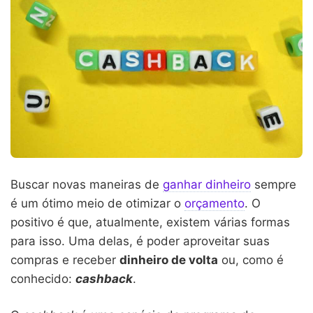
Buscar novas maneiras de
ganhar dinheiro
sempre
é um ótimo meio de otimizar o
orçamento
. O
positivo é que, atualmente, existem várias formas
para isso. Uma delas, é poder aproveitar suas
compras e receber
dinheiro de volta
ou, como é
conhecido:
cashback
.