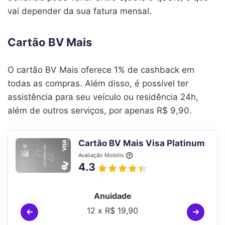
vai depender da sua fatura mensal.
Cartão BV Mais
O cartão BV Mais oferece 1% de cashback em
todas as compras. Além disso, é possível ter
assistência para seu veículo ou residência 24h,
além de outros serviços, por apenas R$ 9,90.
Cartão BV Mais Visa Platinum
Avaliação Mobills
4.3
Anuidade
12 x R$ 19,90