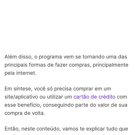
Além disso, o programa vem se tornando uma das
principais formas de fazer compras, principalmente
pela internet.
Em síntese, você só precisa comprar em um
site/aplicativo ou utilizar um
cartão de crédito
com
esse benefício, conseguindo parte do valor de sua
compra de volta.
Então, neste conteúdo, vamos te explicar tudo que