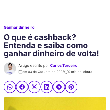
Ganhar dinheiro
O que é cashback?
Entenda e saiba como
ganhar dinheiro de volta!
Artigo escrito por
Carlos Terceiro
em 03 de Outubro de 2023
9 min de leitura