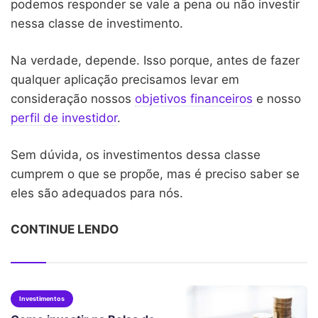
podemos responder se vale a pena ou não investir
nessa classe de investimento.
Na verdade, depende. Isso porque, antes de fazer
qualquer aplicação precisamos levar em
consideração nossos
objetivos financeiros
e nosso
perfil de investidor
.
Sem dúvida, os investimentos dessa classe
cumprem o que se propõe, mas é preciso saber se
eles são adequados para nós.
CONTINUE LENDO
Investimentos