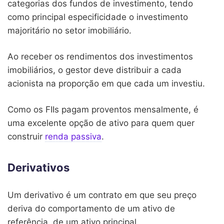
categorias dos fundos de investimento, tendo
como principal especificidade o investimento
majoritário no setor imobiliário.
Ao receber os rendimentos dos investimentos
imobiliários, o gestor deve distribuir a cada
acionista na proporção em que cada um investiu.
Como os FIIs pagam proventos mensalmente, é
uma excelente opção de ativo para quem quer
construir
renda passiva
.
Derivativos
Um derivativo é um contrato em que seu preço
deriva do comportamento de um ativo de
referência, de um ativo principal.