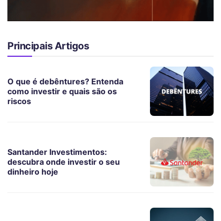
Principais Artigos
O que é debêntures? Entenda
como investir e quais são os
riscos
Santander Investimentos:
descubra onde investir o seu
dinheiro hoje