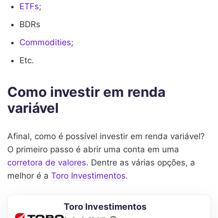
ETFs
;
BDRs
Commodities
;
Etc.
Como investir em renda
variável
Afinal, como é possível investir em renda variável?
O primeiro passo é abrir uma conta em uma
corretora de valores
. Dentre as várias opções, a
melhor é a
Toro Investimentos
.
Toro Investimentos