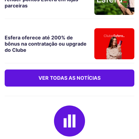
parceiras
Esfera oferece até 200% de
bônus na contratação ou upgrade
do Clube
VER TODAS AS NOTÍCIAS