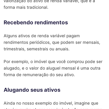
valorização do ativo de renda variável, que é a
forma mais tradicional.
Recebendo rendimentos
Alguns ativos de renda variável pagam
rendimentos periódicos, que podem ser mensais,
trimestrais, semestrais ou anuais.
Por exemplo, o imóvel que você comprou pode ser
alugado, e o valor do aluguel mensal é uma outra
forma de remuneração do seu ativo.
Alugando seus ativos
Ainda no nosso exemplo do imóvel, imagine que