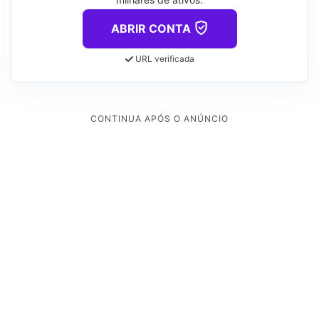
ABRIR CONTA
URL verificada