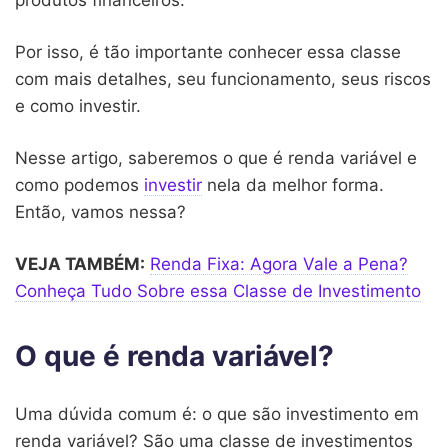
Por isso, é tão importante conhecer essa classe
com mais detalhes, seu funcionamento, seus riscos
e como investir.
Nesse artigo, saberemos o que é renda variável e
como podemos
investir
nela da melhor forma.
Então, vamos nessa?
VEJA TAMBÉM:
Renda Fixa: Agora Vale a Pena?
Conheça Tudo Sobre essa Classe de Investimento
O que é renda variável?
Uma dúvida comum é: o que são investimento em
renda variável? São uma classe de investimentos