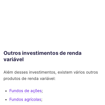
Outros investimentos de renda
variável
Além desses investimentos, existem vários outros
produtos de renda variável:
Fundos de ações
;
Fundos agrícolas
;