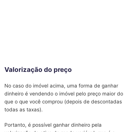
Valorização do preço
No caso do imóvel acima, uma forma de ganhar
dinheiro é vendendo o imóvel pelo preço maior do
que o que você comprou (depois de descontadas
todas as taxas).
Portanto, é possível ganhar dinheiro pela