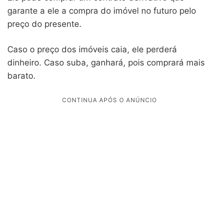
garante a ele a compra do imóvel no futuro pelo
preço do presente.
Caso o preço dos imóveis caia, ele perderá
dinheiro. Caso suba, ganhará, pois comprará mais
barato.