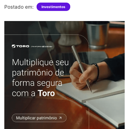
Postado em:
Investimentos