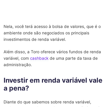
Nela, você terá acesso à bolsa de valores, que é o
ambiente onde são negociados os principais
investimentos de renda variável.
Além disso, a Toro oferece vários fundos de renda
variável, com
cashback
de uma parte da taxa de
administração.
Investir em renda variável vale
a pena?
Diante do que sabemos sobre renda variável,