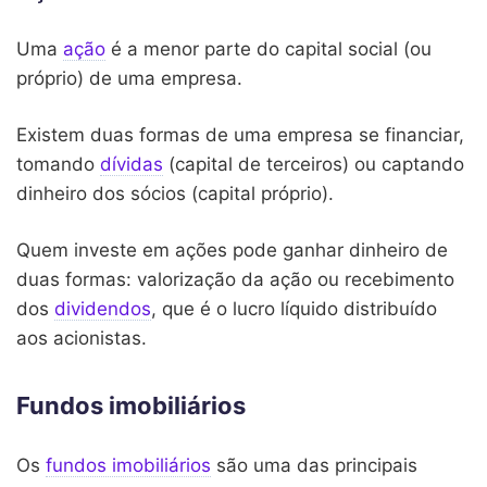
Uma
ação
é a menor parte do capital social (ou
próprio) de uma empresa.
Existem duas formas de uma empresa se financiar,
tomando
dívidas
(capital de terceiros) ou captando
dinheiro dos sócios (capital próprio).
Quem investe em ações pode ganhar dinheiro de
duas formas: valorização da ação ou recebimento
dos
dividendos
, que é o lucro líquido distribuído
aos acionistas.
Fundos imobiliários
Os
fundos imobiliários
são uma das principais