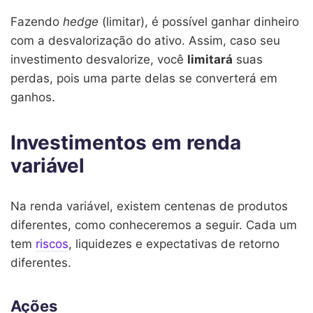
Fazendo
hedge
(limitar), é possível ganhar dinheiro
com a desvalorização do ativo. Assim, caso seu
investimento desvalorize, você
limitará
suas
perdas, pois uma parte delas se converterá em
ganhos.
Investimentos em renda
variável
Na renda variável, existem centenas de produtos
diferentes, como conheceremos a seguir. Cada um
tem
riscos
, liquidezes e expectativas de retorno
diferentes.
Ações