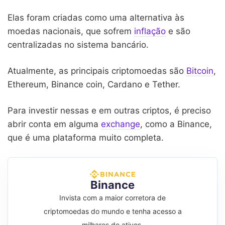
Elas foram criadas como uma alternativa às
moedas nacionais, que sofrem
inflação
e são
centralizadas no sistema bancário.
Atualmente, as principais criptomoedas são
Bitcoin
,
Ethereum, Binance coin, Cardano e Tether.
Para investir nessas e em outras criptos, é preciso
abrir conta em alguma
exchange
, como a Binance,
que é uma plataforma muito completa.
Binance
Invista com a maior corretora de
criptomoedas do mundo e tenha acesso a
milhares de ativos.