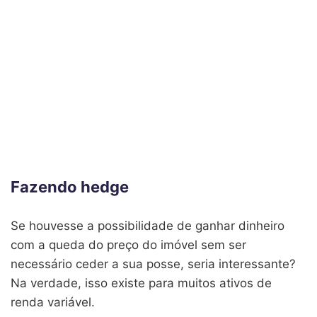
Fazendo hedge
Se houvesse a possibilidade de ganhar dinheiro
com a queda do preço do imóvel sem ser
necessário ceder a sua posse, seria interessante?
Na verdade, isso existe para muitos ativos de
renda variável.