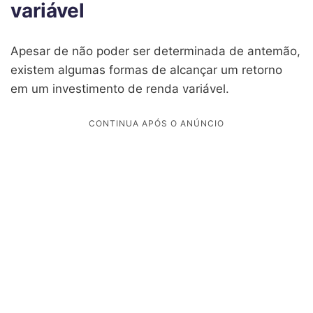
variável
Apesar de não poder ser determinada de antemão,
existem algumas formas de alcançar um retorno
em um investimento de renda variável.