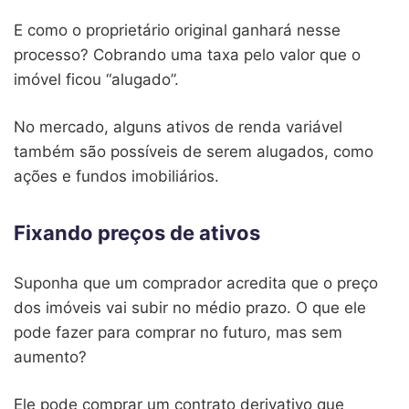
E como o proprietário original ganhará nesse
processo? Cobrando uma taxa pelo valor que o
imóvel ficou “alugado”.
No mercado, alguns ativos de renda variável
também são possíveis de serem alugados, como
ações e fundos imobiliários.
Fixando preços de ativos
Suponha que um comprador acredita que o preço
dos imóveis vai subir no médio prazo. O que ele
pode fazer para comprar no futuro, mas sem
aumento?
Ele pode comprar um contrato derivativo que