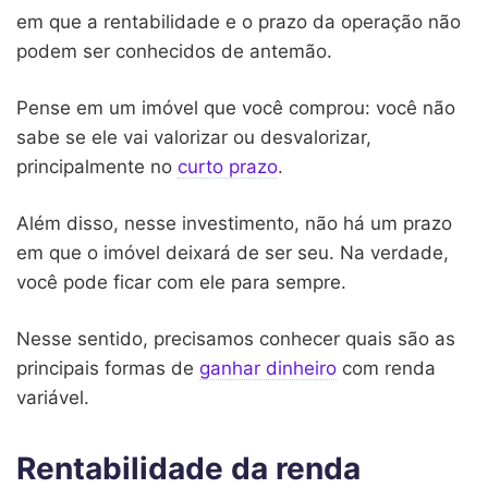
em que a rentabilidade e o prazo da operação não
podem ser conhecidos de antemão.
Pense em um imóvel que você comprou: você não
sabe se ele vai valorizar ou desvalorizar,
principalmente no
curto prazo
.
Além disso, nesse investimento, não há um prazo
em que o imóvel deixará de ser seu. Na verdade,
você pode ficar com ele para sempre.
Nesse sentido, precisamos conhecer quais são as
principais formas de
ganhar dinheiro
com renda
variável.
Rentabilidade da renda