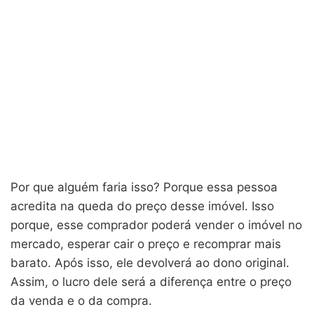
Por que alguém faria isso? Porque essa pessoa
acredita na queda do preço desse imóvel. Isso
porque, esse comprador poderá vender o imóvel no
mercado, esperar cair o preço e recomprar mais
barato. Após isso, ele devolverá ao dono original.
Assim, o lucro dele será a diferença entre o preço
da venda e o da compra.