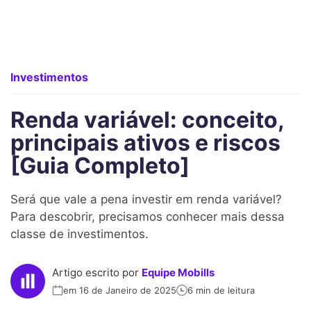
Investimentos
Renda variável: conceito,
principais ativos e riscos
[Guia Completo]
Será que vale a pena investir em renda variável?
Para descobrir, precisamos conhecer mais dessa
classe de investimentos.
Artigo escrito por
Equipe Mobills
em 16 de Janeiro de 2025
6 min de leitura