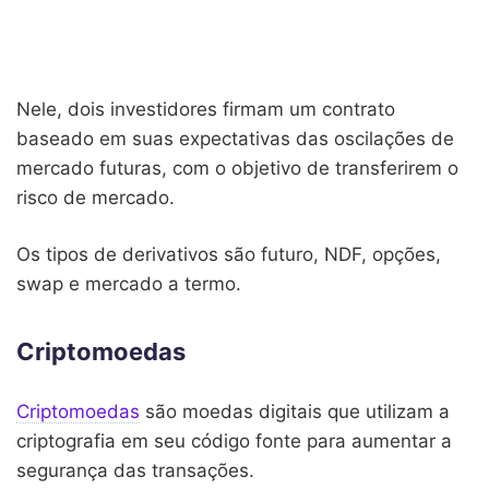
Nele, dois investidores firmam um contrato
baseado em suas expectativas das oscilações de
mercado futuras, com o objetivo de transferirem o
risco de mercado.
Os tipos de derivativos são futuro, NDF, opções,
swap e mercado a termo.
Criptomoedas
Criptomoedas
são moedas digitais que utilizam a
criptografia em seu código fonte para aumentar a
segurança das transações.