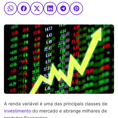
A renda variável é uma das principais classes de
investimento
do mercado e abrange milhares de
produtos financeiros.