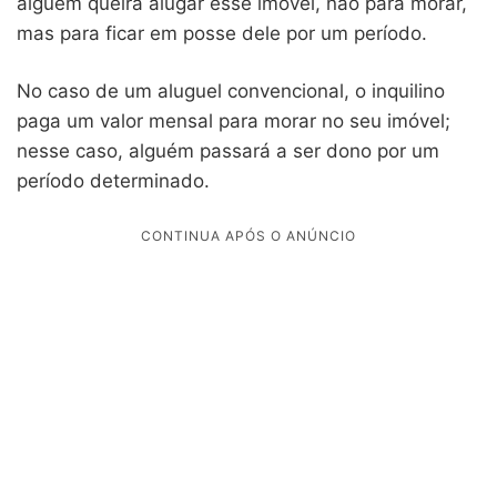
alguém queira alugar esse imóvel, não para morar,
mas para ficar em posse dele por um período.
No caso de um aluguel convencional, o inquilino
paga um valor mensal para morar no seu imóvel;
nesse caso, alguém passará a ser dono por um
período determinado.