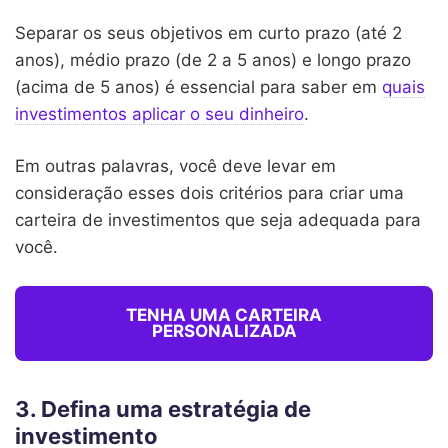
Separar os seus objetivos em curto prazo (até 2
anos), médio prazo (de 2 a 5 anos) e longo prazo
(acima de 5 anos) é essencial para saber em
quais
investimentos aplicar o seu dinheiro
.
Em outras palavras, você deve levar em
consideração esses dois critérios para criar uma
carteira de investimentos que seja adequada para
você.
TENHA UMA CARTEIRA
PERSONALIZADA
3. Defina uma estratégia de
investimento