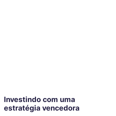
Investindo com uma
estratégia vencedora