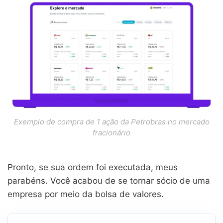
Exemplo de compra de 1 ação da Petrobras no mercado
fracionário
Pronto, se sua ordem foi executada, meus
parabéns. Você acabou de se tornar sócio de uma
empresa por meio da bolsa de valores.