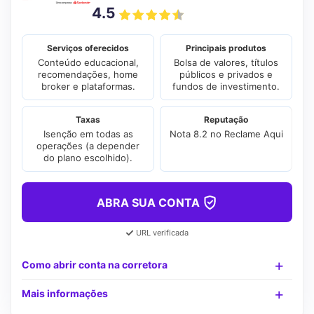
4.5
Serviços oferecidos
Principais produtos
Conteúdo educacional,
Bolsa de valores, títulos
recomendações, home
públicos e privados e
broker e plataformas.
fundos de investimento.
Taxas
Reputação
Isenção em todas as
Nota 8.2 no Reclame Aqui
operações (a depender
do plano escolhido).
ABRA SUA CONTA
URL verificada
Como abrir conta na corretora
Mais informações