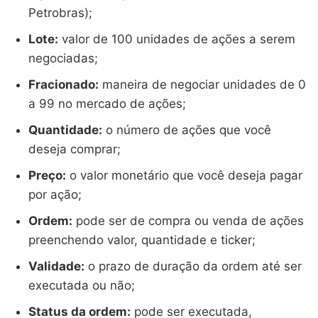
Petrobras);
Lote:
valor de 100 unidades de ações a serem
negociadas;
Fracionado:
maneira de negociar unidades de 0
a 99 no mercado de ações;
Quantidade:
o número de ações que você
deseja comprar;
Preço:
o valor monetário que você deseja pagar
por ação;
Ordem:
pode ser de compra ou venda de ações
preenchendo valor, quantidade e ticker;
Validade:
o prazo de duração da ordem até ser
executada ou não;
Status da ordem:
pode ser executada,