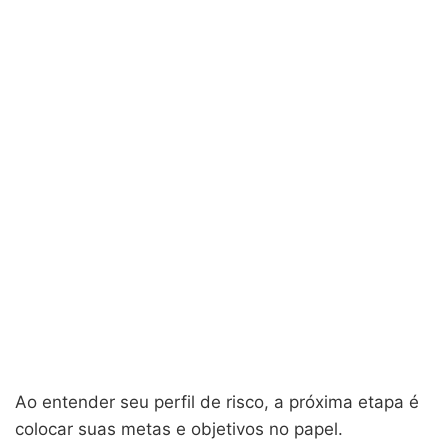
Ao entender seu perfil de risco, a próxima etapa é
colocar suas metas e objetivos no papel.