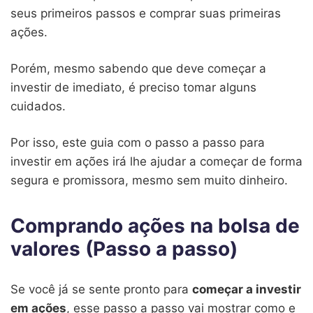
seus primeiros passos e comprar suas primeiras
ações.
Porém, mesmo sabendo que deve começar a
investir de imediato, é preciso tomar alguns
cuidados.
Por isso, este guia com o passo a passo para
investir em ações irá lhe ajudar a começar de forma
segura e promissora, mesmo sem muito dinheiro.
Comprando ações na bolsa de
valores (Passo a passo)
Se você já se sente pronto para
começar a investir
em ações
, esse passo a passo vai mostrar como e