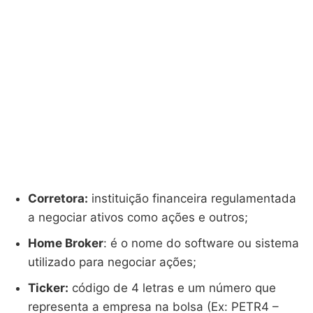
Corretora:
instituição financeira regulamentada
a negociar ativos como ações e outros;
Home Broker
: é o nome do software ou sistema
utilizado para negociar ações;
Ticker:
código de 4 letras e um número que
representa a empresa na bolsa (Ex: PETR4 –