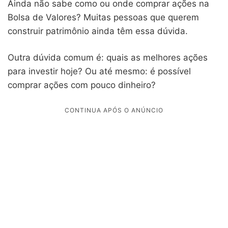
Ainda não sabe como ou onde comprar ações na
Bolsa de Valores? Muitas pessoas que querem
construir patrimônio ainda têm essa dúvida.
Outra dúvida comum é: quais as melhores ações
para investir hoje? Ou até mesmo: é possível
comprar ações com pouco dinheiro?