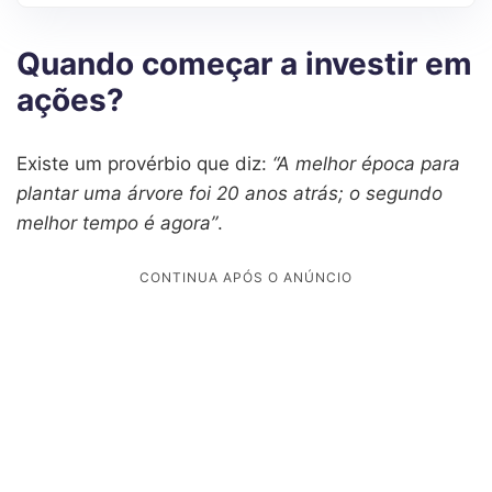
Quando começar a investir em
ações?
Existe um provérbio que diz:
“A melhor época para
plantar uma árvore foi 20 anos atrás; o segundo
melhor tempo é agora”
.