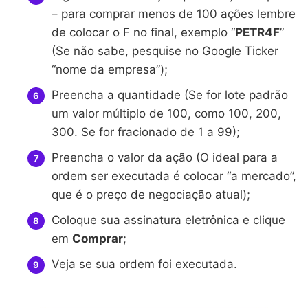
– para comprar menos de 100 ações lembre
de colocar o F no final, exemplo “
PETR4F
”
(Se não sabe, pesquise no Google Ticker
“nome da empresa”);
Preencha a quantidade (Se for lote padrão
um valor múltiplo de 100, como 100, 200,
300. Se for fracionado de 1 a 99);
Preencha o valor da ação (O ideal para a
ordem ser executada é colocar “a mercado”,
que é o preço de negociação atual);
Coloque sua assinatura eletrônica e clique
em
Comprar
;
Veja se sua ordem foi executada.