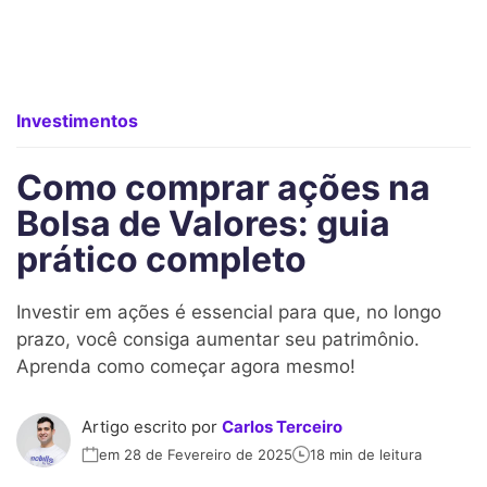
Investimentos
Como comprar ações na
Bolsa de Valores: guia
prático completo
Investir em ações é essencial para que, no longo
prazo, você consiga aumentar seu patrimônio.
Aprenda como começar agora mesmo!
Artigo escrito por
Carlos Terceiro
em 28 de Fevereiro de 2025
18 min de leitura