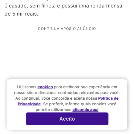
é casado, sem filhos, e possui uma renda mensal
de 5 mil reais.
Utilizamos
cookies
para melhorar sua experiência em
nosso site e direcionar conteúdos relevantes para você.
Ao continuar, você concorda e aceita nossa
Política de
Privacidade
. Se preferir, informe quais cookies você
permite utilizarmos
clicando aqui
Aceito