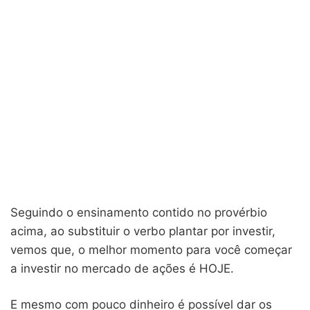
Seguindo o ensinamento contido no provérbio
acima, ao substituir o verbo plantar por investir,
vemos que, o melhor momento para você começar
a investir no mercado de ações é HOJE.
E mesmo com pouco dinheiro é possível dar os