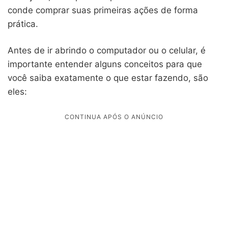
conde comprar suas primeiras ações de forma
prática.
Antes de ir abrindo o computador ou o celular, é
importante entender alguns conceitos para que
você saiba exatamente o que estar fazendo, são
eles: