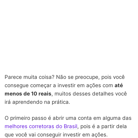
Parece muita coisa? Não se preocupe, pois você
consegue começar a investir em ações com
até
menos de 10 reais
, muitos desses detalhes você
irá aprendendo na prática.
O primeiro passo é abrir uma conta em alguma das
melhores corretoras do Brasil
, pois é a partir dela
que você vai conseguir investir em ações.