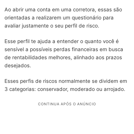
Ao abrir uma conta em uma corretora, essas são
orientadas a realizarem um questionário para
avaliar justamente o seu perfil de risco.
Esse perfil te ajuda a entender o quanto você é
sensível a possíveis perdas financeiras em busca
de rentabilidades melhores, alinhado aos prazos
desejados.
Esses perfis de riscos normalmente se dividem em
3 categorias: conservador, moderado ou arrojado.