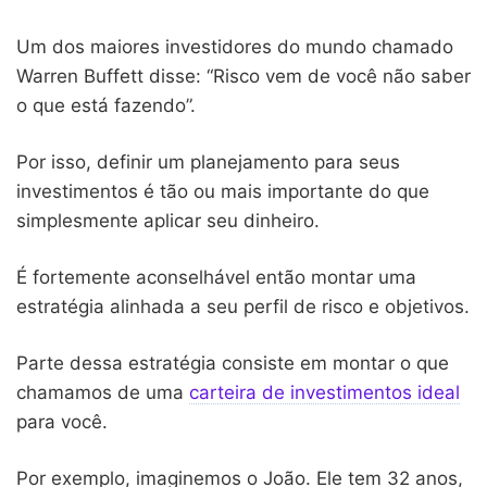
Um dos maiores investidores do mundo chamado
Warren Buffett disse: “Risco vem de você não saber
o que está fazendo”.
Por isso, definir um planejamento para seus
investimentos é tão ou mais importante do que
simplesmente aplicar seu dinheiro.
É fortemente aconselhável então montar uma
estratégia alinhada a seu perfil de risco e objetivos.
Parte dessa estratégia consiste em montar o que
chamamos de uma
carteira de investimentos ideal
para você.
Por exemplo, imaginemos o João. Ele tem 32 anos,