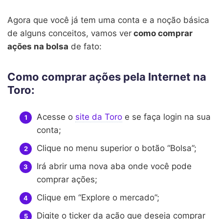
Agora que você já tem uma conta e a noção básica
de alguns conceitos, vamos ver
como comprar
ações na bolsa
de fato:
Como comprar ações pela Internet na
Toro:
Acesse o
site da Toro
e se faça login na sua
conta;
Clique no menu superior o botão “Bolsa”;
Irá abrir uma nova aba onde você pode
comprar ações;
Clique em “Explore o mercado”;
Digite o ticker da ação que deseja comprar