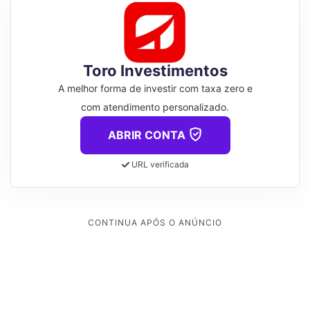
Toro Investimentos
A melhor forma de investir com taxa zero e
com atendimento personalizado.
ABRIR CONTA
URL verificada