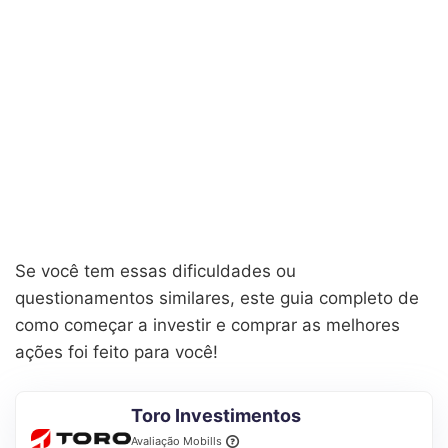
Se você tem essas dificuldades ou
questionamentos similares, este guia completo de
como começar a investir e comprar as melhores
ações foi feito para você!
Toro Investimentos
Avaliação Mobills