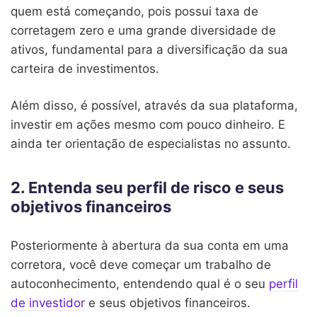
quem está começando, pois possui taxa de
corretagem zero e uma grande diversidade de
ativos, fundamental para a diversificação da sua
carteira de investimentos.
Além disso, é possível, através da sua plataforma,
investir em ações mesmo com pouco dinheiro. E
ainda ter orientação de especialistas no assunto.
2. Entenda seu perfil de risco e seus
objetivos financeiros
Posteriormente à abertura da sua conta em uma
corretora, você deve começar um trabalho de
autoconhecimento, entendendo qual é o seu
perfil
de investidor
e seus objetivos financeiros.