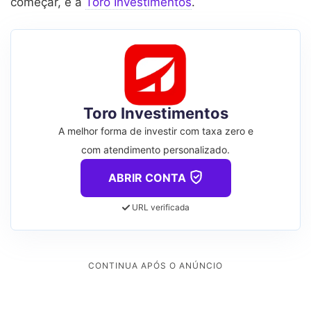
começar, é a
Toro Investimentos
.
Toro Investimentos
A melhor forma de investir com taxa zero e
com atendimento personalizado.
ABRIR CONTA
URL verificada