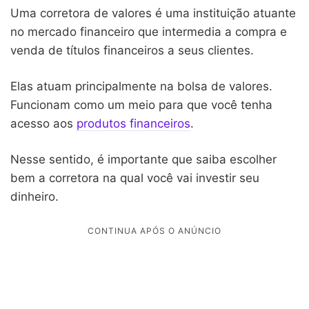
Uma corretora de valores é uma instituição atuante
no mercado financeiro que intermedia a compra e
venda de títulos financeiros a seus clientes.
Elas atuam principalmente na bolsa de valores.
Funcionam como um meio para que você tenha
acesso aos
produtos financeiros
.
Nesse sentido, é importante que saiba escolher
bem a corretora na qual você vai investir seu
dinheiro.