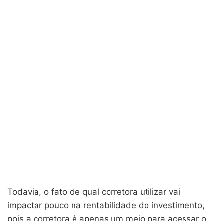
Todavia, o fato de qual corretora utilizar vai
impactar pouco na rentabilidade do investimento,
pois a corretora é apenas um meio para acessar o