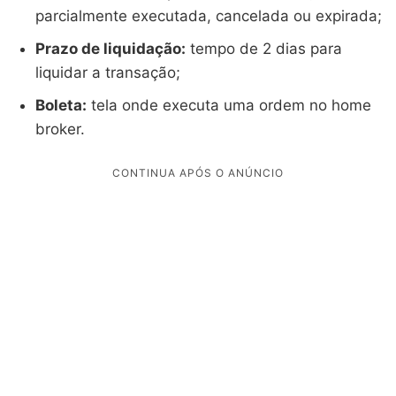
parcialmente executada, cancelada ou expirada;
Prazo de liquidação:
tempo de 2 dias para
liquidar a transação;
Boleta:
tela onde executa uma ordem no home
broker.