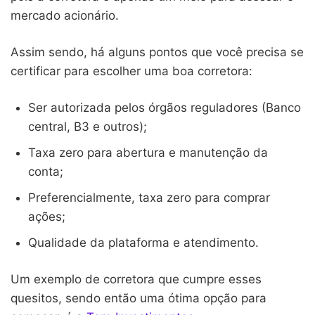
mercado acionário.
Assim sendo, há alguns pontos que você precisa se
certificar para escolher uma boa corretora:
Ser autorizada pelos órgãos reguladores (Banco
central, B3 e outros);
Taxa zero para abertura e manutenção da
conta;
Preferencialmente, taxa zero para comprar
ações;
Qualidade da plataforma e atendimento.
Um exemplo de corretora que cumpre esses
quesitos, sendo então uma ótima opção para