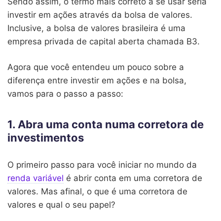
Sendo assim, o termo mais correto a se usar seria
investir em ações através da bolsa de valores.
Inclusive, a bolsa de valores brasileira é uma
empresa privada de capital aberta chamada B3.
Agora que você entendeu um pouco sobre a
diferença entre investir em ações e na bolsa,
vamos para o passo a passo:
1. Abra uma conta numa corretora de
investimentos
O primeiro passo para você iniciar no mundo da
renda variável
é abrir conta em uma corretora de
valores. Mas afinal, o que é uma corretora de
valores e qual o seu papel?