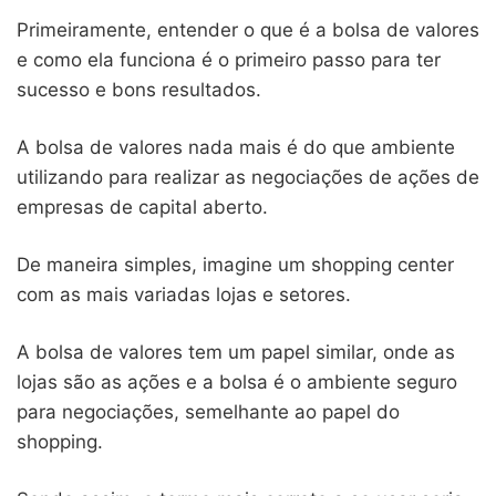
Primeiramente, entender o que é a bolsa de valores
e como ela funciona é o primeiro passo para ter
sucesso e bons resultados.
A bolsa de valores nada mais é do que ambiente
utilizando para realizar as negociações de ações de
empresas de capital aberto.
De maneira simples, imagine um shopping center
com as mais variadas lojas e setores.
A bolsa de valores tem um papel similar, onde as
lojas são as ações e a bolsa é o ambiente seguro
para negociações, semelhante ao papel do
shopping.