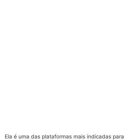
Ela é uma das plataformas mais indicadas para