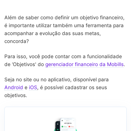
Além de saber como definir um objetivo financeiro,
é importante utilizar também uma ferramenta para
acompanhar a evolução das suas metas,
concorda?
Para isso, você pode contar com a funcionalidade
de ‘Objetivos' do
gerenciador financeiro da Mobills
.
Seja no site ou no aplicativo, disponível para
Android
e
iOS
, é possível cadastrar os seus
objetivos.