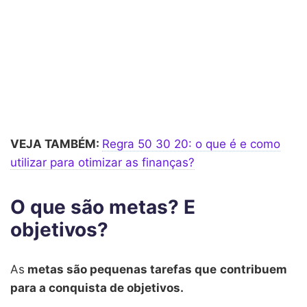
VEJA TAMBÉM:
Regra 50 30 20: o que é e como
utilizar para otimizar as finanças?
O que são metas? E
objetivos?
As
metas são pequenas tarefas que
contribuem
para a conquista de objetivos.