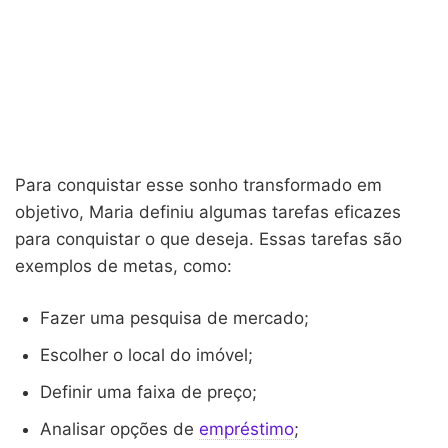
Para conquistar esse sonho transformado em
objetivo, Maria definiu algumas tarefas eficazes
para conquistar o que deseja. Essas tarefas são
exemplos de metas, como:
Fazer uma pesquisa de mercado;
Escolher o local do imóvel;
Definir uma faixa de preço;
Analisar opções de
empréstimo
;