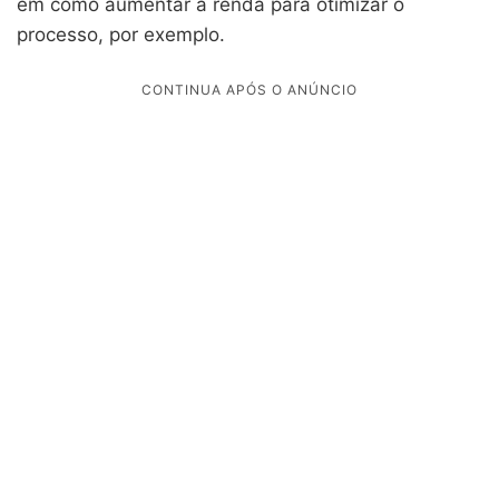
em como aumentar a renda para otimizar o
processo, por exemplo.