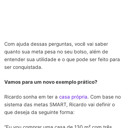
Com ajuda dessas perguntas, você vai saber
quanto sua meta pesa no seu bolso, além de
entender sua utilidade e o que pode ser feito para
ser conquistada.
Vamos para um novo exemplo prático?
Ricardo sonha em ter a
casa própria
. Com base no
sistema das metas SMART, Ricardo vai definir o
que deseja da seguinte forma:
“Eu vou comprar uma casa de 130 m² com três