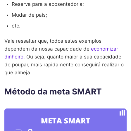
Reserva para a aposentadoria;
Mudar de país;
etc.
Vale ressaltar que, todos estes exemplos
dependem da nossa capacidade de
economizar
dinheiro
. Ou seja, quanto maior a sua capacidade
de poupar, mais rapidamente conseguirá realizar o
que almeja.
Método da meta SMART