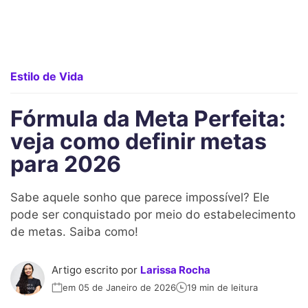
Estilo de Vida
Fórmula da Meta Perfeita:
veja como definir metas
para 2026
Sabe aquele sonho que parece impossível? Ele
pode ser conquistado por meio do estabelecimento
de metas. Saiba como!
Artigo escrito por
Larissa Rocha
em 05 de Janeiro de 2026
19 min de leitura