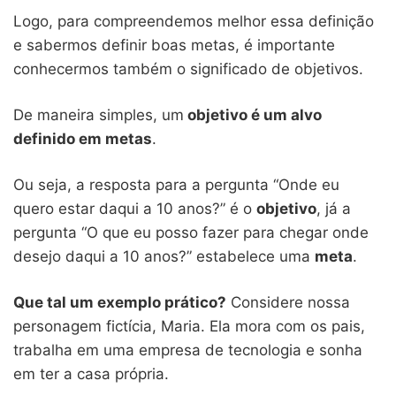
Logo, para compreendemos melhor essa definição
e sabermos definir boas metas, é importante
conhecermos também o significado de objetivos.
De maneira simples, um
objetivo é um alvo
definido em metas
.
Ou seja, a resposta para a pergunta “Onde eu
quero estar daqui a 10 anos?” é o
objetivo
, já a
pergunta “O que eu posso fazer para chegar onde
desejo daqui a 10 anos?” estabelece uma
meta
.
Que tal um exemplo prático?
Considere nossa
personagem fictícia, Maria. Ela mora com os pais,
trabalha em uma empresa de tecnologia e sonha
em ter a casa própria.