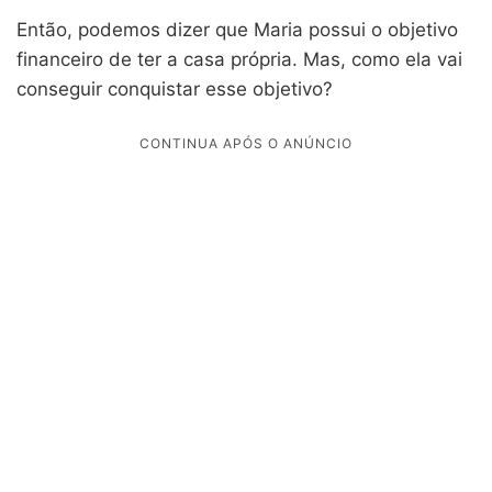
Então, podemos dizer que Maria possui o objetivo
financeiro de ter a casa própria. Mas, como ela vai
conseguir conquistar esse objetivo?