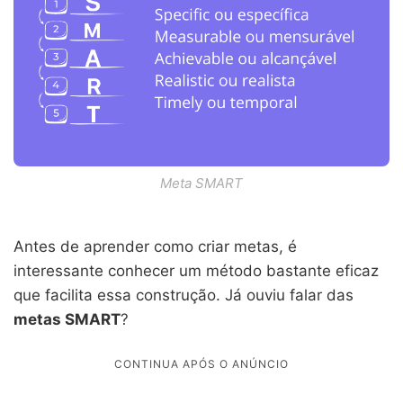
Meta SMART
Antes de aprender como criar metas, é
interessante conhecer um método bastante eficaz
que facilita essa construção. Já ouviu falar das
metas SMART
?