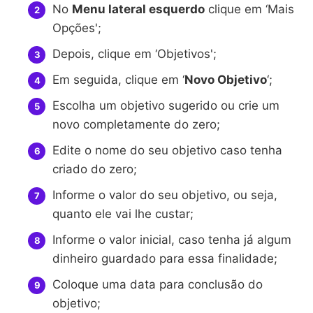
No
Menu lateral esquerdo
clique em ‘Mais
Opções';
Depois, clique em ‘Objetivos';
Em seguida, clique em ‘
Novo Objetivo
‘;
Escolha um objetivo sugerido ou crie um
novo completamente do zero;
Edite o nome do seu objetivo caso tenha
criado do zero;
Informe o valor do seu objetivo, ou seja,
quanto ele vai lhe custar;
Informe o valor inicial, caso tenha já algum
dinheiro guardado para essa finalidade;
Coloque uma data para conclusão do
objetivo;