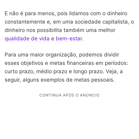
E não é para menos, pois lidamos com o dinheiro
constantemente e, em uma sociedade capitalista, o
dinheiro nos possibilita também uma melhor
qualidade de vida
e
bem-estar
.
Para uma maior organização, podemos dividir
esses objetivos e metas financeiras em períodos:
curto prazo, médio prazo e longo prazo. Veja, a
seguir, alguns exemplos de metas pessoais.