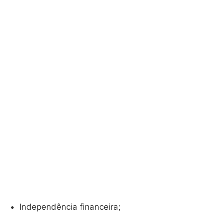
Independência financeira;