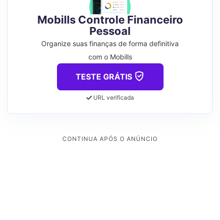
Mobills Controle Financeiro
Pessoal
Organize suas finanças de forma definitiva
com o Mobills
TESTE GRÁTIS
URL verificada