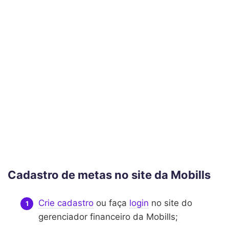
Cadastro de metas no site da Mobills
Crie cadastro
ou faça
login
no site do
gerenciador financeiro da Mobills;