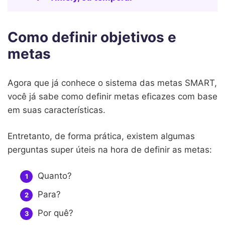
Como definir objetivos e
metas
Agora que já conhece o sistema das metas SMART,
você já sabe como definir metas eficazes com base
em suas características.
Entretanto, de forma prática, existem algumas
perguntas super úteis na hora de definir as metas:
Quanto?
Para?
Por quê?