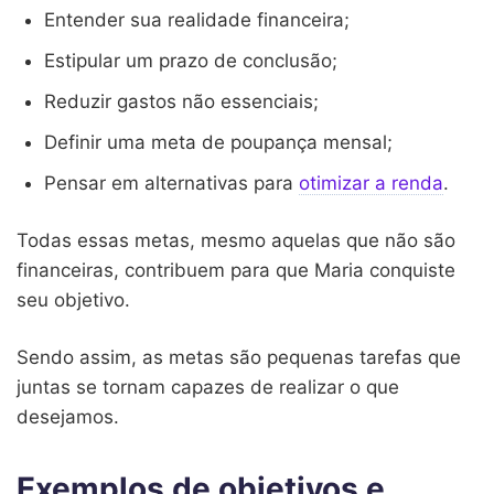
Entender sua realidade financeira;
Estipular um prazo de conclusão;
Reduzir gastos não essenciais;
Definir uma meta de poupança mensal;
Pensar em alternativas para
otimizar a renda
.
Todas essas metas, mesmo aquelas que não são
financeiras, contribuem para que Maria conquiste
seu objetivo.
Sendo assim, as metas são pequenas tarefas que
juntas se tornam capazes de realizar o que
desejamos.
Exemplos de objetivos e