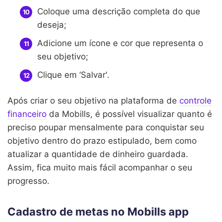
Coloque uma descrição completa do que
deseja;
Adicione um ícone e cor que representa o
seu objetivo;
Clique em ‘Salvar'.
Após criar o seu objetivo na plataforma de
controle
financeiro
da Mobills, é possível visualizar quanto é
preciso poupar mensalmente para conquistar seu
objetivo dentro do prazo estipulado, bem como
atualizar a quantidade de dinheiro guardada.
Assim, fica muito mais fácil acompanhar o seu
progresso.
Cadastro de metas no Mobills app