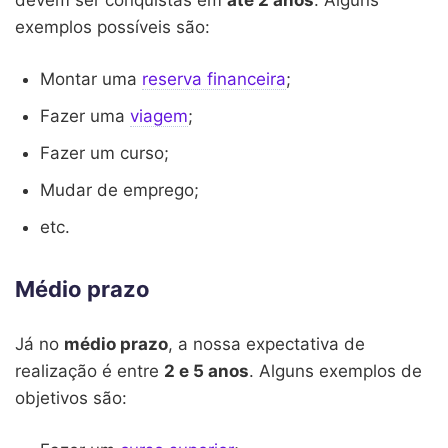
exemplos possíveis são:
Montar uma
reserva financeira
;
Fazer uma
viagem
;
Fazer um curso;
Mudar de emprego;
etc.
Médio prazo
Já no
médio prazo
, a nossa expectativa de
realização é entre
2 e 5 anos
. Alguns exemplos de
objetivos são: