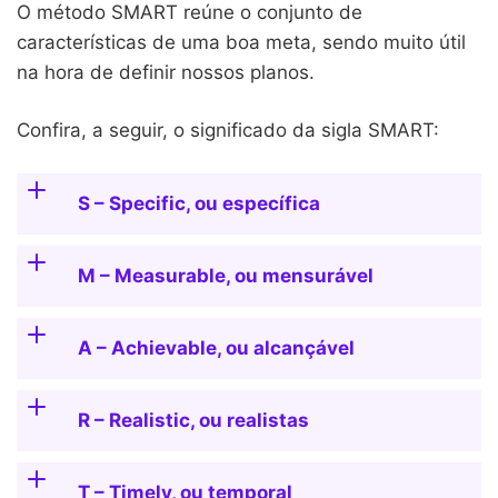
O método SMART reúne o conjunto de
características de uma boa meta, sendo muito útil
na hora de definir nossos planos.
Confira, a seguir, o significado da sigla SMART:
S – Specific, ou específica
M – Measurable, ou mensurável
A – Achievable, ou alcançável
R – Realistic, ou realistas
T – Timely, ou temporal