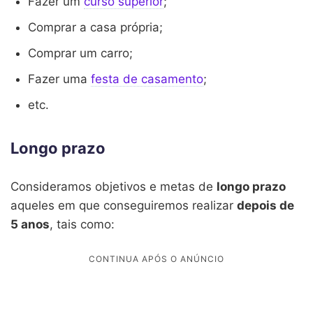
Fazer um
curso superior
;
Comprar a casa própria;
Comprar um carro;
Fazer uma
festa de casamento
;
etc.
Longo prazo
Consideramos objetivos e metas de
longo prazo
aqueles em que conseguiremos realizar
depois de
5 anos
, tais como: