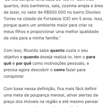
quartos, dois banheiros, sala, cozinha ampla e área
de lazer, no valor de R$500.000 no bairro Dionísio
Torres na cidade de Fortaleza (CE) em 5 anos. Isso,
porque quero um ambiente maior para criar os
meus filhos e proporcionar uma melhor qualidade
de vida para a minha família.”
Com isso, Ricardo sabe
quanto
custa o seu
objetivo e
quando
deseja realizá-lo, tem o
para
quê
e
por quê
como motivações pessoais, e
precisa agora descobrir o
como
fazer para
conquistar.
Com base nessa definição, fica mais fácil definir
uma meta de poupança mensal, ativar alertas de
preço dos imóveis na região e até mesmo pensar