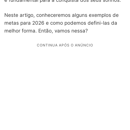
Neste artigo, conheceremos alguns exemplos de
metas para 2026 e como podemos defini-las da
melhor forma. Então, vamos nessa?