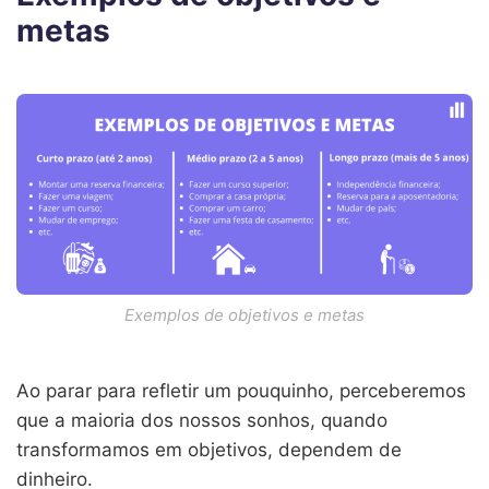
metas
Exemplos de objetivos e metas
Ao parar para refletir um pouquinho, perceberemos
que a maioria dos nossos sonhos, quando
transformamos em objetivos, dependem de
dinheiro.