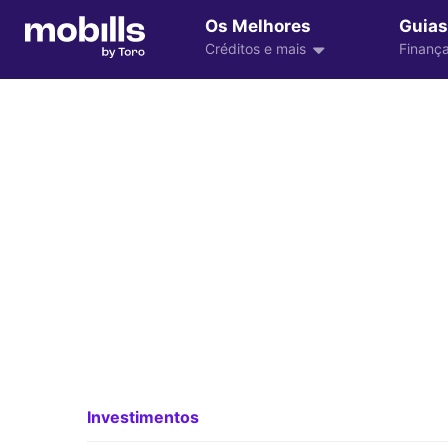
Os Melhores
Guias
Créditos e mais
Finança
Investimentos