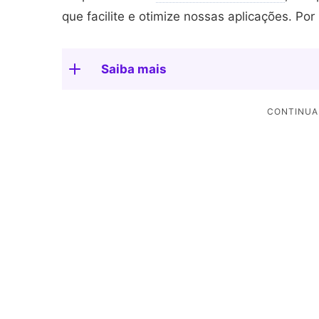
que facilite e otimize nossas aplicações. Por
Saiba mais