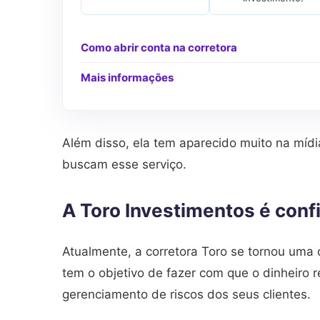
Como abrir conta na corretora
Mais informações
Além disso, ela tem aparecido muito na mídi
buscam esse serviço.
A Toro Investimentos é conf
Atualmente, a corretora Toro se tornou uma
tem o objetivo de fazer com que o dinheiro 
gerenciamento de riscos dos seus clientes.