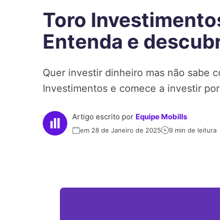
Toro Investimentos
Entenda e descubr
Quer investir dinheiro mas não sabe
Investimentos e comece a investir por
Artigo escrito por
Equipe Mobills
em 28 de Janeiro de 2025
9 min de leitura