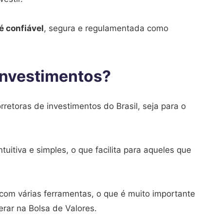
 é confiável
, segura e regulamentada como
Investimentos?
retoras de investimentos do Brasil, seja para o
uitiva e simples, o que facilita para aqueles que
com várias ferramentas, o que é muito importante
rar na Bolsa de Valores.