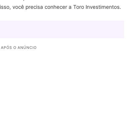
 isso, você precisa conhecer a Toro Investimentos.