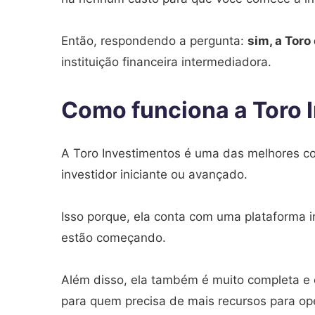
Então, respondendo a pergunta:
sim, a Toro
instituição financeira intermediadora.
Como funciona a Toro 
A Toro Investimentos é uma das melhores cor
investidor iniciante ou avançado.
Isso porque, ela conta com uma plataforma int
estão começando.
Além disso, ela também é muito completa e 
para quem precisa de mais recursos para ope