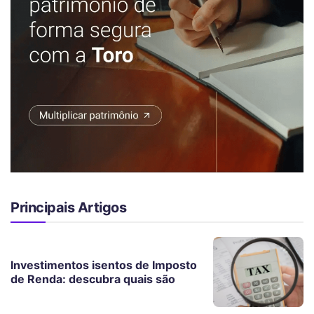
Principais Artigos
Investimentos isentos de Imposto
de Renda: descubra quais são