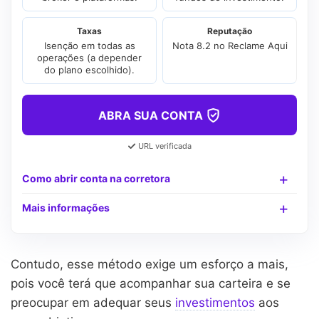
Taxas
Reputação
Isenção em todas as
Nota 8.2 no Reclame Aqui
operações (a depender
do plano escolhido).
ABRA SUA CONTA
URL verificada
Como abrir conta na corretora
Mais informações
Contudo, esse método exige um esforço a mais,
pois você terá que acompanhar sua carteira e se
preocupar em adequar seus
investimentos
aos