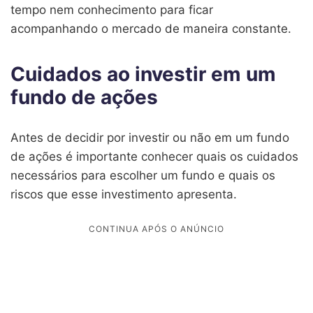
tempo nem conhecimento para ficar
acompanhando o mercado de maneira constante.
Cuidados ao investir em um
fundo de ações
Antes de decidir por investir ou não em um fundo
de ações é importante conhecer quais os cuidados
necessários para escolher um fundo e quais os
riscos que esse investimento apresenta.