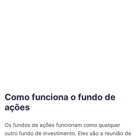
Como funciona o fundo de
ações
Os fundos de ações funcionam como qualquer
outro fundo de investimento. Eles são a reunião de