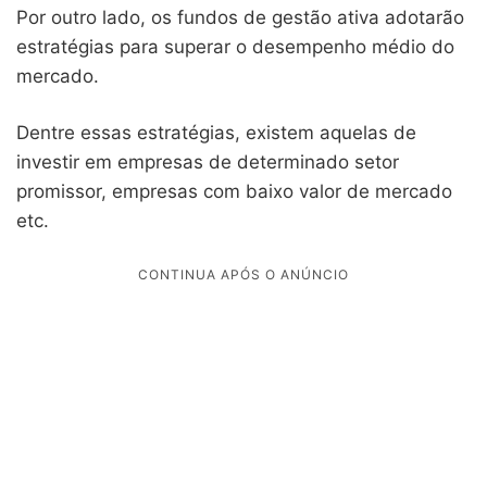
Por outro lado, os fundos de gestão ativa adotarão
estratégias para superar o desempenho médio do
mercado.
Dentre essas estratégias, existem aquelas de
investir em empresas de determinado setor
promissor, empresas com baixo valor de mercado
etc.