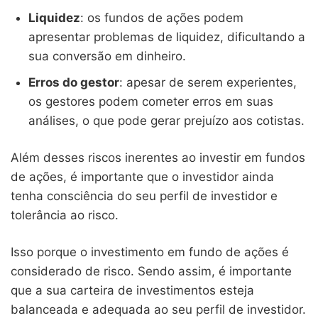
Liquidez
: os fundos de ações podem
apresentar problemas de liquidez, dificultando a
sua conversão em dinheiro.
Erros do gestor
: apesar de serem experientes,
os gestores podem cometer erros em suas
análises, o que pode gerar prejuízo aos cotistas.
Além desses riscos inerentes ao investir em fundos
de ações, é importante que o investidor ainda
tenha consciência do seu perfil de investidor e
tolerância ao risco.
Isso porque o investimento em fundo de ações é
considerado de risco. Sendo assim, é importante
que a sua carteira de investimentos esteja
balanceada e adequada ao seu perfil de investidor.