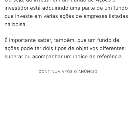
investidor está adquirindo uma parte de um fundo
que investe em várias ações de empresas listadas
na bolsa.
É importante saber, também, que um fundo de
ações pode ter dois tipos de objetivos diferentes:
superar ou acompanhar um índice de referência.