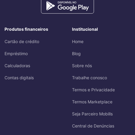
Produtos financeiros
Institucional
Cartão de crédito
Home
Empréstimo
Blog
Calculadoras
Sobre nós
Contas digitais
Trabalhe conosco
Termos e Privacidade
Termos Marketplace
Seja Parceiro Mobills
Central de Denúncias