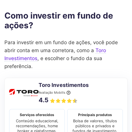
Como investir em fundo de
ações?
Para investir em um fundo de ações, você pode
abrir conta em uma corretora, como a
Toro
Investimentos
, e escolher o fundo da sua
preferência.
Toro Investimentos
Avaliação Mobills
4.5
Serviços oferecidos
Principais produtos
Conteúdo educacional,
Bolsa de valores, títulos
recomendações, home
públicos e privados e
broker e plataformas.
fundos de investimento.