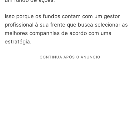
Isso porque os fundos contam com um gestor
profissional à sua frente que busca selecionar as
melhores companhias de acordo com uma
estratégia.