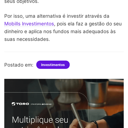
seus objetivos.
Por isso, uma alternativa é investir através da
Mobills Investimentos
, pois ela faz a gestão do seu
dinheiro e aplica nos fundos mais adequados às
suas necessidades.
Postado em:
Investimentos