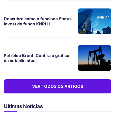
Descubra como o funciona Status
Invest do fundo KNRI11
Petróleo Brent: Confira o gráfico
da cotação atual
VER TODOS OS ARTIGOS
Últimas Notícias