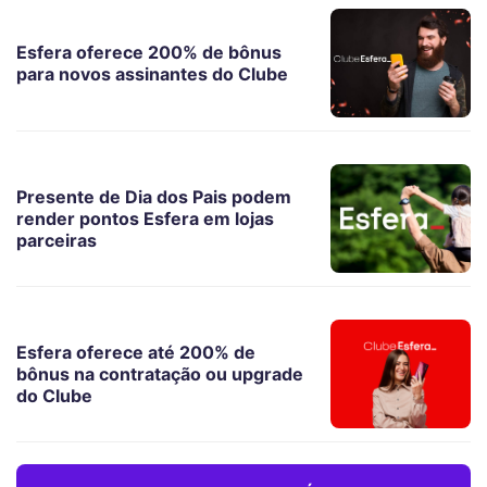
Esfera oferece 200% de bônus
para novos assinantes do Clube
Presente de Dia dos Pais podem
render pontos Esfera em lojas
parceiras
Esfera oferece até 200% de
bônus na contratação ou upgrade
do Clube