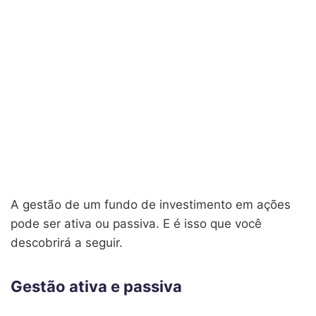
A gestão de um fundo de investimento em ações
pode ser ativa ou passiva. E é isso que você
descobrirá a seguir.
Gestão ativa e passiva