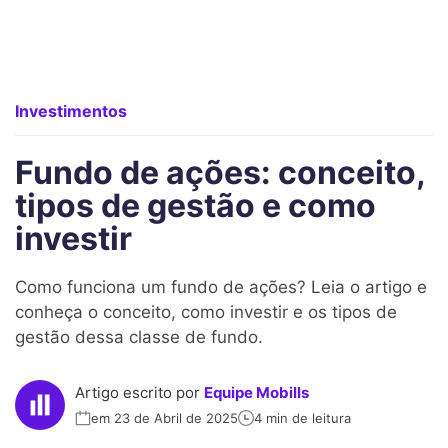
Investimentos
Fundo de ações: conceito,
tipos de gestão e como
investir
Como funciona um fundo de ações? Leia o artigo e
conheça o conceito, como investir e os tipos de
gestão dessa classe de fundo.
Artigo escrito por
Equipe Mobills
em 23 de Abril de 2025
4 min de leitura