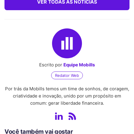
VER TODAS AS NOTÍCIAS
Escrito por
Equipe Mobills
Redator Web
Por trás da Mobills temos um time de sonhos, de coragem,
criatividade e inovação, unido por um propósito em
comum: gerar liberdade financeira.
Você também vai gostar