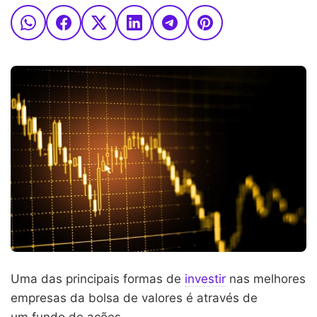
Uma das principais formas de
investir
nas melhores
empresas da bolsa de valores é através de
um fundo de ações.