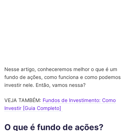
Nesse artigo, conheceremos melhor o que é um
fundo de ações, como funciona e como podemos
investir nele. Então, vamos nessa?
VEJA TAMBÉM:
Fundos de Investimento: Como
Investir [Guia Completo]
O que é fundo de ações?