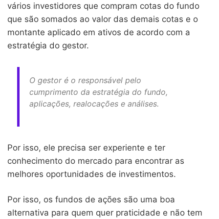
vários investidores que compram cotas do fundo
que são somados ao valor das demais cotas e o
montante aplicado em ativos de acordo com a
estratégia do gestor.
O gestor é o responsável pelo
cumprimento da estratégia do fundo,
aplicações, realocações e análises.
Por isso, ele precisa ser experiente e ter
conhecimento do mercado para encontrar as
melhores oportunidades de investimentos.
Por isso, os fundos de ações são uma boa
alternativa para quem quer praticidade e não tem