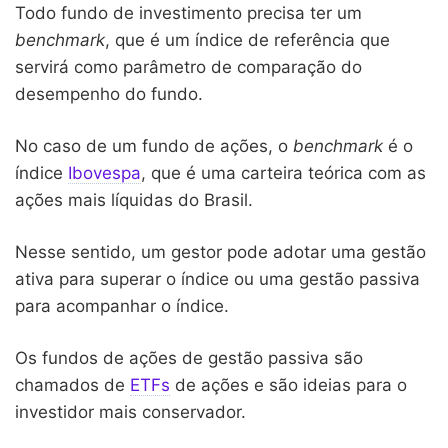
Todo fundo de investimento precisa ter um
benchmark
, que é um índice de referência que
servirá como parâmetro de comparação do
desempenho do fundo.
No caso de um fundo de ações, o
benchmark
é o
índice
Ibovespa
, que é uma carteira teórica com as
ações mais líquidas do Brasil.
Nesse sentido, um gestor pode adotar uma gestão
ativa para superar o índice ou uma gestão passiva
para acompanhar o índice.
Os fundos de ações de gestão passiva são
chamados de
ETFs
de ações e são ideias para o
investidor mais conservador.