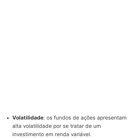
Volatilidade
: os fundos de ações apresentam
alta volatilidade por se tratar de um
investimento em renda variável.