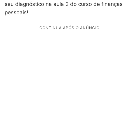
seu diagnóstico na aula 2 do curso de finanças
pessoais!