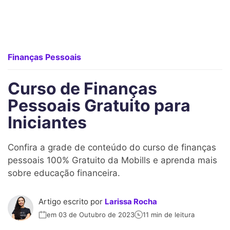
Finanças Pessoais
Curso de Finanças
Pessoais Gratuito para
Iniciantes
Confira a grade de conteúdo do curso de finanças
pessoais 100% Gratuito da Mobills e aprenda mais
sobre educação financeira.
Artigo escrito por
Larissa Rocha
em 03 de Outubro de 2023
11 min de leitura