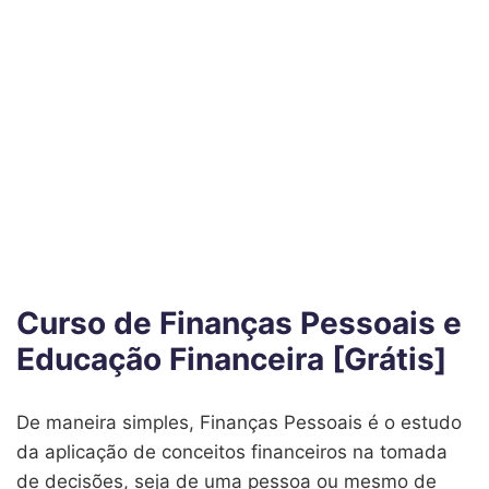
Curso de Finanças Pessoais e
Educação Financeira [Grátis]
De maneira simples, Finanças Pessoais é o estudo
da aplicação de conceitos financeiros na tomada
de decisões, seja de uma pessoa ou mesmo de