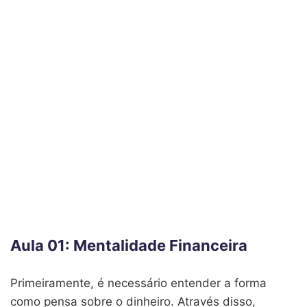
Aula 01: Mentalidade Financeira
Primeiramente, é necessário entender a forma
como pensa sobre o dinheiro. Através disso,