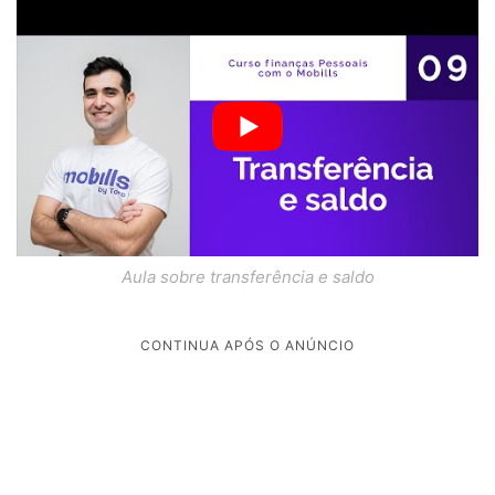
Aula sobre transferência e saldo