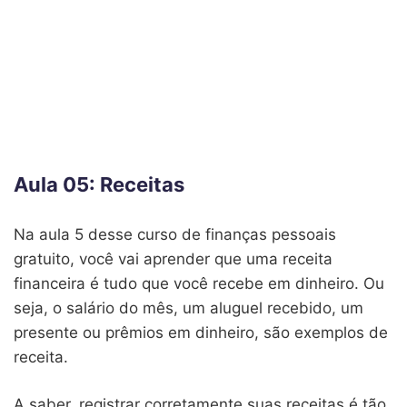
Aula 05: Receitas
Na aula 5 desse curso de finanças pessoais
gratuito, você vai aprender que uma receita
financeira é tudo que você recebe em dinheiro. Ou
seja, o salário do mês, um aluguel recebido, um
presente ou prêmios em dinheiro, são exemplos de
receita.
A saber, registrar corretamente suas receitas é tão