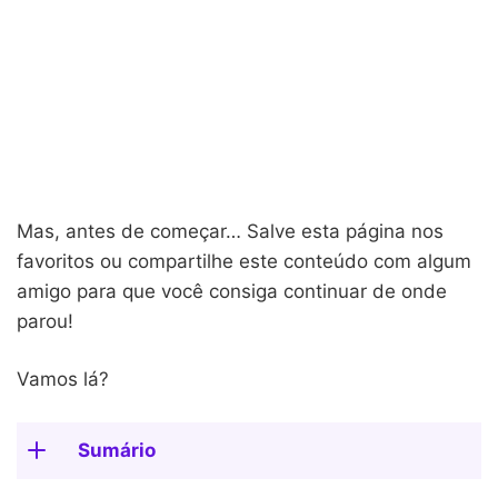
Mas, antes de começar… Salve esta página nos
favoritos ou compartilhe este conteúdo com algum
amigo para que você consiga continuar de onde
parou!
Vamos lá?
Sumário