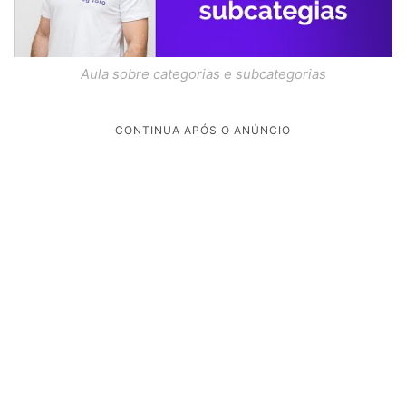
Aula sobre categorias e subcategorias