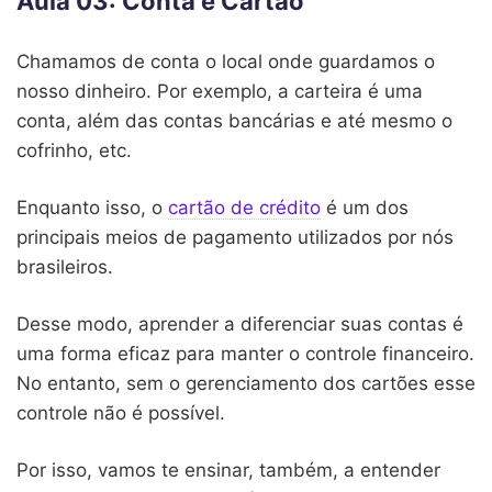
Aula 03: Conta e Cartão
Chamamos de conta o local onde guardamos o
nosso dinheiro. Por exemplo, a carteira é uma
conta, além das contas bancárias e até mesmo o
cofrinho, etc.
Enquanto isso, o
cartão de crédito
é um dos
principais meios de pagamento utilizados por nós
brasileiros.
Desse modo, aprender a diferenciar suas contas é
uma forma eficaz para manter o controle financeiro.
No entanto, sem o gerenciamento dos cartões esse
controle não é possível.
Por isso, vamos te ensinar, também, a entender