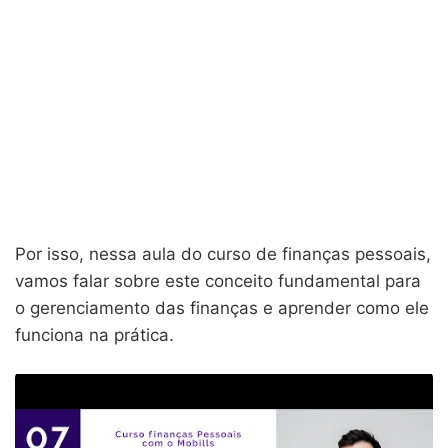
Por isso, nessa aula do curso de finanças pessoais,
vamos falar sobre este conceito fundamental para
o gerenciamento das finanças e aprender como ele
funciona na prática.