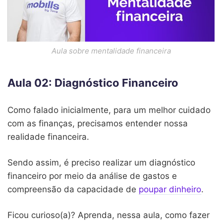
Aula sobre mentalidade financeira
Aula 02: Diagnóstico Financeiro
Como falado inicialmente, para um melhor cuidado
com as finanças, precisamos entender nossa
realidade financeira.
Sendo assim, é preciso realizar um diagnóstico
financeiro por meio da análise de gastos e
compreensão da capacidade de
poupar dinheiro
.
Ficou curioso(a)? Aprenda, nessa aula, como fazer