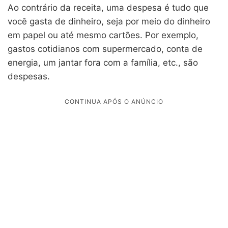
Ao contrário da receita, uma despesa é tudo que
você gasta de dinheiro, seja por meio do dinheiro
em papel ou até mesmo cartões. Por exemplo,
gastos cotidianos com supermercado, conta de
energia, um jantar fora com a família, etc., são
despesas.