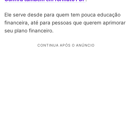
Ele serve desde para quem tem pouca educação
financeira, até para pessoas que querem aprimorar
seu plano financeiro.