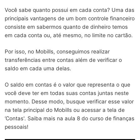
Você sabe quanto possui em cada conta? Uma das
principais vantagens de um bom controle financeiro
consiste em sabermos quanto de dinheiro temos
em cada conta ou, até mesmo, no limite no cartão.
Por isso, no Mobills, conseguimos realizar
transferências entre contas além de verificar o
saldo em cada uma delas.
O saldo em contas é o valor que representa o que
você deve ter em todas suas contas juntas neste
momento. Desse modo, busque verificar esse valor
na tela principal do Mobills ou acessar a tela de
‘Contas'. Saiba mais na aula 8 do curso de finanças
pessoais!