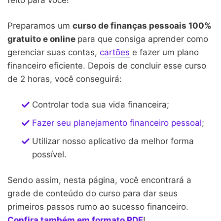
Preparamos um
curso de finanças pessoais 100%
gratuito e online
para que consiga aprender como
gerenciar suas contas,
cartões
e fazer um plano
financeiro eficiente. Depois de concluir esse curso
de 2 horas, você conseguirá:
Controlar toda sua vida financeira;
Fazer seu planejamento financeiro pessoal
;
Utilizar nosso aplicativo da melhor forma
possível.
Sendo assim, nesta página, você encontrará a
grade de conteúdo do curso para dar seus
primeiros passos rumo ao sucesso financeiro.
Confira também em formato PDF
!