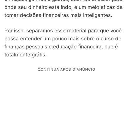
onde seu dinheiro está indo, é um meio eficaz de
tomar decisões financeiras mais inteligentes.
Por isso, separamos esse material para que você
possa entender um pouco mais sobre o curso de
finanças pessoais e educação financeira, que é
totalmente grátis.