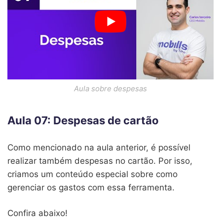
Aula sobre despesas
Aula 07: Despesas de cartão
Como mencionado na aula anterior, é possível
realizar também despesas no cartão. Por isso,
criamos um conteúdo especial sobre como
gerenciar os gastos com essa ferramenta.
Confira abaixo!