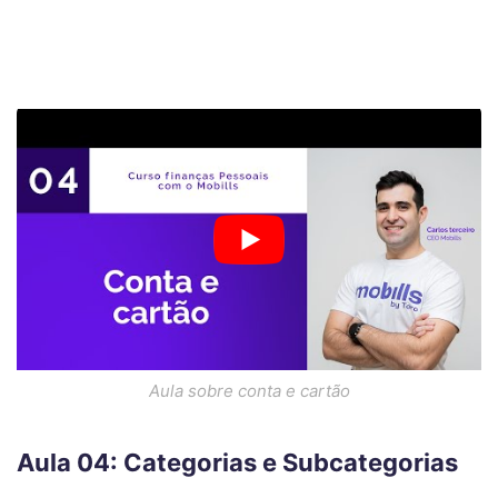
Aula sobre conta e cartão
Aula 04: Categorias e Subcategorias