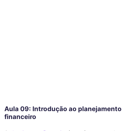
Aula 09: Introdução ao planejamento
financeiro