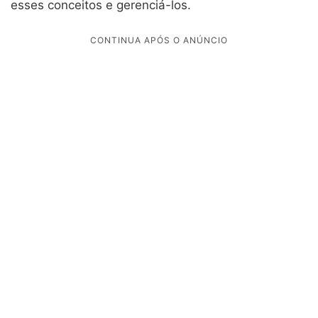
esses conceitos e gerenciá-los.