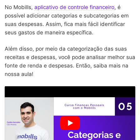
No Mobills,
aplicativo de controle financeiro
, é
possível adicionar categorias e subcategorias em
suas despesas. Assim, fica mais fácil identificar
seus gastos de maneira específica.
Além disso, por meio da categorização das suas
receitas e despesas, você pode analisar melhor sua
fonte de renda e despesas. Então, saiba mais na
nossa aula!