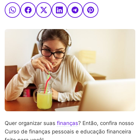
Quer organizar suas
finanças
? Então, confira nosso
Curso de finanças pessoais e educação financeira
feito para você!