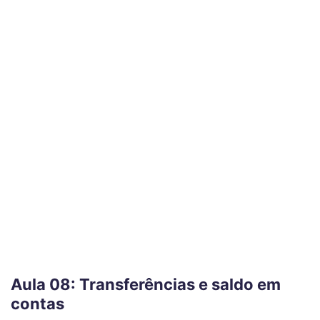
Aula 08: Transferências e saldo em
contas