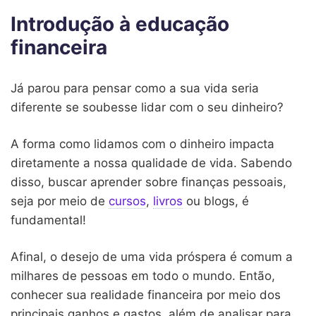
Introdução à educação
financeira
Já parou para pensar como a sua vida seria
diferente se soubesse lidar com o seu dinheiro?
A forma como lidamos com o dinheiro impacta
diretamente a nossa qualidade de vida. Sabendo
disso, buscar aprender sobre finanças pessoais,
seja por meio de
cursos
,
livros
ou blogs, é
fundamental!
Afinal, o desejo de uma vida próspera é comum a
milhares de pessoas em todo o mundo. Então,
conhecer sua realidade financeira por meio dos
principais ganhos e gastos, além de analisar para