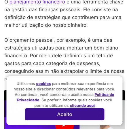
O
planejamento financeiro
é uma ferramenta chave
na gestão das finanças pessoais. Ele consiste na
definição de estratégias que contribuem para uma
melhor utilização do nosso dinheiro.
O orçamento pessoal, por exemplo, é uma das
estratégias utilizadas para montar um bom plano
financeiro. Por meio dele definimos um teto de
gastos para cada categoria de despesas,
conseguindo assim não extrapolar o limite da nossa
renda.
Utilizamos
cookies
para melhorar sua experiência em
nosso site e direcionar conteúdos relevantes para você.
Ao continuar, você concorda e aceita nossa
Política de
Privacidade
. Se preferir, informe quais cookies você
permite utilizarmos
clicando aqui
Aceito