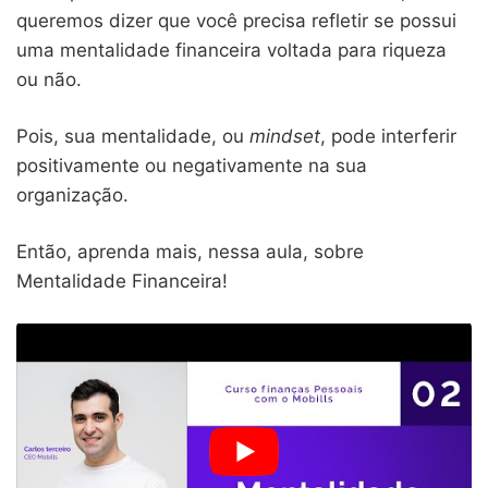
queremos dizer que você precisa refletir se possui
uma mentalidade financeira voltada para riqueza
ou não.
Pois, sua mentalidade, ou
mindset
, pode interferir
positivamente ou negativamente na sua
organização.
Então, aprenda mais, nessa aula, sobre
Mentalidade Financeira!