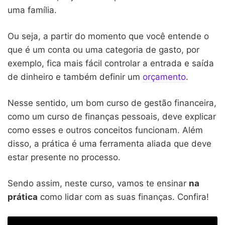
uma família.
Ou seja, a partir do momento que você entende o
que é um conta ou uma categoria de gasto, por
exemplo, fica mais fácil controlar a entrada e saída
de dinheiro e também definir um
orçamento
.
Nesse sentido, um bom curso de gestão financeira,
como um curso de finanças pessoais, deve explicar
como esses e outros conceitos funcionam. Além
disso, a prática é uma ferramenta aliada que deve
estar presente no processo.
Sendo assim, neste curso, vamos te ensinar
na
prática
como lidar com as suas finanças. Confira!