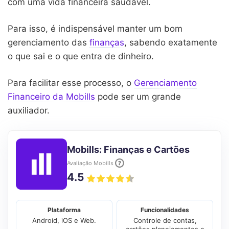
com uma vida financeira saudável.
Para isso, é indispensável manter um bom
gerenciamento das
finanças
, sabendo exatamente
o que sai e o que entra de dinheiro.
Para facilitar esse processo, o
Gerenciamento
Financeiro da Mobills
pode ser um grande
auxiliador.
Mobills: Finanças e Cartões
Avaliação Mobills
4.5
Plataforma
Funcionalidades
Android, iOS e Web.
Controle de contas,
cartões planejamentos e