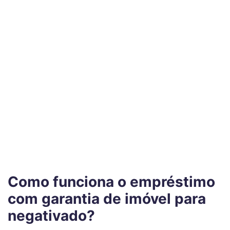
Como funciona o empréstimo
com garantia de imóvel para
negativado?