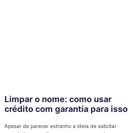
Limpar o nome: como usar
crédito com garantia para isso
Apesar de parecer estranho a ideia de solicitar