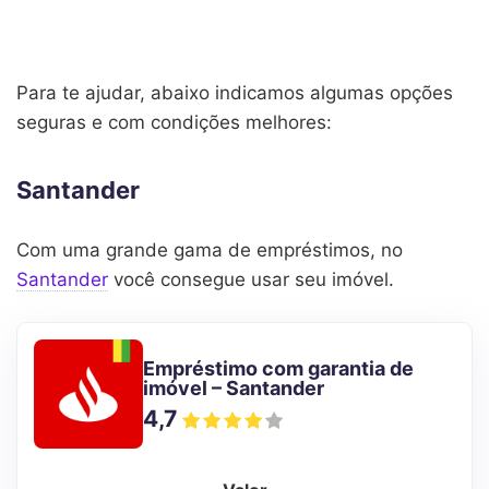
Para te ajudar, abaixo indicamos algumas opções
seguras e com condições melhores:
Santander
Com uma grande gama de empréstimos, no
Santander
você consegue usar seu imóvel.
Empréstimo com garantia de
imóvel – Santander
4,7