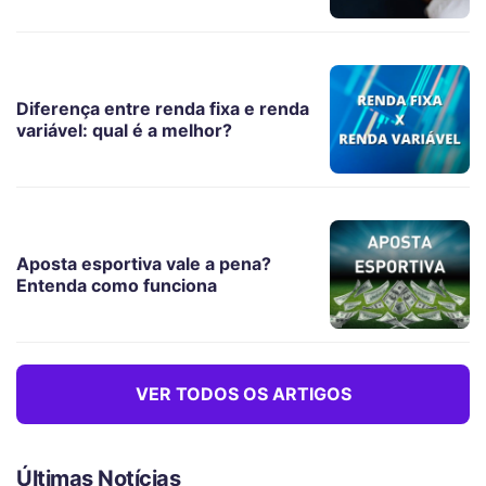
Diferença entre renda fixa e renda
variável: qual é a melhor?
Aposta esportiva vale a pena?
Entenda como funciona
VER TODOS OS ARTIGOS
Últimas Notícias