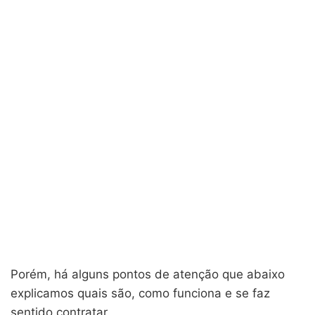
Porém, há alguns pontos de atenção que abaixo
explicamos quais são, como funciona e se faz
sentido contratar.