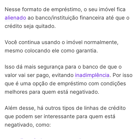
Nesse formato de empréstimo, o seu imóvel fica
alienado
ao banco/instituição financeira até que o
crédito seja quitado.
Você continua usando o imóvel normalmente,
mesmo colocando ele como garantia.
Isso dá mais segurança para o banco de que o
valor vai ser pago, evitando
inadimplência
. Por isso
que é uma opção de empréstimo com condições
melhores para quem está negativado.
Além desse, há outros tipos de linhas de crédito
que podem ser interessante para quem está
negativado, como: