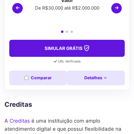
Valor
De R$30.000 até R$2.000.000
SIMULAR GRÁTIS
URL Verificada
Comparar
Detalhes
Creditas
A
Creditas
é uma instituição com amplo
atendimento digital e que possui flexibilidade na