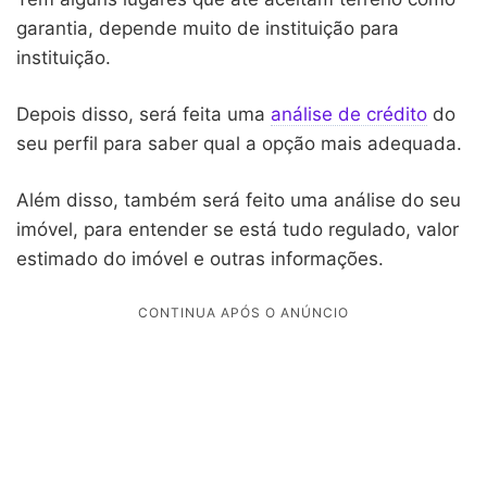
garantia, depende muito de instituição para
instituição.
Depois disso, será feita uma
análise de crédito
do
seu perfil para saber qual a opção mais adequada.
Além disso, também será feito uma análise do seu
imóvel, para entender se está tudo regulado, valor
estimado do imóvel e outras informações.