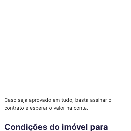
Caso seja aprovado em tudo, basta assinar o
contrato e esperar o valor na conta.
Condições do imóvel para