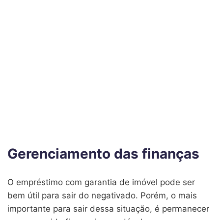
Gerenciamento das finanças
O empréstimo com garantia de imóvel pode ser
bem útil para sair do negativado. Porém, o mais
importante para sair dessa situação, é permanecer