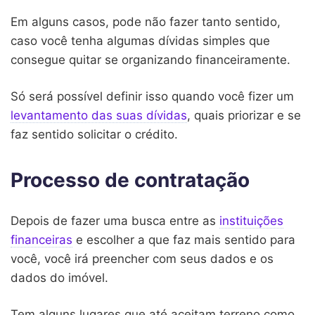
Em alguns casos, pode não fazer tanto sentido,
caso você tenha algumas dívidas simples que
consegue quitar se organizando financeiramente.
Só será possível definir isso quando você fizer um
levantamento das suas dívidas
, quais priorizar e se
faz sentido solicitar o crédito.
Processo de contratação
Depois de fazer uma busca entre as
instituições
financeiras
e escolher a que faz mais sentido para
você, você irá preencher com seus dados e os
dados do imóvel.
Tem alguns lugares que até aceitam terreno como