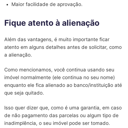
Maior facilidade de aprovação.
Fique atento à alienação
Além das vantagens, é muito importante ficar
atento em alguns detalhes antes de solicitar, como
a alienação.
Como mencionamos, você continua usando seu
imóvel normalmente (ele continua no seu nome)
enquanto ele fica alienado ao banco/instituição até
que seja quitado.
Isso quer dizer que, como é uma garantia, em caso
de não pagamento das parcelas ou algum tipo de
inadimplência, o seu imóvel pode ser tomado.