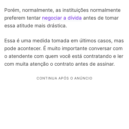
Porém, normalmente, as instituições normalmente
preferem tentar
negociar a dívida
antes de tomar
essa atitude mais drástica.
Essa é uma medida tomada em últimos casos, mas
pode acontecer. É muito importante conversar com
o atendente com quem você está contratando e ler
com muita atenção o contrato antes de assinar.