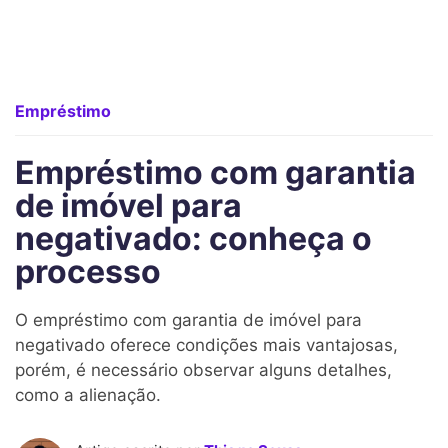
Empréstimo
Empréstimo com garantia
de imóvel para
negativado: conheça o
processo
O empréstimo com garantia de imóvel para
negativado oferece condições mais vantajosas,
porém, é necessário observar alguns detalhes,
como a alienação.