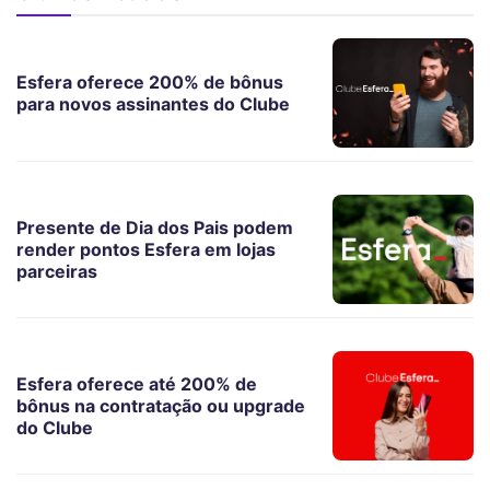
Esfera oferece 200% de bônus
para novos assinantes do Clube
Presente de Dia dos Pais podem
render pontos Esfera em lojas
parceiras
Esfera oferece até 200% de
bônus na contratação ou upgrade
do Clube