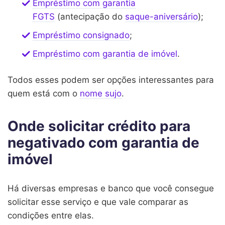
Empréstimo com garantia
FGTS
(antecipação do
saque-aniversário
);
Empréstimo consignado
;
Empréstimo com garantia de imóvel
.
Todos esses podem ser opções interessantes para
quem está com o
nome sujo
.
Onde solicitar crédito para
negativado com garantia de
imóvel
Há diversas empresas e banco que você consegue
solicitar esse serviço e que vale comparar as
condições entre elas.