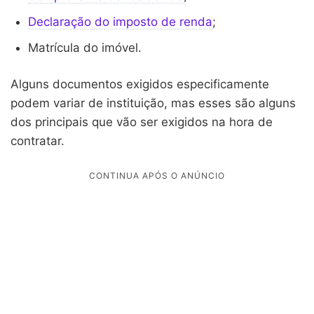
Declaração do imposto de renda
;
Matrícula do imóvel.
Alguns documentos exigidos especificamente
podem variar de instituição, mas esses são alguns
dos principais que vão ser exigidos na hora de
contratar.