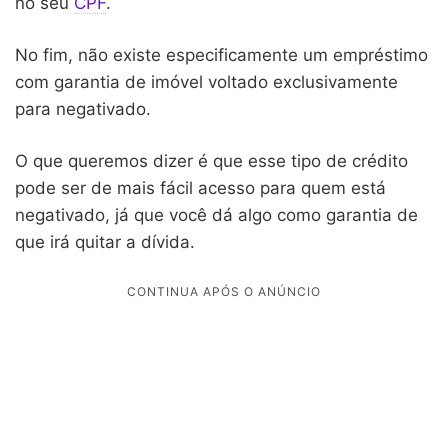
no seu
CPF
.
No fim, não existe especificamente um empréstimo
com garantia de imóvel voltado exclusivamente
para negativado.
O que queremos dizer é que esse tipo de crédito
pode ser de mais fácil acesso para quem está
negativado, já que você dá algo como garantia de
que irá quitar a dívida.