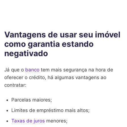
Vantagens de usar seu imóvel
como garantia estando
negativado
Já que o
banco
tem mais segurança na hora de
oferecer o crédito, há algumas vantagens ao
contratar:
Parcelas maiores;
Limites de empréstimo mais altos;
Taxas de juros
menores;