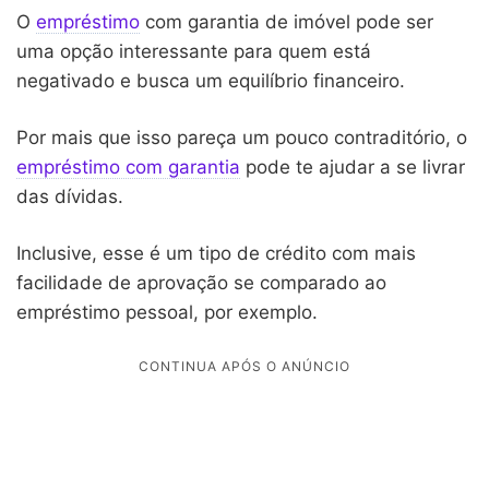
O
empréstimo
com garantia de imóvel pode ser
uma opção interessante para quem está
negativado e busca um equilíbrio financeiro.
Por mais que isso pareça um pouco contraditório, o
empréstimo com garantia
pode te ajudar a se livrar
das dívidas.
Inclusive, esse é um tipo de crédito com mais
facilidade de aprovação se comparado ao
empréstimo pessoal, por exemplo.