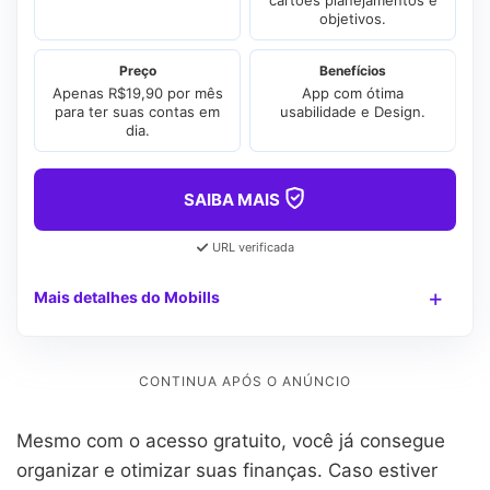
objetivos.
Preço
Benefícios
Apenas R$19,90 por mês
App com ótima
para ter suas contas em
usabilidade e Design.
dia.
SAIBA MAIS
URL verificada
Mais detalhes do Mobills
Mesmo com o acesso gratuito, você já consegue
organizar e otimizar suas finanças. Caso estiver