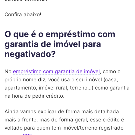
Confira abaixo!
O que é o empréstimo com
garantia de imóvel para
negativado?
No
empréstimo com garantia de imóvel
, como o
próprio nome diz, você usa o seu imóvel (casa,
apartamento, imóvel rural, terreno…) como garantia
na hora de pedir crédito.
Ainda vamos explicar de forma mais detalhada
mais a frente, mas de forma geral, esse crédito é
voltado para quem tem imóvel/terreno registrado