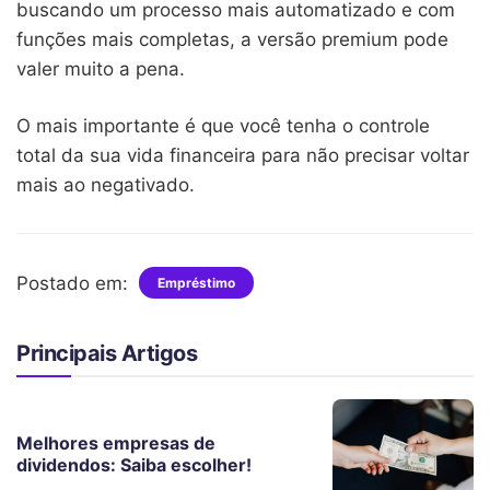
buscando um processo mais automatizado e com
funções mais completas, a versão premium pode
valer muito a pena.
O mais importante é que você tenha o controle
total da sua vida financeira para não precisar voltar
mais ao negativado.
Postado em:
Empréstimo
Principais Artigos
Melhores empresas de
dividendos: Saiba escolher!