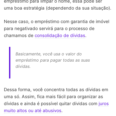
empréstimo para limpar o nome, essa pode ser
uma boa estratégia (dependendo da sua situação).
Nesse caso, o empréstimo com garantia de imóvel
para negativado servirá para o processo de
chamamos de
consolidação de dívidas
.
Basicamente, você usa o valor do
empréstimo para pagar todas as suas
dívidas.
Dessa forma, você concentra todas as dívidas em
uma só. Assim, fica mais fácil para organizar as
dívidas e ainda é possível quitar dívidas com
juros
muito altos ou até abusivos
.