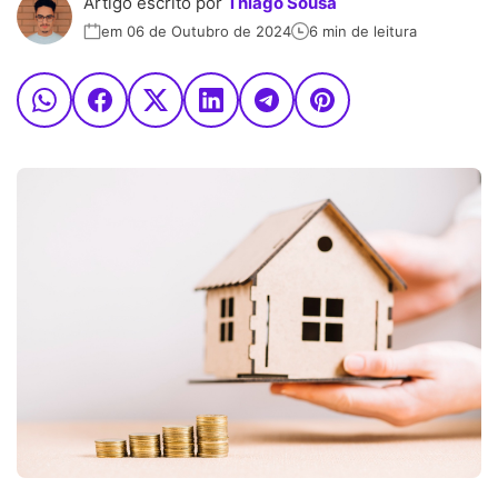
Artigo escrito por
Thiago Sousa
em 06 de Outubro de 2024
6 min de leitura