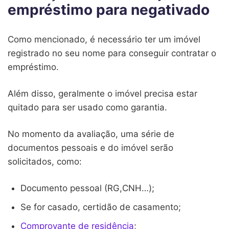
empréstimo para negativado
Como mencionado, é necessário ter um imóvel
registrado no seu nome para conseguir contratar o
empréstimo.
Além disso, geralmente o imóvel precisa estar
quitado para ser usado como garantia.
No momento da avaliação, uma série de
documentos pessoais e do imóvel serão
solicitados, como:
Documento pessoal (RG,CNH…);
Se for casado, certidão de casamento;
Comprovante de residência
;