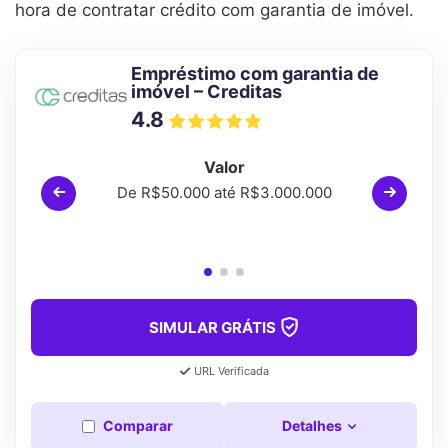
hora de contratar crédito com garantia de imóvel.
Empréstimo com garantia de
imóvel – Creditas
4.8
Valor
De R$50.000 até R$3.000.000
SIMULAR GRÁTIS
URL Verificada
Comparar
Detalhes