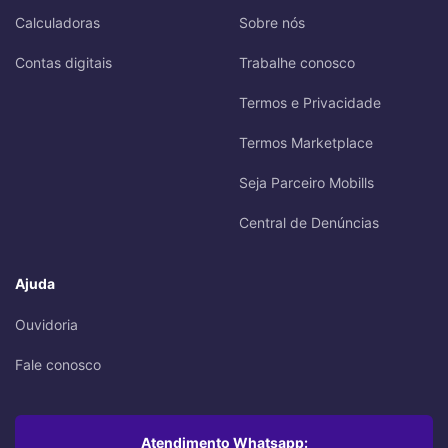
Calculadoras
Sobre nós
Contas digitais
Trabalhe conosco
Termos e Privacidade
Termos Marketplace
Seja Parceiro Mobills
Central de Denúncias
Ajuda
Ouvidoria
Fale conosco
Atendimento Whatsapp: