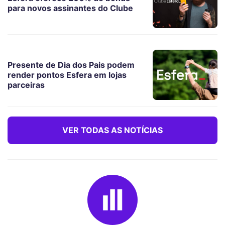
para novos assinantes do Clube
Presente de Dia dos Pais podem
render pontos Esfera em lojas
parceiras
VER TODAS AS NOTÍCIAS