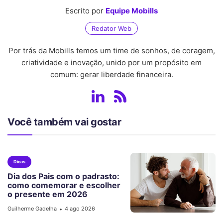
Escrito por
Equipe Mobills
Redator Web
Por trás da Mobills temos um time de sonhos, de coragem,
criatividade e inovação, unido por um propósito em
comum: gerar liberdade financeira.
Você também vai gostar
Dicas
Dia dos Pais com o padrasto:
como comemorar e escolher
o presente em 2026
Guilherme Gadelha
4 ago 2026
•