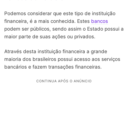
Podemos considerar que este tipo de instituição
financeira, é a mais conhecida. Estes
bancos
podem ser públicos, sendo assim o Estado possui a
maior parte de suas ações ou privados.
Através desta instituição financeira a grande
maioria dos brasileiros possui acesso aos serviços
bancários e fazem transações financeiras.