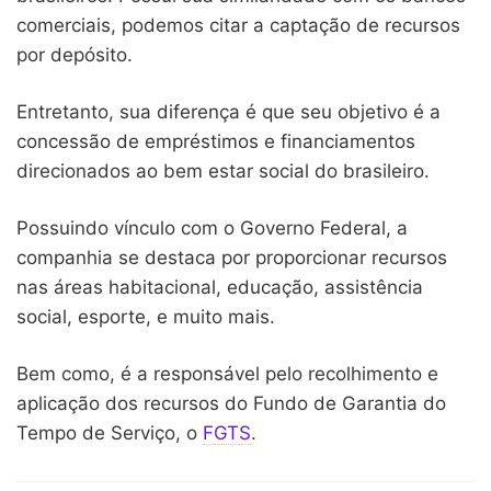
comerciais, podemos citar a captação de recursos
por depósito.
Entretanto, sua diferença é que seu objetivo é a
concessão de empréstimos e financiamentos
direcionados ao bem estar social do brasileiro.
Possuindo vínculo com o Governo Federal, a
companhia se destaca por proporcionar recursos
nas áreas habitacional, educação, assistência
social, esporte, e muito mais.
Bem como, é a responsável pelo recolhimento e
aplicação dos recursos do Fundo de Garantia do
Tempo de Serviço, o
FGTS
.