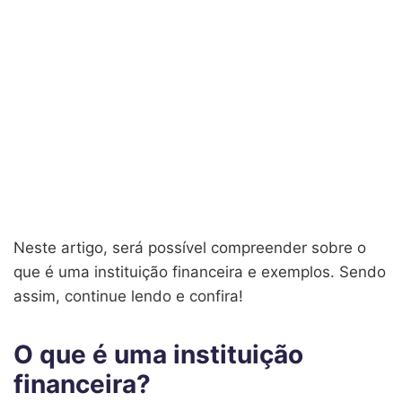
Neste artigo, será possível compreender sobre o
que é uma instituição financeira e exemplos. Sendo
assim, continue lendo e confira!
O que é uma instituição
financeira?