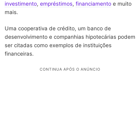
investimento
,
empréstimos
,
financiamento
e muito
mais.
Uma cooperativa de crédito, um banco de
desenvolvimento e companhias hipotecárias podem
ser citadas como exemplos de instituições
financeiras.