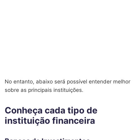
No entanto, abaixo será possível entender melhor
sobre as principais instituições.
Conheça cada tipo de
instituição financeira