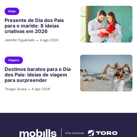
Dicas
Presente de Dia dos Pais
para o marido: 8 ideias
criativas em 2026
Jennifer Figueiredo
4 ago 2026
•
Viagens
Destinos baratos para o Dia
dos Pais: ideias de viagem
para surpreender
Thiago Sousa
4 ago 2026
•