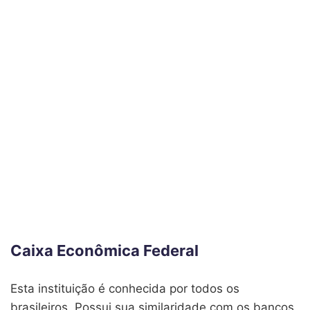
Caixa Econômica Federal
Esta instituição é conhecida por todos os
brasileiros. Possui sua similaridade com os bancos