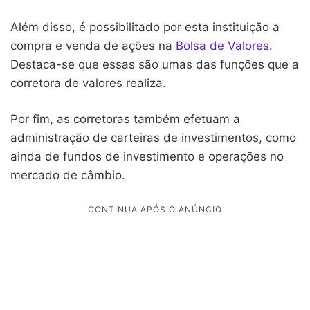
Além disso, é possibilitado por esta instituição a
compra e venda de ações na
Bolsa de Valores
.
Destaca-se que essas são umas das funções que a
corretora de valores realiza.
Por fim, as corretoras também efetuam a
administração de carteiras de investimentos, como
ainda de fundos de investimento e operações no
mercado de câmbio.