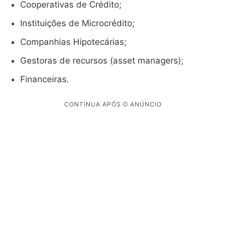
Cooperativas de Crédito;
Instituições de Microcrédito;
Companhias Hipotecárias;
Gestoras de recursos (asset managers);
Financeiras.