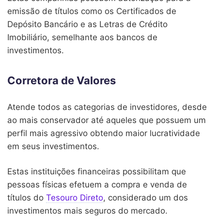
emissão de títulos como os Certificados de
Depósito Bancário e as Letras de Crédito
Imobiliário, semelhante aos bancos de
investimentos.
Corretora de Valores
Atende todos as categorias de investidores, desde
ao mais conservador até aqueles que possuem um
perfil mais agressivo obtendo maior lucratividade
em seus investimentos.
Estas instituições financeiras possibilitam que
pessoas físicas efetuem a compra e venda de
títulos do
Tesouro Direto
, considerado um dos
investimentos mais seguros do mercado.