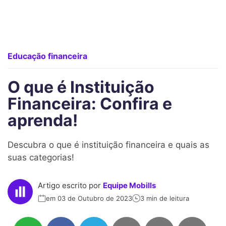
Educação financeira
O que é Instituição
Financeira: Confira e
aprenda!
Descubra o que é instituição financeira e quais as
suas categorias!
Artigo escrito por
Equipe Mobills
em 03 de Outubro de 2023
3 min de leitura