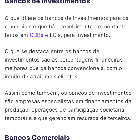
Bancos de Investimentos
O que difere os bancos de investimentos para os
comerciais é que há o recebimento de montante
feitos em
CDBs
e LCIs, para investimento.
O que se destaca entre os bancos de
investimentos são as porcentagens financeiras
melhores que os bancos convencionais, com o
intuito de atrair mais clientes.
Assim como também, os bancos de investimentos
são empresas especialistas em financiamentos da
produção, operações de participação societária
temporária e que gerenciam recursos de terceiros.
Bancos Comerciais