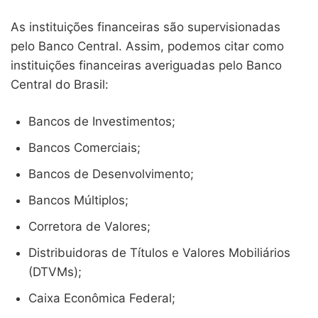
As instituições financeiras são supervisionadas
pelo Banco Central. Assim, podemos citar como
instituições financeiras averiguadas pelo Banco
Central do Brasil:
Bancos de Investimentos;
Bancos Comerciais;
Bancos de Desenvolvimento;
Bancos Múltiplos;
Corretora de Valores;
Distribuidoras de Títulos e Valores Mobiliários
(DTVMs);
Caixa Econômica Federal;