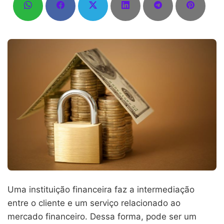
Uma instituição financeira faz a intermediação
entre o cliente e um serviço relacionado ao
mercado financeiro. Dessa forma, pode ser um