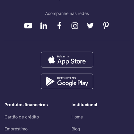
Acompanhe nas redes
Produtos financeiros
Institucional
Cartão de crédito
Home
Empréstimo
Blog