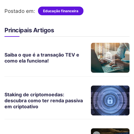
Postado em:
Educação financeira
Principais Artigos
Saiba o que é a transação TEV e
como ela funciona!
Staking de criptomoedas:
descubra como ter renda passiva
em criptoativo