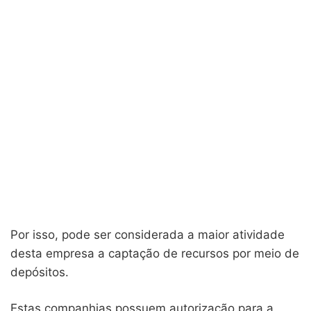
Por isso, pode ser considerada a maior atividade
desta empresa a captação de recursos por meio de
depósitos.
Estas companhias possuem autorização para a