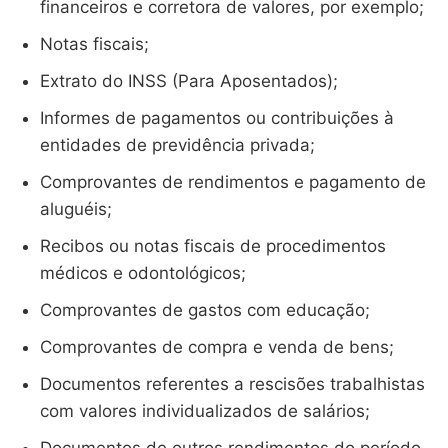
financeiros e corretora de valores, por exemplo;
Notas fiscais;
Extrato do INSS (Para Aposentados);
Informes de pagamentos ou contribuições à
entidades de previdência privada;
Comprovantes de rendimentos e pagamento de
aluguéis;
Recibos ou notas fiscais de procedimentos
médicos e odontológicos;
Comprovantes de gastos com educação;
Comprovantes de compra e venda de bens;
Documentos referentes a rescisões trabalhistas
com valores individualizados de salários;
Documentos de outros rendimentos do período,