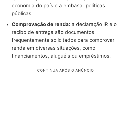
economia do país e a embasar políticas
públicas.
Comprovação de renda:
a declaração IR e o
recibo de entrega são documentos
frequentemente solicitados para comprovar
renda em diversas situações, como
financiamentos, aluguéis ou empréstimos.