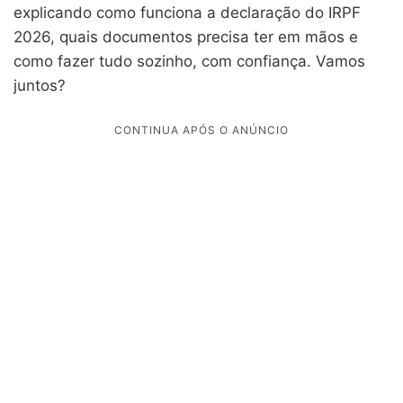
explicando como funciona a declaração do IRPF
2026, quais documentos precisa ter em mãos e
como fazer tudo sozinho, com confiança. Vamos
juntos?