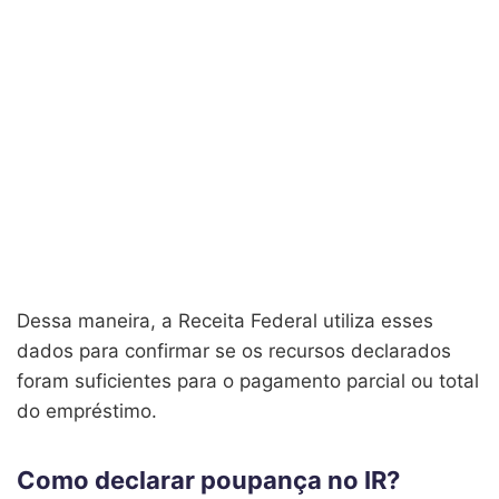
Dessa maneira, a Receita Federal utiliza esses
dados para confirmar se os recursos declarados
foram suficientes para o pagamento parcial ou total
do empréstimo.
Como declarar poupança no IR?