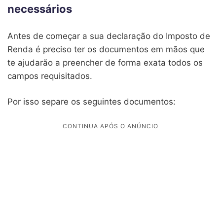
necessários
Antes de começar a sua declaração do Imposto de
Renda é preciso ter os documentos em mãos que
te ajudarão a preencher de forma exata todos os
campos requisitados.
Por isso separe os seguintes documentos: