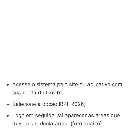
Acesse o sistema pelo site ou aplicativo com
sua conta do Gov.br;
Selecione a opção IRPF 2026;
Logo em seguida vai aparecer as áreas que
devem ser declaradas; (foto abaixo)