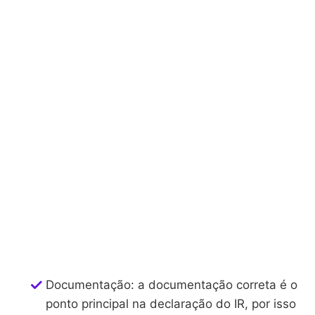
Documentação: a documentação correta é o
ponto principal na declaração do IR, por isso