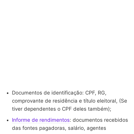
Documentos de identificação: CPF, RG,
comprovante de residência e título eleitoral, (Se
tiver dependentes o CPF deles também);
Informe de rendimentos
: documentos recebidos
das fontes pagadoras, salário, agentes