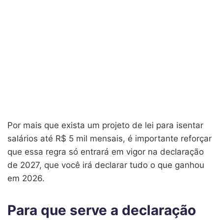
Por mais que exista um projeto de lei para isentar
salários até R$ 5 mil mensais, é importante reforçar
que essa regra só entrará em vigor na declaração
de 2027, que você irá declarar tudo o que ganhou
em 2026.
Para que serve a declaração