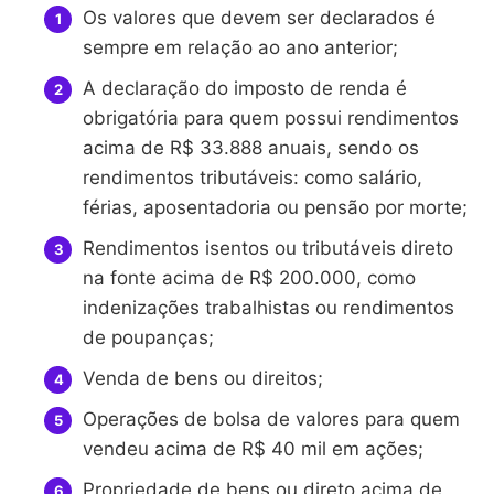
Os valores que devem ser declarados é
sempre em relação ao ano anterior;
A declaração do imposto de renda é
obrigatória para quem possui rendimentos
acima de R$ 33.888 anuais, sendo os
rendimentos tributáveis: como salário,
férias, aposentadoria ou pensão por morte;
Rendimentos isentos ou tributáveis direto
na fonte acima de R$ 200.000, como
indenizações trabalhistas ou rendimentos
de poupanças;
Venda de bens ou direitos;
Operações de bolsa de valores para quem
vendeu acima de R$ 40 mil em ações;
Propriedade de bens ou direto acima de