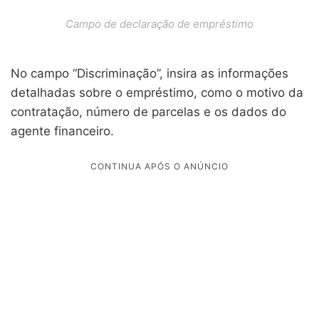
Campo de declaração de empréstimo
No campo “Discriminação”, insira as informações
detalhadas sobre o empréstimo, como o motivo da
contratação, número de parcelas e os dados do
agente financeiro.