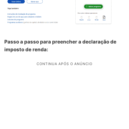
Passo a passo para preencher a declaração de
imposto de renda: