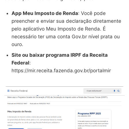
App Meu Imposto de Renda
: Você pode
preencher e enviar sua declaração diretamente
pelo aplicativo Meu Imposto de Renda. É
necessário ter uma conta Gov.br nível prata ou
ouro.
Site ou baixar programa IRPF da Receita
Federal
:
https://mir.receita.fazenda.gov.br/portalmir