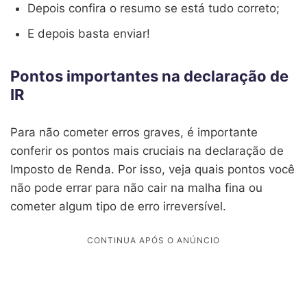
Depois confira o resumo se está tudo correto;
E depois basta enviar!
Pontos importantes na declaração de
IR
Para não cometer erros graves, é importante
conferir os pontos mais cruciais na declaração de
Imposto de Renda. Por isso, veja quais pontos você
não pode errar para não cair na malha fina ou
cometer algum tipo de erro irreversível.