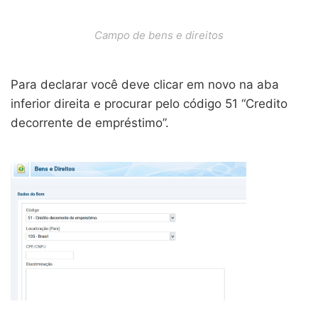
Campo de bens e direitos
Para declarar você deve clicar em novo na aba
inferior direita e procurar pelo código 51 “Credito
decorrente de empréstimo”.