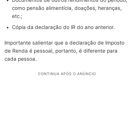
como pensão alimentícia, doações, heranças,
etc.;
Cópia da declaração do IR do ano anterior.
Importante salientar que a declaração de Imposto
de Renda é pessoal, portanto, é diferente para
cada pessoa.