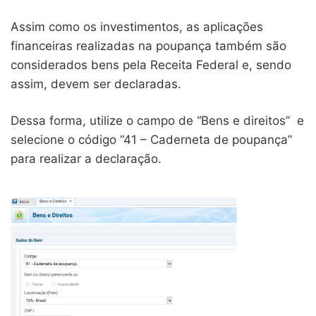
Assim como os investimentos, as aplicações
financeiras realizadas na poupança também são
considerados bens pela Receita Federal e, sendo
assim, devem ser declaradas.
Dessa forma, utilize o campo de “Bens e direitos” e
selecione o código “41 – Caderneta de poupança”
para realizar a declaração.