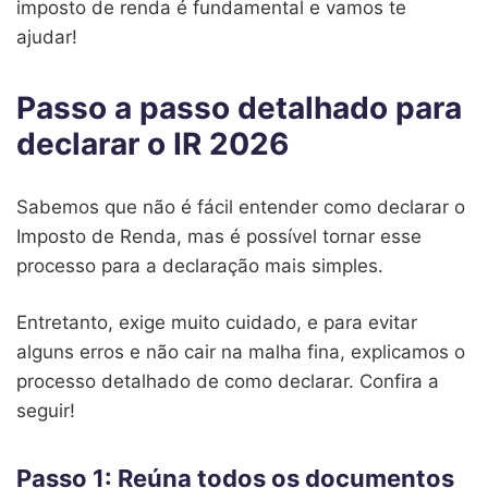
imposto de renda é fundamental e vamos te
ajudar!
Passo a passo detalhado para
declarar o IR 2026
Sabemos que não é fácil entender como declarar o
Imposto de Renda, mas é possível tornar esse
processo para a declaração mais simples.
Entretanto, exige muito cuidado, e para evitar
alguns erros e não cair na malha fina, explicamos o
processo detalhado de como declarar. Confira a
seguir!
Passo 1: Reúna todos os documentos