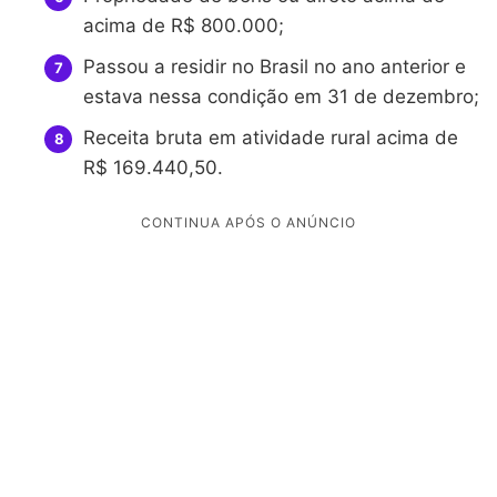
acima de R$ 800.000;
Passou a residir no Brasil no ano anterior e
estava nessa condição em 31 de dezembro;
Receita bruta em atividade rural acima de
R$ 169.440,50.