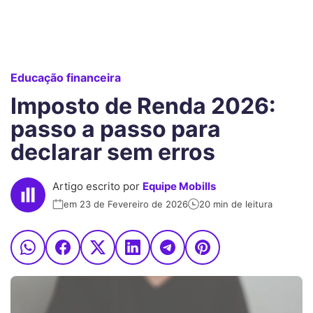
Educação financeira
Imposto de Renda 2026:
passo a passo para
declarar sem erros
Artigo escrito por
Equipe Mobills
em 23 de Fevereiro de 2026
20 min de leitura