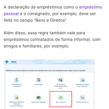
A declaração de empréstimos como o
empréstimo
pessoal
e o consignado, por exemplo, deve ser
feita no campo “Bens e Direitos”.
Além disso, essa regra também vale para
empréstimos contratados de forma informal, com
amigos e familiares, por exemplo.