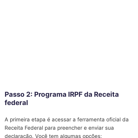
Passo 2: Programa IRPF da Receita
federal
A primeira etapa é acessar a ferramenta oficial da
Receita Federal para preencher e enviar sua
declaração. Você tem algumas opções: