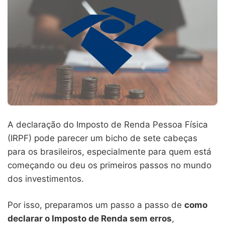
A declaração do Imposto de Renda Pessoa Física
(IRPF) pode parecer um bicho de sete cabeças
para os brasileiros, especialmente para quem está
começando ou deu os primeiros passos no mundo
dos investimentos.
Por isso, preparamos um passo a passo de
como
declarar o Imposto de Renda sem erros
,