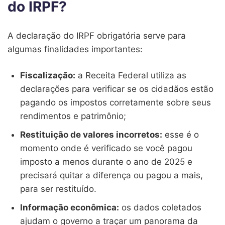
do IRPF?
A declaração do IRPF obrigatória serve para
algumas finalidades importantes:
Fiscalização:
a Receita Federal utiliza as
declarações para verificar se os cidadãos estão
pagando os impostos corretamente sobre seus
rendimentos e patrimônio;
Restituição de valores incorretos:
esse é o
momento onde é verificado se você pagou
imposto a menos durante o ano de 2025 e
precisará quitar a diferença ou pagou a mais,
para ser restituído.
Informação econômica:
os dados coletados
ajudam o governo a traçar um panorama da