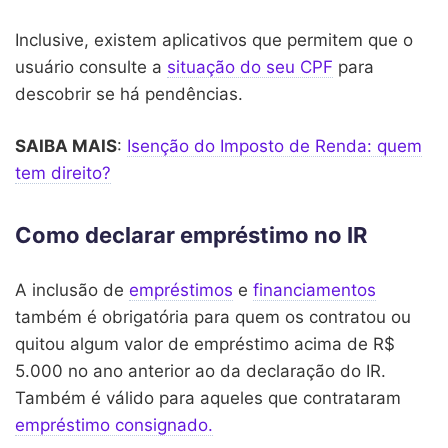
Inclusive, existem aplicativos que permitem que o
usuário consulte a
situação do seu CPF
para
descobrir se há pendências.
SAIBA MAIS
:
Isenção do Imposto de Renda: quem
tem direito?
Como declarar empréstimo no IR
A inclusão de
empréstimos
e
financiamentos
também é obrigatória para quem os contratou ou
quitou algum valor de empréstimo acima de R$
5.000 no ano anterior ao da declaração do IR.
Também é válido para aqueles que contrataram
empréstimo consignado.