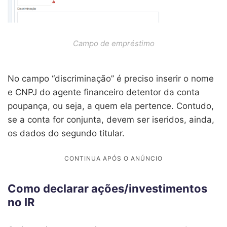
Campo de empréstimo
No campo “discriminação” é preciso inserir o nome
e CNPJ do agente financeiro detentor da conta
poupança, ou seja, a quem ela pertence. Contudo,
se a conta for conjunta, devem ser iseridos, ainda,
os dados do segundo titular.
Como declarar ações/investimentos
no IR