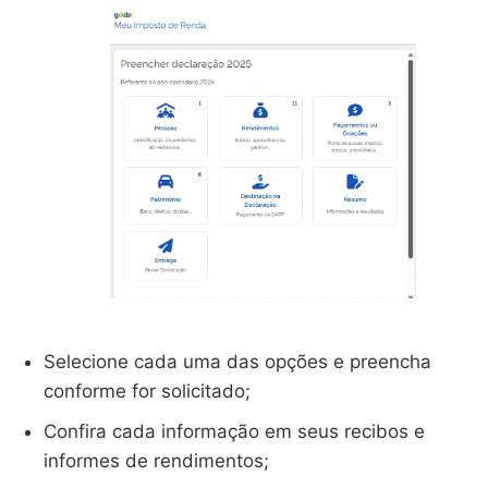
Selecione cada uma das opções e preencha
conforme for solicitado;
Confira cada informação em seus recibos e
informes de rendimentos;