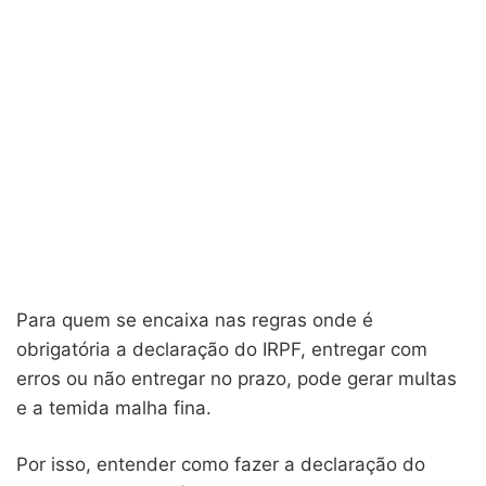
Para quem se encaixa nas regras onde é
obrigatória a declaração do IRPF, entregar com
erros ou não entregar no prazo, pode gerar multas
e a temida malha fina.
Por isso, entender como fazer a declaração do