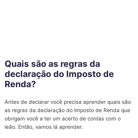
Quais são as regras da
declaração do Imposto de
Renda?
Antes de declarar você precisa aprender quais são
as regras da declaração do Imposto de Renda que
obrigam você a ter um acerto de contas com o
leão. Então, vamos lá aprender.