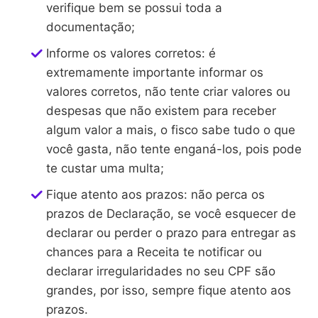
verifique bem se possui toda a
documentação;
Informe os valores corretos: é
extremamente importante informar os
valores corretos, não tente criar valores ou
despesas que não existem para receber
algum valor a mais, o fisco sabe tudo o que
você gasta, não tente enganá-los, pois pode
te custar uma multa;
Fique atento aos prazos: não perca os
prazos de Declaração, se você esquecer de
declarar ou perder o prazo para entregar as
chances para a Receita te notificar ou
declarar irregularidades no seu CPF são
grandes, por isso, sempre fique atento aos
prazos.