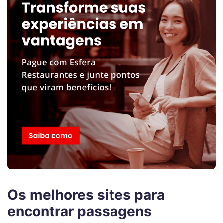
Os melhores sites para
encontrar passagens