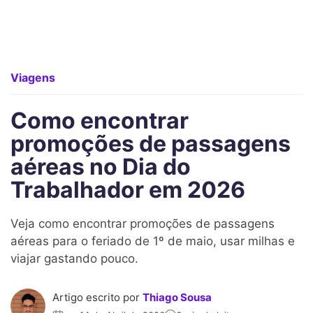
Viagens
Como encontrar
promoções de passagens
aéreas no Dia do
Trabalhador em 2026
Veja como encontrar promoções de passagens
aéreas para o feriado de 1º de maio, usar milhas e
viajar gastando pouco.
Artigo escrito por
Thiago Sousa