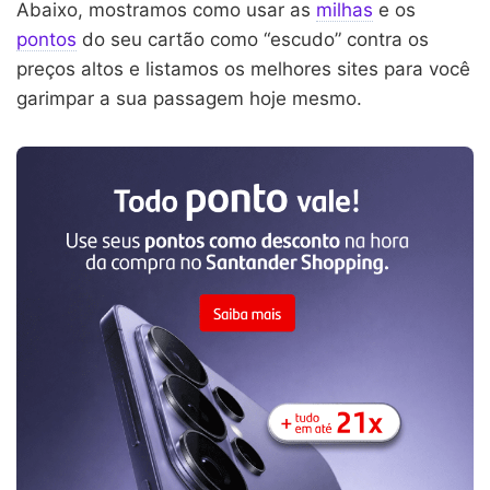
Abaixo, mostramos como usar as
milhas
e os
pontos
do seu cartão como “escudo” contra os
preços altos e listamos os melhores sites para você
garimpar a sua passagem hoje mesmo.