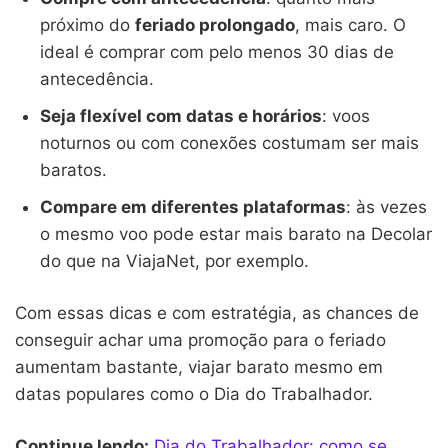
próximo do
feriado prolongado
, mais caro. O
ideal é comprar com pelo menos 30 dias de
antecedência.
Seja flexível com datas e horários
: voos
noturnos ou com conexões costumam ser mais
baratos.
Compare em diferentes plataformas
: às vezes
o mesmo voo pode estar mais barato na Decolar
do que na ViajaNet, por exemplo.
Com essas dicas e com estratégia, as chances de
conseguir achar uma promoção para o feriado
aumentam bastante, viajar barato mesmo em
datas populares como o Dia do Trabalhador.
Continue lendo:
Dia do Trabalhador: como se