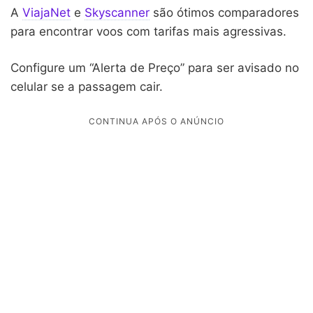
A
ViajaNet
e
Skyscanner
são ótimos comparadores
para encontrar voos com tarifas mais agressivas.
Configure um “Alerta de Preço” para ser avisado no
celular se a passagem cair.