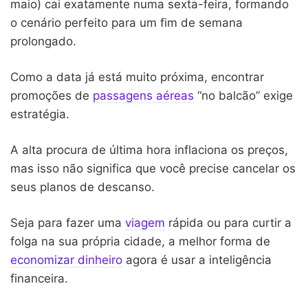
maio) cai exatamente numa sexta-feira, formando
o cenário perfeito para um fim de semana
prolongado.
Como a data já está muito próxima, encontrar
promoções de
passagens aéreas
“no balcão” exige
estratégia.
A alta procura de última hora inflaciona os preços,
mas isso não significa que você precise cancelar os
seus planos de descanso.
Seja para fazer uma
viagem
rápida ou para curtir a
folga na sua própria cidade, a melhor forma de
economizar dinheiro
agora é usar a inteligência
financeira.