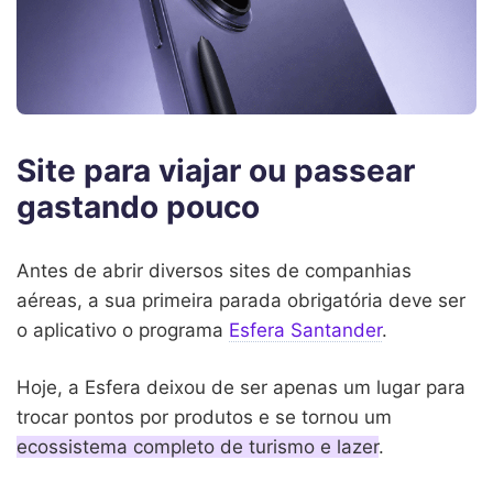
Site para viajar ou passear
gastando pouco
Antes de abrir diversos sites de companhias
aéreas, a sua primeira parada obrigatória deve ser
o aplicativo o programa
Esfera Santander
.
Hoje, a Esfera deixou de ser apenas um lugar para
trocar pontos por produtos e se tornou um
ecossistema completo de turismo e lazer
.