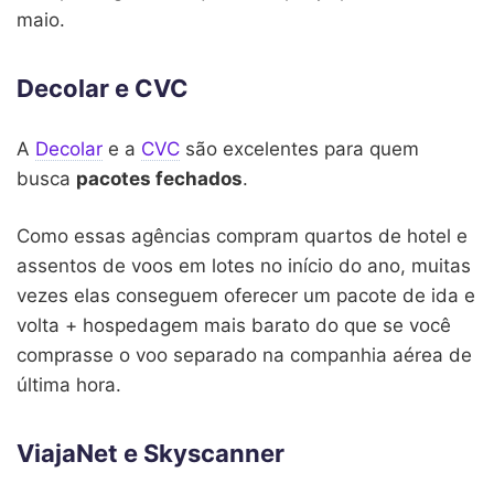
maio.
Decolar e CVC
A
Decolar
e a
CVC
são excelentes para quem
busca
pacotes fechados
.
Como essas agências compram quartos de hotel e
assentos de voos em lotes no início do ano, muitas
vezes elas conseguem oferecer um pacote de ida e
volta + hospedagem mais barato do que se você
comprasse o voo separado na companhia aérea de
última hora.
ViajaNet e Skyscanner