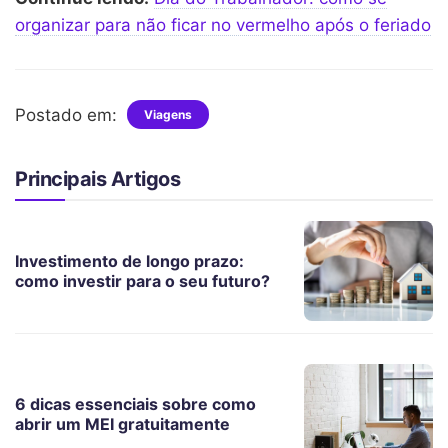
organizar para não ficar no vermelho após o feriado
Postado em:
Viagens
Principais Artigos
Investimento de longo prazo:
como investir para o seu futuro?
6 dicas essenciais sobre como
abrir um MEI gratuitamente