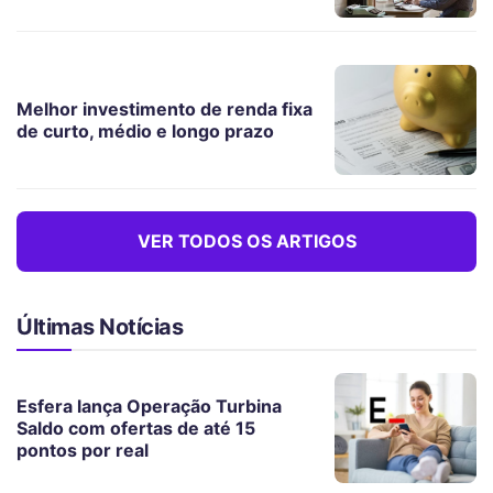
Melhor investimento de renda fixa
de curto, médio e longo prazo
VER TODOS OS ARTIGOS
Últimas Notícias
Esfera lança Operação Turbina
Saldo com ofertas de até 15
pontos por real