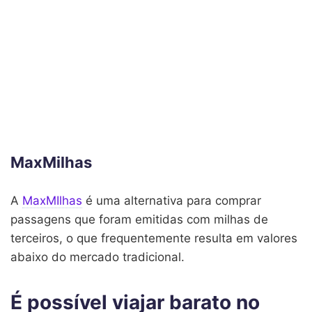
MaxMilhas
A
MaxMIlhas
é uma alternativa para comprar
passagens que foram emitidas com milhas de
terceiros, o que frequentemente resulta em valores
abaixo do mercado tradicional.
É possível viajar barato no