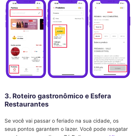
3. Roteiro gastronômico e Esfera
Restaurantes
Se você vai passar o feriado na sua cidade, os
seus pontos garantem o lazer. Você pode resgatar