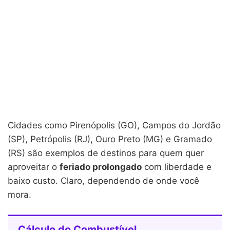
Cidades como Pirenópolis (GO), Campos do Jordão
(SP), Petrópolis (RJ), Ouro Preto (MG) e Gramado
(RS) são exemplos de destinos para quem quer
aproveitar o
feriado prolongado
com liberdade e
baixo custo. Claro, dependendo de onde você
mora.