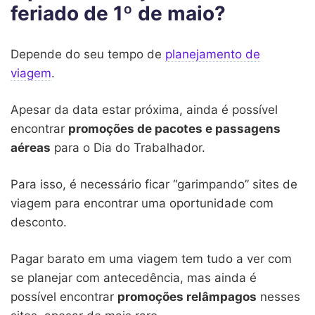
feriado de 1º de maio?
Depende do seu tempo de
planejamento de
viagem
.
Apesar da data estar próxima, ainda é possível
encontrar
promoções de pacotes e passagens
aéreas
para o Dia do Trabalhador.
Para isso, é necessário ficar “garimpando” sites de
viagem para encontrar uma oportunidade com
desconto.
Pagar barato em uma viagem tem tudo a ver com
se planejar com antecedência, mas ainda é
possível encontrar
promoções relâmpagos
nesses