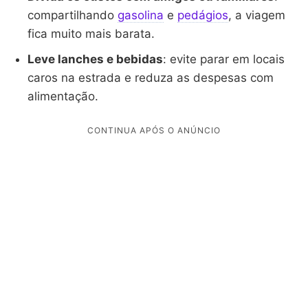
compartilhando
gasolina
e
pedágios
, a viagem
fica muito mais barata.
Leve lanches e bebidas
: evite parar em locais
caros na estrada e reduza as despesas com
alimentação.