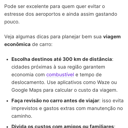
Pode ser excelente para quem quer evitar o
estresse dos aeroportos e ainda assim gastando
pouco.
Veja algumas dicas para planejar bem sua
viagem
econômica
de carro:
Escolha destinos até 300 km de distância
:
cidades próximas à sua região garantem
economia com
combustível
e tempo de
deslocamento. Use aplicativos como Waze ou
Google Maps para calcular o custo da viagem.
Faça revisão no carro antes de viajar
: isso evita
imprevistos e gastos extras com manutenção no
caminho.
Divida os custos com amigos ou familiares
: