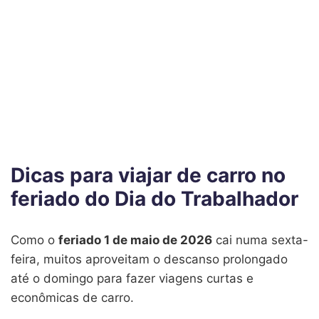
Dicas para viajar de carro no
feriado do Dia do Trabalhador
Como o
feriado 1 de maio de 2026
cai numa sexta-
feira, muitos aproveitam o descanso prolongado
até o domingo para fazer viagens curtas e
econômicas de carro.