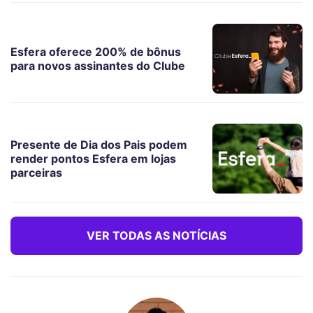
Esfera oferece 200% de bônus
para novos assinantes do Clube
Presente de Dia dos Pais podem
render pontos Esfera em lojas
parceiras
VER TODAS AS NOTÍCIAS