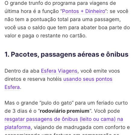
O grande trunfo do programa para viagens de
última hora é a função “
Pontos + Dinheiro
“: se você
não tem a pontuação total para uma passagem,
você usa o saldo que tem para abater boa parte do
valor e paga o restante no cartão.
1. Pacotes, passagens aéreas e ônibus
Dentro da aba
Esfera Viagens
, você emite voos
diretos e reserva hotéis
usando seus pontos
Esfera
.
Mas o grande “pulo do gato” para um feriado curto
de 3 dias é o “
rodoviário premium
“. Você pode
resgatar passagens de ônibus (leito ou cama) na
plataforma
, viajando de madrugada com conforto e