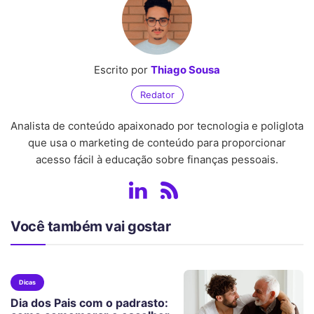
Escrito por
Thiago Sousa
Redator
Analista de conteúdo apaixonado por tecnologia e poliglota
que usa o marketing de conteúdo para proporcionar
acesso fácil à educação sobre finanças pessoais.
Você também vai gostar
Dicas
Dia dos Pais com o padrasto: