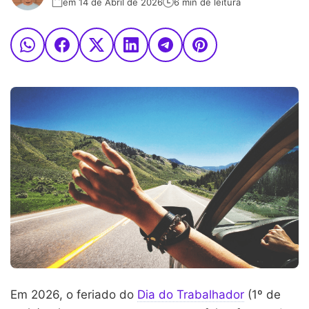
em 14 de Abril de 2026
6 min de leitura
Em 2026, o feriado do
Dia do Trabalhador
(1º de