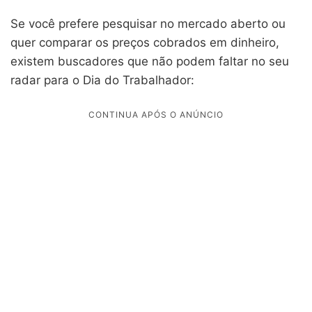
Se você prefere pesquisar no mercado aberto ou
quer comparar os preços cobrados em dinheiro,
existem buscadores que não podem faltar no seu
radar para o Dia do Trabalhador: