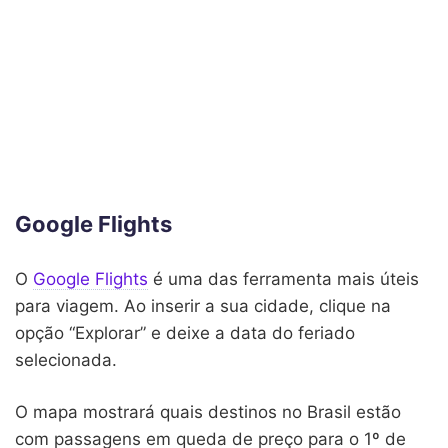
Google Flights
O
Google Flights
é uma das ferramenta mais úteis
para viagem. Ao inserir a sua cidade, clique na
opção “Explorar” e deixe a data do feriado
selecionada.
O mapa mostrará quais destinos no Brasil estão
com passagens em queda de preço para o 1º de