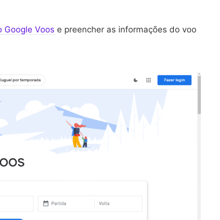
do Google Voos
e preencher as informações do voo