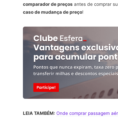
comparador de preços
antes de comprar su
caso de mudança de preço
!
LEIA TAMBÉM:
Onde comprar passagem aére