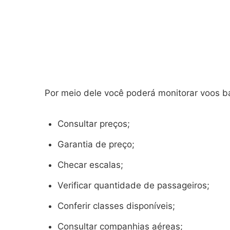
Por meio dele você poderá monitorar voos ba
Consultar preços;
Garantia de preço;
Checar escalas;
Verificar quantidade de passageiros;
Conferir classes disponíveis;
Consultar companhias aéreas;