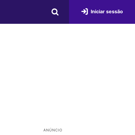
Iniciar sessão