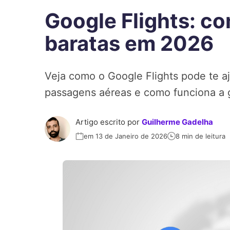
Google Flights: c
baratas em 2026
Veja como o Google Flights pode te a
passagens aéreas e como funciona a 
Artigo escrito por
Guilherme Gadelha
em 13 de Janeiro de 2026
8 min de leitura