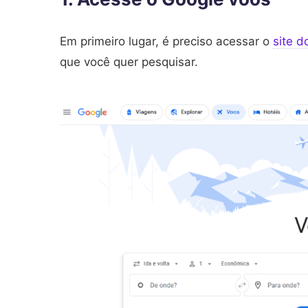
Em primeiro lugar, é preciso acessar o
site 
que você quer pesquisar.