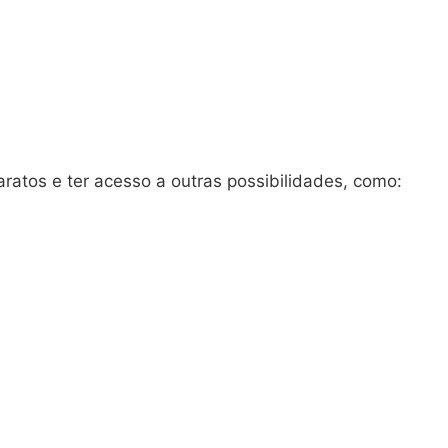
ratos e ter acesso a outras possibilidades, como: