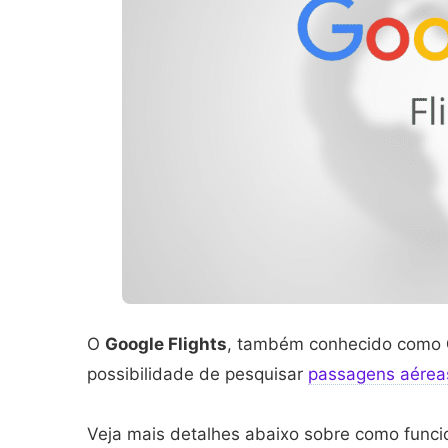
O
Google Flights
, também conhecido como
possibilidade de pesquisar
passagens aérea
Veja mais detalhes abaixo sobre como func