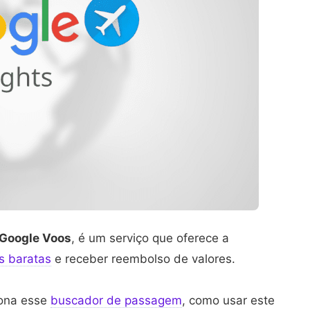
Google Voos
, é um serviço que oferece a
s baratas
e receber reembolso de valores.
iona esse
buscador de passagem
, como usar este