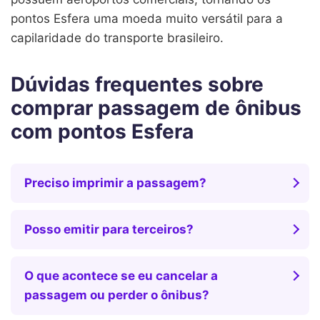
pontos Esfera uma moeda muito versátil para a
capilaridade do transporte brasileiro.
Dúvidas frequentes sobre
comprar passagem de ônibus
com pontos Esfera
Preciso imprimir a passagem?
Posso emitir para terceiros?
O que acontece se eu cancelar a
passagem ou perder o ônibus?