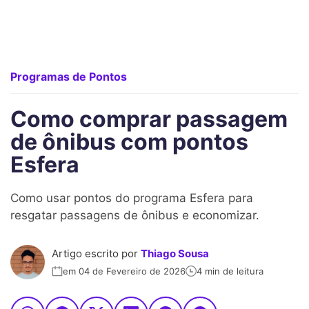
Programas de Pontos
Como comprar passagem
de ônibus com pontos
Esfera
Como usar pontos do programa Esfera para
resgatar passagens de ônibus e economizar.
Artigo escrito por
Thiago Sousa
em 04 de Fevereiro de 2026
4 min de leitura