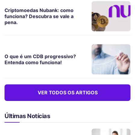
Criptomoedas Nubank: como
funciona? Descubra se vale a
pena.
O que é um CDB progressivo?
Entenda como funciona!
VER TODOS OS ARTIGOS
Últimas Notícias