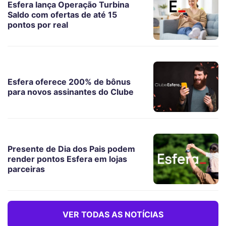
Esfera lança Operação Turbina
Saldo com ofertas de até 15
pontos por real
Esfera oferece 200% de bônus
para novos assinantes do Clube
Presente de Dia dos Pais podem
render pontos Esfera em lojas
parceiras
VER TODAS AS NOTÍCIAS