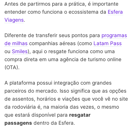
Antes de partirmos para a prática, é importante
entender como funciona o ecossistema da
Esfera
Viagens
.
Diferente de transferir seus pontos para
programas
de milhas
companhias aéreas (como
Latam Pass
ou
Smiles
), aqui o resgate funciona como uma
compra direta em uma agência de turismo online
(OTA).
A plataforma possui integração com grandes
parceiros do mercado. Isso significa que as opções
de assentos, horários e viações que você vê no site
da rodoviária é, na maioria das vezes, o mesmo
que estará disponível para
resgatar
passagens
dentro da Esfera.