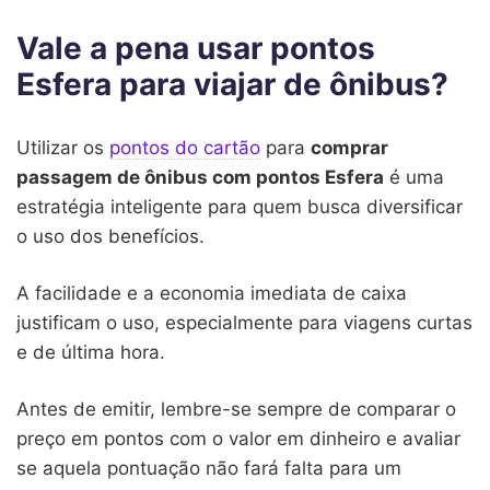
Vale a pena usar pontos
Esfera para viajar de ônibus?
Utilizar os
pontos do cartão
para
comprar
passagem de ônibus com pontos Esfera
é uma
estratégia inteligente para quem busca diversificar
o uso dos benefícios.
A facilidade e a economia imediata de caixa
justificam o uso, especialmente para viagens curtas
e de última hora.
Antes de emitir, lembre-se sempre de comparar o
preço em pontos com o valor em dinheiro e avaliar
se aquela pontuação não fará falta para um