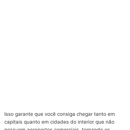
Isso garante que você consiga chegar tanto em
capitais quanto em cidades do interior que não
possuem aeroportos comerciais, tornando os