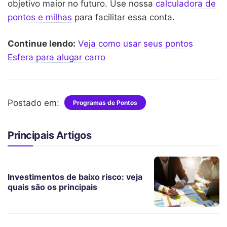
objetivo maior no futuro. Use nossa
calculadora de
pontos e milhas
para facilitar essa conta.
Continue lendo:
Veja como usar seus pontos
Esfera para alugar carro
Postado em:
Programas de Pontos
Principais Artigos
Investimentos de baixo risco: veja
quais são os principais