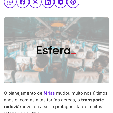
O planejamento de
férias
mudou muito nos últimos
anos e, com as altas tarifas aéreas, o
transporte
rodoviário
voltou a ser o protagonista de muitos