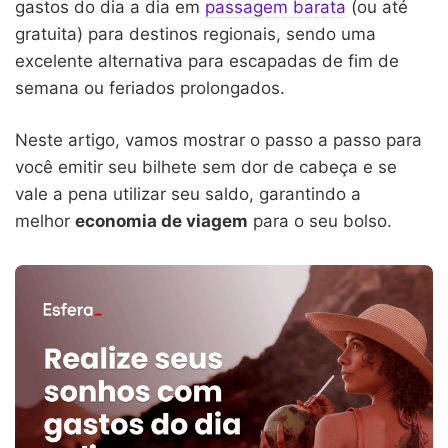
gastos do dia a dia em
passagem barata
(ou até
gratuita) para destinos regionais, sendo uma
excelente alternativa para escapadas de fim de
semana ou feriados prolongados.
Neste artigo, vamos mostrar o passo a passo para
você emitir seu bilhete sem dor de cabeça e se
vale a pena utilizar seu saldo, garantindo a
melhor
economia de viagem
para o seu bolso.