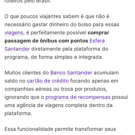
roteiros pelo Brasil.
O que poucos viajantes sabem é que não é
necessário gastar dinheiro do bolso para essas
viagens
, é perfeitamente possível
comprar
passagem de ônibus com pontos
Esfera
Santander
diretamente pela plataforma do
programa, de forma simples e integrada.
Muitos clientes do
Banco Santander
acumulam
saldo no
cartão de crédito
focando apenas em
companhias aéreas ou troca por produtos,
ignorando que o
programa de recompensas
possui
uma agência de viagens completa dentro da
plataforma.
Essa funcionalidade permite transformar seus