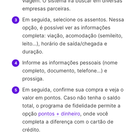
viagem. O sistema irá buscar em diversas
empresas parceiras.
Em seguida, selecione os assentos. Nessa
opção, é possível ver as informações
completa: viação, acomodação (semileito,
leito…), horário de saída/chegada e
duração.
Informe as informações pessoais (nome
completo, documento, telefone…) e
prossiga.
Em seguida, confirme sua compra e veja o
valor em pontos. Caso não tenha o saldo
total, o programa de fidelidade permite a
opção
pontos + dinheiro
, onde você
completa a diferença com o cartão de
crédito.