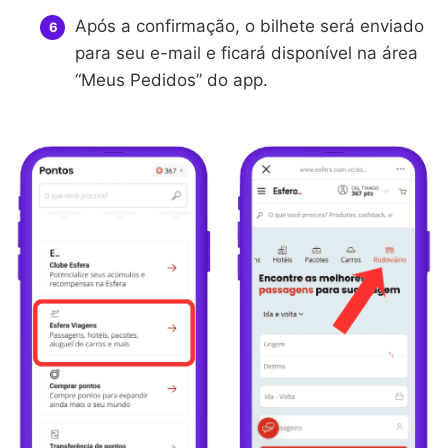
Após a confirmação, o bilhete será enviado
para seu e-mail e ficará disponível na área
“Meus Pedidos” do app.