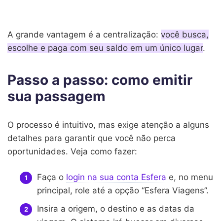
A grande vantagem é a centralização:
você busca,
escolhe e paga com seu saldo em um único lugar
.
Passo a passo: como emitir
sua passagem
O processo é intuitivo, mas exige atenção a alguns
detalhes para garantir que você não perca
oportunidades. Veja como fazer:
Faça o
login na sua conta Esfera
e, no menu
principal, role até a opção “Esfera Viagens”.
Insira a origem, o destino e as datas da