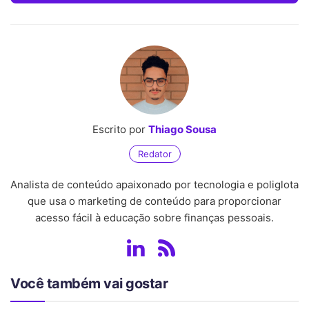
Escrito por
Thiago Sousa
Redator
Analista de conteúdo apaixonado por tecnologia e poliglota
que usa o marketing de conteúdo para proporcionar
acesso fácil à educação sobre finanças pessoais.
Você também vai gostar