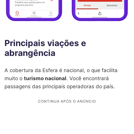
Principais viações e
abrangência
A cobertura da Esfera é nacional, o que facilita
muito o
turismo nacional
. Você encontrará
passagens das principais operadoras do país.