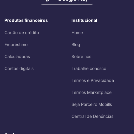
Produtos financeiros
Institucional
Cartão de crédito
Home
Empréstimo
Blog
Calculadoras
Sobre nós
Contas digitais
Trabalhe conosco
Termos e Privacidade
Termos Marketplace
Seja Parceiro Mobills
Central de Denúncias