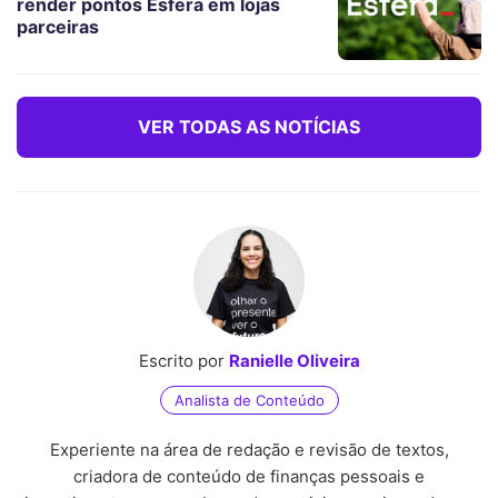
render pontos Esfera em lojas
parceiras
VER TODAS AS NOTÍCIAS
Escrito por
Ranielle Oliveira
Analista de Conteúdo
Experiente na área de redação e revisão de textos,
criadora de conteúdo de finanças pessoais e