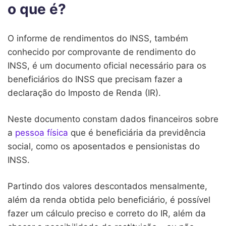
o que é?
O informe de rendimentos do INSS, também
conhecido por comprovante de rendimento do
INSS, é um documento oficial necessário para os
beneficiários do INSS que precisam fazer a
declaração do Imposto de Renda (IR).
Neste documento constam dados financeiros sobre
a
pessoa física
que é beneficiária da previdência
social, como os aposentados e pensionistas do
INSS.
Partindo dos valores descontados mensalmente,
além da renda obtida pelo beneficiário, é possível
fazer um cálculo preciso e correto do IR, além da