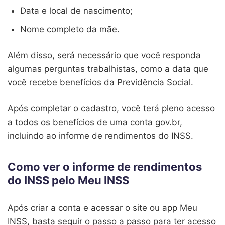
Data e local de nascimento;
Nome completo da mãe.
Além disso, será necessário que você responda
algumas perguntas trabalhistas, como a data que
você recebe benefícios da Previdência Social.
Após completar o cadastro, você terá pleno acesso
a todos os benefícios de uma conta gov.br,
incluindo ao informe de rendimentos do INSS.
Como ver o informe de rendimentos
do INSS pelo Meu INSS
Após criar a conta e acessar o site ou app Meu
INSS, basta seguir o passo a passo para ter acesso