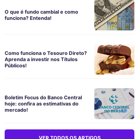
O que é fundo cambial e como
funciona? Entenda!
Como funciona o Tesouro Direto?
Aprenda a investir nos Títulos
Públicos!
Boletim Focus do Banco Central
hoje: confira as estimativas do
mercado!
VER TODOS OS ARTIGOS