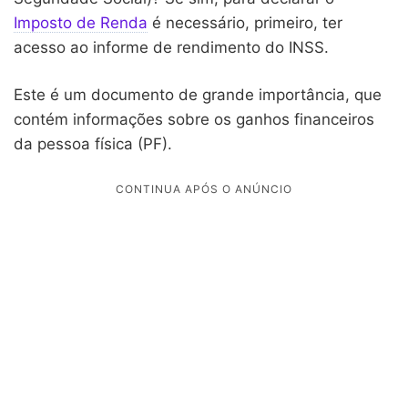
Imposto de Renda
é necessário, primeiro, ter
acesso ao informe de rendimento do INSS.
Este é um documento de grande importância, que
contém informações sobre os ganhos financeiros
da pessoa física (PF).