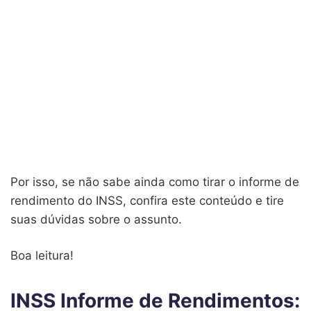
Por isso, se não sabe ainda como tirar o informe de
rendimento do INSS, confira este conteúdo e tire
suas dúvidas sobre o assunto.
Boa leitura!
INSS Informe de Rendimentos: