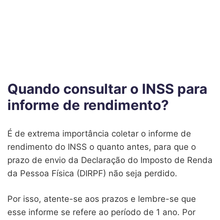
Quando consultar o INSS para
informe de rendimento?
É de extrema importância coletar o informe de
rendimento do INSS o quanto antes, para que o
prazo de envio da Declaração do Imposto de Renda
da Pessoa Física (DIRPF) não seja perdido.
Por isso, atente-se aos prazos e lembre-se que
esse informe se refere ao período de 1 ano. Por