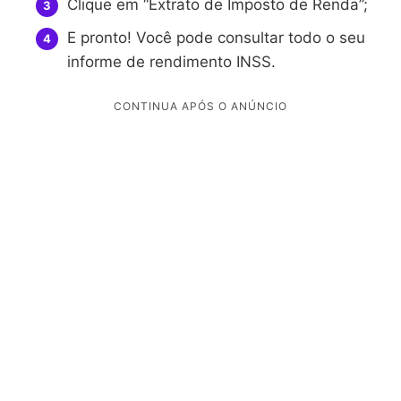
Clique em “Extrato de Imposto de Renda”;
E pronto! Você pode consultar todo o seu
informe de rendimento INSS.