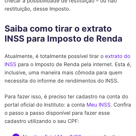
checar a possibilidade de restituição – ou não
restituição, desse Imposto.
Saiba como tirar o extrato
INSS para Imposto de Renda
Atualmente, é totalmente possível tirar o
extrato do
INSS
para o Imposto de Renda pela internet. Esta é,
inclusive, uma maneira mais cômoda para quem
necessita do informe de rendimentos do INSS.
Para fazer isso, é preciso ter cadastro na conta do
portal oficial do Instituto: a conta
Meu INSS
. Confira
o passo a passo disponível para fazer esse
cadastro utilizando o seu CPF: