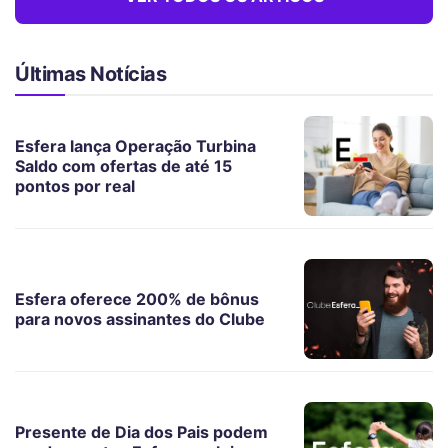
Últimas Notícias
Esfera lança Operação Turbina
Saldo com ofertas de até 15
pontos por real
Esfera oferece 200% de bônus
para novos assinantes do Clube
Presente de Dia dos Pais podem