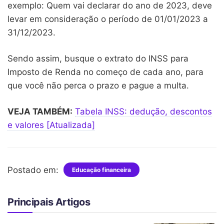
exemplo: Quem vai declarar do ano de 2023, deve
levar em consideração o período de 01/01/2023 a
31/12/2023.
Sendo assim, busque o extrato do INSS para
Imposto de Renda no começo de cada ano, para
que você não perca o prazo e pague a multa.
VEJA TAMBÉM:
Tabela INSS: dedução, descontos
e valores [Atualizada]
Postado em:
Educação financeira
Principais Artigos