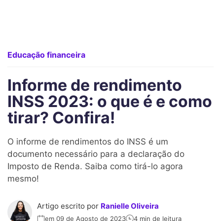
Educação financeira
Informe de rendimento
INSS 2023: o que é e como
tirar? Confira!
O informe de rendimentos do INSS é um
documento necessário para a declaração do
Imposto de Renda. Saiba como tirá-lo agora
mesmo!
Artigo escrito por
Ranielle Oliveira
em 09 de Agosto de 2023
4 min de leitura