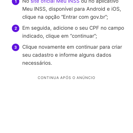
No
site oficial Meu INSS
ou no aplicativo
Meu INSS, disponível para Android e iOS,
clique na opção “Entrar com gov.br”;
Em seguida, adicione o seu CPF no campo
indicado, clique em “continuar”;
Clique novamente em continuar para criar
seu cadastro e informe alguns dados
necessários.