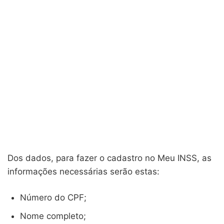
Dos dados, para fazer o cadastro no Meu INSS, as
informações necessárias serão estas:
Número do CPF;
Nome completo;