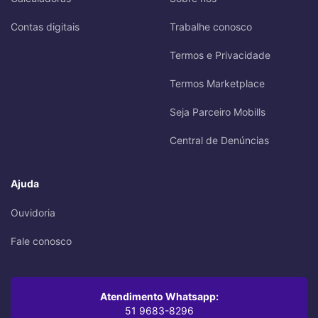
Contas digitais
Trabalhe conosco
Termos e Privacidade
Termos Marketplace
Seja Parceiro Mobills
Central de Denúncias
Ajuda
Ouvidoria
Fale conosco
Atendimento Whatsapp:
51 9683-8296