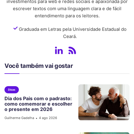
investimentos para web e redes sociais e apaixonada por
escrever textos com uma linguagem clara e de fácil
entendimento para os leitores.
Graduada em Letras pela Universidade Estadual do
Ceará.
Você também vai gostar
Dicas
Dia dos Pais com o padrasto:
como comemorar e escolher
o presente em 2026
Guilherme Gadelha
4 ago 2026
•