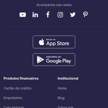
Acompanhe nas redes
Produtos financeiros
Institucional
Cartão de crédito
Home
Empréstimo
Blog
Calculadoras
Sobre nós