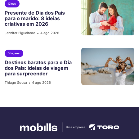
Dicas
Presente de Dia dos Pais
para o marido: 8 ideias
criativas em 2026
Jennifer Figueiredo
4 ago 2026
•
Viagens
Destinos baratos para o Dia
dos Pais: ideias de viagem
para surpreender
Thiago Sousa
4 ago 2026
•