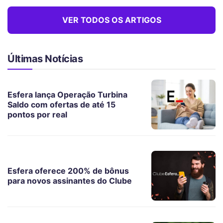
VER TODOS OS ARTIGOS
Últimas Notícias
Esfera lança Operação Turbina
Saldo com ofertas de até 15
pontos por real
Esfera oferece 200% de bônus
para novos assinantes do Clube