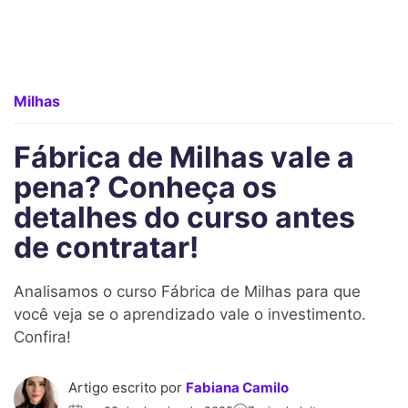
Milhas
Fábrica de Milhas vale a
pena? Conheça os
detalhes do curso antes
de contratar!
Analisamos o curso Fábrica de Milhas para que
você veja se o aprendizado vale o investimento.
Confira!
Artigo escrito por
Fabiana Camilo