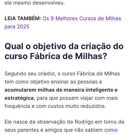
ele mesmo desenvolveu.
LEIA TAMBÉM:
Os 9 Melhores Cursos de Milhas
para 2025
Qual o objetivo da criação do
curso Fábrica de Milhas?
Segundo seu criador, o curso Fábrica de Milhas
tem como objetivo ensinar as pessoas a
acumularem milhas de maneira inteligente e
estratégica
, para que possam viajar com mais
frequência e com custos muito reduzidos.
Ele nasce da observação de Rodrigo em torno de
seus parentes e amigos que não sabiam
como