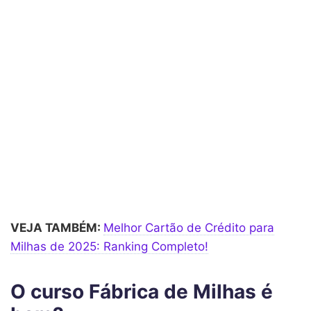
VEJA TAMBÉM:
Melhor Cartão de Crédito para
Milhas de 2025: Ranking Completo!
O curso Fábrica de Milhas é