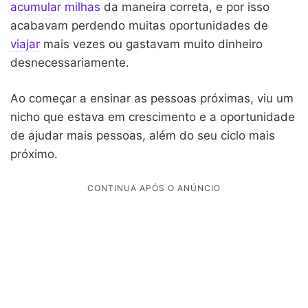
acumular milhas
da maneira correta, e por isso
acabavam perdendo muitas oportunidades de
viajar
mais vezes ou gastavam muito dinheiro
desnecessariamente.
Ao começar a ensinar as pessoas próximas, viu um
nicho que estava em crescimento e a oportunidade
de ajudar mais pessoas, além do seu ciclo mais
próximo.