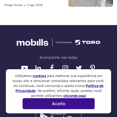
Thiago Sousa
4 ago 2026
•
Acompanhe nas redes
Utilizamos
cookies
para melhorar sua experiência em
nosso site e direcionar conteúdos relevantes para você.
Ao continuar, você concorda e aceita nossa
Política de
Privacidade
. Se preferir, informe quais cookies você
permite utilizarmos
clicando aqui
Aceito