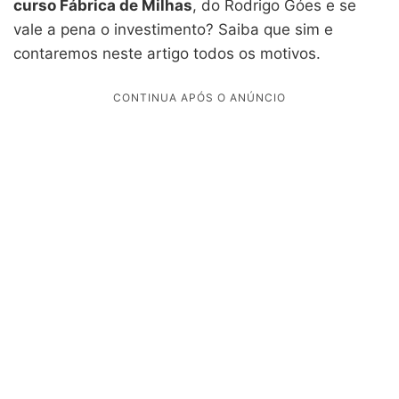
curso Fábrica de Milhas
, do Rodrigo Góes e se
vale a pena o investimento? Saiba que sim e
contaremos neste artigo todos os motivos.