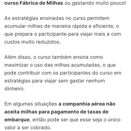
curso Fábrica de Milhas
ou gastando muito pouco!
As estratégias ensinadas no curso permitem
acumular milhas de maneira rápida e eficiente, o
que prepara o participante para viajar mais e com
custos muito reduzidos.
Além disso, o curso também ensina como
maximizar o uso das milhas acumuladas, o que
pode contribuir com os participantes do curso em
estratégias para viajar sem gastar nenhum
dinheiro.
Em algumas situações
a companhia aérea não
aceita milhas para pagamento de taxas de
embarque
, então pode ser que esse seja o único
valor a ser cobrado.