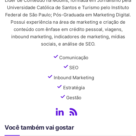
Líder de Conteúdo na Mobills; formada em Jornalismo pela
Universidade Católica de Santos e Turismo pelo Instituto
Federal de São Paulo; Pós-Graduada em Marketing Digital.
Possui experiência na área de marketing e criação de
conteúdo com ênfase em crédito pessoal, viagens,
inbound marketing, indicadores de marketing, mídias
sociais, e análise de SEO.
Comunicação
SEO
Inbound Marketing
Estratégia
Gestão
Você também vai gostar