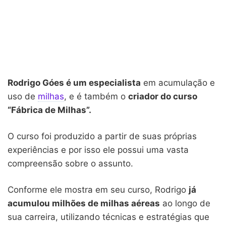
Rodrigo Góes é um especialista
em acumulação e
uso de
milhas
, e é também o
criador do curso
“Fábrica de Milhas”.
O curso foi produzido a partir de suas próprias
experiências e por isso ele possui uma vasta
compreensão sobre o assunto.
Conforme ele mostra em seu curso, Rodrigo
já
acumulou milhões de milhas aéreas
ao longo de
sua carreira, utilizando técnicas e estratégias que