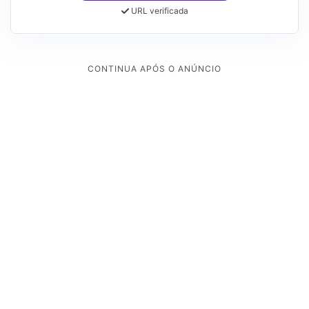
URL verificada