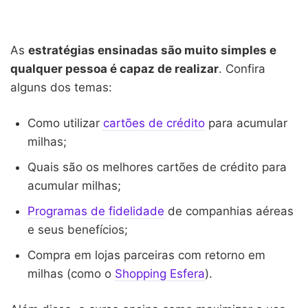
As
estratégias ensinadas são muito simples e
qualquer pessoa é capaz de realizar
. Confira
alguns dos temas:
Como utilizar
cartões de crédito
para acumular
milhas;
Quais são os melhores cartões de crédito para
acumular milhas;
Programas de fidelidade
de companhias aéreas
e seus benefícios;
Compra em lojas parceiras com retorno em
milhas (como o
Shopping Esfera
).