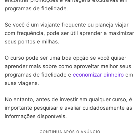
encontrar promoções e vantagens exclusivas em
programas de fidelidade.
Se você é um viajante frequente ou planeja viajar
com frequência, pode ser útil aprender a maximizar
seus pontos e milhas.
O curso pode ser uma boa opção se você quiser
aprender mais sobre como aproveitar melhor seus
programas de fidelidade e
economizar dinheiro
em
suas viagens.
No entanto, antes de investir em qualquer curso, é
importante pesquisar e avaliar cuidadosamente as
informações disponíveis.