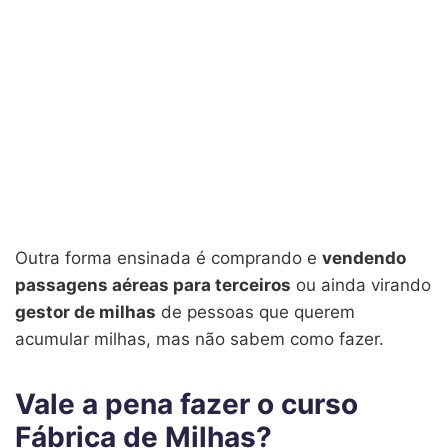
Outra forma ensinada é comprando e
vendendo
passagens aéreas para terceiros
ou ainda virando
gestor de milhas
de pessoas que querem
acumular milhas, mas não sabem como fazer.
Vale a pena fazer o curso
Fábrica de Milhas?