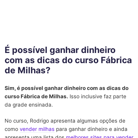
É possível ganhar dinheiro
com as dicas do curso Fábrica
de Milhas?
Sim, é possível ganhar dinheiro com as dicas do
curso Fábrica de Milhas.
Isso inclusive faz parte
da grade ensinada.
No curso, Rodrigo apresenta algumas opções de
como
vender milhas
para ganhar dinheiro e ainda
apresenta uma lista dos
melhores sites para vender