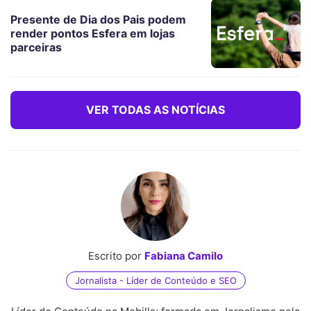
Presente de Dia dos Pais podem
render pontos Esfera em lojas
parceiras
VER TODAS AS NOTÍCIAS
Escrito por
Fabiana Camilo
Jornalista - Líder de Conteúdo e SEO