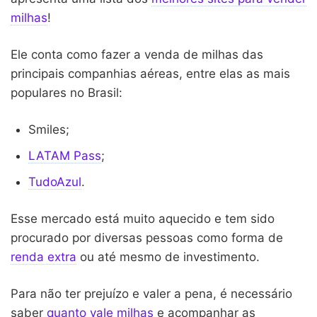
milhas
!
Ele conta como fazer a venda de milhas das
principais companhias aéreas, entre elas as mais
populares no Brasil:
Smiles;
LATAM Pass
;
TudoAzul
.
Esse mercado está muito aquecido e tem sido
procurado por diversas pessoas como forma de
renda extra
ou até mesmo de investimento.
Para não ter prejuízo e valer a pena, é necessário
saber
quanto vale milhas
e acompanhar as