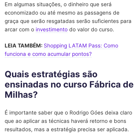
Em algumas situações, o dinheiro que será
economizado ou até mesmo as passagens de
graça que serão resgatadas serão suficientes para
arcar com o
investimento
do valor do curso.
LEIA TAMBÉM:
Shopping LATAM Pass: Como
funciona e como acumular pontos?
Quais estratégias são
ensinadas no curso Fábrica de
Milhas?
É importante saber que o Rodrigo Góes deixa claro
que ao aplicar as técnicas haverá retorno e bons
resultados, mas a estratégia precisa ser aplicada.