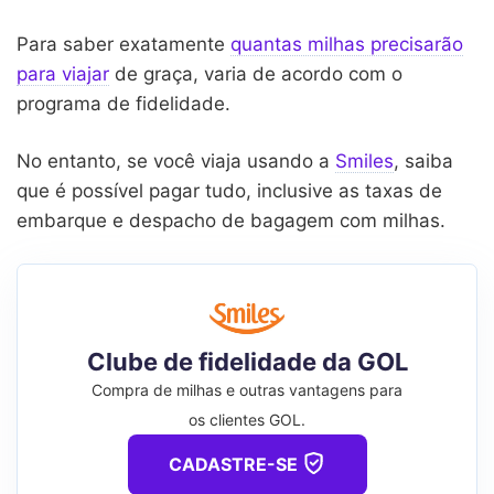
Para saber exatamente
quantas milhas precisarão
para viajar
de graça, varia de acordo com o
programa de fidelidade.
No entanto, se você viaja usando a
Smiles
, saiba
que é possível pagar tudo, inclusive as taxas de
embarque e despacho de bagagem com milhas.
Clube de fidelidade da GOL
Compra de milhas e outras vantagens para
os clientes GOL.
CADASTRE-SE