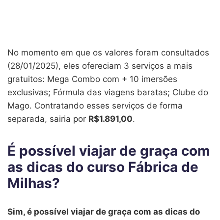
No momento em que os valores foram consultados
(28/01/2025), eles ofereciam 3 serviços a mais
gratuitos: Mega Combo com + 10 imersões
exclusivas; Fórmula das viagens baratas; Clube do
Mago. Contratando esses serviços de forma
separada, sairia por
R$1.891,00
.
É possível viajar de graça com
as dicas do curso Fábrica de
Milhas?
Sim, é possível viajar de graça com as dicas do