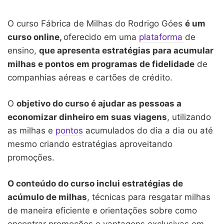
O curso Fábrica de Milhas do Rodrigo Góes
é um
curso online,
oferecido em uma
plataforma
de
ensino,
que apresenta estratégias para acumular
milhas e pontos em programas de fidelidade
de
companhias aéreas e cartões de crédito.
O
objetivo do curso é ajudar as pessoas a
economizar dinheiro em suas viagens
, utilizando
as milhas e
pontos
acumulados do dia a dia ou até
mesmo criando estratégias aproveitando
promoções.
O conteúdo do curso inclui estratégias de
acúmulo de milhas
, técnicas para resgatar milhas
de maneira eficiente e orientações sobre como