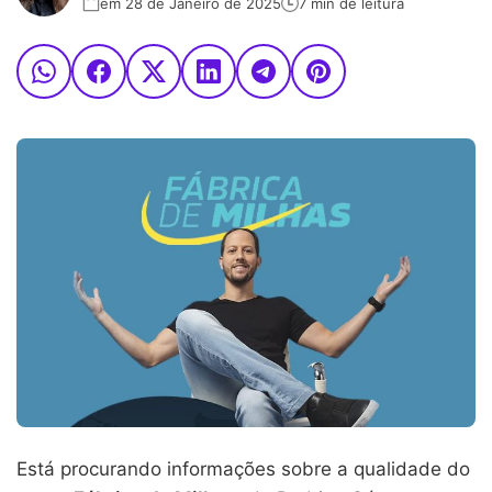
em 28 de Janeiro de 2025
7 min de leitura
Está procurando informações sobre a qualidade do