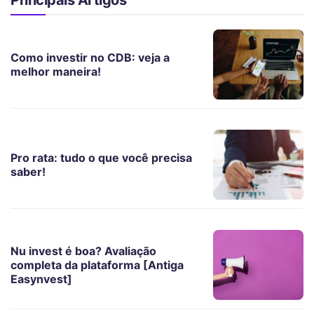
Principais Artigos
Como investir no CDB: veja a
melhor maneira!
Pro rata: tudo o que você precisa
saber!
Nu invest é boa? Avaliação
completa da plataforma [Antiga
Easynvest]