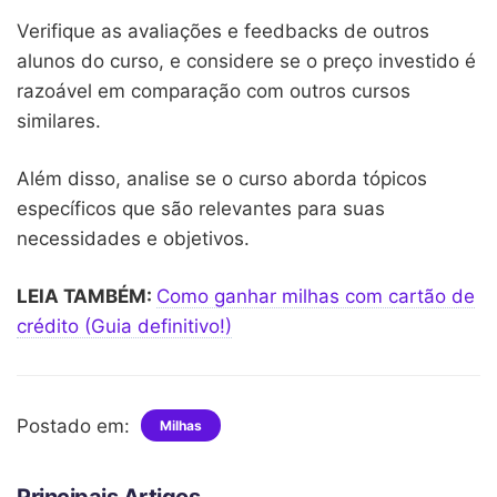
Verifique as avaliações e feedbacks de outros
alunos do curso, e considere se o preço investido é
razoável em comparação com outros cursos
similares.
Além disso, analise se o curso aborda tópicos
específicos que são relevantes para suas
necessidades e objetivos.
LEIA TAMBÉM:
Como ganhar milhas com cartão de
crédito (Guia definitivo!)
Postado em:
Milhas