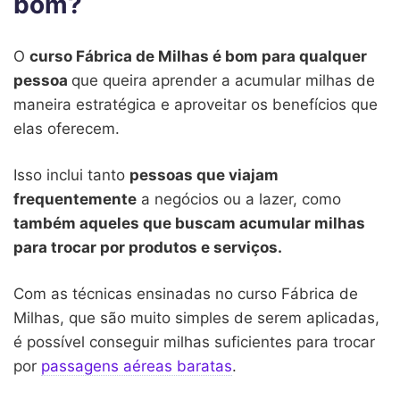
bom?
O
curso Fábrica de Milhas é bom para qualquer
pessoa
que queira aprender a acumular milhas de
maneira estratégica e aproveitar os benefícios que
elas oferecem.
Isso inclui tanto
pessoas que viajam
frequentemente
a negócios ou a lazer, como
também aqueles que buscam acumular milhas
para trocar por produtos e serviços.
Com as técnicas ensinadas no curso Fábrica de
Milhas, que são muito simples de serem aplicadas,
é possível conseguir milhas suficientes para trocar
por
passagens aéreas baratas
.