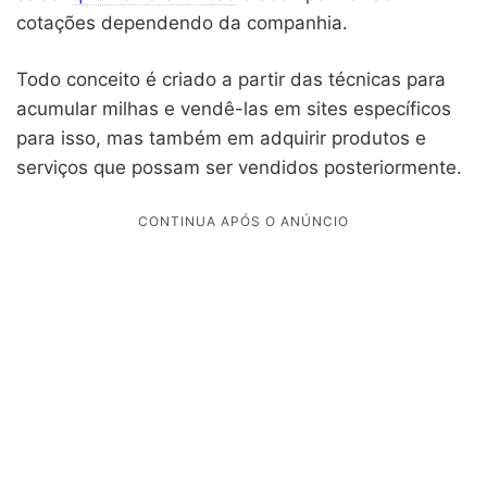
cotações dependendo da companhia.
Todo conceito é criado a partir das técnicas para
acumular milhas e vendê-las em sites específicos
para isso, mas também em adquirir produtos e
serviços que possam ser vendidos posteriormente.