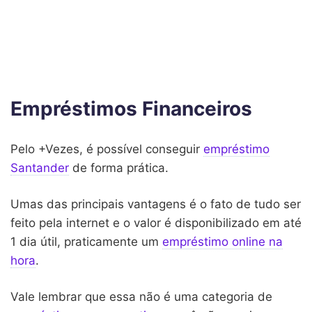
Empréstimos Financeiros
Pelo +Vezes, é possível conseguir
empréstimo
Santander
de forma prática.
Umas das principais vantagens é o fato de tudo ser
feito pela internet e o valor é disponibilizado em até
1 dia útil, praticamente um
empréstimo online na
hora
.
Vale lembrar que essa não é uma categoria de