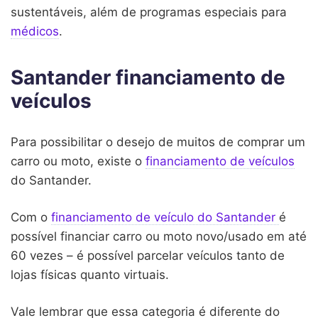
sustentáveis, além de programas especiais para
médicos
.
Santander financiamento de
veículos
Para possibilitar o desejo de muitos de comprar um
carro ou moto, existe o
financiamento de veículos
do Santander.
Com o
financiamento de veículo do Santander
é
possível financiar carro ou moto novo/usado em até
60 vezes – é possível parcelar veículos tanto de
lojas físicas quanto virtuais.
Vale lembrar que essa categoria é diferente do