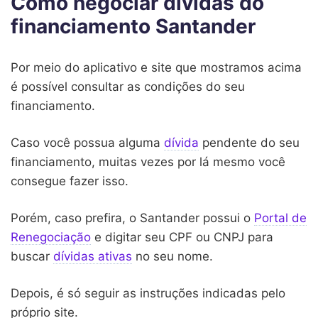
Como negociar dívidas do
financiamento Santander
Por meio do aplicativo e site que mostramos acima
é possível consultar as condições do seu
financiamento.
Caso você possua alguma
dívida
pendente do seu
financiamento, muitas vezes por lá mesmo você
consegue fazer isso.
Porém, caso prefira, o Santander possui o
Portal de
Renegociação
e digitar seu CPF ou CNPJ para
buscar
dívidas ativas
no seu nome.
Depois, é só seguir as instruções indicadas pelo
próprio site.