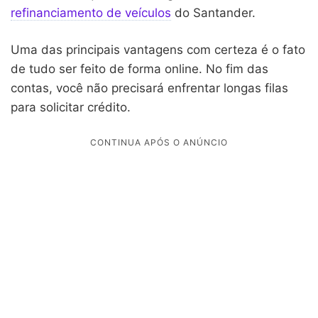
refinanciamento de veículos
do Santander.
Uma das principais vantagens com certeza é o fato
de tudo ser feito de forma online. No fim das
contas, você não precisará enfrentar longas filas
para solicitar crédito.