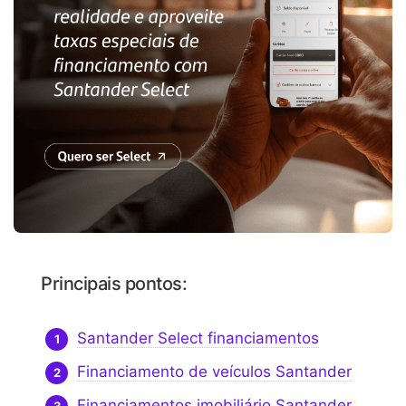
Principais pontos:
Santander Select financiamentos
Financiamento de veículos Santander
Financiamentos imobiliário Santander