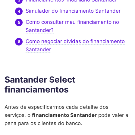
Simulador do financiamento Santander
Como consultar meu financiamento no
Santander?
Como negociar dívidas do financiamento
Santander
Santander Select
financiamentos
Antes de especificarmos cada detalhe dos
serviços, o
financiamento Santander
pode valer a
pena para os clientes do banco.