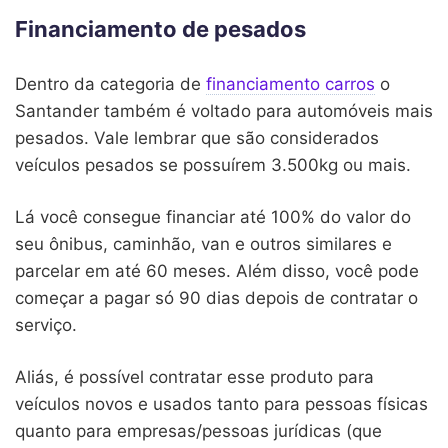
Financiamento de pesados
Dentro da categoria de
financiamento carros
o
Santander também é voltado para automóveis mais
pesados. Vale lembrar que são considerados
veículos pesados se possuírem 3.500kg ou mais.
Lá você consegue financiar até 100% do valor do
seu ônibus, caminhão, van e outros similares e
parcelar em até 60 meses. Além disso, você pode
começar a pagar só 90 dias depois de contratar o
serviço.
Aliás, é possível contratar esse produto para
veículos novos e usados tanto para pessoas físicas
quanto para empresas/pessoas jurídicas (que