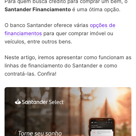
Para quem busca crédito para comprar um bem, o
Santander Financiamento
é uma ótima opção.
O banco Santander oferece várias
opções de
financiamentos
para quer comprar imóvel ou
veículos, entre outros bens.
Neste artigo, iremos apresentar como funcionam as
linhas de financiamento do Santander e como
contratá-las. Confira!