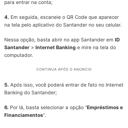
para entrar na conta;
4.
Em seguida, escaneie o QR Code que aparecer
na tela pelo aplicativo do Santander no seu celular.
Nessa opção, basta abrir no app Santander em
ID
Santander
>
Internet Banking
e mire na tela do
computador.
5.
Após isso, você poderá entrar de fato no Internet
Banking do Santander;
6.
Por lá, basta selecionar a opção “
Empréstimos e
Financiamentos
“.