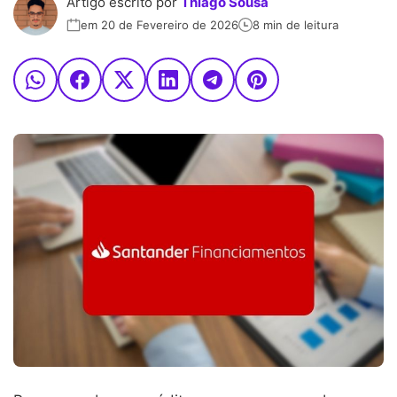
Artigo escrito por
Thiago Sousa
em 20 de Fevereiro de 2026
8 min de leitura