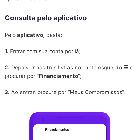
Consulta pelo aplicativo
Pelo
aplicativo
, basta:
1.
Entrar com sua conta por lá;
2.
Depois, ir nas três listras no canto esquerdo
☰
e
procurar por “
Financiamento
“;
3.
Ao entrar, procure por “Meus Compromissos”.