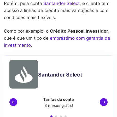
Porém, pela conta
Santander Select
, o cliente tem
acesso a linhas de crédito mais vantajosas e com
condições mais flexíveis.
Como por exemplo, o
Crédito Pessoal Investidor
,
que é que um tipo de
empréstimo com garantia de
investimento
.
Santander Select
Tarifas da conta
3 meses grátis!