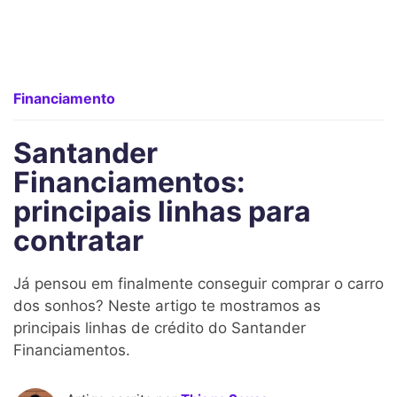
Financiamento
Santander
Financiamentos:
principais linhas para
contratar
Já pensou em finalmente conseguir comprar o carro
dos sonhos? Neste artigo te mostramos as
principais linhas de crédito do Santander
Financiamentos.