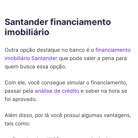
Santander financiamento
imobiliário
Outra opção destaque no banco é o
financiamento
imobiliário Santander
que pode valer a pena para
quem busca essa opção.
Com ele, você consegue simular o financiamento,
passar pela
análise de crédito
e saber na hora se
foi aprovado.
Além disso, por lá você possui algumas vantagens,
tais como: