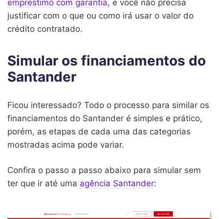
empréstimo com garantia
, e você não precisa
justificar com o que ou como irá usar o valor do
crédito contratado.
Simular os financiamentos do
Santander
Ficou interessado? Todo o processo para similar os
financiamentos do Santander é simples e prático,
porém, as etapas de cada uma das categorias
mostradas acima pode variar.
Confira o passo a passo abaixo para simular sem
ter que ir até uma
agência Santander
: