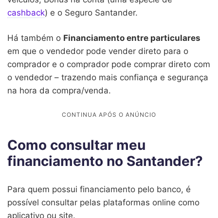
cashback
) e o Seguro Santander.
Há também o
Financiamento entre particulares
em que o vendedor pode vender direto para o
comprador e o comprador pode comprar direto com
o vendedor – trazendo mais confiança e segurança
na hora da compra/venda.
Como consultar meu
financiamento no Santander?
Para quem possui financiamento pelo banco, é
possível consultar pelas plataformas online como
aplicativo ou site.