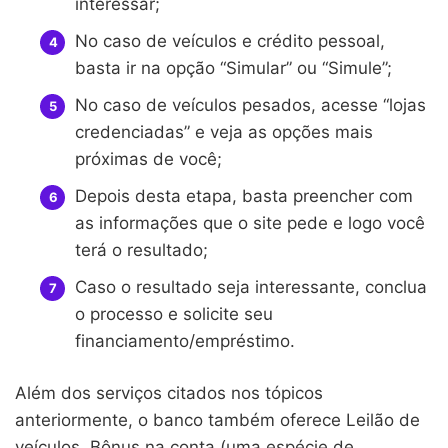
interessar;
No caso de veículos e crédito pessoal,
basta ir na opção “Simular” ou “Simule”;
No caso de veículos pesados, acesse “lojas
credenciadas” e veja as opções mais
próximas de você;
Depois desta etapa, basta preencher com
as informações que o site pede e logo você
terá o resultado;
Caso o resultado seja interessante, conclua
o processo e solicite seu
financiamento/empréstimo.
Além dos serviços citados nos tópicos
anteriormente, o banco também oferece Leilão de
veículos, Bônus na conta (uma espécie de