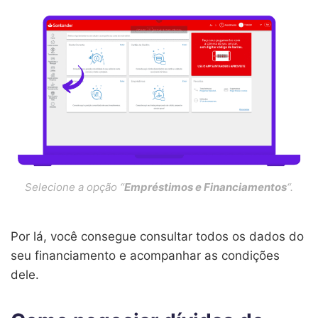
Selecione a opção “
Empréstimos e Financiamentos
“.
Por lá, você consegue consultar todos os dados do
seu financiamento e acompanhar as condições
dele.