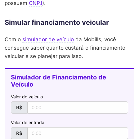
possuem
CNPJ
).
Simular financiamento veicular
Com o
simulador de veículo
da Mobills, você
consegue saber quanto custará o financiamento
veicular e se planejar para isso.