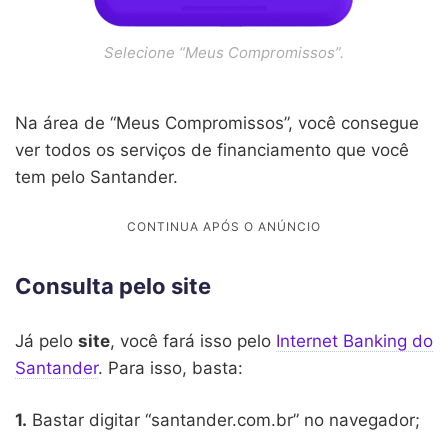
Selecione “Meus Compromissos”.
Na área de “Meus Compromissos”, você consegue
ver todos os serviços de financiamento que você
tem pelo Santander.
Consulta pelo site
Já pelo
site
, você fará isso pelo
Internet Banking do
Santander
. Para isso, basta:
1.
Bastar digitar “santander.com.br” no navegador;