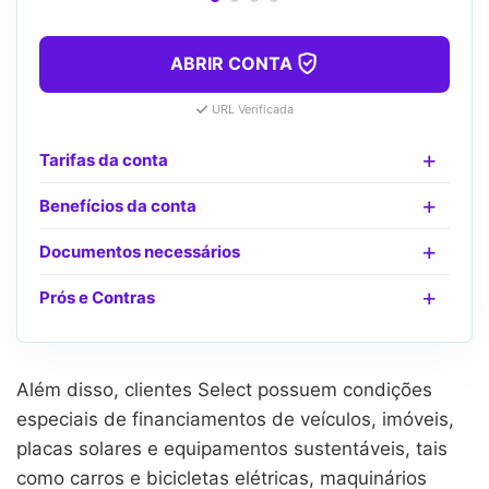
ABRIR CONTA
URL Verificada
Tarifas da conta
Benefícios da conta
Documentos necessários
Prós e Contras
Além disso, clientes Select possuem condições
especiais de financiamentos de veículos, imóveis,
placas solares e equipamentos sustentáveis, tais
como carros e bicicletas elétricas, maquinários