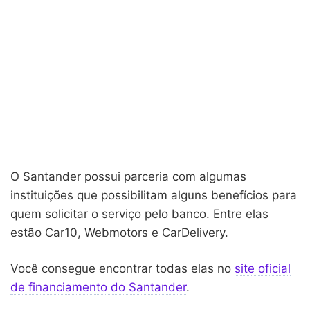
O Santander possui parceria com algumas
instituições que possibilitam alguns benefícios para
quem solicitar o serviço pelo banco. Entre elas
estão Car10, Webmotors e CarDelivery.
Você consegue encontrar todas elas no
site oficial
de financiamento do Santander
.