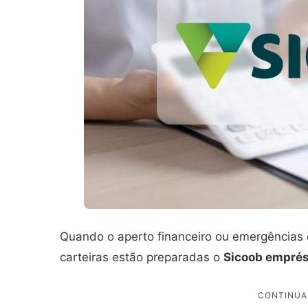
Quando o aperto financeiro ou emergências
carteiras estão preparadas o
Sicoob empré