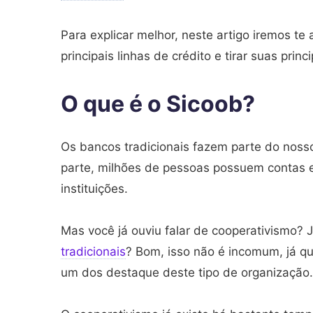
Para explicar melhor, neste artigo iremos te
principais linhas de crédito e tirar suas princ
O que é o Sicoob?
Os bancos tradicionais fazem parte do nosso
parte, milhões de pessoas possuem contas e
instituições.
Mas você já ouviu falar de cooperativismo?
tradicionais
? Bom, isso não é incomum, já q
um dos destaque deste tipo de organização.