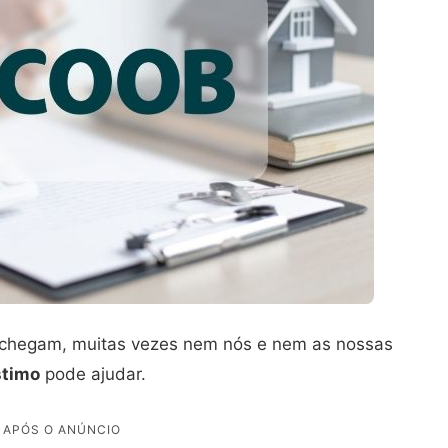
 chegam, muitas vezes nem nós e nem as nossas
stimo
pode ajudar.