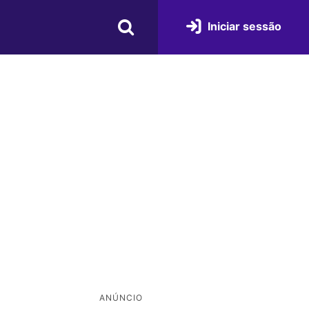
Iniciar sessão