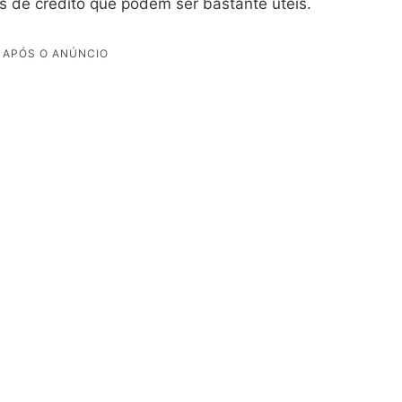
os de crédito que podem ser bastante úteis.