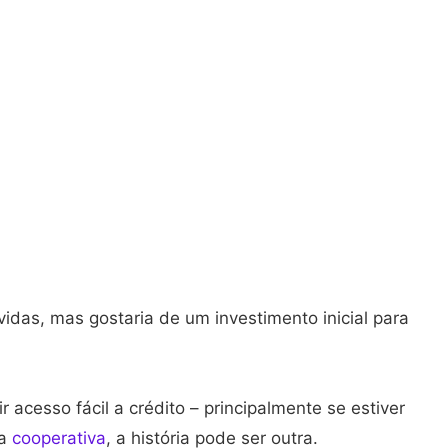
das, mas gostaria de um investimento inicial para
 acesso fácil a crédito – principalmente se estiver
ma
cooperativa
, a história pode ser outra.