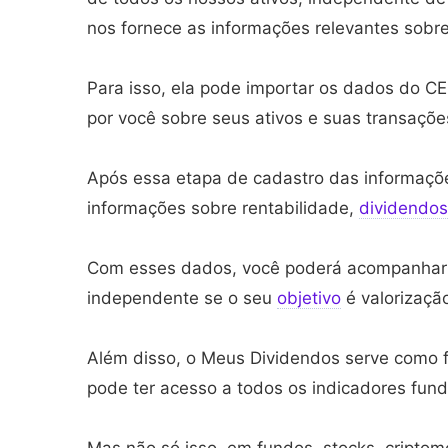
nos fornece as informações relevantes sobre
Para isso, ela pode importar os dados do CE
por você sobre seus ativos e suas transaçõe
Após essa etapa de cadastro das informações
informações sobre rentabilidade,
dividendos
Com esses dados, você poderá acompanhar c
independente se o seu
objetivo
é valorizaçã
Além disso, o Meus Dividendos serve como f
pode ter acesso a todos os indicadores fun