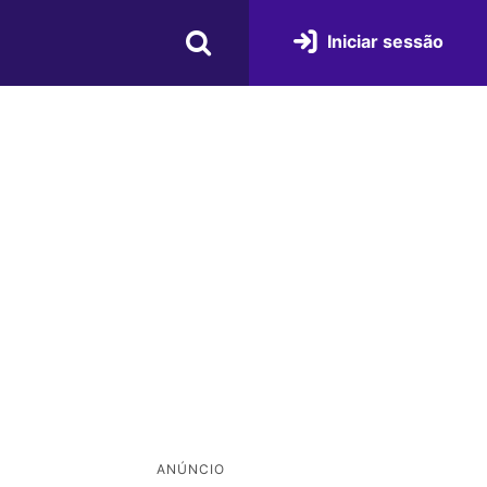
Iniciar sessão