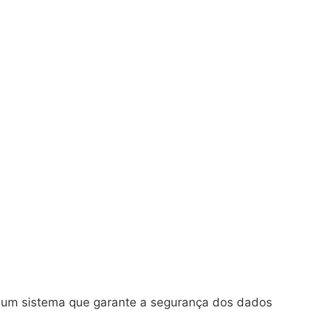
 um sistema que garante a segurança dos dados