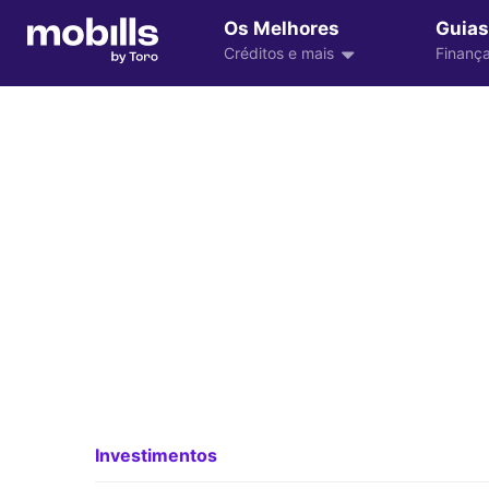
Os Melhores
Guias
Créditos e mais
Finança
Investimentos