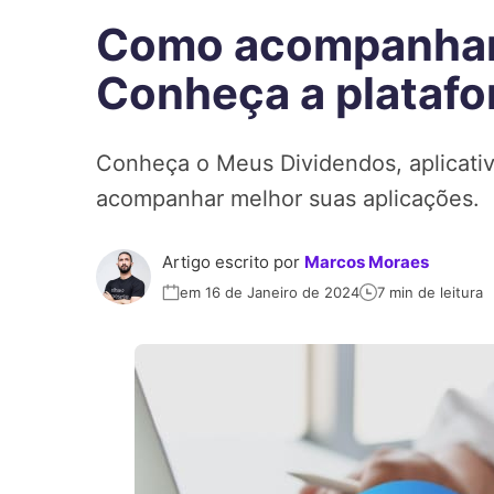
Como acompanhar
Conheça a platafo
Conheça o Meus Dividendos, aplicativ
acompanhar melhor suas aplicações.
Artigo escrito por
Marcos Moraes
em 16 de Janeiro de 2024
7 min de leitura