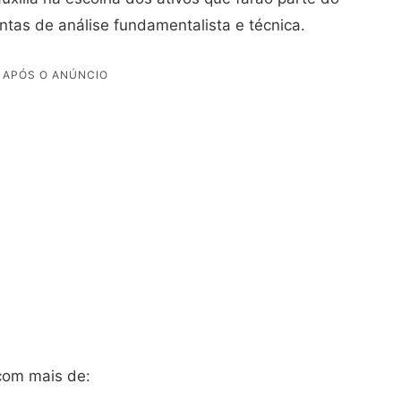
entas de análise fundamentalista e técnica.
 com mais de: