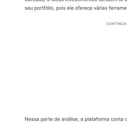
seu portfólio, pois ele oferece várias ferram
Nessa parte de análise, a plataforma conta