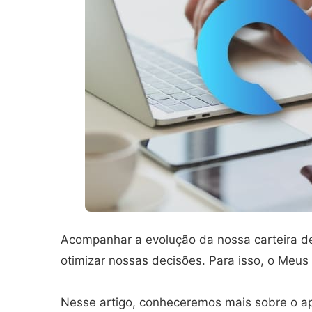
Acompanhar a evolução da nossa carteira d
otimizar nossas decisões. Para isso, o Meus 
Nesse artigo, conheceremos mais sobre o a