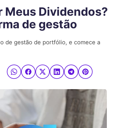
 Meus Dividendos?
rma de gestão
o de gestão de portfólio, e comece a