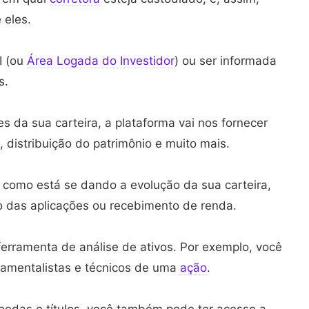
 eles.
I (ou
Área Logada do Investidor
) ou ser informada
s.
 da sua carteira, a plataforma vai nos fornecer
, distribuição do patrimônio e muito mais.
omo está se dando a evolução da sua carteira,
o das aplicações ou recebimento de renda.
erramenta de análise de ativos. Por exemplo, você
damentalistas e técnicos de uma
ação
.