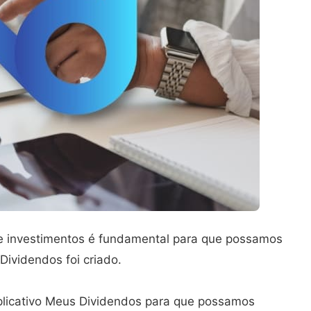
e investimentos é fundamental para que possamos
Dividendos foi criado.
plicativo Meus Dividendos para que possamos