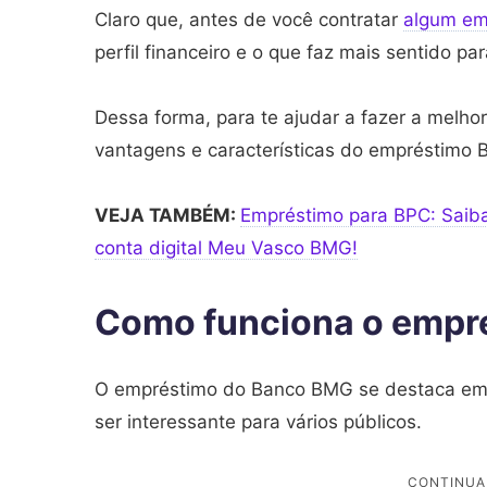
Claro que, antes de você contratar
algum em
perfil financeiro e o que faz mais sentido pa
Dessa forma, para te ajudar a fazer a melhor
vantagens e características do empréstimo 
VEJA TAMBÉM:
Empréstimo para BPC: Saiba 
conta digital Meu Vasco BMG!
Como funciona o empr
O empréstimo do Banco BMG se destaca em a
ser interessante para vários públicos.