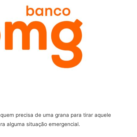
uem precisa de uma grana para tirar aquele
ara alguma situação emergencial.