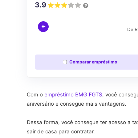
3.9
De R
Comparar
empréstimo
Com o
empréstimo BMG FGTS
, você conseg
aniversário e consegue mais vantagens.
Dessa forma, você consegue ter acesso a tax
sair de casa para contratar.