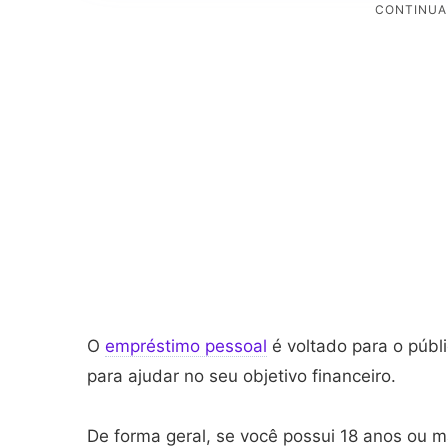
O
empréstimo pessoal
é voltado para o públ
para ajudar no seu objetivo financeiro.
De forma geral, se você possui 18 anos ou m