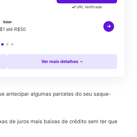
URL Verificada
Valor
$1 até R$50
Ver mais detalhes
ue antecipar algumas parcelas do seu saque-
as de juros mais baixas de crédito sem ter que