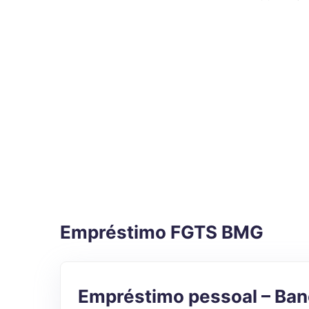
Empréstimo FGTS BMG
Empréstimo pessoal – Ba