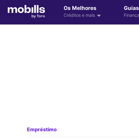
Os Melhores
Guias
Créditos e mais
Finança
Empréstimo