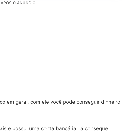
ico em geral, com ele você pode conseguir dinheiro
ais e possui uma conta bancária, já consegue