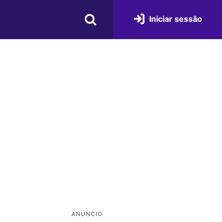
Iniciar sessão