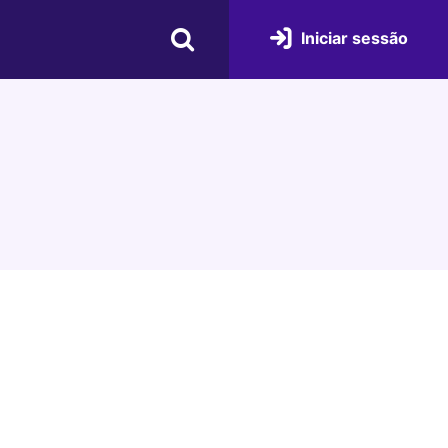
Iniciar sessão