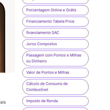
Porcentagem Online e Grátis
Financiamento Tabela Price
financiamento SAC
Juros Compostos
Passagem com Pontos e Milhas
ou Dinheiro
Valor de Pontos e Milhas
Cálculo de Consumo de
Combustível
Imposto de Renda
ais