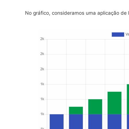
No gráfico, consideramos uma aplicação de 