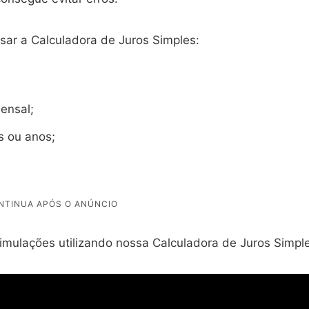
sar a Calculadora de Juros Simples:
ensal;
 ou anos;
imulações utilizando nossa Calculadora de Juros Simpl