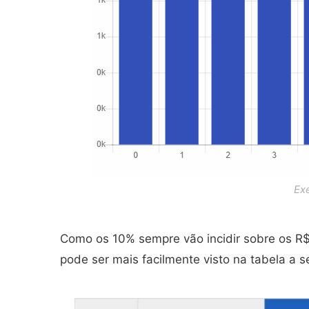
Exe
Como os 10% sempre vão incidir sobre os R$
pode ser mais facilmente visto na tabela a se