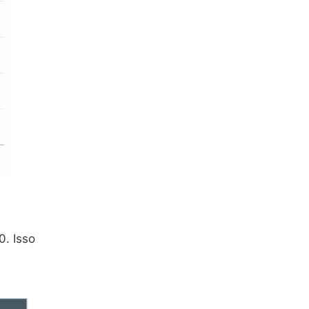
0. Isso