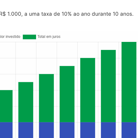
R$ 1.000, a uma taxa de 10% ao ano durante 10 anos.