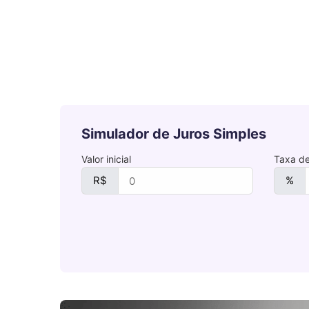
Simulador de Juros Simples
Valor inicial
Taxa de
R$
%