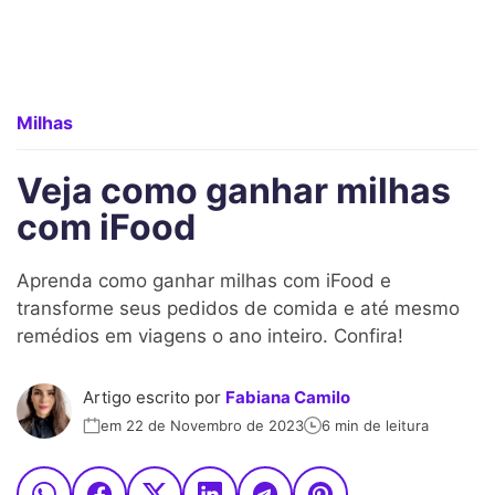
Milhas
Veja como ganhar milhas
com iFood
Aprenda como ganhar milhas com iFood e
transforme seus pedidos de comida e até mesmo
remédios em viagens o ano inteiro. Confira!
Artigo escrito por
Fabiana Camilo
em 22 de Novembro de 2023
6 min de leitura