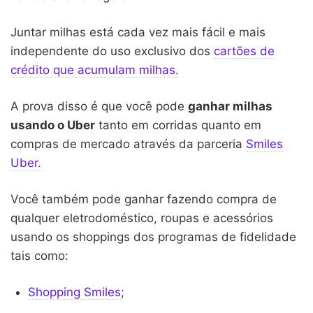
Juntar milhas está cada vez mais fácil e mais
independente do uso exclusivo dos
cartões de
crédito que acumulam milhas.
A prova disso é que você pode
ganhar milhas
usando o Uber
tanto em corridas quanto em
compras de mercado através da parceria
Smiles
Uber.
Você também pode ganhar fazendo compra de
qualquer eletrodoméstico, roupas e acessórios
usando os shoppings dos programas de fidelidade
tais como:
Shopping Smiles
;