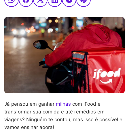
Já pensou em ganhar
milhas
com iFood e
transformar sua comida e até remédios em
viagens? Ninguém te contou, mas isso é possível e
vamos ensinar agora!