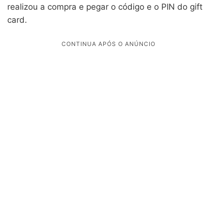
realizou a compra e pegar o código e o PIN do gift
card.