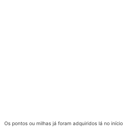
Os pontos ou milhas já foram adquiridos lá no início