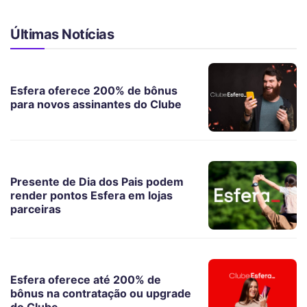
Últimas Notícias
Esfera oferece 200% de bônus
para novos assinantes do Clube
Presente de Dia dos Pais podem
render pontos Esfera em lojas
parceiras
Esfera oferece até 200% de
bônus na contratação ou upgrade
do Clube