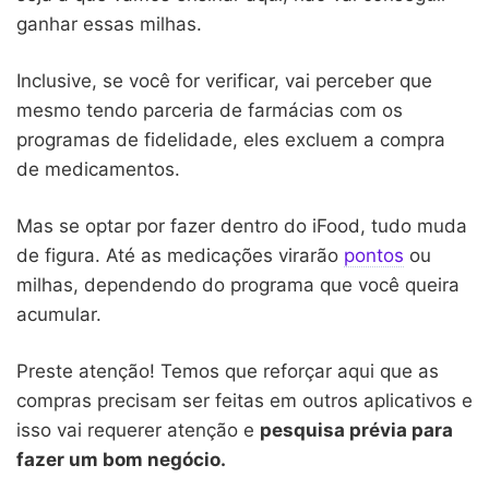
ganhar essas milhas.
Inclusive, se você for verificar, vai perceber que
mesmo tendo parceria de farmácias com os
programas de fidelidade, eles excluem a compra
de medicamentos.
Mas se optar por fazer dentro do iFood, tudo muda
de figura. Até as medicações virarão
pontos
ou
milhas, dependendo do programa que você queira
acumular.
Preste atenção! Temos que reforçar aqui que as
compras precisam ser feitas em outros aplicativos e
isso vai requerer atenção e
pesquisa prévia para
fazer um bom negócio.