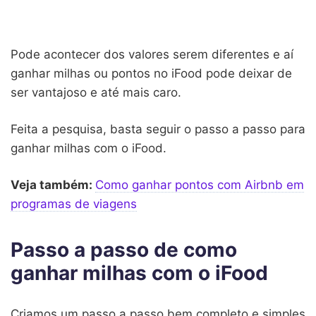
Pode acontecer dos valores serem diferentes e aí
ganhar milhas ou pontos no iFood pode deixar de
ser vantajoso e até mais caro.
Feita a pesquisa, basta seguir o passo a passo para
ganhar milhas com o iFood.
Veja também:
Como ganhar pontos com Airbnb em
programas de viagens
Passo a passo de como
ganhar milhas com o iFood
Criamos um passo a passo bem completo e simples