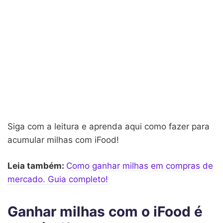
Siga com a leitura e aprenda aqui como fazer para
acumular milhas com iFood!
Leia também:
Como ganhar milhas em compras de
mercado. Guia completo!
Ganhar milhas com o iFood é