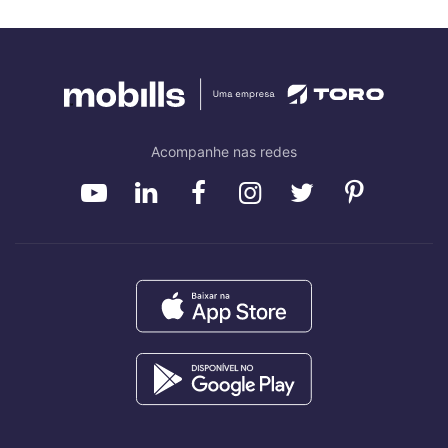
Acompanhe nas redes