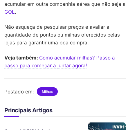
acumular em outra companhia aérea que não seja a
GOL
.
Não esqueça de pesquisar preços e avaliar a
quantidade de pontos ou milhas oferecidos pelas
lojas para garantir uma boa compra.
Veja também:
Como acumular milhas? Passo a
passo para começar a juntar agora!
Postado em:
Milhas
Principais Artigos