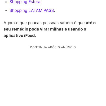
Shopping Esfera
;
Shopping LATAM PASS
.
Agora o que poucas pessoas sabem é que
até o
seu remédio pode virar milhas e usando o
aplicativo iFood.