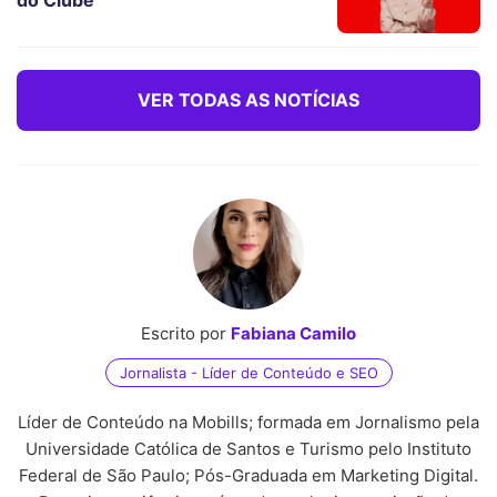
VER TODAS AS NOTÍCIAS
Escrito por
Fabiana Camilo
Jornalista - Líder de Conteúdo e SEO
Líder de Conteúdo na Mobills; formada em Jornalismo pela
Universidade Católica de Santos e Turismo pelo Instituto
Federal de São Paulo; Pós-Graduada em Marketing Digital.