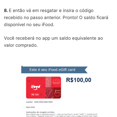
8.
E então vá em resgatar e insira o código
recebido no passo anterior. Pronto! O saldo ficará
disponível no seu iFood.
Você receberá no app um saldo equivalente ao
valor comprado.