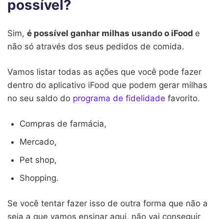
possível?
Sim,
é possível ganhar milhas usando o iFood
e
não só através dos seus pedidos de comida.
Vamos listar todas as ações que você pode fazer
dentro do aplicativo iFood que podem gerar milhas
no seu saldo do
programa de fidelidade
favorito.
Compras de farmácia,
Mercado,
Pet shop,
Shopping.
Se você tentar fazer isso de outra forma que não a
seja a que vamos ensinar aqui, não vai conseguir