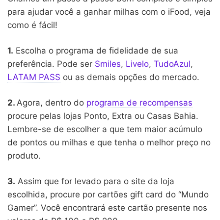
para ajudar você a ganhar milhas com o iFood, veja
como é fácil!
1.
Escolha o programa de fidelidade de sua
preferência. Pode ser
Smiles
,
Livelo
,
TudoAzul
,
LATAM PASS
ou as demais opções do mercado.
2.
Agora, dentro do
programa de recompensas
procure pelas lojas Ponto, Extra ou Casas Bahia.
Lembre-se de escolher a que tem maior acúmulo
de pontos ou milhas e que tenha o melhor preço no
produto.
3.
Assim que for levado para o site da loja
escolhida, procure por cartões gift card do “Mundo
Gamer”. Você encontrará este cartão presente nos