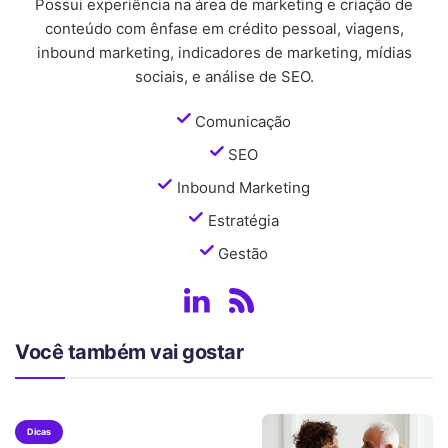
Possui experiência na área de marketing e criação de
conteúdo com ênfase em crédito pessoal, viagens,
inbound marketing, indicadores de marketing, mídias
sociais, e análise de SEO.
Comunicação
SEO
Inbound Marketing
Estratégia
Gestão
Você também vai gostar
Dicas