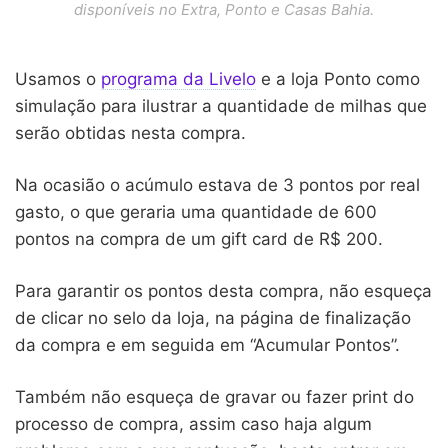
disponíveis no Extra, Ponto e Casas Bahia.
Usamos o
programa da Livelo
e a loja Ponto como
simulação para ilustrar a quantidade de milhas que
serão obtidas nesta compra.
Na ocasião o acúmulo estava de 3 pontos por real
gasto, o que geraria uma quantidade de 600
pontos na compra de um gift card de R$ 200.
Para garantir os pontos desta compra, não esqueça
de clicar no selo da loja, na página de finalização
da compra e em seguida em “Acumular Pontos”.
Também não esqueça de gravar ou fazer print do
processo de compra, assim caso haja algum