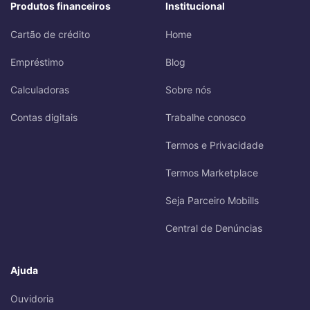
Produtos financeiros
Institucional
Cartão de crédito
Home
Empréstimo
Blog
Calculadoras
Sobre nós
Contas digitais
Trabalhe conosco
Termos e Privacidade
Termos Marketplace
Seja Parceiro Mobills
Central de Denúncias
Ajuda
Ouvidoria