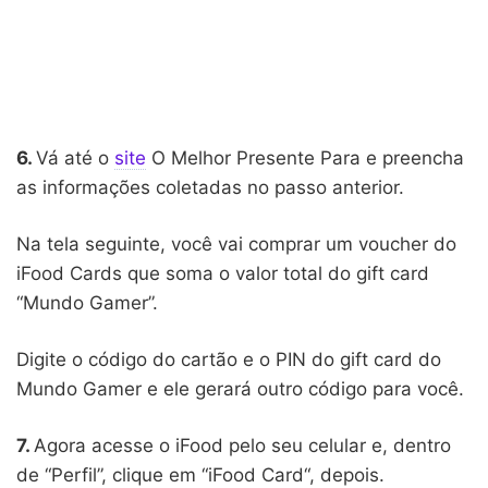
6.
Vá até o
site
O Melhor Presente Para e preencha
as informações coletadas no passo anterior.
Na tela seguinte, você vai comprar um voucher do
iFood Cards que soma o valor total do gift card
“Mundo Gamer”.
Digite o código do cartão e o PIN do gift card do
Mundo Gamer e ele gerará outro código para você.
7.
Agora acesse o iFood pelo seu celular e, dentro
de “Perfil”, clique em “iFood Card“, depois.