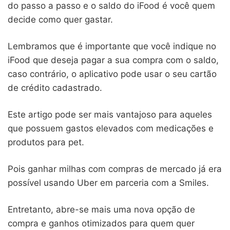
do passo a passo e o saldo do iFood é você quem
decide como quer gastar.
Lembramos que é importante que você indique no
iFood que deseja pagar a sua compra com o saldo,
caso contrário, o aplicativo pode usar o seu cartão
de crédito cadastrado.
Este artigo pode ser mais vantajoso para aqueles
que possuem gastos elevados com medicações e
produtos para pet.
Pois ganhar milhas com compras de mercado já era
possível usando Uber em parceria com a Smiles.
Entretanto, abre-se mais uma nova opção de
compra e ganhos otimizados para quem quer