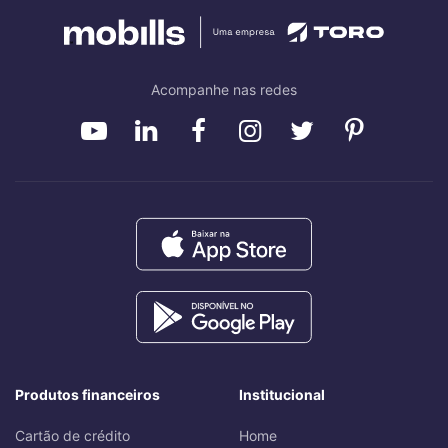
Acompanhe nas redes
Produtos financeiros
Institucional
Cartão de crédito
Home