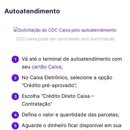
Autoatendimento
CDC caixa pode ser contratado sem burocracias
Vá até o terminal de autoatendimento com
seu
cartão Caixa
;
No Caixa Eletrônico, selecione a opção
“Crédito pré-aprovado”;
Escolha “Crédito Direto Caixa –
Contratação”
Defina o valor e quantidade das parcelas;
Aguarde o dinheiro ficar disponível em sua