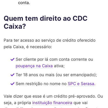
conta.
Quem tem direito ao CDC
Caixa?
Para ter acesso ao serviço de crédito oferecido
pela Caixa, é necessário:
Ser cliente por lá com conta corrente ou
poupança na Caixa
ativa;
Ter 18 anos ou mais (ou ser emancipado);
Sem restrição no nome no
SPC e Serasa
.
Vale dizer que esse é um crédito pré-aprovado. Ou
seja, a própria
instituição financeira
que vai