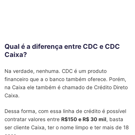
Qual é a diferença entre CDC e CDC
Caixa?
Na verdade, nenhuma. CDC é um produto
financeiro que a o banco também oferece. Porém,
na Caixa ele também é chamado de Crédito Direto
Caixa.
Dessa forma, com essa linha de crédito é possível
contratar valores entre
R$150 e R$ 30 mil
, basta
ser cliente Caixa, ter o nome limpo e ter mais de 18