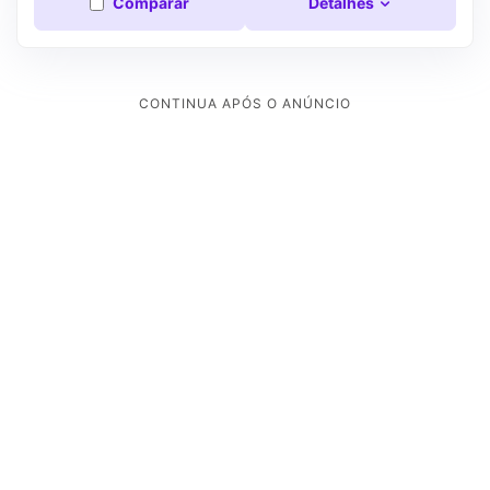
Comparar
Detalhes