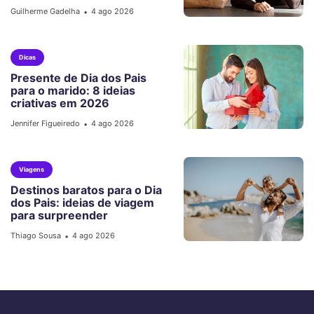
Guilherme Gadelha
4 ago 2026
•
Dicas
Presente de Dia dos Pais
para o marido: 8 ideias
criativas em 2026
Jennifer Figueiredo
4 ago 2026
•
Viagens
Destinos baratos para o Dia
dos Pais: ideias de viagem
para surpreender
Thiago Sousa
4 ago 2026
•