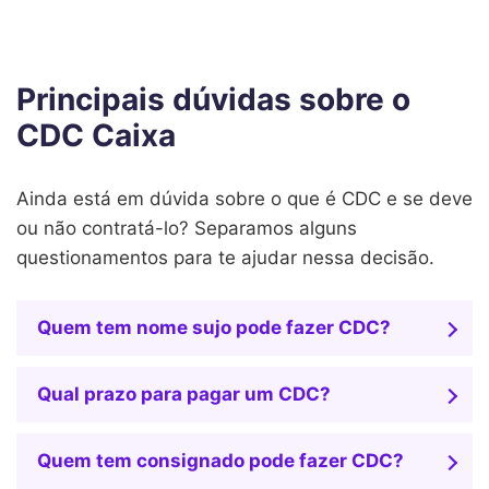
Principais dúvidas sobre o
CDC Caixa
Ainda está em dúvida sobre o que é CDC e se deve
ou não contratá-lo? Separamos alguns
questionamentos para te ajudar nessa decisão.
Quem tem nome sujo pode fazer CDC?
Qual prazo para pagar um CDC?
Quem tem consignado pode fazer CDC?