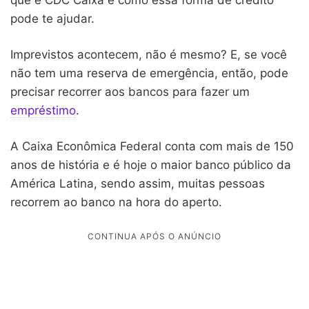
pode te ajudar.
Imprevistos acontecem, não é mesmo? E, se você
não tem uma reserva de emergência, então, pode
precisar recorrer aos bancos para fazer um
empréstimo
.
A Caixa Econômica Federal conta com mais de 150
anos de história e é hoje o maior banco público da
América Latina, sendo assim, muitas pessoas
recorrem ao banco na hora do aperto.