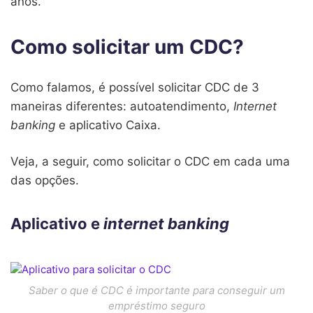
anos.
Como solicitar um CDC?
Como falamos, é possível solicitar CDC de 3
maneiras diferentes: autoatendimento,
Internet
banking
e aplicativo Caixa.
Veja, a seguir, como solicitar o CDC em cada uma
das opções.
Aplicativo e
internet banking
Saber o que é CDC é importante para conseguir um
empréstimo seguro