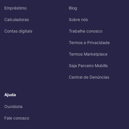
Empréstimo
Blog
Calculadoras
Sobre nós
Contas digitais
Trabalhe conosco
Termos e Privacidade
Termos Marketplace
Seja Parceiro Mobills
Central de Denúncias
Ajuda
Ouvidoria
Fale conosco