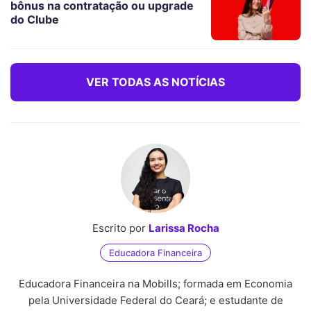
bônus na contratação ou upgrade
do Clube
VER TODAS AS NOTÍCIAS
Escrito por
Larissa Rocha
Educadora Financeira
Educadora Financeira na Mobills; formada em Economia
pela Universidade Federal do Ceará; e estudante de