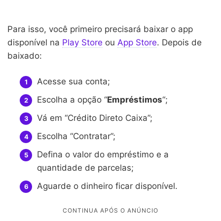
Para isso, você primeiro precisará baixar o app
disponível na
Play Store
ou
App Store
. Depois de
baixado:
Acesse sua conta;
Escolha a opção “
Empréstimos
“;
Vá em “Crédito Direto Caixa”;
Escolha “Contratar”;
Defina o valor do empréstimo e a
quantidade de parcelas;
Aguarde o dinheiro ficar disponível.