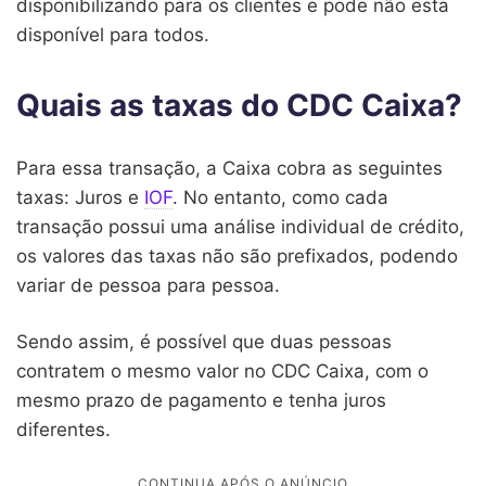
disponibilizando para os clientes e pode não esta
disponível para todos.
Quais as taxas do CDC Caixa?
Para essa transação, a Caixa cobra as seguintes
taxas: Juros e
IOF
. No entanto, como cada
transação possui uma análise individual de crédito,
os valores das taxas não são prefixados, podendo
variar de pessoa para pessoa.
Sendo assim, é possível que duas pessoas
contratem o mesmo valor no CDC Caixa, com o
mesmo prazo de pagamento e tenha juros
diferentes.