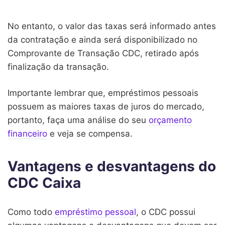
No entanto, o valor das taxas será informado antes
da contratação e ainda será disponibilizado no
Comprovante de Transação CDC, retirado após
finalização da transação.
Importante lembrar que, empréstimos pessoais
possuem as maiores taxas de juros do mercado,
portanto, faça uma análise do seu
orçamento
financeiro
e veja se compensa.
Vantagens e desvantagens do
CDC Caixa
Como todo
empréstimo pessoal
, o CDC possui