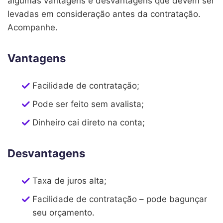
algumas vantagens e desvantagens que devem ser
levadas em consideração antes da contratação.
Acompanhe.
Vantagens
Facilidade de contratação;
Pode ser feito sem avalista;
Dinheiro cai direto na conta;
Desvantagens
Taxa de juros alta;
Facilidade de contratação – pode bagunçar
seu orçamento.