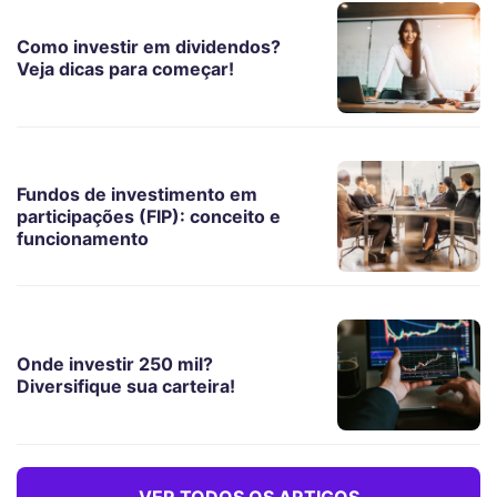
Como investir em dividendos?
Veja dicas para começar!
Fundos de investimento em
participações (FIP): conceito e
funcionamento
Onde investir 250 mil?
Diversifique sua carteira!
VER TODOS OS ARTIGOS