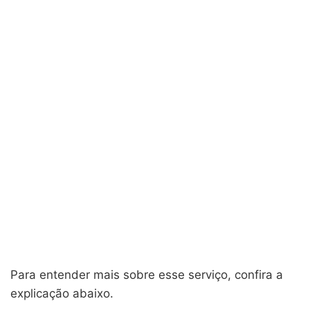
Para entender mais sobre esse serviço, confira a
explicação abaixo.