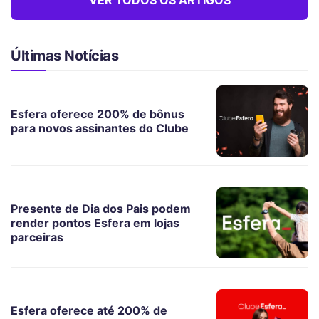
Últimas Notícias
Esfera oferece 200% de bônus
para novos assinantes do Clube
Presente de Dia dos Pais podem
render pontos Esfera em lojas
parceiras
Esfera oferece até 200% de