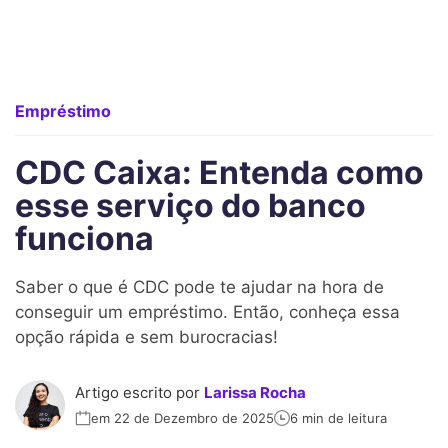
Empréstimo
CDC Caixa: Entenda como
esse serviço do banco
funciona
Saber o que é CDC pode te ajudar na hora de
conseguir um empréstimo. Então, conheça essa
opção rápida e sem burocracias!
Artigo escrito por
Larissa Rocha
em 22 de Dezembro de 2025
6 min de leitura