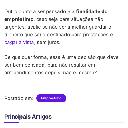
Outro ponto a ser pensado é a
finalidade do
empréstimo
, caso seja para situações não
urgentes, avalie se não seria melhor guardar o
dinheiro que seria destinado para prestações e
pagar à vista
, sem juros.
De qualquer forma, essa é uma decisão que deve
ser bem pensada, para não resultar em
arrependimentos depois, não é mesmo?
Postado em:
Empréstimo
Principais Artigos