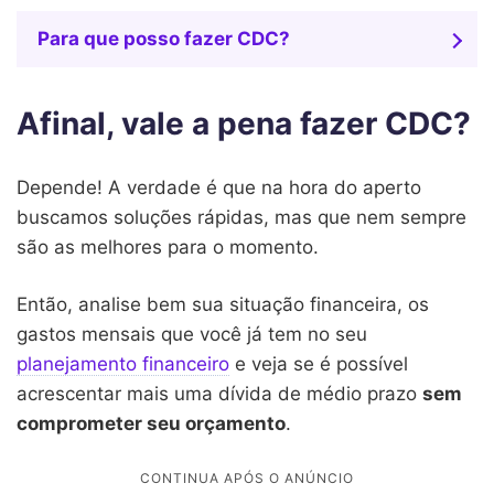
Para que posso fazer CDC?
Afinal, vale a pena fazer CDC?
Depende! A verdade é que na hora do aperto
buscamos soluções rápidas, mas que nem sempre
são as melhores para o momento.
Então, analise bem sua situação financeira, os
gastos mensais que você já tem no seu
planejamento financeiro
e veja se é possível
acrescentar mais uma dívida de médio prazo
sem
comprometer seu orçamento
.