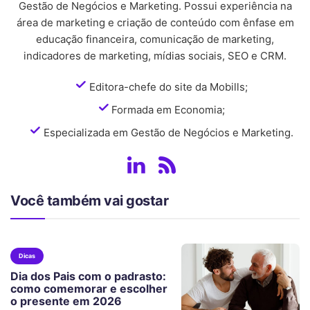
Gestão de Negócios e Marketing. Possui experiência na
área de marketing e criação de conteúdo com ênfase em
educação financeira, comunicação de marketing,
indicadores de marketing, mídias sociais, SEO e CRM.
Editora-chefe do site da Mobills;
Formada em Economia;
Especializada em Gestão de Negócios e Marketing.
Você também vai gostar
Dicas
Dia dos Pais com o padrasto:
como comemorar e escolher
o presente em 2026