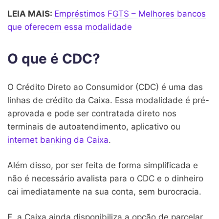
LEIA MAIS:
Empréstimos FGTS – Melhores bancos
que oferecem essa modalidade
O que é CDC?
O Crédito Direto ao Consumidor (CDC) é uma das
linhas de crédito da Caixa. Essa modalidade é pré-
aprovada e pode ser contratada direto nos
terminais de autoatendimento, aplicativo ou
internet banking da Caixa
.
Além disso, por ser feita de forma simplificada e
não é necessário avalista para o CDC e o dinheiro
cai imediatamente na sua conta, sem burocracia.
E, a Caixa ainda disponibiliza a opção de parcelar