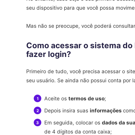
seu dispositivo para que você possa movimen
Mas não se preocupe, você poderá consultar 
Como acessar o sistema do I
fazer login?
Primeiro de tudo, você precisa acessar o site
seu usuário. Se ainda não possui conta por lá
Aceite os
termos de uso
;
Depois insira suas
informações
com
Em seguida, colocar os
dados da su
de 4 dígitos da conta caixa;