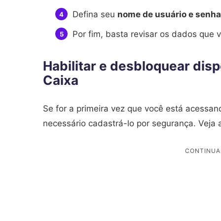
Defina seu
nome de usuário e senha
Por fim, basta revisar os dados que 
Habilitar e desbloquear disp
Caixa
Se for a primeira vez que você está acessand
necessário cadastrá-lo por segurança. Veja a