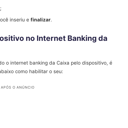
;
você inseriu e
finalizar
.
ositivo no Internet Banking da
o o internet banking da Caixa pelo dispositivo, é
baixo como habilitar o seu: