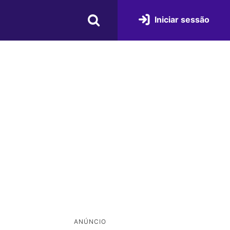
Iniciar sessão