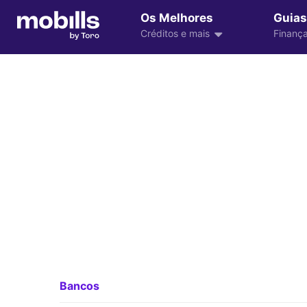
Os Melhores
Guias
Créditos e mais
Finança
Bancos