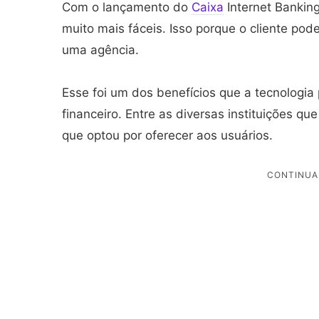
Com o lançamento do
Caixa
Internet Bankin
muito mais fáceis. Isso porque o cliente pode
uma agência.
Esse foi um dos benefícios que a tecnologia
financeiro. Entre as diversas instituições q
que optou por oferecer aos usuários.