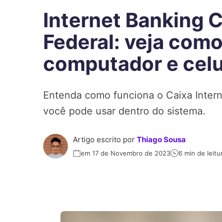
Internet Banking 
Federal: veja como
computador e celu
Entenda como funciona o Caixa Intern
você pode usar dentro do sistema.
Artigo escrito por
Thiago Sousa
em 17 de Novembro de 2023
6 min de leitu