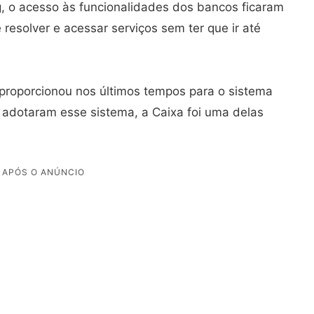
g, o acesso às funcionalidades dos bancos ficaram
 resolver e acessar serviços sem ter que ir até
 proporcionou nos últimos tempos para o sistema
ue adotaram esse sistema, a Caixa foi uma delas