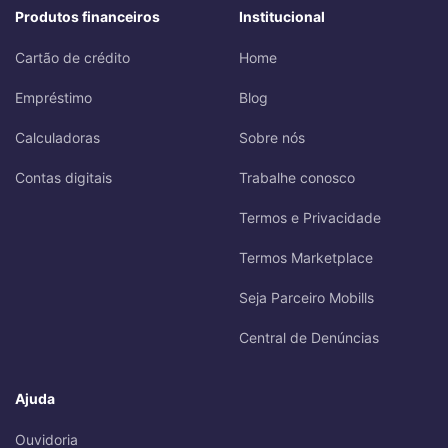
Produtos financeiros
Institucional
Cartão de crédito
Home
Empréstimo
Blog
Calculadoras
Sobre nós
Contas digitais
Trabalhe conosco
Termos e Privacidade
Termos Marketplace
Seja Parceiro Mobills
Central de Denúncias
Ajuda
Ouvidoria