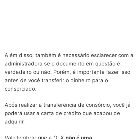
Além disso, também é necessário esclarecer com a
administradora se o documento em questão é
verdadeiro ou não. Porém, é importante fazer isso
antes de você transferir o dinheiro para o
consorciado.
Após realizar a transferência de consórcio, você já
poderá usar a carta de crédito que acabou de
adquirir.
Vale lembrar que a OLX
não é uma