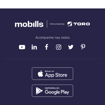
Acompanhe nas redes