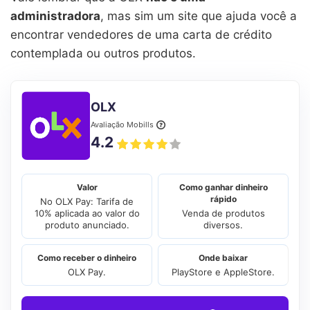
administradora
, mas sim um site que ajuda você a
encontrar vendedores de uma carta de crédito
contemplada ou outros produtos.
OLX
Avaliação Mobills
4.2
Valor
Como ganhar dinheiro
rápido
No OLX Pay: Tarifa de
10% aplicada ao valor do
Venda de produtos
produto anunciado.
diversos.
Como receber o dinheiro
Onde baixar
OLX Pay.
PlayStore e AppleStore.