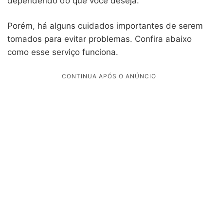
dependendo do que você deseja.
Porém, há alguns cuidados importantes de serem
tomados para evitar problemas. Confira abaixo
como esse serviço funciona.