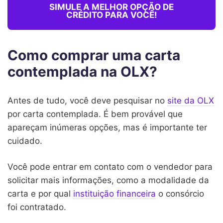
SIMULE A MELHOR OPÇÃO DE
CRÉDITO PARA VOCÊ!
Como comprar uma carta
contemplada na OLX?
Antes de tudo, você deve pesquisar no
site da OLX
por carta contemplada. É bem provável que
apareçam inúmeras opções, mas é importante ter
cuidado.
Você pode entrar em contato com o vendedor para
solicitar mais informações, como a modalidade da
carta e por qual
instituição financeira
o consórcio
foi contratado.