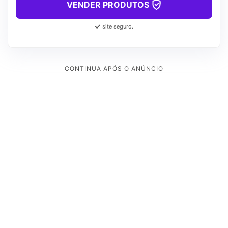
VENDER PRODUTOS
site seguro.