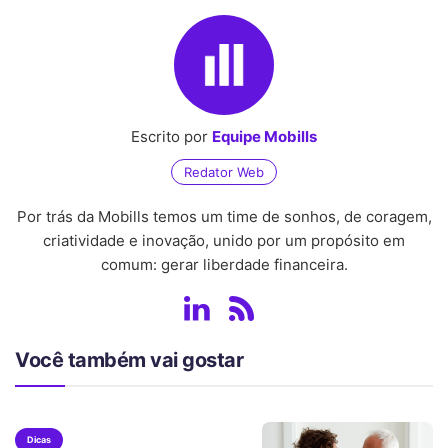
Escrito por
Equipe Mobills
Redator Web
Por trás da Mobills temos um time de sonhos, de coragem,
criatividade e inovação, unido por um propósito em
comum: gerar liberdade financeira.
Você também vai gostar
Dicas