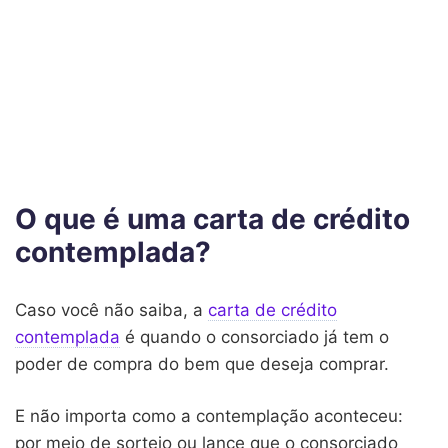
O que é uma carta de crédito
contemplada?
Caso você não saiba, a
carta de crédito
contemplada
é quando o consorciado já tem o
poder de compra do bem que deseja comprar.
E não importa como a contemplação aconteceu:
por meio de sorteio ou lance que o consorciado