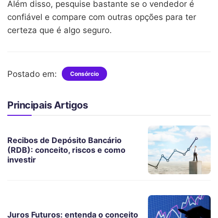
Além disso, pesquise bastante se o vendedor é
confiável e compare com outras opções para ter
certeza que é algo seguro.
Postado em:
Consórcio
Principais Artigos
Recibos de Depósito Bancário
(RDB): conceito, riscos e como
investir
Juros Futuros: entenda o conceito