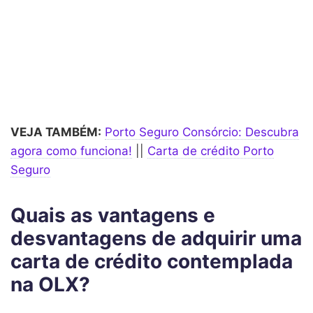
VEJA TAMBÉM:
Porto Seguro Consórcio: Descubra
agora como funciona!
||
Carta de crédito Porto
Seguro
Quais as vantagens e
desvantagens de adquirir uma
carta de crédito contemplada
na OLX?