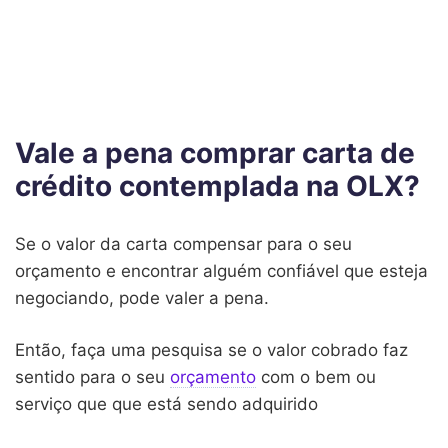
Vale a pena comprar carta de
crédito contemplada na OLX?
Se o valor da carta compensar para o seu
orçamento e encontrar alguém confiável que esteja
negociando, pode valer a pena.
Então, faça uma pesquisa se o valor cobrado faz
sentido para o seu
orçamento
com o bem ou
serviço que que está sendo adquirido