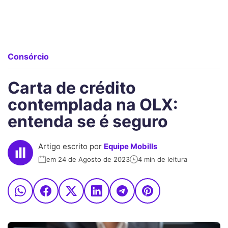
Consórcio
Carta de crédito
contemplada na OLX:
entenda se é seguro
Artigo escrito por
Equipe Mobills
em 24 de Agosto de 2023
4 min de leitura