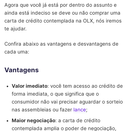
Agora que você já está por dentro do assunto e
ainda está indeciso se deve ou não comprar uma
carta de crédito contemplada na OLX, nós iremos
te ajudar.
Confira abaixo as vantagens e desvantagens de
cada uma:
Vantagens
Valor imediato
: você tem acesso ao crédito de
forma imediata, o que significa que o
consumidor não vai precisar aguardar o sorteio
nas assembleias ou fazer
lance
;
Maior negociação
: a carta de crédito
contemplada amplia o poder de negociação,