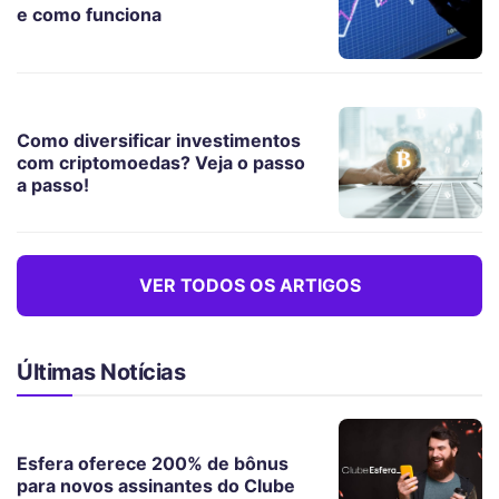
e como funciona
Como diversificar investimentos
com criptomoedas? Veja o passo
a passo!
VER TODOS OS ARTIGOS
Últimas Notícias
Esfera oferece 200% de bônus
para novos assinantes do Clube