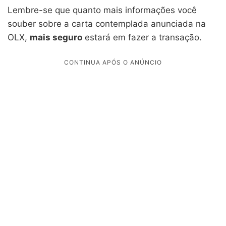
Lembre-se que quanto mais informações você
souber sobre a carta contemplada anunciada na
OLX,
mais seguro
estará em fazer a transação.