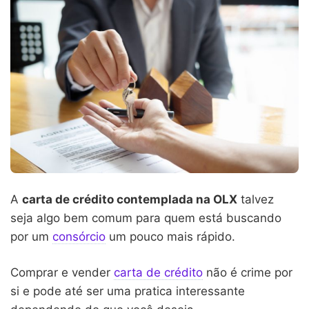
A
carta de crédito contemplada na OLX
talvez
seja algo bem comum para quem está buscando
por um
consórcio
um pouco mais rápido.
Comprar e vender
carta de crédito
não é crime por
si e pode até ser uma pratica interessante