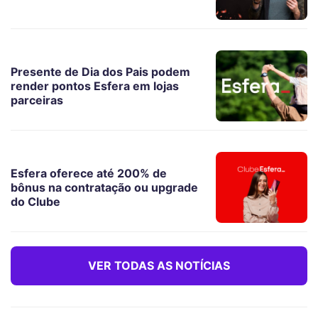
Presente de Dia dos Pais podem
render pontos Esfera em lojas
parceiras
Esfera oferece até 200% de
bônus na contratação ou upgrade
do Clube
VER TODAS AS NOTÍCIAS