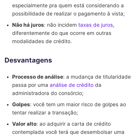
especialmente pra quem está considerando a
possibilidade de realizar o pagamento à vista;
Não há juros
: não incidem
taxas de juros
,
diferentemente do que ocorre em outras
modalidades de crédito.
Desvantagens
Processo de análise
: a mudança de titularidade
passa por uma
análise de crédito
da
administradora do consórcio;
Golpes
: você tem um maior risco de golpes ao
tentar realizar a transação;
Valor alto
: ao adquirir a carta de crédito
contemplada você terá que desembolsar uma