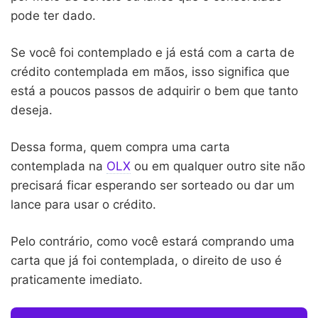
pode ter dado.
Se você foi contemplado e já está com a carta de
crédito contemplada em mãos, isso significa que
está a poucos passos de adquirir o bem que tanto
deseja.
Dessa forma, quem compra uma carta
contemplada na
OLX
ou em qualquer outro site não
precisará ficar esperando ser sorteado ou dar um
lance para usar o crédito.
Pelo contrário, como você estará comprando uma
carta que já foi contemplada, o direito de uso é
praticamente imediato.