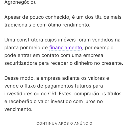
Agronegócio).
Apesar de pouco conhecido, é um dos títulos mais
tradicionais e com ótimo rendimento.
Uma construtora cujos imóveis foram vendidos na
planta por meio de
financiamento
, por exemplo,
pode entrar em contato com uma empresa
securitizadora para receber o dinheiro no presente.
Desse modo, a empresa adianta os valores e
vende o fluxo de pagamentos futuros para
investidores como CRI. Estes, comprarão os títulos
e receberão o valor investido com juros no
vencimento.