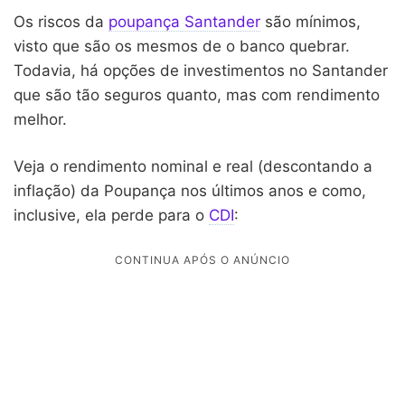
Os riscos da
poupança Santander
são mínimos,
visto que são os mesmos de o banco quebrar.
Todavia, há opções de investimentos no Santander
que são tão seguros quanto, mas com rendimento
melhor.
Veja o rendimento nominal e real (descontando a
inflação) da Poupança nos últimos anos e como,
inclusive, ela perde para o
CDI
: