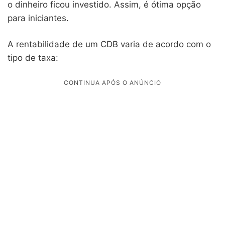
o dinheiro ficou investido. Assim, é ótima opção
para iniciantes.
A rentabilidade de um CDB varia de acordo com o
tipo de taxa: