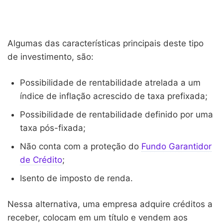
Algumas das características principais deste tipo
de investimento, são:
Possibilidade de rentabilidade atrelada a um
índice de inflação acrescido de taxa prefixada;
Possibilidade de rentabilidade definido por uma
taxa pós-fixada;
Não conta com a proteção do
Fundo Garantidor
de Crédito
;
Isento de imposto de renda.
Nessa alternativa, uma empresa adquire créditos a
receber, colocam em um título e vendem aos