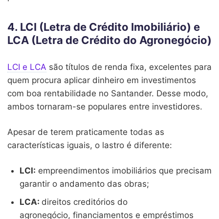
4. LCI (Letra de Crédito Imobiliário) e
LCA (Letra de Crédito do Agronegócio)
LCI e LCA
são títulos de renda fixa, excelentes para
quem procura aplicar dinheiro em investimentos
com boa rentabilidade no Santander. Desse modo,
ambos tornaram-se populares entre investidores.
Apesar de terem praticamente todas as
características iguais, o lastro é diferente:
LCI:
empreendimentos imobiliários que precisam
garantir o andamento das obras;
LCA:
direitos creditórios do
agronegócio, financiamentos e empréstimos