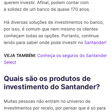
querem investir. Afinal, podem contar com
a solidez de um banco de quase 170 anos.
Há diversas soluções de investimentos no banco,
por isso, é comum que nem mesmo os clientes
conheçam todas as opções. Portanto, continue
lendo para saber onde pode investir no
Santander
!
VEJA TAMBÉM:
Conheça os seguros do Santander
Select
Quais são os produtos de
investimento do Santander?
Muitas pessoas não entram no universo de
investimentos por receio, por pensar que é só para