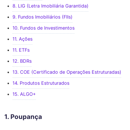
8. LIG (Letra Imobiliária Garantida)
9. Fundos Imobiliários (FIIs)
10. Fundos de Investimentos
11. Ações
11. ETFs
12. BDRs
13. COE (Certificado de Operações Estruturadas)
14. Produtos Estruturados
15. ALGO+
1. Poupança