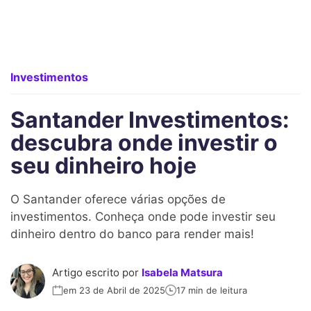
Investimentos
Santander Investimentos:
descubra onde investir o
seu dinheiro hoje
O Santander oferece várias opções de
investimentos. Conheça onde pode investir seu
dinheiro dentro do banco para render mais!
Artigo escrito por
Isabela Matsura
em 23 de Abril de 2025
17 min de leitura