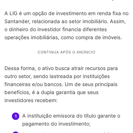
A LIG é um opção de investimento em renda fixa no
Santander, relacionada ao setor imobiliário. Assim,
o dinheiro do investidor financia diferentes
operações imobiliárias, como compra de imóveis.
Dessa forma, o ativo busca atrair recursos para
outro setor, sendo lastreada por instituições
financeiras e/ou bancos. Um de seus principais
benefícios, é a dupla garantia que seus
investidores recebem:
A instituição emissora do título garante o
pagamento do investimento;