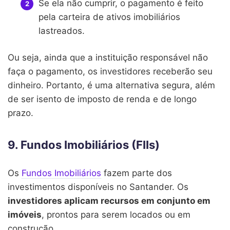
Se ela não cumprir, o pagamento é feito
pela carteira de ativos imobiliários
lastreados.
Ou seja, ainda que a instituição responsável não
faça o pagamento, os investidores receberão seu
dinheiro. Portanto, é uma alternativa segura, além
de ser isento de imposto de renda e de longo
prazo.
9. Fundos Imobiliários (FIIs)
Os
Fundos Imobiliários
fazem parte dos
investimentos disponíveis no Santander. Os
investidores aplicam recursos em conjunto em
imóveis
, prontos para serem locados ou em
construção.