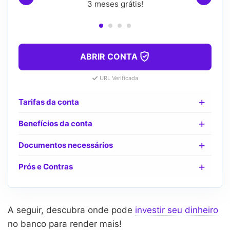
3 meses grátis!
ABRIR CONTA
URL Verificada
Tarifas da conta
Benefícios da conta
Documentos necessários
Prós e Contras
A seguir, descubra onde pode
investir seu dinheiro
no banco para render mais!