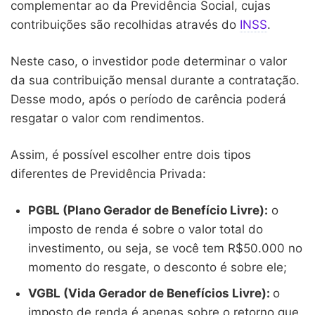
complementar ao da Previdência Social, cujas
contribuições são recolhidas através do
INSS
.
Neste caso, o investidor pode determinar o valor
da sua contribuição mensal durante a contratação.
Desse modo, após o período de carência poderá
resgatar o valor com rendimentos.
Assim, é possível escolher entre dois tipos
diferentes de Previdência Privada:
PGBL (Plano Gerador de Benefício Livre):
o
imposto de renda é sobre o valor total do
investimento, ou seja, se você tem R$50.000 no
momento do resgate, o desconto é sobre ele;
VGBL (Vida Gerador de Benefícios Livre):
o
imposto de renda é apenas sobre o retorno que