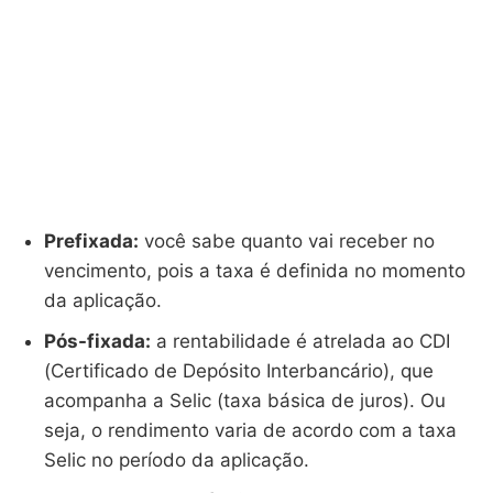
Prefixada:
você sabe quanto vai receber no
vencimento, pois a taxa é definida no momento
da aplicação.
Pós-fixada:
a rentabilidade é atrelada ao CDI
(Certificado de Depósito Interbancário), que
acompanha a Selic (taxa básica de juros). Ou
seja, o rendimento varia de acordo com a taxa
Selic no período da aplicação.