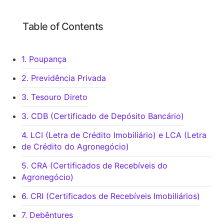
Table of Contents
1. Poupança
2. Previdência Privada
3. Tesouro Direto
3. CDB (Certificado de Depósito Bancário)
4. LCI (Letra de Crédito Imobiliário) e LCA (Letra
de Crédito do Agronegócio)
5. CRA (Certificados de Recebíveis do
Agronegócio)
6. CRI (Certificados de Recebíveis Imobiliários)
7. Debêntures