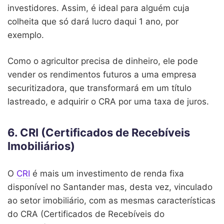
investidores. Assim, é ideal para alguém cuja
colheita que só dará lucro daqui 1 ano, por
exemplo.
Como o agricultor precisa de dinheiro, ele pode
vender os rendimentos futuros a uma empresa
securitizadora, que transformará em um título
lastreado, e adquirir o CRA por uma taxa de juros.
6. CRI (Certificados de Recebíveis
Imobiliários)
O
CRI
é mais um investimento de renda fixa
disponível no Santander mas, desta vez, vinculado
ao setor imobiliário, com as mesmas características
do CRA (Certificados de Recebíveis do