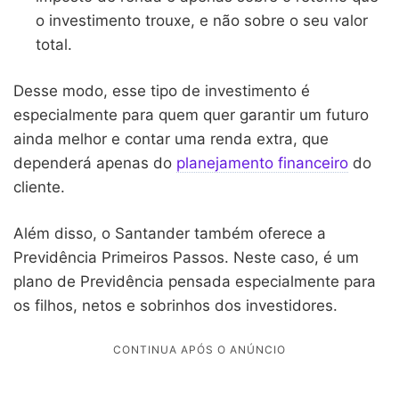
o investimento trouxe, e não sobre o seu valor
total.
Desse modo, esse tipo de investimento é
especialmente para quem quer garantir um futuro
ainda melhor e contar uma renda extra, que
dependerá apenas do
planejamento financeiro
do
cliente.
Além disso, o Santander também oferece a
Previdência Primeiros Passos. Neste caso, é um
plano de Previdência pensada especialmente para
os filhos, netos e sobrinhos dos investidores.