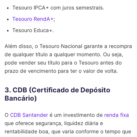
Tesouro IPCA+ com juros semestrais.
Tesouro RendA+
;
Tesouro Educa+.
Além disso, o Tesouro Nacional garante a recompra
de qualquer título a qualquer momento. Ou seja,
pode vender seu título para o Tesouro antes do
prazo de vencimento para ter o valor de volta.
3. CDB (Certificado de Depósito
Bancário)
O
CDB Santander
é um investimento de
renda fixa
que oferece segurança, liquidez diária e
rentabilidade boa, que varia conforme o tempo que