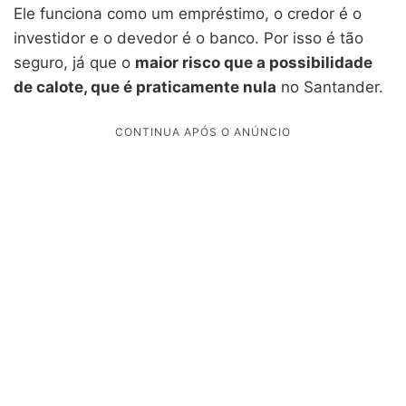
Ele funciona como um empréstimo, o credor é o
investidor e o devedor é o banco. Por isso é tão
seguro, já que o
maior risco que a possibilidade
de calote, que é praticamente nula
no Santander.