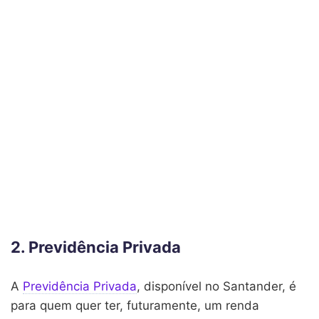
2. Previdência Privada
A
Previdência Privada
, disponível no Santander, é
para quem quer ter, futuramente, um renda