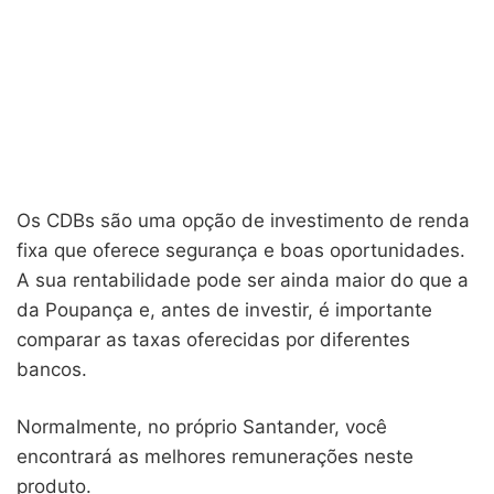
Os CDBs são uma opção de investimento de renda
fixa que oferece segurança e boas oportunidades.
A sua rentabilidade pode ser ainda maior do que a
da Poupança e, antes de investir, é importante
comparar as taxas oferecidas por diferentes
bancos.
Normalmente, no próprio Santander, você
encontrará as melhores remunerações neste
produto.