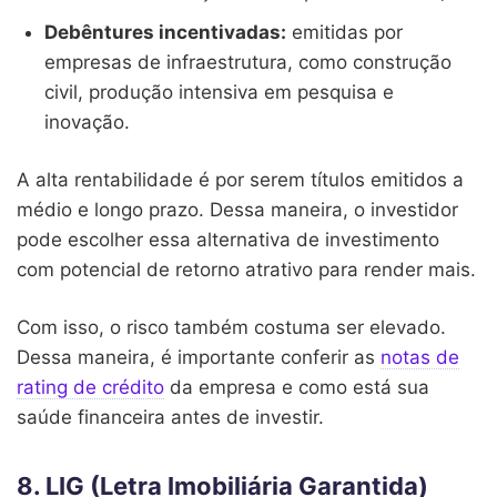
Debêntures incentivadas:
emitidas por
empresas de infraestrutura, como construção
civil, produção intensiva em pesquisa e
inovação.
A alta rentabilidade é por serem títulos emitidos a
médio e longo prazo. Dessa maneira, o investidor
pode escolher essa alternativa de investimento
com potencial de retorno atrativo para render mais.
Com isso, o risco também costuma ser elevado.
Dessa maneira, é importante conferir as
notas de
rating de crédito
da empresa e como está sua
saúde financeira antes de investir.
8. LIG (Letra Imobiliária Garantida)