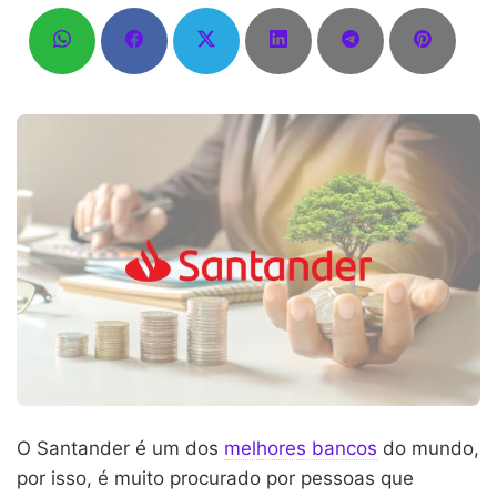
O Santander é um dos
melhores bancos
do mundo,
por isso, é muito procurado por pessoas que