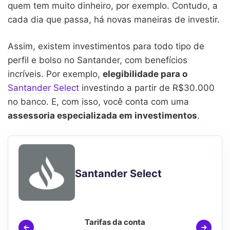
quem tem muito dinheiro, por exemplo. Contudo, a
cada dia que passa, há novas maneiras de investir.
Assim, existem investimentos para todo tipo de
perfil e bolso no Santander, com benefícios
incríveis. Por exemplo,
elegibilidade para o
Santander Select
investindo a partir de R$30.000
no banco. E, com isso, você conta com uma
assessoria especializada em investimentos
.
Santander Select
Tarifas da conta