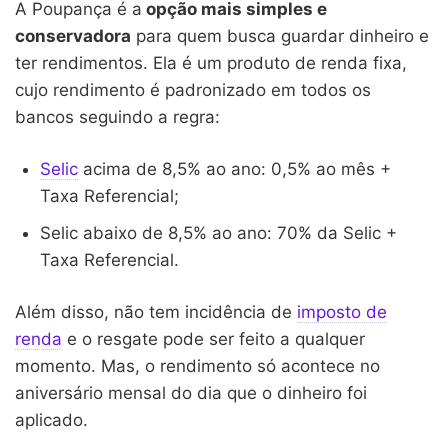
A Poupança é a
opção mais simples e
conservadora
para quem busca guardar dinheiro e
ter rendimentos. Ela é um produto de renda fixa,
cujo rendimento é padronizado em todos os
bancos seguindo a regra:
Selic
acima de 8,5% ao ano: 0,5% ao mês +
Taxa Referencial;
Selic abaixo de 8,5% ao ano: 70% da Selic +
Taxa Referencial.
Além disso, não tem incidência de
imposto de
renda
e o resgate pode ser feito a qualquer
momento. Mas, o rendimento só acontece no
aniversário mensal do dia que o dinheiro foi
aplicado.