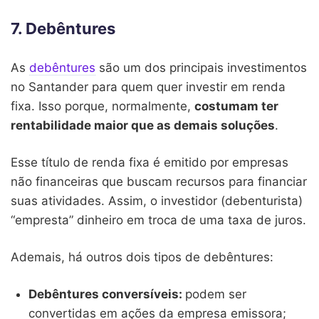
7. Debêntures
As
debêntures
são um dos principais investimentos
no Santander para quem quer investir em renda
fixa. Isso porque, normalmente,
costumam ter
rentabilidade maior que as demais soluções
.
Esse título de renda fixa é emitido por empresas
não financeiras que buscam recursos para financiar
suas atividades. Assim, o investidor (debenturista)
“empresta” dinheiro em troca de uma taxa de juros.
Ademais, há outros dois tipos de debêntures:
Debêntures conversíveis:
podem ser
convertidas em ações da empresa emissora;