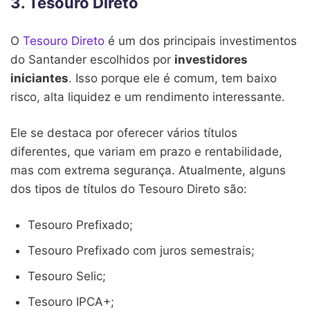
3. Tesouro Direto
O
Tesouro Direto
é um dos principais investimentos
do Santander escolhidos por
investidores
iniciantes
. Isso porque ele é comum, tem baixo
risco, alta liquidez e um rendimento interessante.
Ele se destaca por oferecer vários títulos
diferentes, que variam em prazo e rentabilidade,
mas com extrema segurança. Atualmente, alguns
dos tipos de títulos do Tesouro Direto são:
Tesouro Prefixado;
Tesouro Prefixado com juros semestrais;
Tesouro Selic;
Tesouro IPCA+;