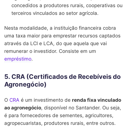
concedidos a produtores rurais, cooperativas ou
terceiros vinculados ao setor agrícola.
Nesta modalidade, a instituição financeira cobra
uma taxa maior para emprestar recursos captados
através da LCI e LCA, do que aquela que vai
remunerar o investidor. Consiste em um
empréstimo
.
5. CRA (Certificados de Recebíveis do
Agronegócio)
O
CRA
é um investimento de
renda fixa vinculado
ao agronegócio
, disponível no Santander. Ou seja,
é para fornecedores de sementes, agricultores,
agropecuaristas, produtores rurais, entre outros.