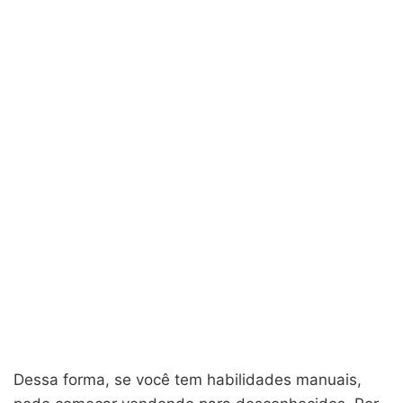
Dessa forma, se você tem habilidades manuais,