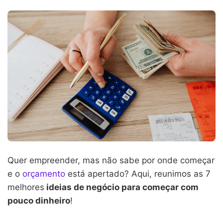
Quer empreender, mas não sabe por onde começar
e o
orçamento
está apertado? Aqui, reunimos as 7
melhores
ideias de negócio para começar com
pouco dinheiro
!