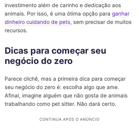
investimento além de carinho e dedicação aos
animais. Por isso, é uma ótima opção para
ganhar
dinheiro cuidando de pets
, sem precisar de muitos
recursos.
Dicas para começar seu
negócio do zero
Parece clichê, mas a primeira dica para começar
seu negócio do zero é: escolha algo que ame.
Afinal, imagine alguém que não gosta de animais
trabalhando como pet sitter. Não dará certo.