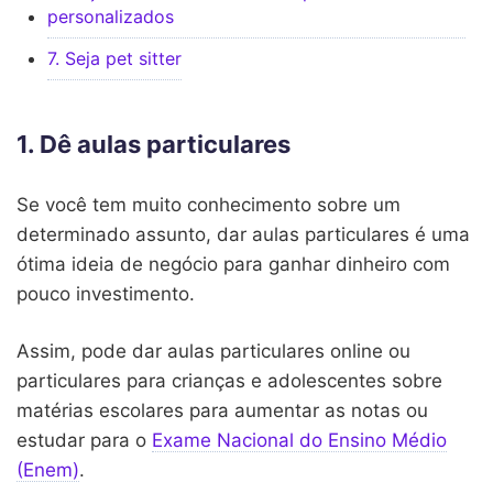
personalizados
7. Seja pet sitter
1. Dê aulas particulares
Se você tem muito conhecimento sobre um
determinado assunto, dar aulas particulares é uma
ótima ideia de negócio para ganhar dinheiro com
pouco investimento.
Assim, pode dar aulas particulares online ou
particulares para crianças e adolescentes sobre
matérias escolares para aumentar as notas ou
estudar para o
Exame Nacional do Ensino Médio
(Enem)
.