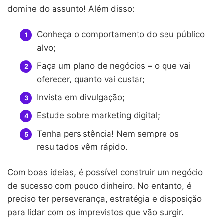
domine do assunto! Além disso:
Conheça o comportamento do seu público
alvo;
Faça um plano de negócios
–
o que vai
oferecer, quanto vai custar;
Invista em divulgação;
Estude sobre marketing digital;
Tenha persistência! Nem sempre os
resultados vêm rápido.
Com boas ideias, é possível construir um negócio
de sucesso com pouco dinheiro. No entanto, é
preciso ter perseverança, estratégia e disposição
para lidar com os imprevistos que vão surgir.