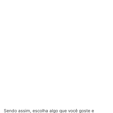
Sendo assim, escolha algo que você goste e