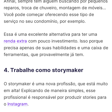
Afinal, sempre tem alguém buscando por pequenos
reparos, troca de chuveiro, montagem de móveis…
Você pode começar oferecendo esse tipo de
serviço no seu condomínio, por exemplo.
Essa é uma excelente alternativa para ter uma
renda extra
com pouco investimento. Isso porque
precisa apenas de suas habilidades e uma caixa de
ferramentas, que provavelmente já tem.
4. Trabalhe como storymaker
O storymaker é uma nova profissão, que está muito
em alta! Explicando de maneira simples, esse
profissional é responsável por produzir stories para
o
Instagram
.