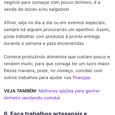
negócio para começar com pouco dinheiro, é a
venda de doces e/ou salgados!
Afinal, seja no dia a dia ou em eventos especiais,
sempre há alguém procurando um aperitivo. Assim,
pode trabalhar com produtos à pronta entrega
durante a semana e para encomendas.
Comece produzindo alimentos que custam pouco e
rendem muito, para que consiga ter um lucro maior.
Dessa maneira, pode, no começo, conciliar com
outros trabalhos para ajudar nas
finanças
.
VEJA TAMBÉM:
Melhores opções para ganhar
dinheiro vendendo comida!
6. Faça trabalhos artesanais e