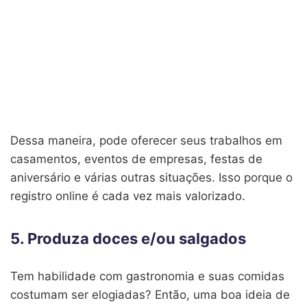
Dessa maneira, pode oferecer seus trabalhos em
casamentos, eventos de empresas, festas de
aniversário e várias outras situações. Isso porque o
registro online é cada vez mais valorizado.
5. Produza doces e/ou salgados
Tem habilidade com gastronomia e suas comidas
costumam ser elogiadas? Então, uma boa ideia de