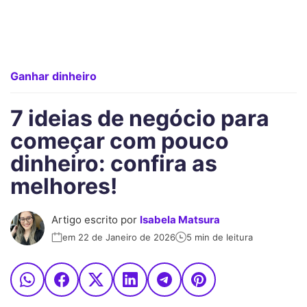
Ganhar dinheiro
7 ideias de negócio para
começar com pouco
dinheiro: confira as
melhores!
Artigo escrito por
Isabela Matsura
em 22 de Janeiro de 2026
5 min de leitura