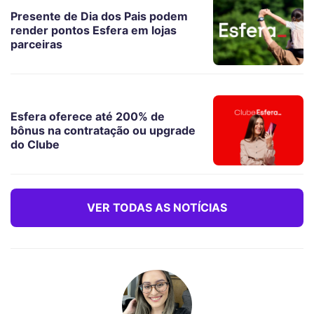
Presente de Dia dos Pais podem
render pontos Esfera em lojas
parceiras
Esfera oferece até 200% de
bônus na contratação ou upgrade
do Clube
VER TODAS AS NOTÍCIAS