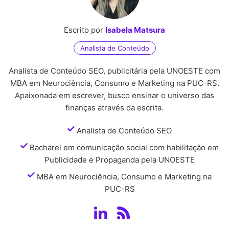
Escrito por
Isabela Matsura
Analista de Conteúdo
Analista de Conteúdo SEO, publicitária pela UNOESTE com
MBA em Neurociência, Consumo e Marketing na PUC-RS.
Apaixonada em escrever, busco ensinar o universo das
finanças através da escrita.
Analista de Conteúdo SEO
Bacharel em comunicação social com habilitação em
Publicidade e Propaganda pela UNOESTE
MBA em Neurociência, Consumo e Marketing na
PUC-RS