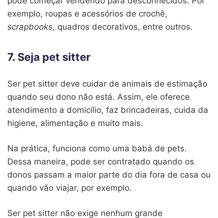
pode começar vendendo para desconhecidos. Por
exemplo, roupas e acessórios de crochê,
scrapbooks
, quadros decorativos, entre outros.
7. Seja pet sitter
Ser pet sitter deve cuidar de animais de estimação
quando seu dono não está. Assim, ele oferece
atendimento a domicílio, faz brincadeiras, cuida da
higiene, alimentação e muito mais.
Na prática, funciona como uma babá de pets.
Dessa maneira, pode ser contratado quando os
donos passam a maior parte do dia fora de casa ou
quando vão viajar, por exemplo.
Ser pet sitter não exige nenhum grande