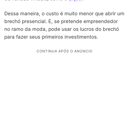
Dessa maneira, o custo é muito menor que abrir um
brechó presencial. E, se pretende empreendedor
no ramo da moda, pode usar os lucros do brechó
para fazer seus primeiros investimentos.