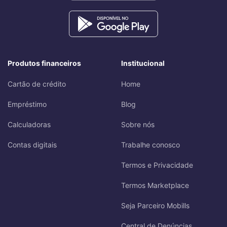
Produtos financeiros
Institucional
Cartão de crédito
Home
Empréstimo
Blog
Calculadoras
Sobre nós
Contas digitais
Trabalhe conosco
Termos e Privacidade
Termos Marketplace
Seja Parceiro Mobills
Central de Denúncias