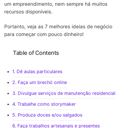
um empreendimento, nem sempre há muitos
recursos disponíveis.
Portanto, veja as 7 melhores ideias de negócio
para começar com pouco dinheiro!
Table of Contents
1. Dê aulas particulares
2. Faça um brechó online
3. Divulgue serviços de manutenção residencial
4. Trabalhe como storymaker
5. Produza doces e/ou salgados
6. Faça trabalhos artesanais e presentes