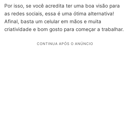
Por isso, se você acredita ter uma boa visão para
as redes sociais, essa é uma ótima alternativa!
Afinal, basta um celular em mãos e muita
criatividade e bom gosto para começar a trabalhar.