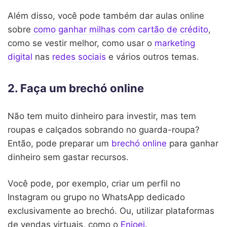
Além disso, você pode também dar aulas online
sobre
como ganhar milhas com cartão de crédito
,
como se vestir melhor, como usar o
marketing
digital
nas
redes sociais
e vários outros temas.
2. Faça um brechó online
Não tem muito dinheiro para investir, mas tem
roupas e calçados sobrando no guarda-roupa?
Então, pode preparar um
brechó online
para ganhar
dinheiro sem gastar recursos.
Você pode, por exemplo, criar um perfil no
Instagram ou grupo no WhatsApp dedicado
exclusivamente ao brechó. Ou, utilizar plataformas
de vendas virtuais, como o
Enjoei
.