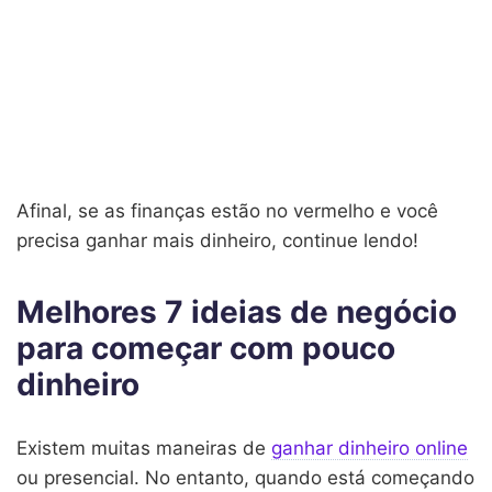
Afinal, se as finanças estão no vermelho e você
precisa ganhar mais dinheiro, continue lendo!
Melhores 7 ideias de negócio
para começar com pouco
dinheiro
Existem muitas maneiras de
ganhar dinheiro online
ou presencial. No entanto, quando está começando