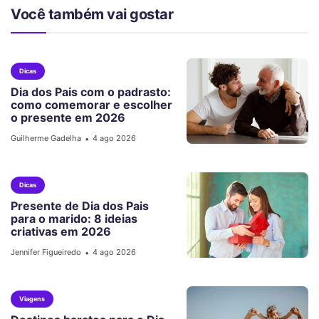
Você também vai gostar
Dicas
Dia dos Pais com o padrasto:
como comemorar e escolher
o presente em 2026
Guilherme Gadelha
4 ago 2026
•
Dicas
Presente de Dia dos Pais
para o marido: 8 ideias
criativas em 2026
Jennifer Figueiredo
4 ago 2026
•
Viagens