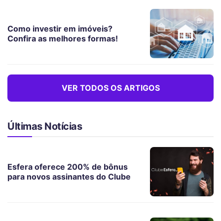
Como investir em imóveis?
Confira as melhores formas!
VER TODOS OS ARTIGOS
Últimas Notícias
Esfera oferece 200% de bônus
para novos assinantes do Clube