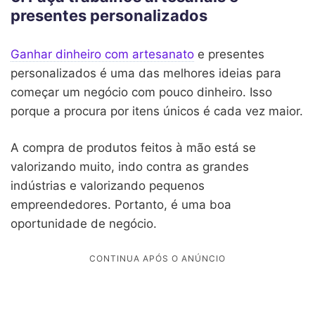
presentes personalizados
Ganhar dinheiro com artesanato
e presentes
personalizados é uma das melhores ideias para
começar um negócio com pouco dinheiro. Isso
porque a procura por itens únicos é cada vez maior.
A compra de produtos feitos à mão está se
valorizando muito, indo contra as grandes
indústrias e valorizando pequenos
empreendedores. Portanto, é uma boa
oportunidade de negócio.