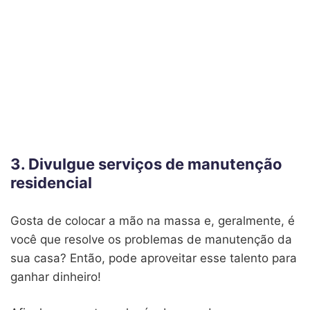
3. Divulgue serviços de manutenção
residencial
Gosta de colocar a mão na massa e, geralmente, é
você que resolve os problemas de manutenção da
sua casa? Então, pode aproveitar esse talento para
ganhar dinheiro!