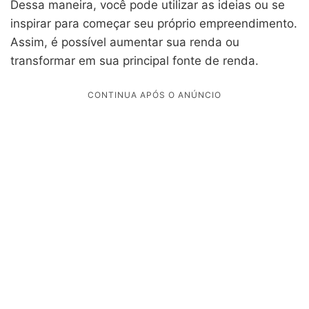
Dessa maneira, você pode utilizar as ideias ou se
inspirar para começar seu próprio empreendimento.
Assim, é possível aumentar sua renda ou
transformar em sua principal fonte de renda.