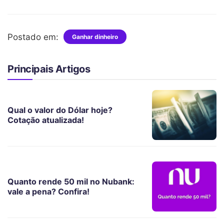
Postado em:
Ganhar dinheiro
Principais Artigos
Qual o valor do Dólar hoje?
Cotação atualizada!
Quanto rende 50 mil no Nubank:
vale a pena? Confira!