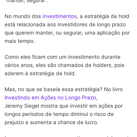
“manter, segurar”.
No mundo dos
investimentos
, a estratégia de hold
está relacionada aos investidores de longo prazo
que querem manter, ou segurar, uma aplicação por
mais tempo.
Como eles ficam com um investimento durante
vários anos, eles são chamados de
holders
, pois
aderem à estratégia de hold.
Mas, no que se baseia essa estratégia? No livro
Investindo em Ações no Longo Prazo
,
Jeremy Siegel mostra que investir em ações por
longos períodos de tempo diminui o risco de
prejuízo e aumenta a chance de lucro.