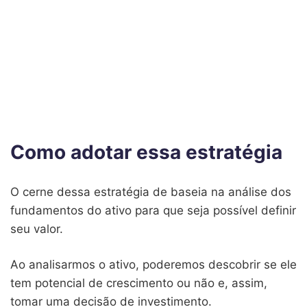
Como adotar essa estratégia
O cerne dessa estratégia de baseia na análise dos
fundamentos do ativo para que seja possível definir
seu valor.
Ao analisarmos o ativo, poderemos descobrir se ele
tem potencial de crescimento ou não e, assim,
tomar uma decisão de investimento.