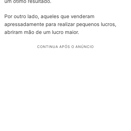
um ótimo resultado.
Por outro lado, aqueles que venderam
apressadamente para realizar pequenos lucros,
abriram mão de um lucro maior.