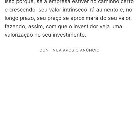
Isso porque, se a empresa estiver no caminho certo
e crescendo, seu valor intrínseco irá aumento e, no
longo prazo, seu preço se aproximará do seu valor,
fazendo, assim, com que o investidor veja uma
valorização no seu investimento.