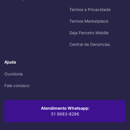
Termos e Privacidade
Termos Marketplace
Seja Parceiro Mobills
Central de Denúncias
Ajuda
Ouvidoria
Fale conosco
Atendimento Whatsapp:
51 9683-8296