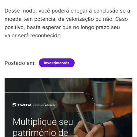
Desse modo, você poderá chegar à conclusão se a
moeda tem potencial de valorização ou não. Caso
positivo, basta esperar que no longo prazo seu
valor será reconhecido.
Postado em:
Investimentos