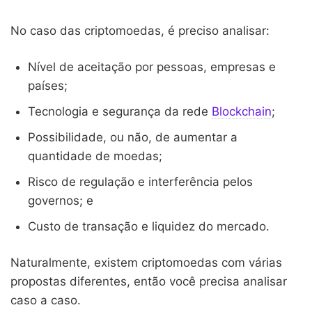
No caso das criptomoedas, é preciso analisar:
Nível de aceitação por pessoas, empresas e
países;
Tecnologia e segurança da rede
Blockchain
;
Possibilidade, ou não, de aumentar a
quantidade de moedas;
Risco de regulação e interferência pelos
governos; e
Custo de transação e liquidez do mercado.
Naturalmente, existem criptomoedas com várias
propostas diferentes, então você precisa analisar
caso a caso.