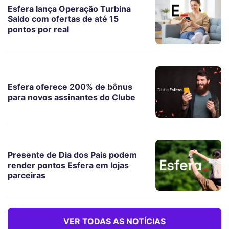
Esfera lança Operação Turbina
Saldo com ofertas de até 15
pontos por real
Esfera oferece 200% de bônus
para novos assinantes do Clube
Presente de Dia dos Pais podem
render pontos Esfera em lojas
parceiras
VER TODAS AS NOTÍCIAS