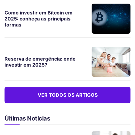
Como investir em Bitcoin em
2025: conheça as principais
formas
Reserva de emergência: onde
investir em 2025?
VER TODOS OS ARTIGOS
Últimas Notícias