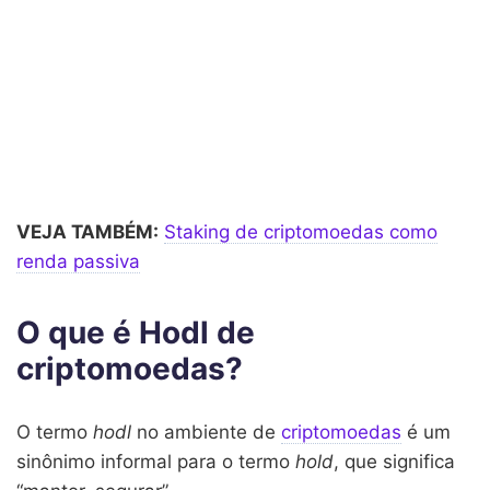
VEJA TAMBÉM:
Staking de criptomoedas como
renda passiva
O que é Hodl de
criptomoedas?
O termo
hodl
no ambiente de
criptomoedas
é um
sinônimo informal para o termo
hold
, que significa