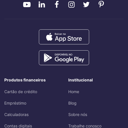
Produtos financeiros
Institucional
Cartão de crédito
Home
Empréstimo
Blog
Calculadoras
Sobre nós
Contas digitais
Trabalhe conosco