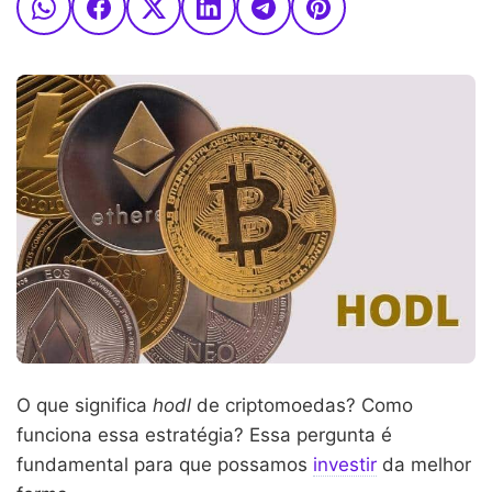
O que significa
hodl
de criptomoedas? Como
funciona essa estratégia? Essa pergunta é
fundamental para que possamos
investir
da melhor