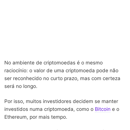
No ambiente de criptomoedas é o mesmo
raciocínio: o valor de uma criptomoeda pode não
ser reconhecido no curto prazo, mas com certeza
será no longo.
Por isso, muitos investidores decidem se manter
investidos numa criptomoeda, como o
Bitcoin
e o
Ethereum, por mais tempo.