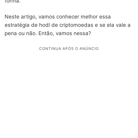
forma.
Neste artigo, vamos conhecer melhor essa
estratégia de hodl de criptomoedas e se ela vale a
pena ou não. Então, vamos nessa?