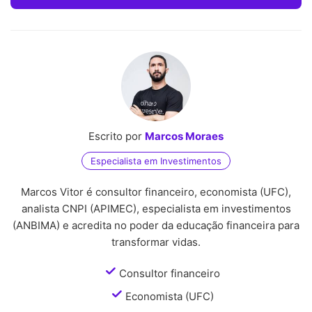
Escrito por
Marcos Moraes
Especialista em Investimentos
Marcos Vitor é consultor financeiro, economista (UFC),
analista CNPI (APIMEC), especialista em investimentos
(ANBIMA) e acredita no poder da educação financeira para
transformar vidas.
Consultor financeiro
Economista (UFC)