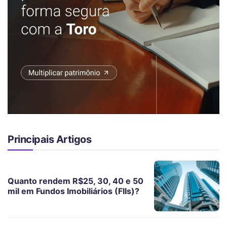
Principais Artigos
Quanto rendem R$25, 30, 40 e 50
mil em Fundos Imobiliários (FIIs)?