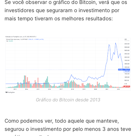
Se você observar o gráfico do Bitcoin, verá que os
investidores que seguraram o investimento por
mais tempo tiveram os melhores resultados:
Gráfico do Bitcoin desde 2013
Como podemos ver, todo aquele que manteve,
segurou o investimento por pelo menos 3 anos teve