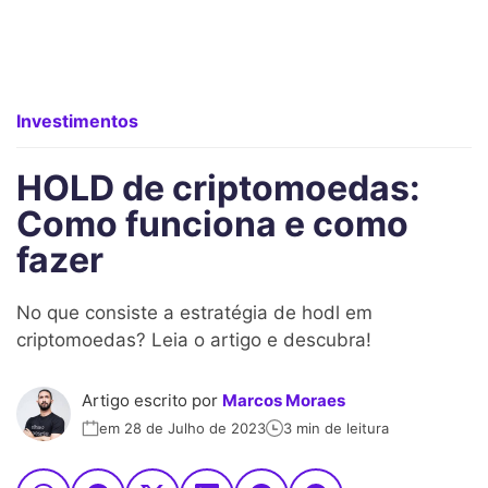
Investimentos
HOLD de criptomoedas:
Como funciona e como
fazer
No que consiste a estratégia de hodl em
criptomoedas? Leia o artigo e descubra!
Artigo escrito por
Marcos Moraes
em 28 de Julho de 2023
3 min de leitura