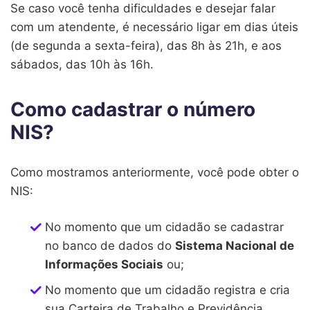
Se caso você tenha dificuldades e desejar falar
com um atendente, é necessário ligar em dias úteis
(de segunda a sexta-feira), das 8h às 21h, e aos
sábados, das 10h às 16h.
Como cadastrar o número
NIS?
Como mostramos anteriormente, você pode obter o
NIS:
No momento que um cidadão se cadastrar
no banco de dados do
Sistema Nacional de
Informações Sociais
ou;
No momento que um cidadão registra e cria
sua Carteira de Trabalho e Previdência