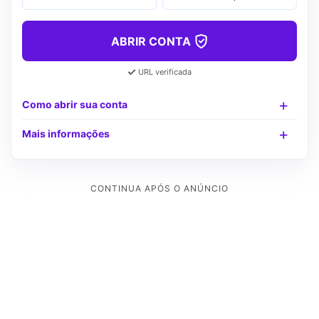
ABRIR CONTA
URL verificada
Como abrir sua conta
Mais informações