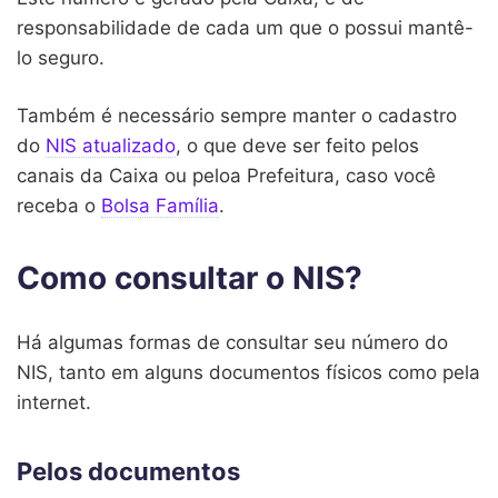
responsabilidade de cada um que o possui mantê-
lo seguro.
Também é necessário sempre manter o cadastro
do
NIS atualizado
, o que deve ser feito pelos
canais da Caixa ou peloa Prefeitura, caso você
receba o
Bolsa Família
.
Como consultar o NIS?
Há algumas formas de consultar seu número do
NIS, tanto em alguns documentos físicos como pela
internet.
Pelos documentos