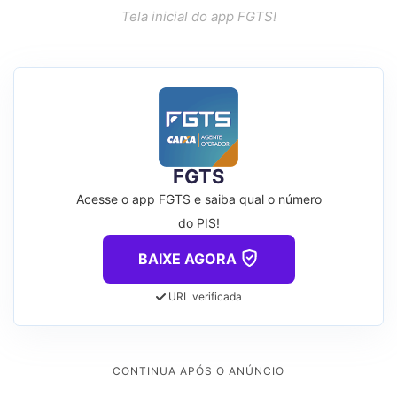
Tela inicial do app FGTS!
FGTS
Acesse o app FGTS e saiba qual o número
do PIS!
BAIXE AGORA
URL verificada