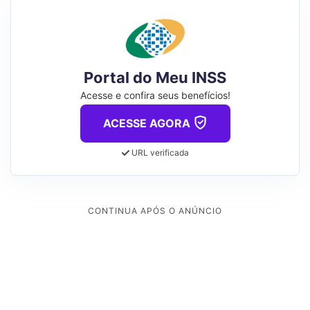
Portal do Meu INSS
Acesse e confira seus benefícios!
ACESSE AGORA
URL verificada