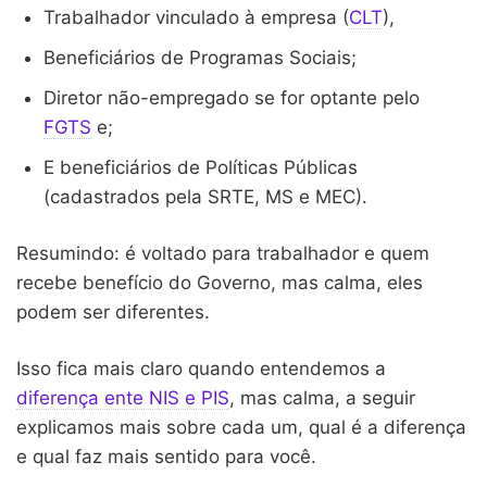
Trabalhador vinculado à empresa (
CLT
),
Beneficiários de Programas Sociais;
Diretor não-empregado se for optante pelo
FGTS
e;
E beneficiários de Políticas Públicas
(cadastrados pela SRTE, MS e MEC).
Resumindo: é voltado para trabalhador e quem
recebe benefício do Governo, mas calma, eles
podem ser diferentes.
Isso fica mais claro quando entendemos a
diferença ente NIS e PIS
, mas calma, a seguir
explicamos mais sobre cada um, qual é a diferença
e qual faz mais sentido para você.