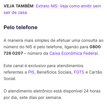
VEJA TAMBÉM
:
Extrato NIS: Veja como emitir sem
sair de casa
Pelo telefone
A maneira mais simples de efetuar uma consulta ao
número do NIS é pelo telefone, ligando para
0800
726 0207
– número da
Caixa Econômica Federal
.
Este canal é exclusivo para atendimentos
referentes a
PIS
, Benefícios Sociais,
FGTS
e Cartão
Social.
O atendimento eletrônico está disponível 24 horas
por dia, sete dias por semana.