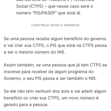
Social (CTPS) – que nesse caso será o
número “PIS/PASEP” que está lá.
Se uma pessoa recebe algum benefício do governo
e vai criar sua CTPS, o PIS que está na CTPS passa
a ser o mesmo número do NIS.
Assim também, se uma pessoa que já tem CTPS se
inscreve para receber de algum programa do
Governo, o seu PIS passa a ser também o NIS.
Se ele não tem nenhum dos dois e vai aderir algum
benefício ou criar sua CTPS, um novo número é
gerado para a pessoa.