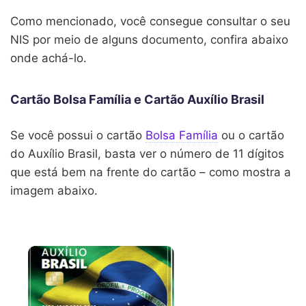
Como mencionado, você consegue consultar o seu
NIS por meio de alguns documento, confira abaixo
onde achá-lo.
Cartão Bolsa Família e Cartão Auxílio Brasil
Se você possui o cartão
Bolsa Família
ou o cartão
do Auxílio Brasil, basta ver o número de 11 dígitos
que está bem na frente do cartão – como mostra a
imagem abaixo.