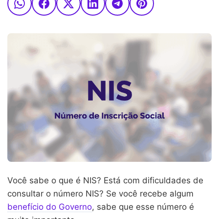
Você sabe o que é NIS? Está com dificuldades de
consultar o número NIS? Se você recebe algum
benefício do Governo
, sabe que esse número é