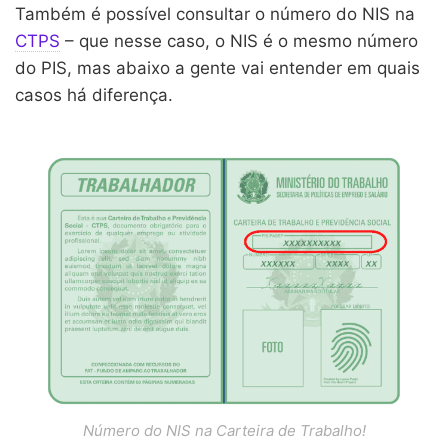
Também é possível consultar o número do NIS na
CTPS
– que nesse caso, o NIS é o mesmo número
do PIS, mas abaixo a gente vai entender em quais
casos há diferença.
Número do NIS na Carteira de Trabalho!