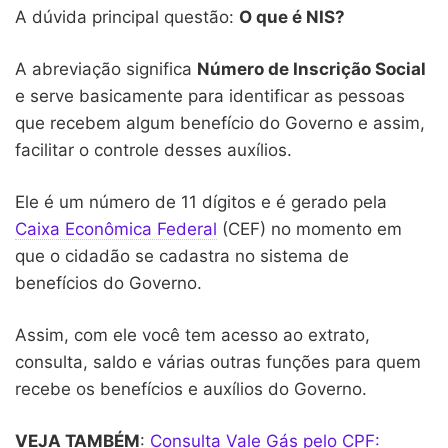
A dúvida principal questão:
O que é NIS?
A abreviação significa
Número de Inscrição Social
e serve basicamente para identificar as pessoas
que recebem algum benefício do Governo e assim,
facilitar o controle desses auxílios.
Ele é um número de 11 dígitos e é gerado pela
Caixa Econômica Federal
(CEF) no momento em
que o cidadão se cadastra no sistema de
benefícios do Governo.
Assim, com ele você tem acesso ao extrato,
consulta, saldo e várias outras funções para quem
recebe os benefícios e auxílios do Governo.
VEJA TAMBÉM
:
Consulta Vale Gás pelo CPF: