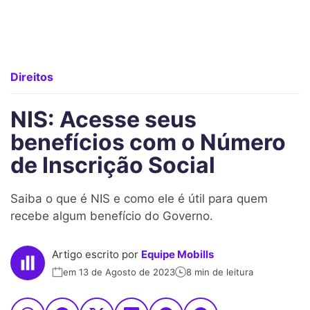
Direitos
NIS: Acesse seus
benefícios com o Número
de Inscrição Social
Saiba o que é NIS e como ele é útil para quem
recebe algum benefício do Governo.
Artigo escrito por
Equipe Mobills
em 13 de Agosto de 2023
8 min de leitura