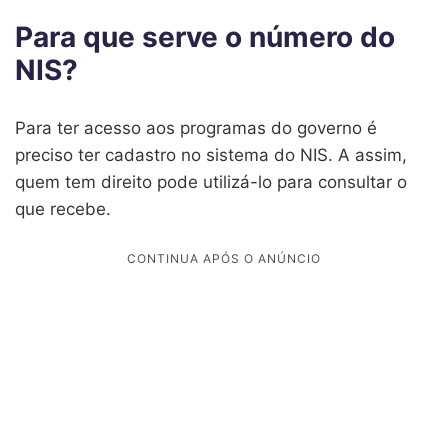
Para que serve o número do
NIS?
Para ter acesso aos programas do governo é
preciso ter cadastro no sistema do NIS. A assim,
quem tem direito pode utilizá-lo para consultar o
que recebe.