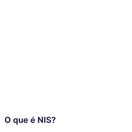
O que é NIS?