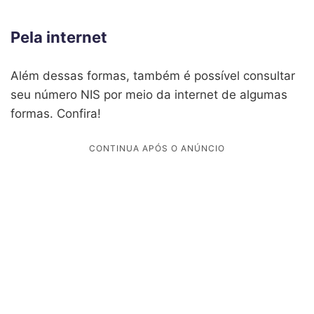
Pela internet
Além dessas formas, também é possível consultar
seu número NIS por meio da internet de algumas
formas. Confira!