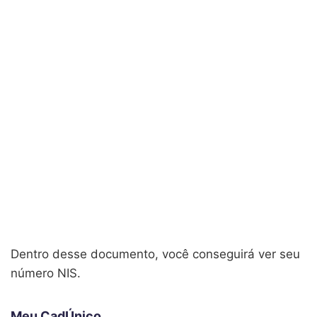
Dentro desse documento, você conseguirá ver seu
número NIS.
Meu CadÚnico