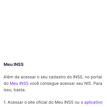
Meu INSS
Além de acessar o seu cadastro do INSS, no portal
do
Meu INSS
você consegue acessar seu NIS. Para
isso, basta:
1. Acessar o site oficial do Meu INSS ou o
aplicativo