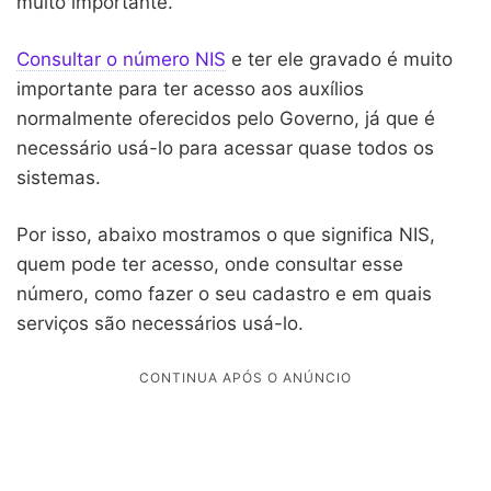
muito importante.
Consultar o número NIS
e ter ele gravado é muito
importante para ter acesso aos auxílios
normalmente oferecidos pelo Governo, já que é
necessário usá-lo para acessar quase todos os
sistemas.
Por isso, abaixo mostramos o que significa NIS,
quem pode ter acesso, onde consultar esse
número, como fazer o seu cadastro e em quais
serviços são necessários usá-lo.