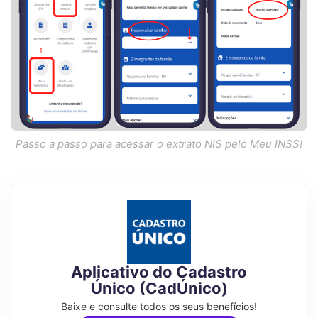
Passo a passo para acessar o extrato NIS pelo Meu INSS!
Aplicativo do Cadastro
Único (CadÚnico)
Baixe e consulte todos os seus benefícios!