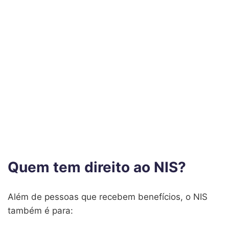
Quem tem direito ao NIS?
Além de pessoas que recebem benefícios, o NIS
também é para: