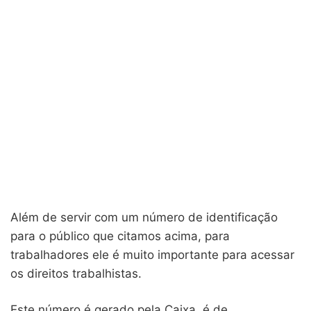
Além de servir com um número de identificação
para o público que citamos acima, para
trabalhadores ele é muito importante para acessar
os direitos trabalhistas.
Este número é gerado pela Caixa, é de