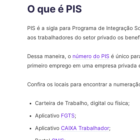
O que é PIS
PIS é a sigla para Programa de Integração S
aos trabalhadores do setor privado os benef
Dessa maneira, o
número do PIS
é único par
primeiro emprego em uma empresa privada é
Confira os locais para encontrar a numeraçã
Carteira de Trabalho, digital ou física;
Aplicativo
FGTS
;
Aplicativo
CAIXA Trabalhador
;