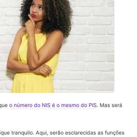
 que
o número do NIS é o mesmo do PIS
. Mas será
ue tranquilo. Aqui, serão esclarecidas as funções