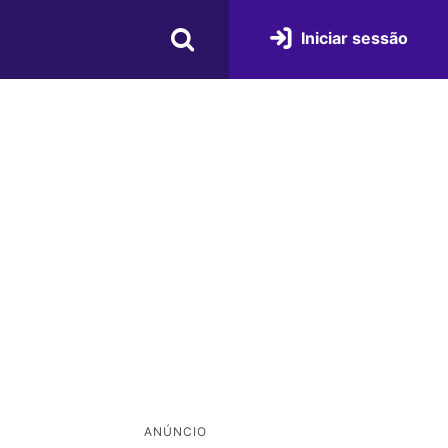
Iniciar sessão