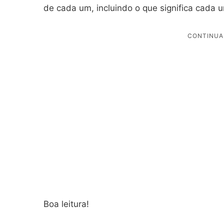
de cada um, incluindo o que significa cada 
Boa leitura!