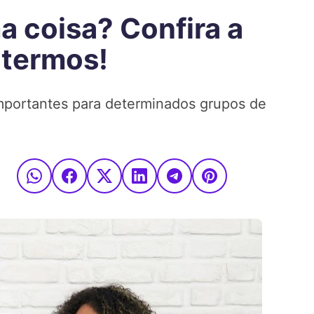
a coisa? Confira a
 termos!
mportantes para determinados grupos de