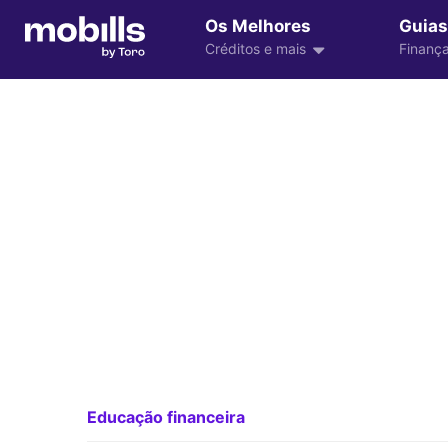
Os Melhores
Guias
Créditos e mais
Finança
Educação financeira