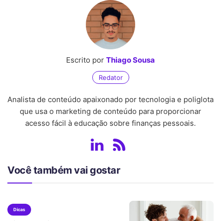
Escrito por
Thiago Sousa
Redator
Analista de conteúdo apaixonado por tecnologia e poliglota
que usa o marketing de conteúdo para proporcionar
acesso fácil à educação sobre finanças pessoais.
Você também vai gostar
Dicas