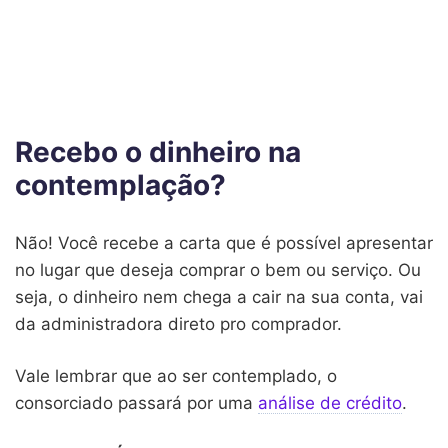
Recebo o dinheiro na
contemplação?
Não! Você recebe a carta que é possível apresentar
no lugar que deseja comprar o bem ou serviço. Ou
seja, o dinheiro nem chega a cair na sua conta, vai
da administradora direto pro comprador.
Vale lembrar que ao ser contemplado, o
consorciado passará por uma
análise de crédito
.