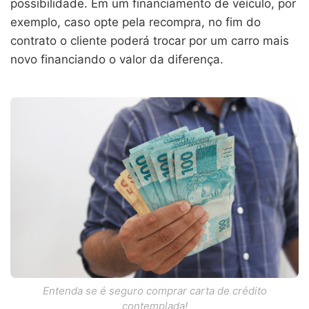
possibilidade. Em um financiamento de veículo, por
exemplo, caso opte pela recompra, no fim do
contrato o cliente poderá trocar por um carro mais
novo financiando o valor da diferença.
Entenda se é seguro comprar carta de crédito
contemplada!