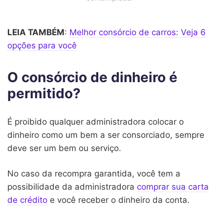
LEIA TAMBÉM
:
Melhor consórcio de carros: Veja 6
opções para você
O consórcio de dinheiro é
permitido?
É proibido qualquer administradora colocar o
dinheiro como um bem a ser consorciado, sempre
deve ser um bem ou serviço.
No caso da recompra garantida, você tem a
possibilidade da administradora
comprar sua carta
de crédito
e você receber o dinheiro da conta.