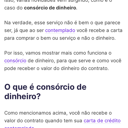
caso do
consórcio de dinheiro
.
Na verdade, esse serviço não é bem o que parece
ser, já que ao ser
contemplado
você recebe a carta
para comprar o bem ou serviço e não o dinheiro.
Por isso, vamos mostrar mais como funciona o
consórcio
de dinheiro, para que serve e como você
pode receber o valor do dinheiro do contrato.
O que é consórcio de
dinheiro?
Como mencionamos acima, você não recebe o
valor do contrato quando tem sua
carta de crédito