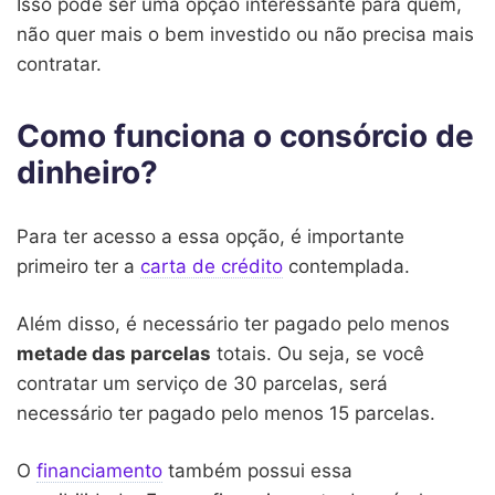
Isso pode ser uma opção interessante para quem,
não quer mais o bem investido ou não precisa mais
contratar.
Como funciona o consórcio de
dinheiro?
Para ter acesso a essa opção, é importante
primeiro ter a
carta de crédito
contemplada.
Além disso, é necessário ter pagado pelo menos
metade das parcelas
totais. Ou seja, se você
contratar um serviço de 30 parcelas, será
necessário ter pagado pelo menos 15 parcelas.
O
financiamento
também possui essa