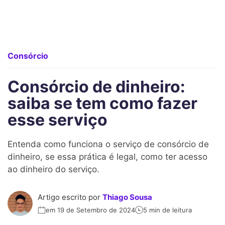
Consórcio
Consórcio de dinheiro:
saiba se tem como fazer
esse serviço
Entenda como funciona o serviço de consórcio de
dinheiro, se essa prática é legal, como ter acesso
ao dinheiro do serviço.
Artigo escrito por
Thiago Sousa
em 19 de Setembro de 2024
5 min de leitura