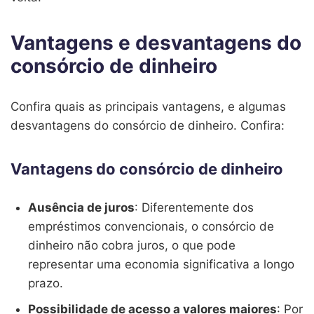
Vantagens e desvantagens do
consórcio de dinheiro
Confira quais as principais vantagens, e algumas
desvantagens do consórcio de dinheiro. Confira:
Vantagens do consórcio de dinheiro
Ausência de juros
: Diferentemente dos
empréstimos convencionais, o consórcio de
dinheiro não cobra juros, o que pode
representar uma economia significativa a longo
prazo.
Possibilidade de acesso a valores maiores
: Por