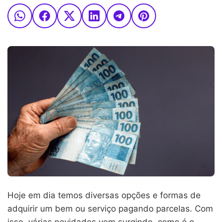
Hoje em dia temos diversas opções e formas de
adquirir um bem ou serviço pagando parcelas. Com
isso, várias novidades vem surgindo, como é o