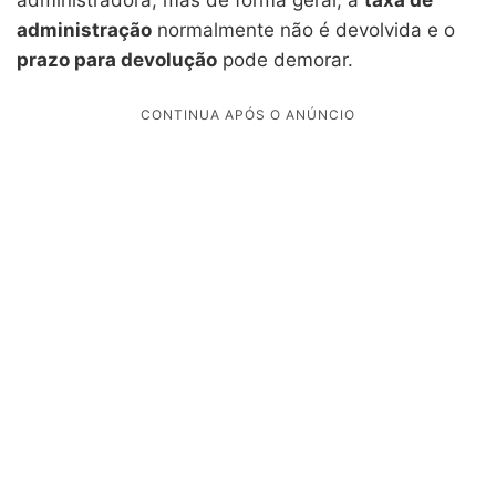
administração
normalmente não é devolvida e o
prazo para devolução
pode demorar.