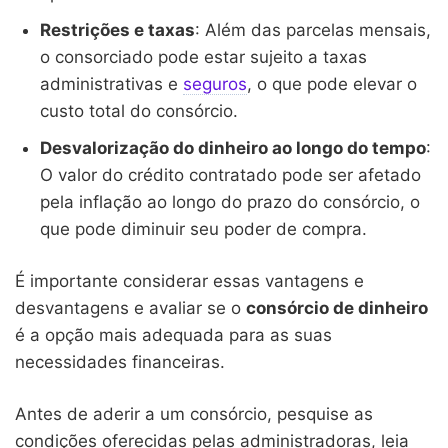
Restrições e taxas
: Além das parcelas mensais,
o consorciado pode estar sujeito a taxas
administrativas e
seguros
, o que pode elevar o
custo total do consórcio.
Desvalorização do dinheiro ao longo do tempo
:
O valor do crédito contratado pode ser afetado
pela inflação ao longo do prazo do consórcio, o
que pode diminuir seu poder de compra.
É importante considerar essas vantagens e
desvantagens e avaliar se o
consórcio de dinheiro
é a opção mais adequada para as suas
necessidades financeiras.
Antes de aderir a um consórcio, pesquise as
condições oferecidas pelas administradoras, leia