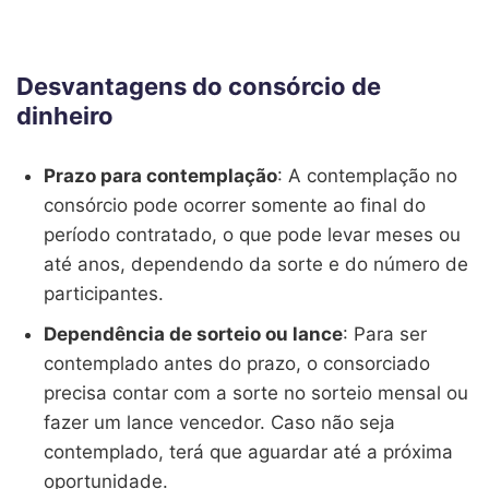
Desvantagens do consórcio de
dinheiro
Prazo para contemplação
: A contemplação no
consórcio pode ocorrer somente ao final do
período contratado, o que pode levar meses ou
até anos, dependendo da sorte e do número de
participantes.
Dependência de sorteio ou lance
: Para ser
contemplado antes do prazo, o consorciado
precisa contar com a sorte no sorteio mensal ou
fazer um lance vencedor. Caso não seja
contemplado, terá que aguardar até a próxima
oportunidade.