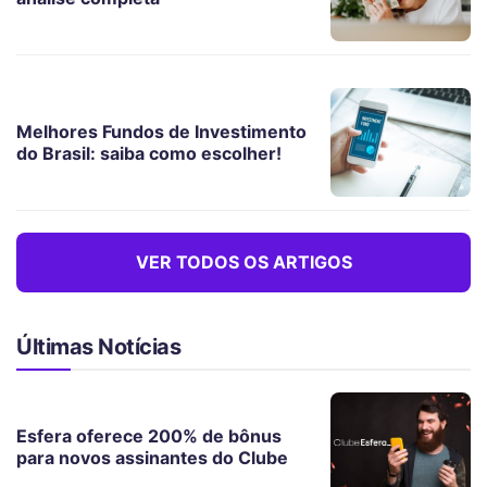
Melhores Fundos de Investimento
do Brasil: saiba como escolher!
VER TODOS OS ARTIGOS
Últimas Notícias
Esfera oferece 200% de bônus
para novos assinantes do Clube