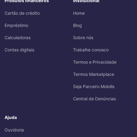
Produtos financeiros
Institucional
Cartão de crédito
Home
Empréstimo
Blog
Calculadoras
Sobre nós
Contas digitais
Trabalhe conosco
Termos e Privacidade
Termos Marketplace
Seja Parceiro Mobills
Central de Denúncias
Ajuda
Ouvidoria