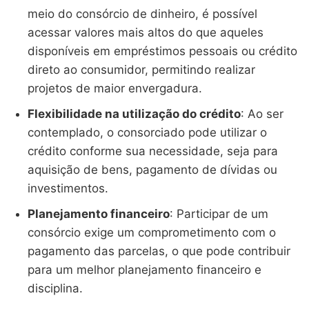
meio do consórcio de dinheiro, é possível
acessar valores mais altos do que aqueles
disponíveis em empréstimos pessoais ou crédito
direto ao consumidor, permitindo realizar
projetos de maior envergadura.
Flexibilidade na utilização do crédito
: Ao ser
contemplado, o consorciado pode utilizar o
crédito conforme sua necessidade, seja para
aquisição de bens, pagamento de dívidas ou
investimentos.
Planejamento financeiro
: Participar de um
consórcio exige um comprometimento com o
pagamento das parcelas, o que pode contribuir
para um melhor planejamento financeiro e
disciplina.