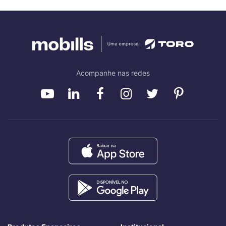
Acompanhe nas redes