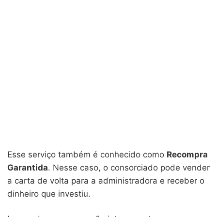
Esse serviço também é conhecido como
Recompra
Garantida
. Nesse caso, o consorciado pode vender
a carta de volta para a administradora e receber o
dinheiro que investiu.