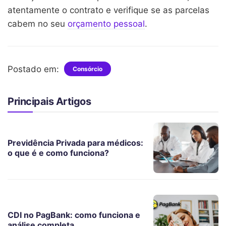
atentamente o contrato e verifique se as parcelas
cabem no seu
orçamento pessoal
.
Postado em:
Consórcio
Principais Artigos
Previdência Privada para médicos:
o que é e como funciona?
CDI no PagBank: como funciona e
análise completa