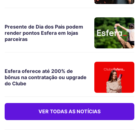
Presente de Dia dos Pais podem
render pontos Esfera em lojas
parceiras
Esfera oferece até 200% de
bônus na contratação ou upgrade
do Clube
VER TODAS AS NOTÍCIAS