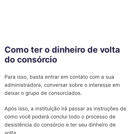
Como ter o dinheiro de volta
do consórcio
Para isso, basta entrar em contato com a sua
administradora, conversar sobre o interesse em
deixar o grupo de consorciados.
Após isso, a instituição irá passar as instruções de
como você poderá conclui todo o processo de
desistência do consórcio e ter seu dinheiro de
volta.