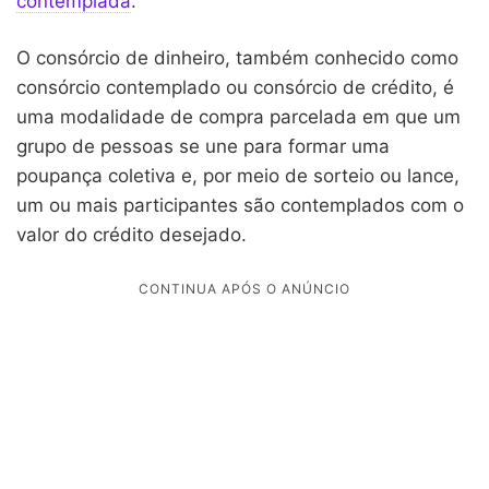
contemplada
.
O consórcio de dinheiro, também conhecido como
consórcio contemplado ou consórcio de crédito, é
uma modalidade de compra parcelada em que um
grupo de pessoas se une para formar uma
poupança coletiva e, por meio de sorteio ou lance,
um ou mais participantes são contemplados com o
valor do crédito desejado.