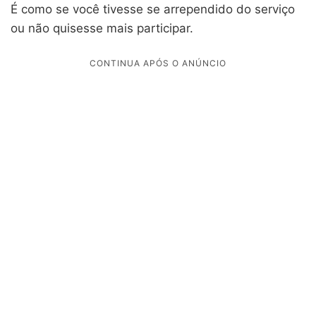
É como se você tivesse se arrependido do serviço
ou não quisesse mais participar.