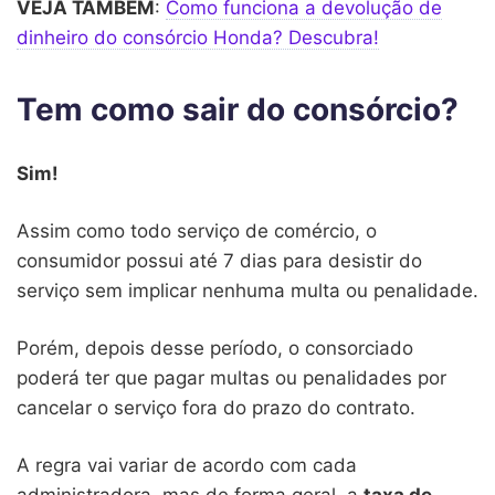
VEJA TAMBÉM
:
Como funciona a devolução de
dinheiro do consórcio Honda? Descubra!
Tem como sair do consórcio?
Sim!
Assim como todo serviço de comércio, o
consumidor possui até 7 dias para desistir do
serviço sem implicar nenhuma multa ou penalidade.
Porém, depois desse período, o consorciado
poderá ter que pagar multas ou penalidades por
cancelar o serviço fora do prazo do contrato.
A regra vai variar de acordo com cada
administradora, mas de forma geral, a
taxa de