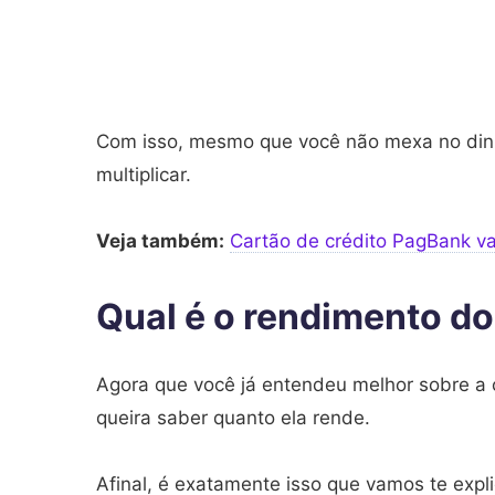
Com isso, mesmo que você não mexa no dinhe
multiplicar.
Veja também:
Cartão de crédito PagBank va
Qual é o rendimento d
Agora que você já entendeu melhor sobre a 
queira saber quanto ela rende.
Afinal, é exatamente isso que vamos te expli