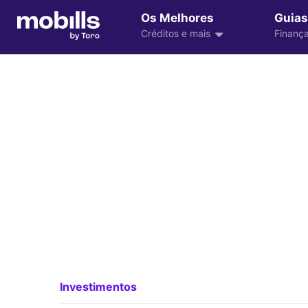
Os Melhores
Guias
Créditos e mais
Finança
Investimentos