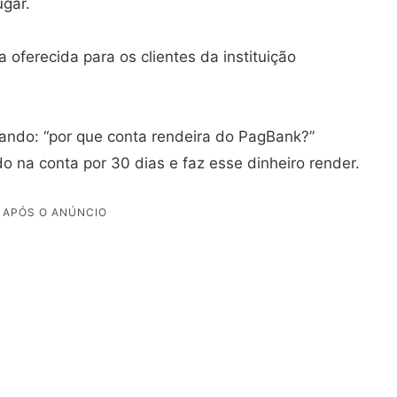
ugar.
 oferecida para os clientes da instituição
ando: “por que conta rendeira do PagBank?”
 na conta por 30 dias e faz esse dinheiro render.