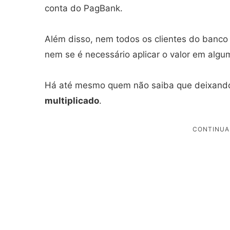
conta do PagBank.
Além disso, nem todos os clientes do banc
nem se é necessário aplicar o valor em algum
Há até mesmo quem não saiba que deixando 
multiplicado
.