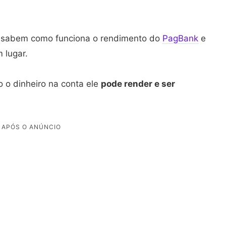
o sabem como funciona o rendimento do
PagBank
e
 lugar.
o dinheiro na conta ele
pode render e ser