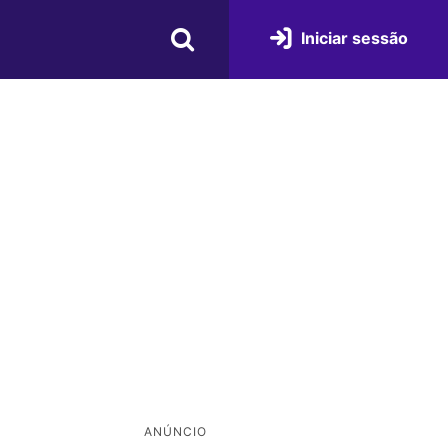
Iniciar sessão