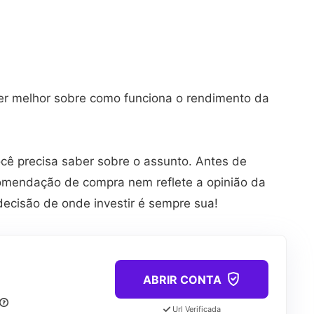
er melhor sobre como funciona o rendimento da
ocê precisa saber sobre o assunto. Antes de
omendação de compra nem reflete a opinião da
decisão de onde investir é sempre sua!
ABRIR CONTA
Url Verificada