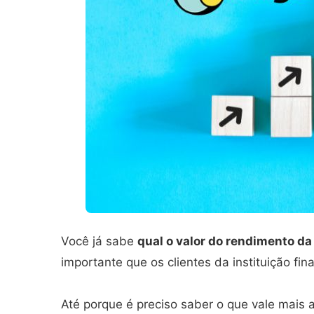
Você já sabe
qual o valor do rendimento d
importante que os clientes da instituição fin
Até porque é preciso saber o que vale mais 