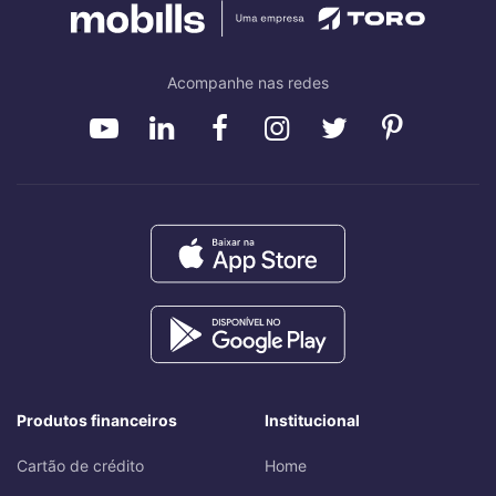
Acompanhe nas redes
Produtos financeiros
Institucional
Cartão de crédito
Home