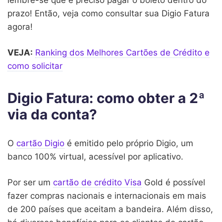
prazo! Então, veja como consultar sua Digio Fatura
agora!
VEJA:
Ranking dos Melhores Cartões de Crédito e
como solicitar
Digio Fatura: como obter a 2ª
via da conta?
O
cartão Digio
é emitido pelo próprio Digio, um
banco 100% virtual, acessível por aplicativo.
Por ser um
cartão de crédito Visa
Gold é possível
fazer compras nacionais e internacionais em mais
de 200 países que aceitam a bandeira. Além disso,