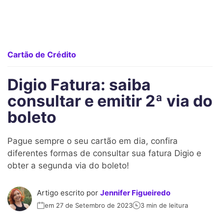
Cartão de Crédito
Digio Fatura: saiba
consultar e emitir 2ª via do
boleto
Pague sempre o seu cartão em dia, confira
diferentes formas de consultar sua fatura Digio e
obter a segunda via do boleto!
Artigo escrito por
Jennifer Figueiredo
em 27 de Setembro de 2023
3 min de leitura