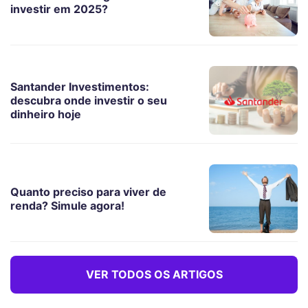
investir em 2025?
Santander Investimentos:
descubra onde investir o seu
dinheiro hoje
Quanto preciso para viver de
renda? Simule agora!
VER TODOS OS ARTIGOS