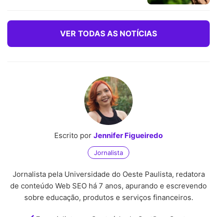
VER TODAS AS NOTÍCIAS
Escrito por
Jennifer Figueiredo
Jornalista
Jornalista pela Universidade do Oeste Paulista, redatora
de conteúdo Web SEO há 7 anos, apurando e escrevendo
sobre educação, produtos e serviços financeiros.