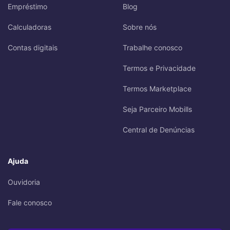
Empréstimo
Blog
Calculadoras
Sobre nós
Contas digitais
Trabalhe conosco
Termos e Privacidade
Termos Marketplace
Seja Parceiro Mobills
Central de Denúncias
Ajuda
Ouvidoria
Fale conosco