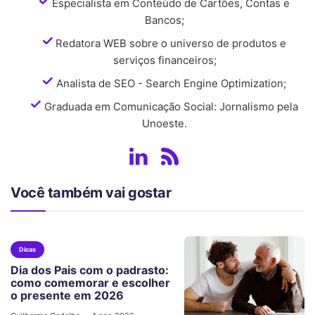
Especialista em Conteúdo de Cartões, Contas e
Bancos;
Redatora WEB sobre o universo de produtos e
serviços financeiros;
Analista de SEO - Search Engine Optimization;
Graduada em Comunicação Social: Jornalismo pela
Unoeste.
Você também vai gostar
Dicas
Dia dos Pais com o padrasto:
como comemorar e escolher
o presente em 2026