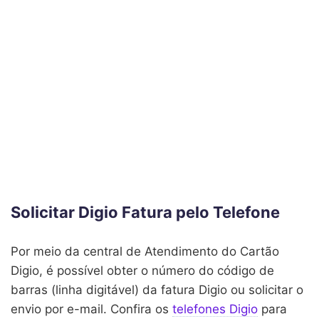
Solicitar Digio Fatura pelo Telefone
Por meio da central de Atendimento do Cartão
Digio, é possível obter o número do código de
barras (linha digitável) da fatura Digio ou solicitar o
envio por e-mail. Confira os
telefones Digio
para