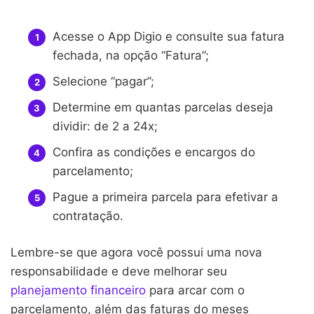
Acesse o App Digio e consulte sua fatura
fechada, na opção “Fatura”;
Selecione “pagar”;
Determine em quantas parcelas deseja
dividir: de 2 a 24x;
Confira as condições e encargos do
parcelamento;
Pague a primeira parcela para efetivar a
contratação.
Lembre-se que agora você possui uma nova
responsabilidade e deve melhorar seu
planejamento financeiro
para arcar com o
parcelamento, além das faturas do meses