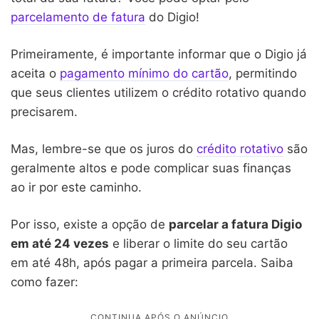
parcelamento de fatura
do Digio!
Primeiramente, é importante informar que o Digio já
aceita o
pagamento mínimo do cartão
, permitindo
que seus clientes utilizem o crédito rotativo quando
precisarem.
Mas, lembre-se que os juros do
crédito rotativo
são
geralmente altos e pode complicar suas finanças
ao ir por este caminho.
Por isso, existe a opção de
parcelar a fatura Digio
em até 24 vezes
e liberar o limite do seu cartão
em até 48h, após pagar a primeira parcela. Saiba
como fazer: