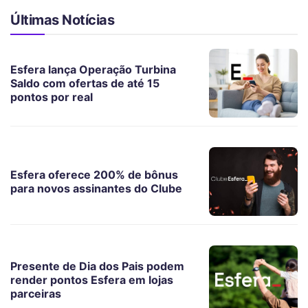
Últimas Notícias
Esfera lança Operação Turbina
Saldo com ofertas de até 15
pontos por real
Esfera oferece 200% de bônus
para novos assinantes do Clube
Presente de Dia dos Pais podem
render pontos Esfera em lojas
parceiras