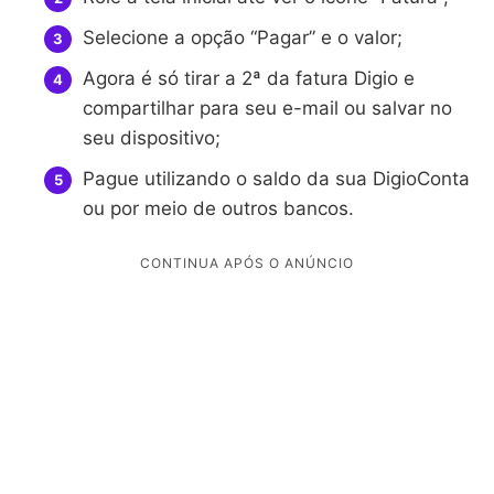
Selecione a opção “Pagar” e o valor;
Agora é só tirar a 2ª da fatura Digio e
compartilhar para seu e-mail ou salvar no
seu dispositivo;
Pague utilizando o saldo da sua DigioConta
ou por meio de outros bancos.