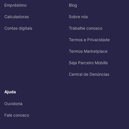
Empréstimo
Blog
Calculadoras
Sobre nós
Contas digitais
Trabalhe conosco
Termos e Privacidade
Termos Marketplace
Seja Parceiro Mobills
Central de Denúncias
Ajuda
Ouvidoria
Fale conosco