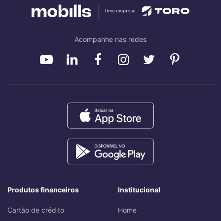
Acompanhe nas redes
Produtos financeiros
Institucional
Cartão de crédito
Home