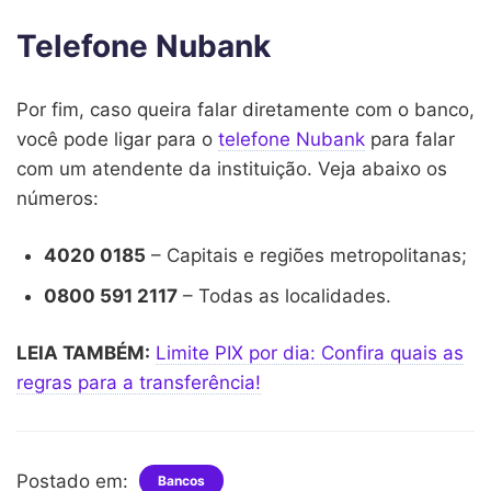
Telefone Nubank
Por fim, caso queira falar diretamente com o banco,
você pode ligar para o
telefone Nubank
para falar
com um atendente da instituição. Veja abaixo os
números:
4020 0185
– Capitais e regiões metropolitanas;
0800 591 2117
– Todas as localidades.
LEIA TAMBÉM:
Limite PIX por dia: Confira quais as
regras para a transferência!
Postado em:
Bancos