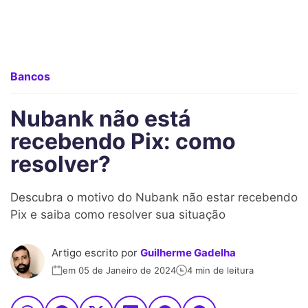
Bancos
Nubank não está
recebendo Pix: como
resolver?
Descubra o motivo do Nubank não estar recebendo
Pix e saiba como resolver sua situação
Artigo escrito por
Guilherme Gadelha
em 05 de Janeiro de 2024
4 min de leitura