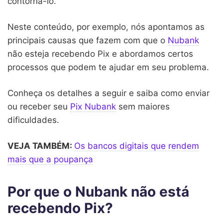
contorná-lo.
Neste conteúdo, por exemplo, nós apontamos as
principais causas que fazem com que o
Nubank
não esteja recebendo Pix e abordamos certos
processos que podem te ajudar em seu problema.
Conheça os detalhes a seguir e saiba como enviar
ou receber seu
Pix Nubank
sem maiores
dificuldades.
VEJA TAMBÉM:
Os bancos digitais que rendem
mais que a poupança
Por que o Nubank não está
recebendo Pix?