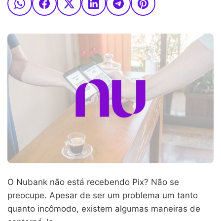
O Nubank não está recebendo Pix? Não se
preocupe. Apesar de ser um problema um tanto
quanto incômodo, existem algumas maneiras de