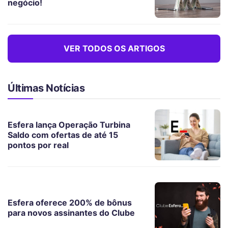
negócio!
VER TODOS OS ARTIGOS
Últimas Notícias
Esfera lança Operação Turbina
Saldo com ofertas de até 15
pontos por real
Esfera oferece 200% de bônus
para novos assinantes do Clube