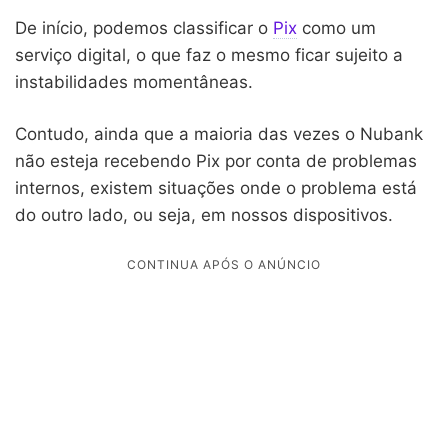
De início, podemos classificar o
Pix
como um
serviço digital, o que faz o mesmo ficar sujeito a
instabilidades momentâneas.
Contudo, ainda que a maioria das vezes o Nubank
não esteja recebendo Pix por conta de problemas
internos, existem situações onde o problema está
do outro lado, ou seja, em nossos dispositivos.