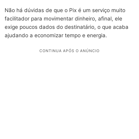
Não há dúvidas de que o Pix é um serviço muito
facilitador para movimentar dinheiro, afinal, ele
exige poucos dados do destinatário, o que acaba
ajudando a economizar tempo e energia.