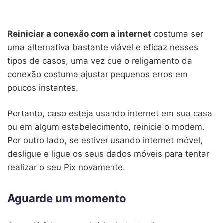
Reiniciar a conexão com a internet
costuma ser
uma alternativa bastante viável e eficaz nesses
tipos de casos, uma vez que o religamento da
conexão costuma ajustar pequenos erros em
poucos instantes.
Portanto, caso esteja usando internet em sua casa
ou em algum estabelecimento, reinicie o modem.
Por outro lado, se estiver usando internet móvel,
desligue e ligue os seus dados móveis para tentar
realizar o seu Pix novamente.
Aguarde um momento