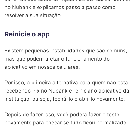
no Nubank e explicamos passo a passo como
resolver a sua situação.
Reinicie o app
Existem pequenas instabilidades que são comuns,
mas que podem afetar o funcionamento do
aplicativo em nossos celulares.
Por isso, a primeira alternativa para quem não está
recebendo Pix no Nubank é reiniciar o aplicativo da
instituição, ou seja, fechá-lo e abri-lo novamente.
Depois de fazer isso, você poderá fazer o teste
novamente para checar se tudo ficou normalizado.