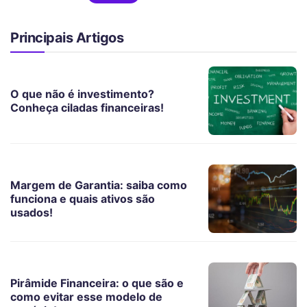
Principais Artigos
O que não é investimento?
Conheça ciladas financeiras!
Margem de Garantia: saiba como
funciona e quais ativos são
usados!
Pirâmide Financeira: o que são e
como evitar esse modelo de