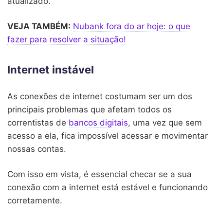
atualizado.
VEJA TAMBÉM:
Nubank fora do ar hoje: o que
fazer para resolver a situação!
Internet instável
As conexões de internet costumam ser um dos
principais problemas que afetam todos os
correntistas de
bancos digitais
, uma vez que sem
acesso a ela, fica impossível acessar e movimentar
nossas contas.
Com isso em vista, é essencial checar se a sua
conexão com a internet está estável e funcionando
corretamente.