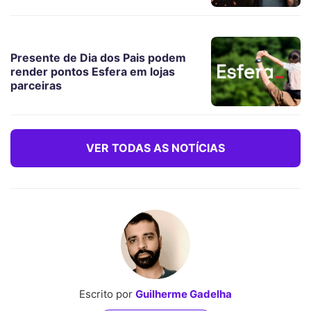
Presente de Dia dos Pais podem
render pontos Esfera em lojas
parceiras
VER TODAS AS NOTÍCIAS
Escrito por
Guilherme Gadelha