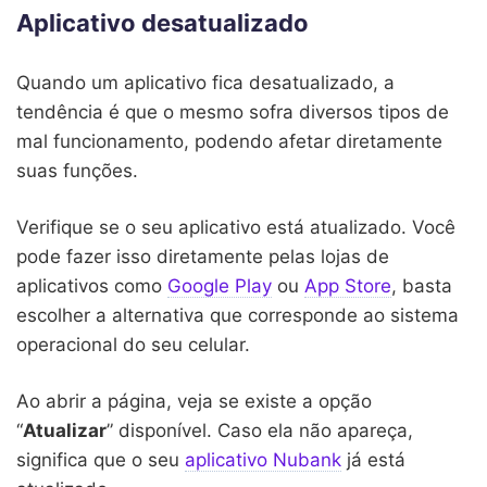
Aplicativo desatualizado
Quando um aplicativo fica desatualizado, a
tendência é que o mesmo sofra diversos tipos de
mal funcionamento, podendo afetar diretamente
suas funções.
Verifique se o seu aplicativo está atualizado. Você
pode fazer isso diretamente pelas lojas de
aplicativos como
Google Play
ou
App Store
, basta
escolher a alternativa que corresponde ao sistema
operacional do seu celular.
Ao abrir a página, veja se existe a opção
“
Atualizar
” disponível. Caso ela não apareça,
significa que o seu
aplicativo Nubank
já está