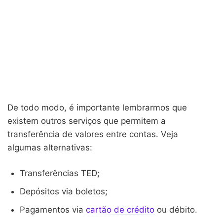
De todo modo, é importante lembrarmos que
existem outros serviços que permitem a
transferência de valores entre contas. Veja
algumas alternativas:
Transferências TED;
Depósitos via boletos;
Pagamentos via
cartão de crédito
ou débito.