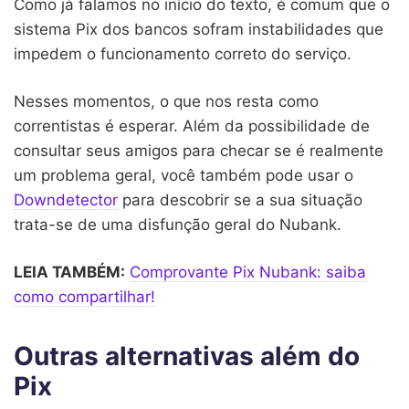
Como já falamos no início do texto, é comum que o
sistema Pix dos bancos sofram instabilidades que
impedem o funcionamento correto do serviço.
Nesses momentos, o que nos resta como
correntistas é esperar. Além da possibilidade de
consultar seus amigos para checar se é realmente
um problema geral, você também pode usar o
Downdetector
para descobrir se a sua situação
trata-se de uma disfunção geral do Nubank.
LEIA TAMBÉM:
Comprovante Pix Nubank: saiba
como compartilhar!
Outras alternativas além do
Pix