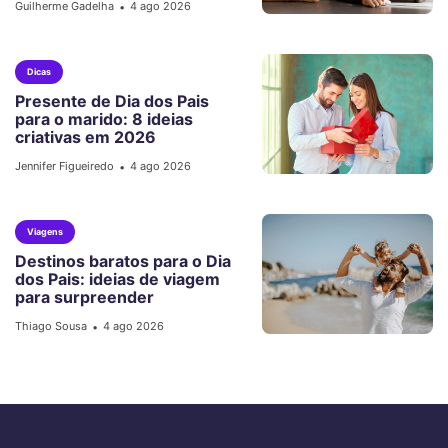
Guilherme Gadelha
4 ago 2026
•
Dicas
Presente de Dia dos Pais
para o marido: 8 ideias
criativas em 2026
Jennifer Figueiredo
4 ago 2026
•
Viagens
Destinos baratos para o Dia
dos Pais: ideias de viagem
para surpreender
Thiago Sousa
4 ago 2026
•