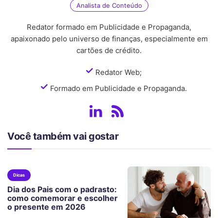
Analista de Conteúdo
Redator formado em Publicidade e Propaganda,
apaixonado pelo universo de finanças, especialmente em
cartões de crédito.
Redator Web;
Formado em Publicidade e Propaganda.
Você também vai gostar
Dicas
Dia dos Pais com o padrasto:
como comemorar e escolher
o presente em 2026