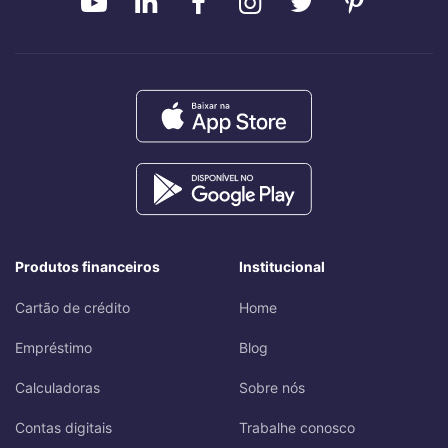
Produtos financeiros
Institucional
Cartão de crédito
Home
Empréstimo
Blog
Calculadoras
Sobre nós
Contas digitais
Trabalhe conosco