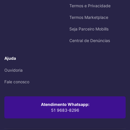
Termos e Privacidade
Termos Marketplace
Seja Parceiro Mobills
Central de Denúncias
Ajuda
Ouvidoria
Fale conosco
Atendimento Whatsapp:
51 9683-8296