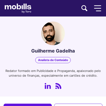
Guilherme Gadelha
Analista de Conteúdo
Redator formado em Publicidade e Propaganda, apaixonado pelo
universo de finanças, especialmente em cartões de crédito.