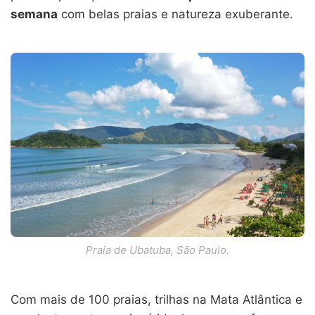
semana
com belas praias e natureza exuberante.
Praia de Ubatuba, São Paulo.
Com mais de 100 praias, trilhas na Mata Atlântica e