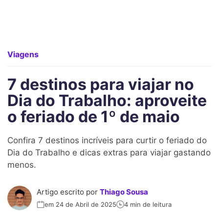
Viagens
7 destinos para viajar no
Dia do Trabalho: aproveite
o feriado de 1º de maio
Confira 7 destinos incríveis para curtir o feriado do
Dia do Trabalho e dicas extras para viajar gastando
menos.
Artigo escrito por
Thiago Sousa
em 24 de Abril de 2025
4 min de leitura