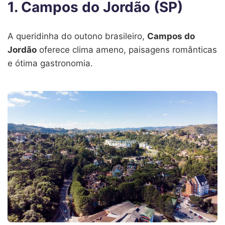
1. Campos do Jordão (SP)
A queridinha do outono brasileiro,
Campos do
Jordão
oferece clima ameno, paisagens românticas
e ótima gastronomia.