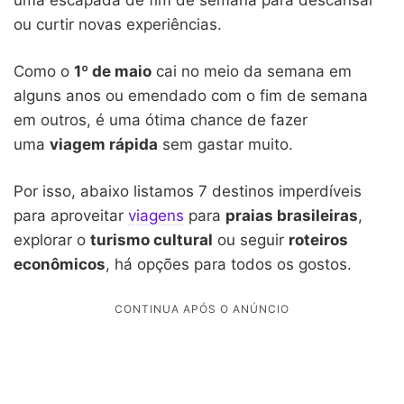
ou curtir novas experiências.
Como o
1º de maio
cai no meio da semana em
alguns anos ou emendado com o fim de semana
em outros, é uma ótima chance de fazer
uma
viagem rápida
sem gastar muito.
Por isso, abaixo listamos 7 destinos imperdíveis
para aproveitar
viagens
para
praias brasileiras
,
explorar o
turismo cultural
ou seguir
roteiros
econômicos
, há opções para todos os gostos.