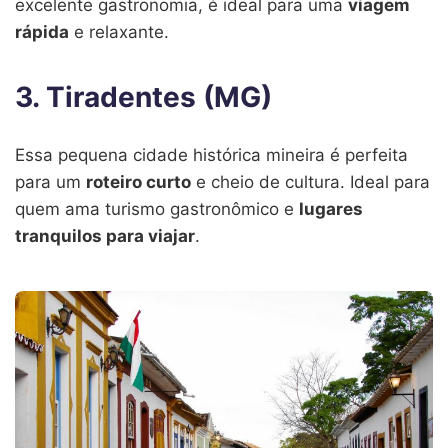
excelente gastronomia, é ideal para uma
viagem
rápida
e relaxante.
3. Tiradentes (MG)
Essa pequena cidade histórica mineira é perfeita
para um
roteiro curto
e cheio de cultura. Ideal para
quem ama turismo gastronômico e
lugares
tranquilos para viajar
.