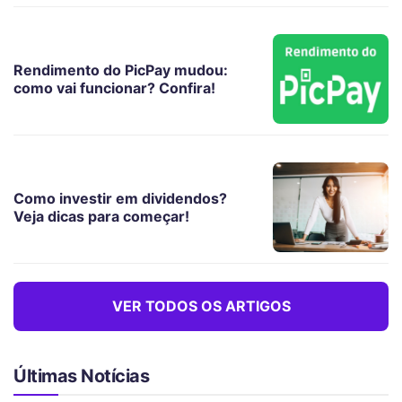
Rendimento do PicPay mudou:
como vai funcionar? Confira!
Como investir em dividendos?
Veja dicas para começar!
VER TODOS OS ARTIGOS
Últimas Notícias