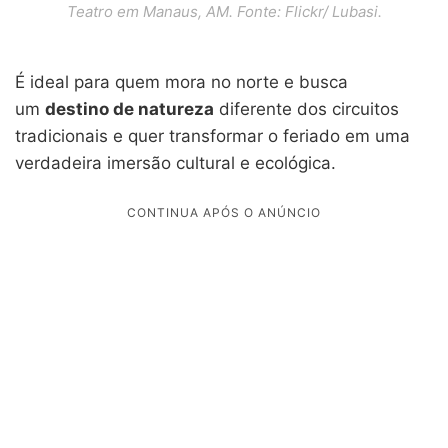
Teatro em Manaus, AM. Fonte: Flickr/ Lubasi.
É ideal para quem mora no norte e busca
um
destino de natureza
diferente dos circuitos
tradicionais e quer transformar o feriado em uma
verdadeira imersão cultural e ecológica.