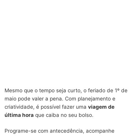
Mesmo que o tempo seja curto, o feriado de 1º de
maio pode valer a pena. Com planejamento e
criatividade, é possível fazer uma
viagem de
última hora
que caiba no seu bolso.
Programe-se com antecedência, acompanhe