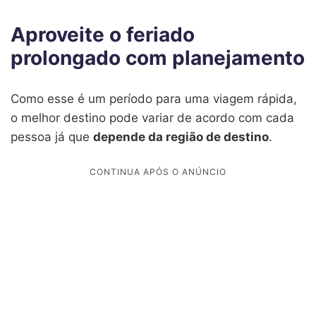
Aproveite o feriado
prolongado com planejamento
Como esse é um período para uma viagem rápida,
o melhor destino pode variar de acordo com cada
pessoa já que
depende da região de destino
.