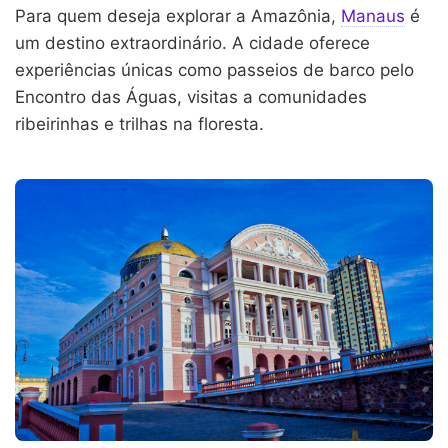
Para quem deseja explorar a Amazônia,
Manaus
é
um destino extraordinário. A cidade oferece
experiências únicas como passeios de barco pelo
Encontro das Águas, visitas a comunidades
ribeirinhas e trilhas na floresta.