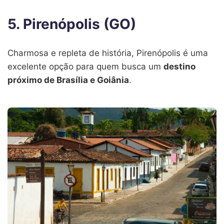
5. Pirenópolis (GO)
Charmosa e repleta de história, Pirenópolis é uma
excelente opção para quem busca um
destino
próximo de Brasília e Goiânia
.