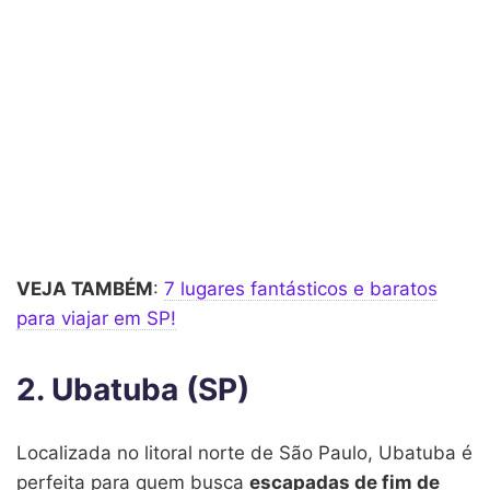
VEJA TAMBÉM
:
7 lugares fantásticos e baratos
para viajar em SP!
2. Ubatuba (SP)
Localizada no litoral norte de São Paulo, Ubatuba é
perfeita para quem busca
escapadas de fim de