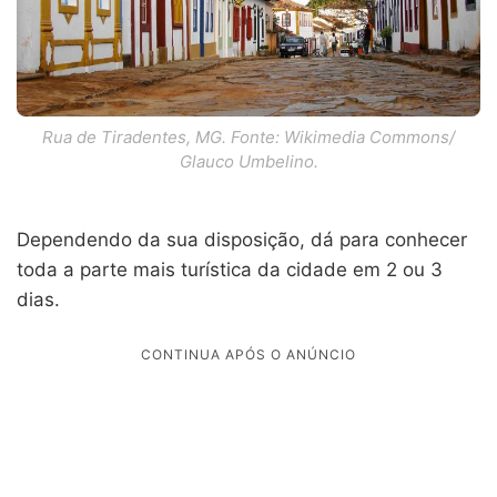
Rua de Tiradentes, MG. Fonte: Wikimedia Commons/
Glauco Umbelino.
Dependendo da sua disposição, dá para conhecer
toda a parte mais turística da cidade em 2 ou 3
dias.