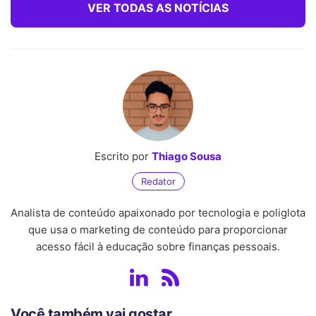
VER TODAS AS NOTÍCIAS
Escrito por
Thiago Sousa
Redator
Analista de conteúdo apaixonado por tecnologia e poliglota
que usa o marketing de conteúdo para proporcionar
acesso fácil à educação sobre finanças pessoais.
Você também vai gostar