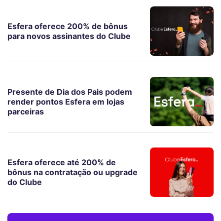
Esfera oferece 200% de bônus
para novos assinantes do Clube
Presente de Dia dos Pais podem
render pontos Esfera em lojas
parceiras
Esfera oferece até 200% de
bônus na contratação ou upgrade
do Clube