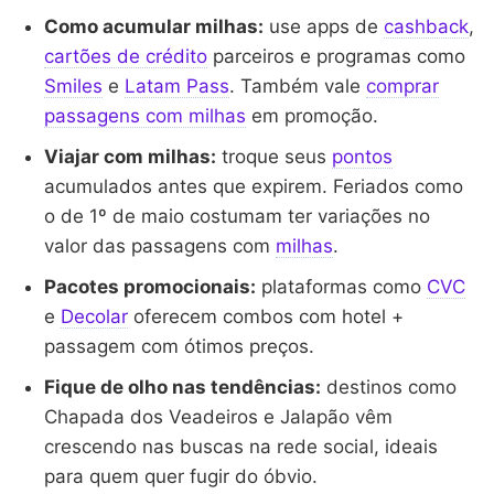
Como acumular milhas:
use apps de
cashback
,
cartões de crédito
parceiros e programas como
Smiles
e
Latam Pass
. Também vale
comprar
passagens com milhas
em promoção.
Viajar com milhas:
troque seus
pontos
acumulados antes que expirem. Feriados como
o de 1º de maio costumam ter variações no
valor das passagens com
milhas
.
Pacotes promocionais:
plataformas como
CVC
e
Decolar
oferecem combos com hotel +
passagem com ótimos preços.
Fique de olho nas tendências:
destinos como
Chapada dos Veadeiros e Jalapão vêm
crescendo nas buscas na rede social, ideais
para quem quer fugir do óbvio.