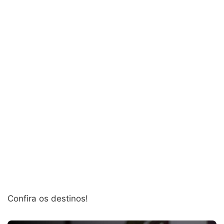
Confira os destinos!