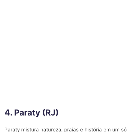
4. Paraty (RJ)
Paraty mistura natureza, praias e história em um só