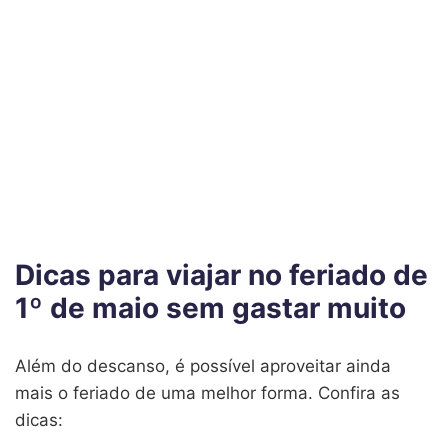
Dicas para viajar no feriado de
1º de maio sem gastar muito
Além do descanso, é possível aproveitar ainda
mais o feriado de uma melhor forma. Confira as
dicas: