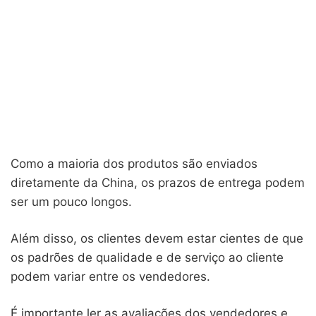
Como a maioria dos produtos são enviados
diretamente da China, os prazos de entrega podem
ser um pouco longos.
Além disso, os clientes devem estar cientes de que
os padrões de qualidade e de serviço ao cliente
podem variar entre os vendedores.
É importante ler as avaliações dos vendedores e