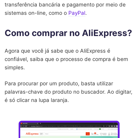
transferência bancária e pagamento por meio de
sistemas on-line, como o
PayPal
.
Como comprar no AliExpress?
Agora que você já sabe que o AliExpress é
confiável, saiba que o processo de compra é bem
simples.
Para procurar por um produto, basta utilizar
palavras-chave do produto no buscador. Ao digitar,
é só clicar na lupa laranja.