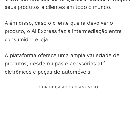
seus produtos a clientes em todo o mundo.
Além disso, caso o cliente queira devolver o
produto, o AliExpress faz a intermediação entre
consumidor e loja.
A plataforma oferece uma ampla variedade de
produtos, desde roupas e acessórios até
eletrônicos e peças de automóveis.