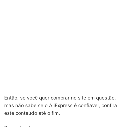
Então, se você quer comprar no site em questão,
mas não sabe se o AliExpress é confiável, confira
este conteúdo até o fim.