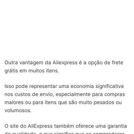
Outra vantagem da Aliexpress é a opção de frete
grátis em muitos itens.
Isso pode representar uma economia significativa
nos custos de envio, especialmente para compras
maiores ou para itens que são muito pesados ou
volumosos.
O site do AliExpress também oferece uma garantia
de qualidade, o que significa que os compradores