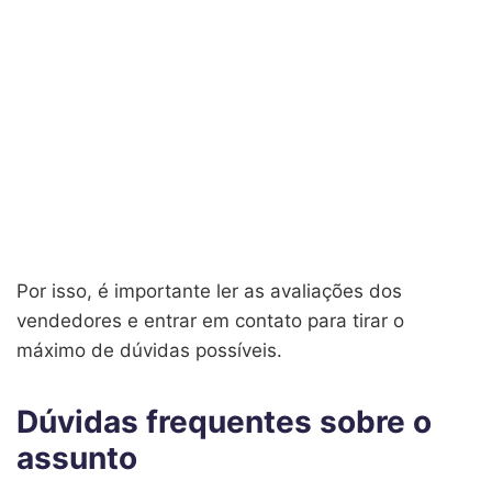
Por isso, é importante ler as avaliações dos
vendedores e entrar em contato para tirar o
máximo de dúvidas possíveis.
Dúvidas frequentes sobre o
assunto