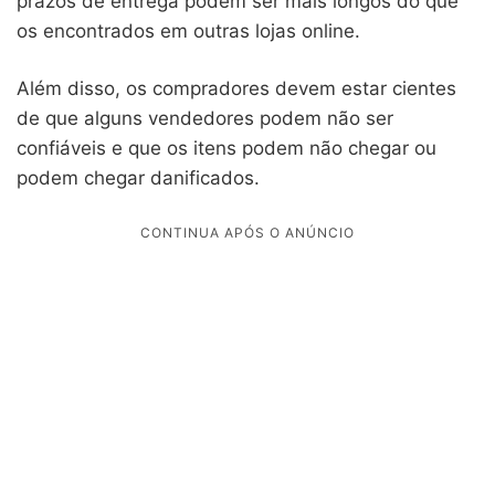
prazos de entrega podem ser mais longos do que
os encontrados em outras lojas online.
Além disso, os compradores devem estar cientes
de que alguns vendedores podem não ser
confiáveis e que os itens podem não chegar ou
podem chegar danificados.