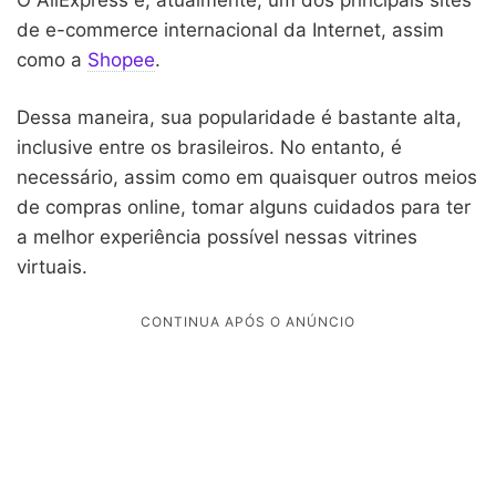
de e-commerce internacional da Internet, assim
como a
Shopee
.
Dessa maneira, sua popularidade é bastante alta,
inclusive entre os brasileiros. No entanto, é
necessário, assim como em quaisquer outros meios
de compras online, tomar alguns cuidados para ter
a melhor experiência possível nessas vitrines
virtuais.