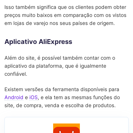
Isso também significa que os clientes podem obter
preços muito baixos em comparação com os vistos
em lojas de varejo nos seus países de origem.
Aplicativo AliExpress
Além do site, é possível também contar com o
aplicativo da plataforma, que é igualmente
confiável.
Existem versões da ferramenta disponíveis para
Android
e
iOS
, e ela tem as mesmas funções do
site, de compra, venda e escolha de produtos.