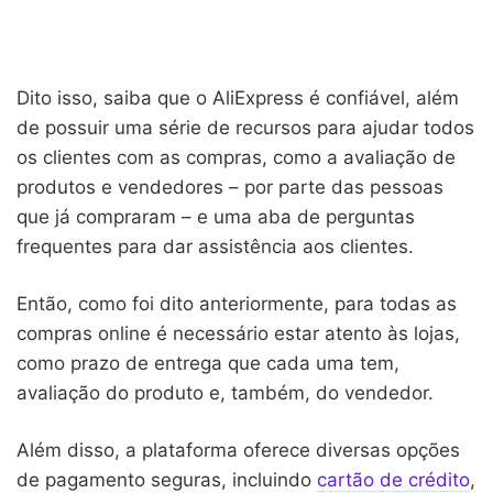
Dito isso, saiba que o AliExpress é confiável, além
de possuir uma série de recursos para ajudar todos
os clientes com as compras, como a avaliação de
produtos e vendedores – por parte das pessoas
que já compraram – e uma aba de perguntas
frequentes para dar assistência aos clientes.
Então, como foi dito anteriormente, para todas as
compras online é necessário estar atento às lojas,
como prazo de entrega que cada uma tem,
avaliação do produto e, também, do vendedor.
Além disso, a plataforma oferece diversas opções
de pagamento seguras, incluindo
cartão de crédito
,