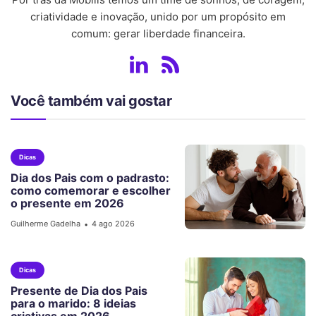
criatividade e inovação, unido por um propósito em
comum: gerar liberdade financeira.
Você também vai gostar
Dicas
Dia dos Pais com o padrasto:
como comemorar e escolher
o presente em 2026
Guilherme Gadelha
4 ago 2026
•
Dicas
Presente de Dia dos Pais
para o marido: 8 ideias