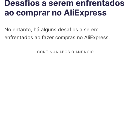
Desafios a serem enfrentados
ao comprar no AliExpress
No entanto, há alguns desafios a serem
enfrentados ao fazer compras no AliExpress.