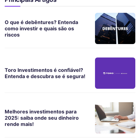
O que é debêntures? Entenda
como investir e quais são os
riscos
Toro Investimentos é confiável?
Entenda e descubra se é segura!
Melhores investimentos para
2025: saiba onde seu dinheiro
rende mais!