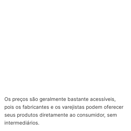
Os preços são geralmente bastante acessíveis,
pois os fabricantes e os varejistas podem oferecer
seus produtos diretamente ao consumidor, sem
intermediários.