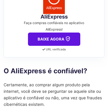
AliExpress
Faça compras confiáveis no aplicativo
AliExpress!
BAIXE AGORA
URL verificada
O AliExpress é confiável?
Certamente, ao comprar algum produto pela
internet, você deve se perguntar se aquele site ou
aplicativo é confiável ou não, uma vez que fraudes
cibernéticas existem.