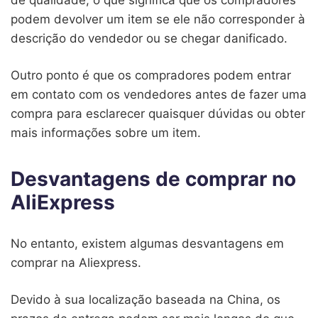
podem devolver um item se ele não corresponder à
descrição do vendedor ou se chegar danificado.
Outro ponto é que os compradores podem entrar
em contato com os vendedores antes de fazer uma
compra para esclarecer quaisquer dúvidas ou obter
mais informações sobre um item.
Desvantagens de comprar no
AliExpress
No entanto, existem algumas desvantagens em
comprar na Aliexpress.
Devido à sua localização baseada na China, os