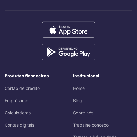
Produtos financeiros
Institucional
Cartão de crédito
Home
Empréstimo
Blog
Calculadoras
Sobre nós
Contas digitais
Trabalhe conosco