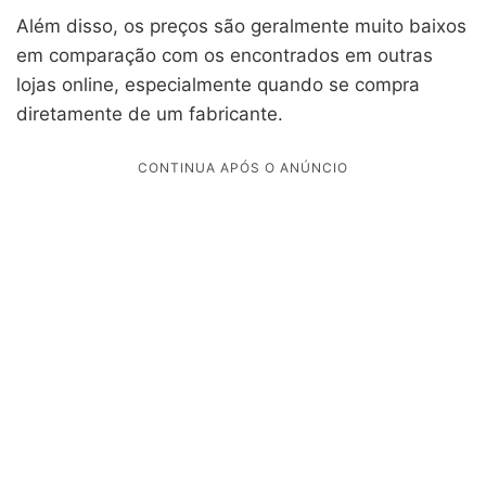
Além disso, os preços são geralmente muito baixos
em comparação com os encontrados em outras
lojas online, especialmente quando se compra
diretamente de um fabricante.