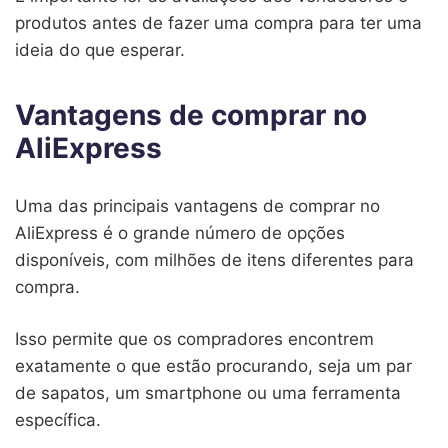
produtos antes de fazer uma compra para ter uma
ideia do que esperar.
Vantagens de comprar no
AliExpress
Uma das principais vantagens de comprar no
AliExpress é o grande número de opções
disponíveis, com milhões de itens diferentes para
compra.
Isso permite que os compradores encontrem
exatamente o que estão procurando, seja um par
de sapatos, um smartphone ou uma ferramenta
específica.