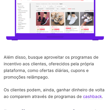
Além disso, busque aproveitar os programas de
incentivo aos clientes, oferecidos pela própria
plataforma, como ofertas diárias, cupons e
promoções relâmpago.
Os clientes podem, ainda, ganhar dinheiro de volta
ao comparem através de programas de
cashback
.