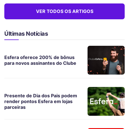
VER TODOS OS ARTIGOS
Últimas Notícias
Esfera oferece 200% de bônus
para novos assinantes do Clube
Presente de Dia dos Pais podem
render pontos Esfera em lojas
parceiras