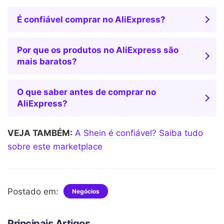
É confiável comprar no AliExpress?
Por que os produtos no AliExpress são
mais baratos?
O que saber antes de comprar no
AliExpress?
VEJA TAMBÉM:
A Shein é confiável? Saiba tudo
sobre este marketplace
Postado em:
Negócios
Principais Artigos