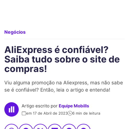
Negócios
AliExpress é confiável?
Saiba tudo sobre o site de
compras!
Viu alguma promoção na Aliexpress, mas não sabe
se é confiável? Então, leia o artigo e entenda!
Artigo escrito por
Equipe Mobills
em 17 de Abril de 2023
6 min de leitura