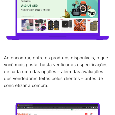
Ao encontrar, entre os produtos disponíveis, o que
você mais gosta, basta verificar as especificações
de cada uma das opções – além das avaliações
dos vendedores feitas pelos clientes – antes de
concretizar a compra.