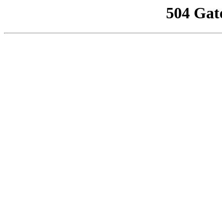
504 Gat