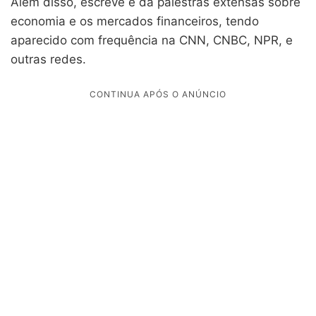
Além disso, escreve e dá palestras extensas sobre
economia e os mercados financeiros, tendo
aparecido com frequência na CNN, CNBC, NPR, e
outras redes.