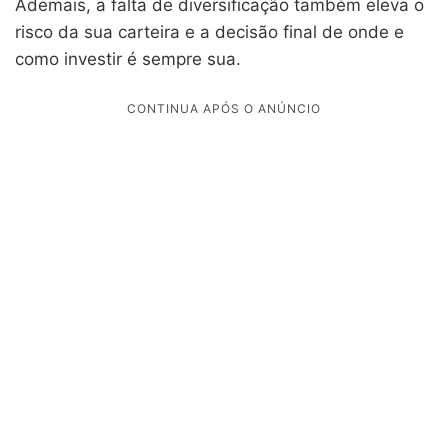
Ademais, a falta de diversificação também eleva o
risco da sua carteira e a decisão final de onde e
como investir é sempre sua.