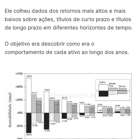
Ele colheu dados dos retornos mais altos e mais
baixos sobre ações, títulos de curto prazo e títulos
de longo prazo em diferentes horizontes de tempo.
O objetivo era descobrir como era o
comportamento de cada ativo ao longo dos anos.