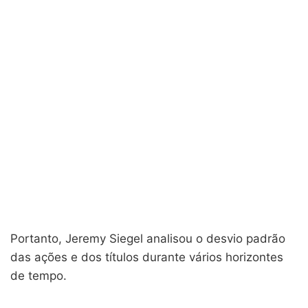
Portanto, Jeremy Siegel analisou o desvio padrão
das ações e dos títulos durante vários horizontes
de tempo.