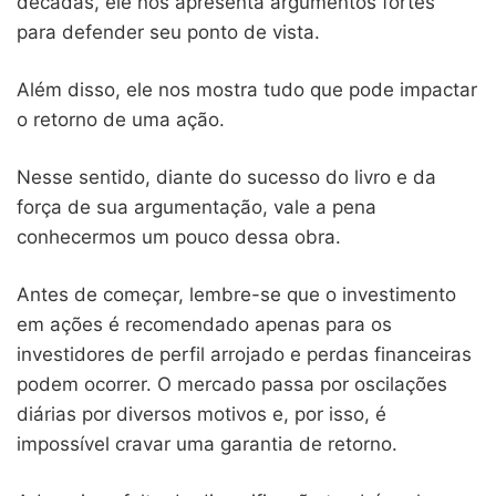
décadas, ele nos apresenta argumentos fortes
para defender seu ponto de vista.
Além disso, ele nos mostra tudo que pode impactar
o retorno de uma ação.
Nesse sentido, diante do sucesso do livro e da
força de sua argumentação, vale a pena
conhecermos um pouco dessa obra.
Antes de começar, lembre-se que o investimento
em ações é recomendado apenas para os
investidores de perfil arrojado e perdas financeiras
podem ocorrer. O mercado passa por oscilações
diárias por diversos motivos e, por isso, é
impossível cravar uma garantia de retorno.