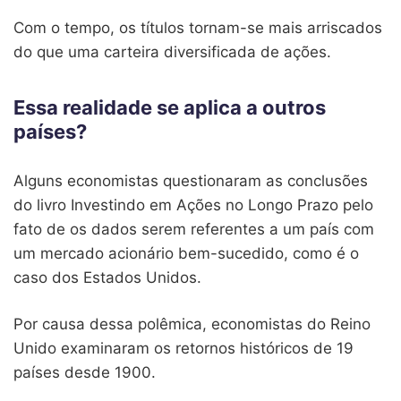
Com o tempo, os títulos tornam-se mais arriscados
do que uma carteira diversificada de ações.
Essa realidade se aplica a outros
países?
Alguns economistas questionaram as conclusões
do livro Investindo em Ações no Longo Prazo pelo
fato de os dados serem referentes a um país com
um mercado acionário bem-sucedido, como é o
caso dos Estados Unidos.
Por causa dessa polêmica, economistas do Reino
Unido examinaram os retornos históricos de 19
países desde 1900.