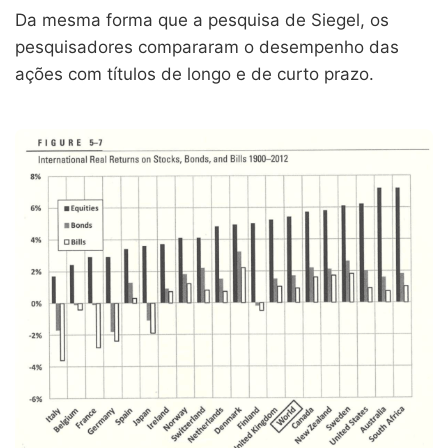
Da mesma forma que a pesquisa de Siegel, os
pesquisadores compararam o desempenho das
ações com títulos de longo e de curto prazo.