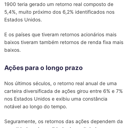
1900 teria gerado um retorno real composto de
5,4%, muito próximo dos 6,2% identificados nos
Estados Unidos.
E os países que tiveram retornos acionários mais
baixos tiveram também retornos de renda fixa mais
baixos.
Ações para o longo prazo
Nos últimos séculos, o retorno real anual de uma
carteira diversificada de ações girou entre 6% e 7%
nos Estados Unidos e exibiu uma constância
notável ao longo do tempo.
Seguramente, os retornos das ações dependem da