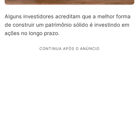
Alguns investidores acreditam que a melhor forma
de construir um patrimônio sólido é investindo em
ações no longo prazo.