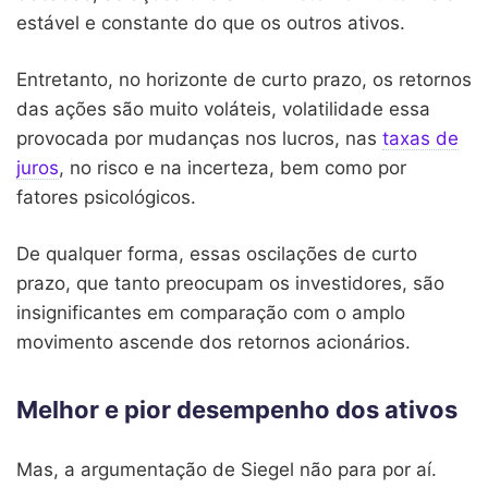
estável e constante do que os outros ativos.
Entretanto, no horizonte de curto prazo, os retornos
das ações são muito voláteis, volatilidade essa
provocada por mudanças nos lucros, nas
taxas de
juros
, no risco e na incerteza, bem como por
fatores psicológicos.
De qualquer forma, essas oscilações de curto
prazo, que tanto preocupam os investidores, são
insignificantes em comparação com o amplo
movimento ascende dos retornos acionários.
Melhor e pior desempenho dos ativos
Mas, a argumentação de Siegel não para por aí.