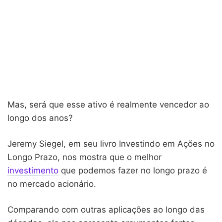
Mas, será que esse ativo é realmente vencedor ao
longo dos anos?
Jeremy Siegel, em seu livro Investindo em Ações no
Longo Prazo, nos mostra que o melhor
investimento
que podemos fazer no longo prazo é
no mercado acionário.
Comparando com outras aplicações ao longo das