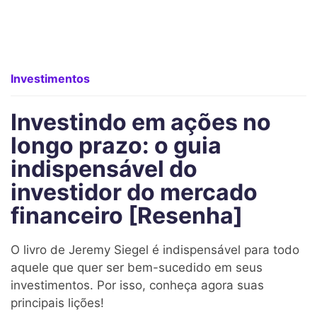
Investimentos
Investindo em ações no
longo prazo: o guia
indispensável do
investidor do mercado
financeiro [Resenha]
O livro de Jeremy Siegel é indispensável para todo
aquele que quer ser bem-sucedido em seus
investimentos. Por isso, conheça agora suas
principais lições!