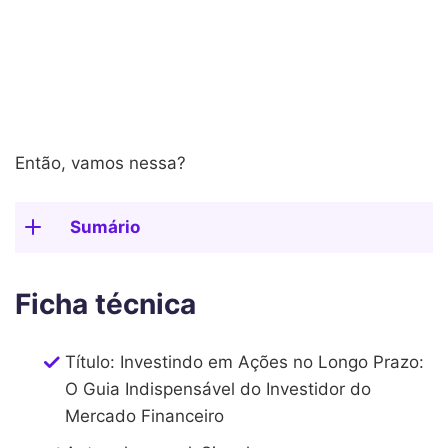
Então, vamos nessa?
Sumário
Ficha técnica
Título: Investindo em Ações no Longo Prazo:
O Guia Indispensável do Investidor do
Mercado Financeiro