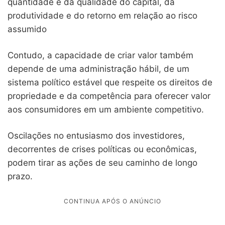
quantidade e da qualidade do capital, da
produtividade e do retorno em relação ao risco
assumido
Contudo, a capacidade de criar valor também
depende de uma administração hábil, de um
sistema político estável que respeite os direitos de
propriedade e da competência para oferecer valor
aos consumidores em um ambiente competitivo.
Oscilações no entusiasmo dos investidores,
decorrentes de crises políticas ou econômicas,
podem tirar as ações de seu caminho de longo
prazo.