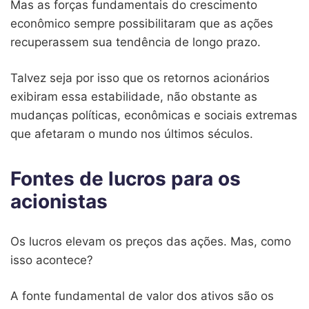
Mas as forças fundamentais do crescimento
econômico sempre possibilitaram que as ações
recuperassem sua tendência de longo prazo.
Talvez seja por isso que os retornos acionários
exibiram essa estabilidade, não obstante as
mudanças políticas, econômicas e sociais extremas
que afetaram o mundo nos últimos séculos.
Fontes de lucros para os
acionistas
Os lucros elevam os preços das ações. Mas, como
isso acontece?
A fonte fundamental de valor dos ativos são os