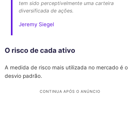
tem sido perceptivelmente uma carteira
diversificada de ações.
Jeremy Siegel
O risco de cada ativo
A medida de risco mais utilizada no mercado é o
desvio padrão.