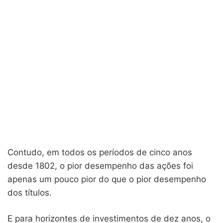
Contudo, em todos os períodos de cinco anos
desde 1802, o pior desempenho das ações foi
apenas um pouco pior do que o pior desempenho
dos títulos.
E para horizontes de investimentos de dez anos, o