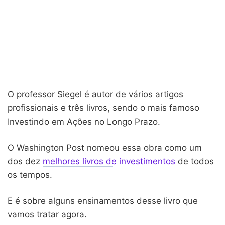
O professor Siegel é autor de vários artigos
profissionais e três livros, sendo o mais famoso
Investindo em Ações no Longo Prazo.
O Washington Post nomeou essa obra como um
dos dez
melhores livros de investimentos
de todos
os tempos.
E é sobre alguns ensinamentos desse livro que
vamos tratar agora.