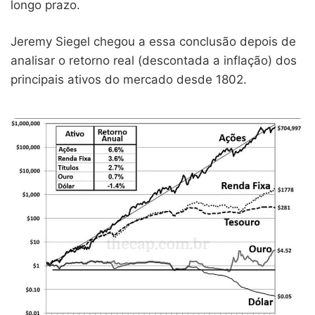
longo prazo.
Jeremy Siegel chegou a essa conclusão depois de
analisar o retorno real (descontada a inflação) dos
principais ativos do mercado desde 1802.