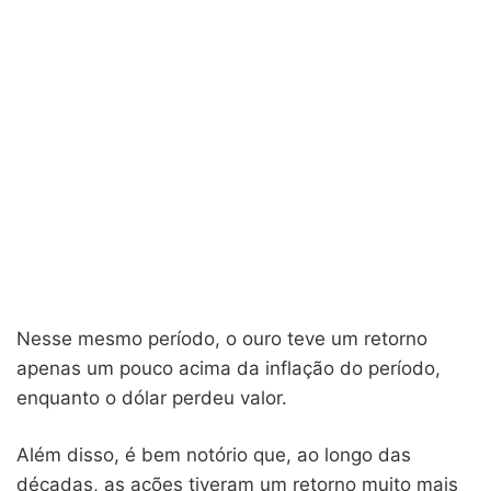
Nesse mesmo período, o ouro teve um retorno
apenas um pouco acima da inflação do período,
enquanto o dólar perdeu valor.
Além disso, é bem notório que, ao longo das
décadas, as ações tiveram um retorno muito mais