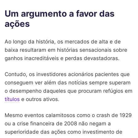
Um argumento a favor das
ações
Ao longo da história, os mercados de alta e de
baixa resultaram em histórias sensacionais sobre
ganhos inacreditáveis e perdas devastadoras.
Contudo, os investidores acionários pacientes que
conseguem ver além das notícias sempre superam
o desempenho daqueles que procuram refúgios em
títulos
e outros ativos.
Mesmo eventos calamitosos como o crash de 1929
ou a crise financeira de 2008 não negam a
superioridade das ações como investimento de