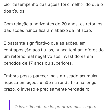
pior desempenho das ações foi o melhor do que o
dos títulos.
Com relação a horizontes de 20 anos, os retornos
das ações nunca ficaram abaixo da inflação.
É bastante significativo que as ações, em
contraposição aos títulos, nunca tenham oferecido
um retorno real negativo aos investidores em
períodos de 17 anos ou superiores.
Embora possa parecer mais arriscado acumular
riqueza em ações e não na renda fixa no longo
prazo, o inverso é precisamente verdadeiro:
O investimento de longo prazo mais seguro