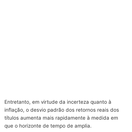
Entretanto, em virtude da incerteza quanto à
inflação, o desvio padrão dos retornos reais dos
títulos aumenta mais rapidamente à medida em
que o horizonte de tempo de amplia.