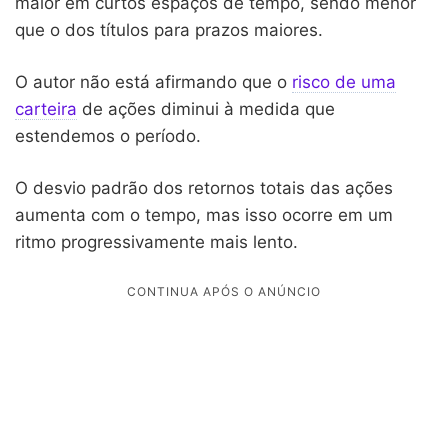
maior em curtos espaços de tempo, sendo menor
que o dos títulos para prazos maiores.
O autor não está afirmando que o
risco de uma
carteira
de ações diminui à medida que
estendemos o período.
O desvio padrão dos retornos totais das ações
aumenta com o tempo, mas isso ocorre em um
ritmo progressivamente mais lento.