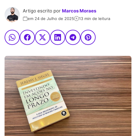
Artigo escrito por
Marcos Moraes
em 24 de Julho de 2025
13 min de leitura