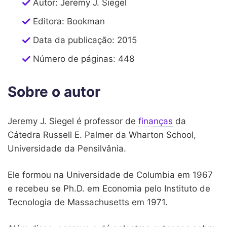
Autor: Jeremy J. Siegel
Editora: Bookman
Data da publicação: 2015
Número de páginas: 448
Sobre o autor
Jeremy J. Siegel é professor de
finanças
da
Cátedra Russell E. Palmer da Wharton School,
Universidade da Pensilvânia.
Ele formou na Universidade de Columbia em 1967
e recebeu se Ph.D. em Economia pelo Instituto de
Tecnologia de Massachusetts em 1971.