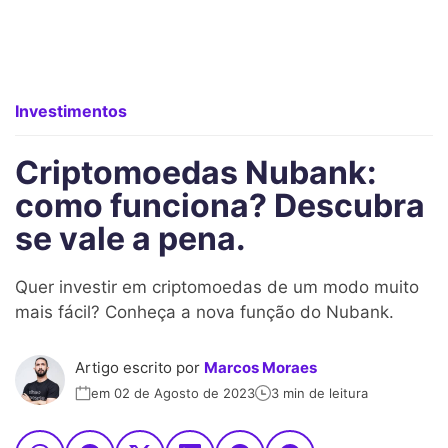
Investimentos
Criptomoedas Nubank:
como funciona? Descubra
se vale a pena.
Quer investir em criptomoedas de um modo muito
mais fácil? Conheça a nova função do Nubank.
Artigo escrito por
Marcos Moraes
em 02 de Agosto de 2023
3 min de leitura