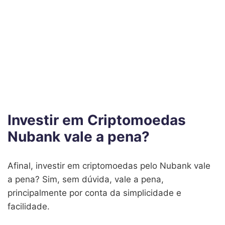
Investir em Criptomoedas
Nubank vale a pena?
Afinal, investir em criptomoedas pelo Nubank vale
a pena? Sim, sem dúvida, vale a pena,
principalmente por conta da simplicidade e
facilidade.