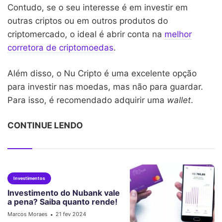
Contudo, se o seu interesse é em investir em
outras criptos ou em outros produtos do
criptomercado, o ideal é abrir conta na
melhor
corretora de criptomoedas
.
Além disso, o Nu Cripto é uma excelente opção
para investir nas moedas, mas não para guardar.
Para isso, é recomendado adquirir uma
wallet
.
CONTINUE LENDO
Investimentos
Investimento do Nubank vale
a pena? Saiba quanto rende!
Marcos Moraes
21 fev 2024
•