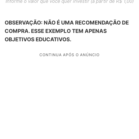
Informe o valor que você quer investir (a partir de R$ 1,00)
OBSERVAÇÃO: NÃO É UMA RECOMENDAÇÃO DE
COMPRA. ESSE EXEMPLO TEM APENAS
OBJETIVOS EDUCATIVOS.