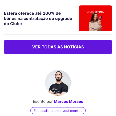
Esfera oferece até 200% de
bônus na contratação ou upgrade
do Clube
VER TODAS AS NOTÍCIAS
Escrito por
Marcos Moraes
Especialista em Investimentos