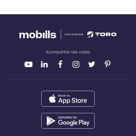
Acompanhe nas redes