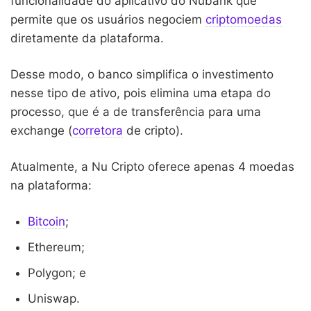
funcionalidade do aplicativo do Nubank que
permite que os usuários negociem
criptomoedas
diretamente da plataforma.
Desse modo, o banco simplifica o investimento
nesse tipo de ativo, pois elimina uma etapa do
processo, que é a de transferência para uma
exchange (
corretora
de cripto).
Atualmente, a Nu Cripto oferece apenas 4 moedas
na plataforma:
Bitcoin
;
Ethereum;
Polygon; e
Uniswap.