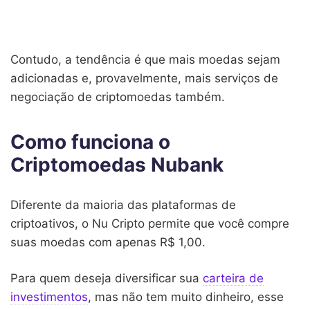
Contudo, a tendência é que mais moedas sejam
adicionadas e, provavelmente, mais serviços de
negociação de criptomoedas também.
Como funciona o
Criptomoedas Nubank
Diferente da maioria das plataformas de
criptoativos, o Nu Cripto permite que você compre
suas moedas com apenas R$ 1,00.
Para quem deseja diversificar sua
carteira de
investimentos
, mas não tem muito dinheiro, esse