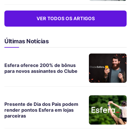
VER TODOS OS ARTIGOS
Últimas Notícias
Esfera oferece 200% de bônus
para novos assinantes do Clube
Presente de Dia dos Pais podem
render pontos Esfera em lojas
parceiras