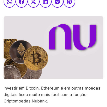
Investir em Bitcoin, Ethereum e em outras moedas
digitais ficou muito mais fácil com a função
Criptomoedas Nubank.