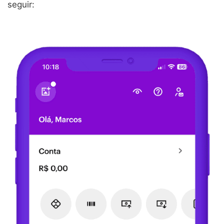
seguir: