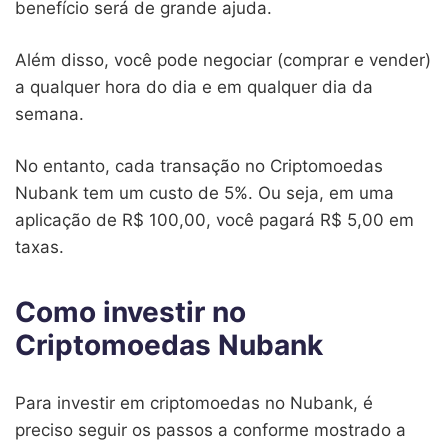
benefício será de grande ajuda.
Além disso, você pode negociar (comprar e vender)
a qualquer hora do dia e em qualquer dia da
semana.
No entanto, cada transação no Criptomoedas
Nubank tem um custo de 5%. Ou seja, em uma
aplicação de R$ 100,00, você pagará R$ 5,00 em
taxas.
Como investir no
Criptomoedas Nubank
Para investir em criptomoedas no Nubank, é
preciso seguir os passos a conforme mostrado a