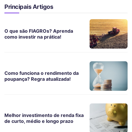
Principais Artigos
O que são FIAGROs? Aprenda
como investir na prática!
Como funciona o rendimento da
poupança? Regra atualizada!
Melhor investimento de renda fixa
de curto, médio e longo prazo