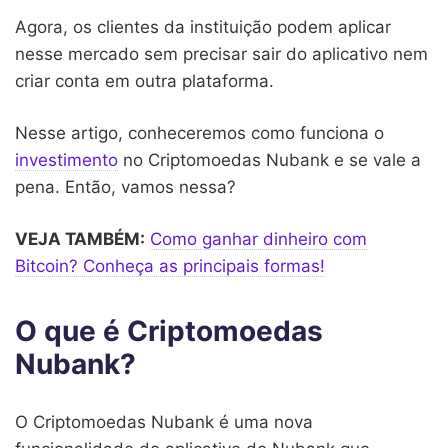
Agora, os clientes da instituição podem aplicar
nesse mercado sem precisar sair do aplicativo nem
criar conta em outra plataforma.
Nesse artigo, conheceremos como funciona o
investimento
no Criptomoedas Nubank e se vale a
pena. Então, vamos nessa?
VEJA TAMBÉM:
Como ganhar dinheiro com
Bitcoin? Conheça as principais formas!
O que é Criptomoedas
Nubank?
O Criptomoedas Nubank é uma nova