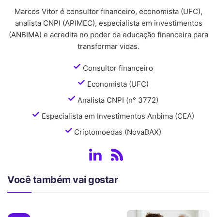
Marcos Vitor é consultor financeiro, economista (UFC),
analista CNPI (APIMEC), especialista em investimentos
(ANBIMA) e acredita no poder da educação financeira para
transformar vidas.
Consultor financeiro
Economista (UFC)
Analista CNPI (n° 3772)
Especialista em Investimentos Anbima (CEA)
Criptomoedas (NovaDAX)
Você também vai gostar