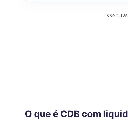
O que é CDB com liquid