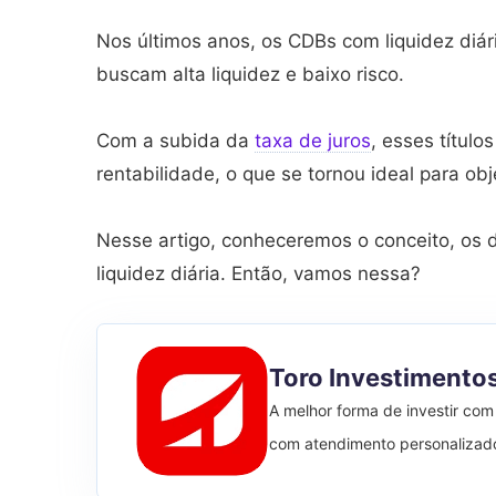
Nos últimos anos, os CDBs com liquidez diár
buscam alta liquidez e baixo risco.
Com a subida da
taxa de juros
, esses títul
rentabilidade, o que se tornou ideal para obj
Nesse artigo, conheceremos o conceito, os
liquidez diária. Então, vamos nessa?
Toro Investimento
A melhor forma de investir com
com atendimento personalizad