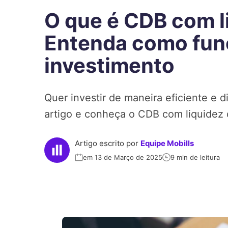
O que é CDB com li
Entenda como fun
investimento
Quer investir de maneira eficiente e di
artigo e conheça o CDB com liquidez d
Artigo escrito por
Equipe Mobills
em 13 de Março de 2025
9 min de leitura