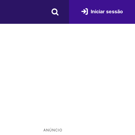
Iniciar sessão