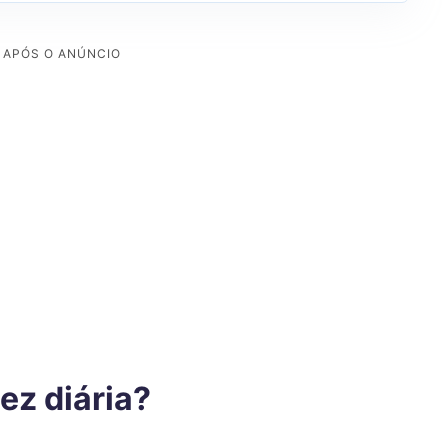
ez diária?