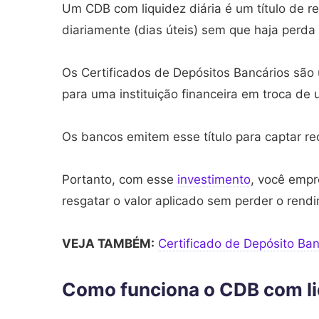
Um CDB com liquidez diária é um título de r
diariamente (dias úteis) sem que haja perda 
Os Certificados de Depósitos Bancários são
para uma instituição financeira em troca de
Os bancos emitem esse título para captar re
Portanto, com esse
investimento
, você empr
resgatar o valor aplicado sem perder o rend
VEJA TAMBÉM:
Certificado de Depósito Ban
Como funciona o CDB com li