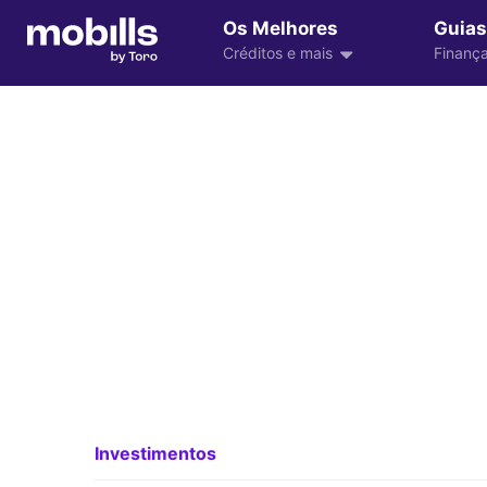
Os Melhores
Guias
Créditos e mais
Finança
Investimentos