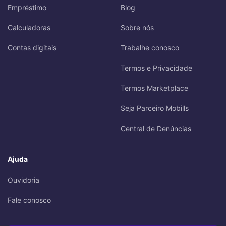
Empréstimo
Blog
Calculadoras
Sobre nós
Contas digitais
Trabalhe conosco
Termos e Privacidade
Termos Marketplace
Seja Parceiro Mobills
Central de Denúncias
Ajuda
Ouvidoria
Fale conosco