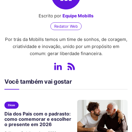
Escrito por
Equipe Mobills
Redator Web
Por trás da Mobills temos um time de sonhos, de coragem,
criatividade e inovação, unido por um propósito em
comum: gerar liberdade financeira.
Você também vai gostar
Dicas
Dia dos Pais com o padrasto:
como comemorar e escolher
o presente em 2026