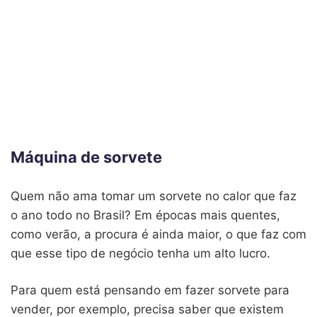
Máquina de sorvete
Quem não ama tomar um sorvete no calor que faz
o ano todo no Brasil? Em épocas mais quentes,
como verão, a procura é ainda maior, o que faz com
que esse tipo de negócio tenha um alto lucro.
Para quem está pensando em fazer sorvete para
vender, por exemplo, precisa saber que existem