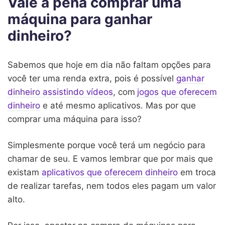
Vale a pena comprar uma
máquina para ganhar
dinheiro?
Sabemos que hoje em dia não faltam opções para
você ter uma renda extra, pois é possível
ganhar
dinheiro assistindo vídeos
, com
jogos que oferecem
dinheiro
e até mesmo aplicativos. Mas por que
comprar uma máquina para isso?
Simplesmente porque você terá um negócio para
chamar de seu. E vamos lembrar que por mais que
existam
aplicativos que oferecem dinheiro
em troca
de realizar tarefas, nem todos eles pagam um valor
alto.