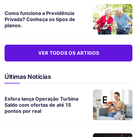
Como funciona a Previdência
Privada? Conheça os tipos de
planos.
VER TODOS OS ARTIGOS
Últimas Notícias
Esfera lança Operação Turbina
Saldo com ofertas de até 15
pontos por real