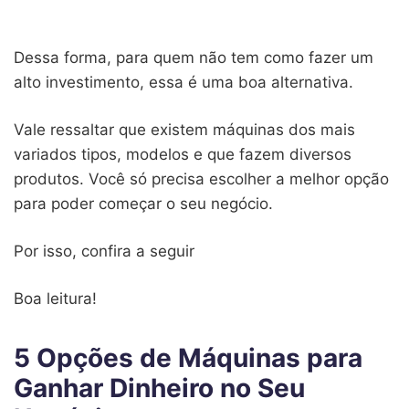
Dessa forma, para quem não tem como fazer um
alto investimento, essa é uma boa alternativa.
Vale ressaltar que existem máquinas dos mais
variados tipos, modelos e que fazem diversos
produtos. Você só precisa escolher a melhor opção
para poder começar o seu negócio.
Por isso, confira a seguir
Boa leitura!
5 Opções de Máquinas para
Ganhar Dinheiro no Seu