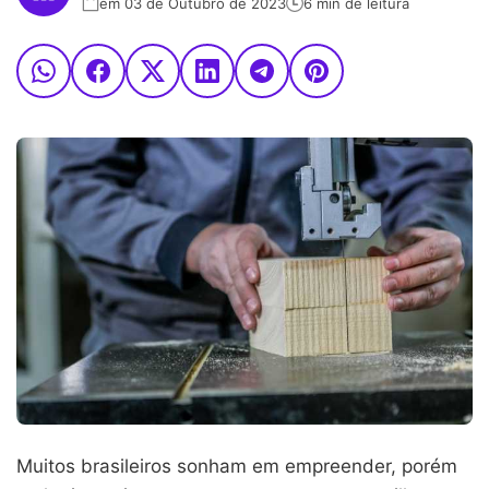
em 03 de Outubro de 2023
6 min de leitura
Muitos brasileiros sonham em empreender, porém