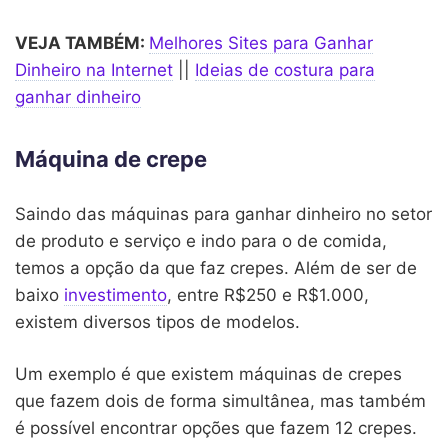
VEJA TAMBÉM:
Melhores Sites para Ganhar
Dinheiro na Internet
||
Ideias de costura para
ganhar dinheiro
Máquina de crepe
Saindo das máquinas para ganhar dinheiro no setor
de produto e serviço e indo para o de comida,
temos a opção da que faz crepes. Além de ser de
baixo
investimento
, entre R$250 e R$1.000,
existem diversos tipos de modelos.
Um exemplo é que existem máquinas de crepes
que fazem dois de forma simultânea, mas também
é possível encontrar opções que fazem 12 crepes.