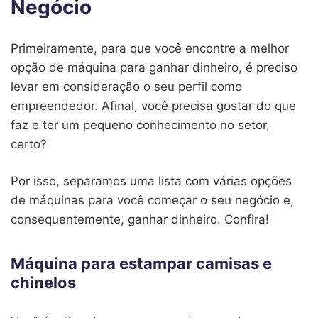
Negócio
Primeiramente, para que você encontre a melhor
opção de máquina para ganhar dinheiro, é preciso
levar em consideração o seu perfil como
empreendedor. Afinal, você precisa gostar do que
faz e ter um pequeno conhecimento no setor,
certo?
Por isso, separamos uma lista com várias opções
de máquinas para você começar o seu negócio e,
consequentemente, ganhar dinheiro. Confira!
Máquina para estampar camisas e
chinelos