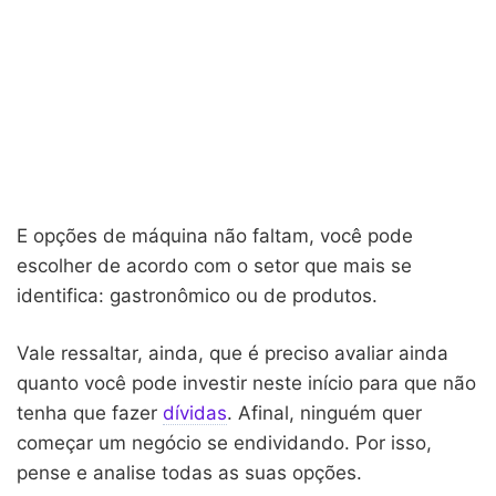
E opções de máquina não faltam, você pode
escolher de acordo com o setor que mais se
identifica: gastronômico ou de produtos.
Vale ressaltar, ainda, que é preciso avaliar ainda
quanto você pode investir neste início para que não
tenha que fazer
dívidas
. Afinal, ninguém quer
começar um negócio se endividando. Por isso,
pense e analise todas as suas opções.