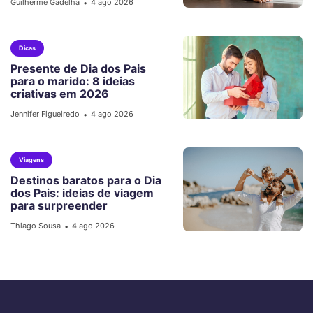
Guilherme Gadelha
4 ago 2026
•
Dicas
Presente de Dia dos Pais
para o marido: 8 ideias
criativas em 2026
Jennifer Figueiredo
4 ago 2026
•
Viagens
Destinos baratos para o Dia
dos Pais: ideias de viagem
para surpreender
Thiago Sousa
4 ago 2026
•