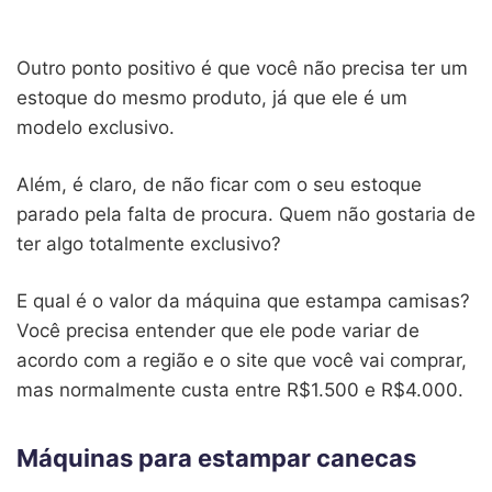
Outro ponto positivo é que você não precisa ter um
estoque do mesmo produto, já que ele é um
modelo exclusivo.
Além, é claro, de não ficar com o seu estoque
parado pela falta de procura. Quem não gostaria de
ter algo totalmente exclusivo?
E qual é o valor da máquina que estampa camisas?
Você precisa entender que ele pode variar de
acordo com a região e o site que você vai comprar,
mas normalmente custa entre R$1.500 e R$4.000.
Máquinas para estampar canecas