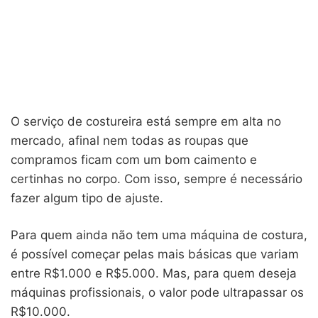
O serviço de costureira está sempre em alta no
mercado, afinal nem todas as roupas que
compramos ficam com um bom caimento e
certinhas no corpo. Com isso, sempre é necessário
fazer algum tipo de ajuste.
Para quem ainda não tem uma máquina de costura,
é possível começar pelas mais básicas que variam
entre R$1.000 e R$5.000. Mas, para quem deseja
máquinas profissionais, o valor pode ultrapassar os
R$10.000.