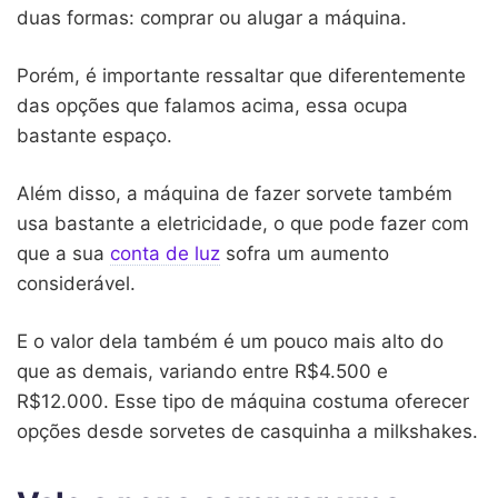
duas formas: comprar ou alugar a máquina.
Porém, é importante ressaltar que diferentemente
das opções que falamos acima, essa ocupa
bastante espaço.
Além disso, a máquina de fazer sorvete também
usa bastante a eletricidade, o que pode fazer com
que a sua
conta de luz
sofra um aumento
considerável.
E o valor dela também é um pouco mais alto do
que as demais, variando entre R$4.500 e
R$12.000. Esse tipo de máquina costuma oferecer
opções desde sorvetes de casquinha a milkshakes.