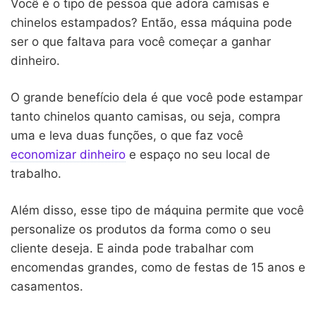
Você é o tipo de pessoa que adora camisas e
chinelos estampados? Então, essa máquina pode
ser o que faltava para você começar a ganhar
dinheiro.
O grande benefício dela é que você pode estampar
tanto chinelos quanto camisas, ou seja, compra
uma e leva duas funções, o que faz você
economizar dinheiro
e espaço no seu local de
trabalho.
Além disso, esse tipo de máquina permite que você
personalize os produtos da forma como o seu
cliente deseja. E ainda pode trabalhar com
encomendas grandes, como de festas de 15 anos e
casamentos.