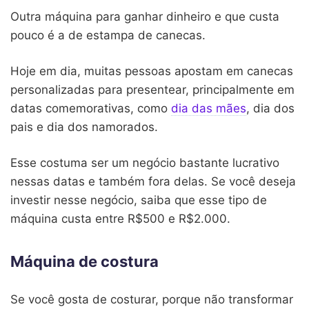
Outra máquina para ganhar dinheiro e que custa
pouco é a de estampa de canecas.
Hoje em dia, muitas pessoas apostam em canecas
personalizadas para presentear, principalmente em
datas comemorativas, como
dia das mães
, dia dos
pais e dia dos namorados.
Esse costuma ser um negócio bastante lucrativo
nessas datas e também fora delas. Se você deseja
investir nesse negócio, saiba que esse tipo de
máquina custa entre R$500 e R$2.000.
Máquina de costura
Se você gosta de costurar, porque não transformar