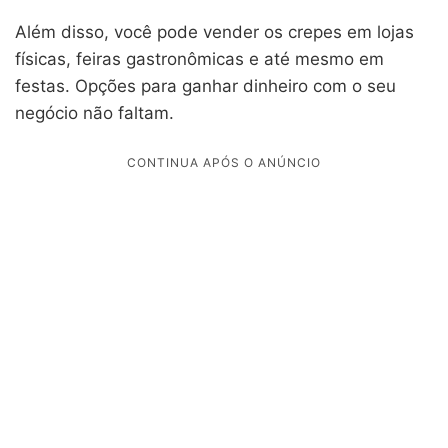
Além disso, você pode vender os crepes em lojas
físicas, feiras gastronômicas e até mesmo em
festas. Opções para ganhar dinheiro com o seu
negócio não faltam.