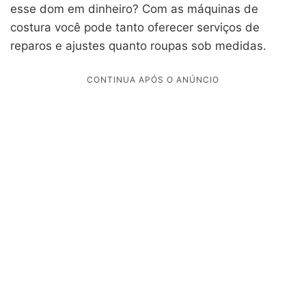
esse dom em dinheiro? Com as máquinas de
costura você pode tanto oferecer serviços de
reparos e ajustes quanto roupas sob medidas.