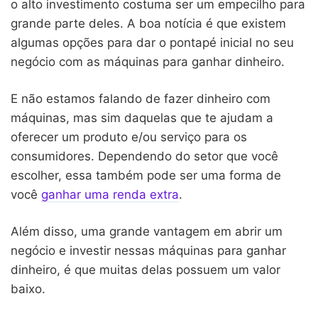
o alto investimento costuma ser um empecilho para
grande parte deles. A boa notícia é que existem
algumas opções para dar o pontapé inicial no seu
negócio com as máquinas para ganhar dinheiro.
E não estamos falando de fazer dinheiro com
máquinas, mas sim daquelas que te ajudam a
oferecer um produto e/ou serviço para os
consumidores. Dependendo do setor que você
escolher, essa também pode ser uma forma de
você
ganhar uma renda extra
.
Além disso, uma grande vantagem em abrir um
negócio e investir nessas máquinas para ganhar
dinheiro, é que muitas delas possuem um valor
baixo.