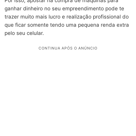
Por isso, apostar na compra de máquinas para
ganhar dinheiro no seu empreendimento pode te
trazer muito mais lucro e realização profissional do
que ficar somente tendo uma pequena renda extra
pelo seu celular.