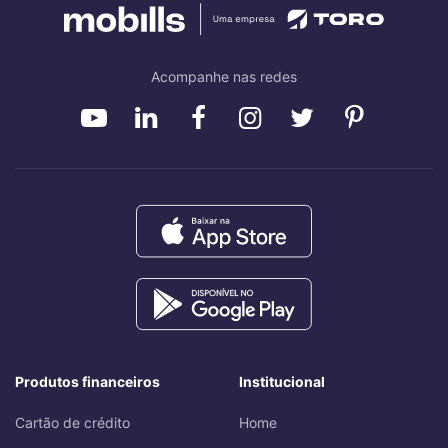
Acompanhe nas redes
Produtos financeiros
Institucional
Cartão de crédito
Home