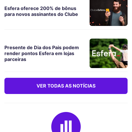
Esfera oferece 200% de bônus
para novos assinantes do Clube
Presente de Dia dos Pais podem
render pontos Esfera em lojas
parceiras
VER TODAS AS NOTÍCIAS