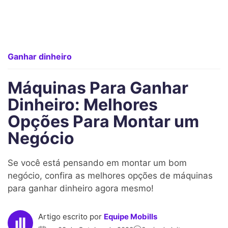
Ganhar dinheiro
Máquinas Para Ganhar
Dinheiro: Melhores
Opções Para Montar um
Negócio
Se você está pensando em montar um bom
negócio, confira as melhores opções de máquinas
para ganhar dinheiro agora mesmo!
Artigo escrito por
Equipe Mobills