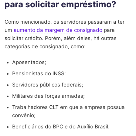
para solicitar empréstimo?
Como mencionado, os servidores passaram a ter
um
aumento da margem de consignado
para
solicitar crédito. Porém, além deles, há outras
categorias de consignado, como:
Aposentados;
Pensionistas do INSS;
Servidores públicos federais;
Militares das forças armadas;
Trabalhadores CLT em que a empresa possua
convênio;
Beneficiários do BPC e do Auxílio Brasil.