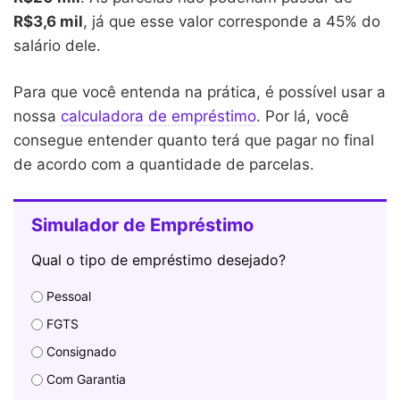
R$3,6 mil
, já que esse valor corresponde a 45% do
salário dele.
Para que você entenda na prática, é possível usar a
nossa
calculadora de empréstimo
. Por lá, você
consegue entender quanto terá que pagar no final
de acordo com a quantidade de parcelas.