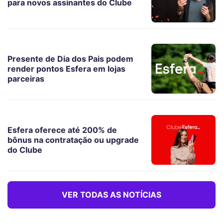
para novos assinantes do Clube
Presente de Dia dos Pais podem
render pontos Esfera em lojas
parceiras
Esfera oferece até 200% de
bônus na contratação ou upgrade
do Clube
VER TODAS AS NOTÍCIAS