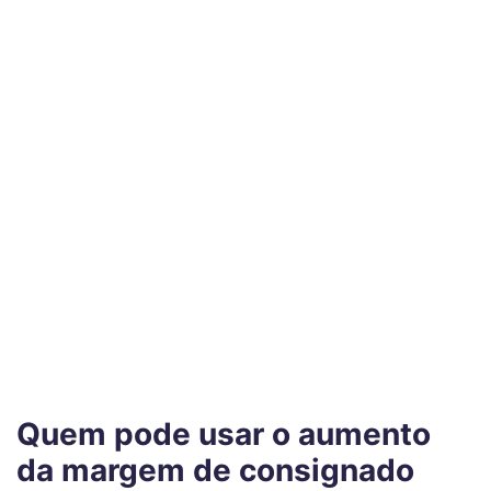
Quem pode usar o aumento
da margem de consignado