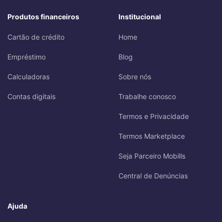
Produtos financeiros
Institucional
Cartão de crédito
Home
Empréstimo
Blog
Calculadoras
Sobre nós
Contas digitais
Trabalhe conosco
Termos e Privacidade
Termos Marketplace
Seja Parceiro Mobills
Central de Denúncias
Ajuda