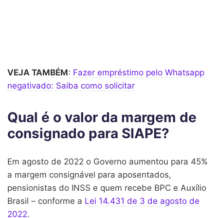
VEJA TAMBÉM
:
Fazer empréstimo pelo Whatsapp
negativado: Saiba como solicitar
Qual é o valor da margem de
consignado para SIAPE?
Em agosto de 2022 o Governo aumentou para 45%
a margem consignável para aposentados,
pensionistas do INSS e quem recebe BPC e Auxílio
Brasil – conforme a
Lei 14.431 de 3 de agosto de
2022
.