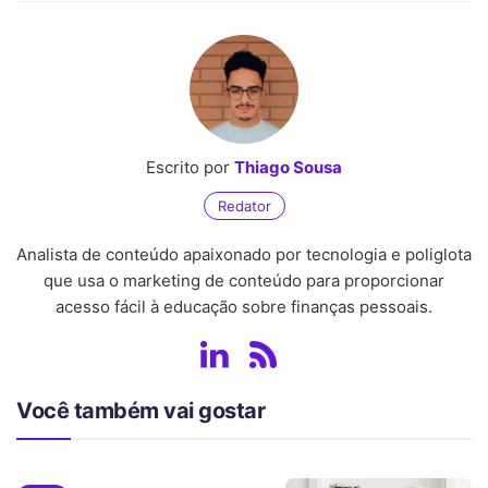
Escrito por
Thiago Sousa
Redator
Analista de conteúdo apaixonado por tecnologia e poliglota
que usa o marketing de conteúdo para proporcionar
acesso fácil à educação sobre finanças pessoais.
Você também vai gostar