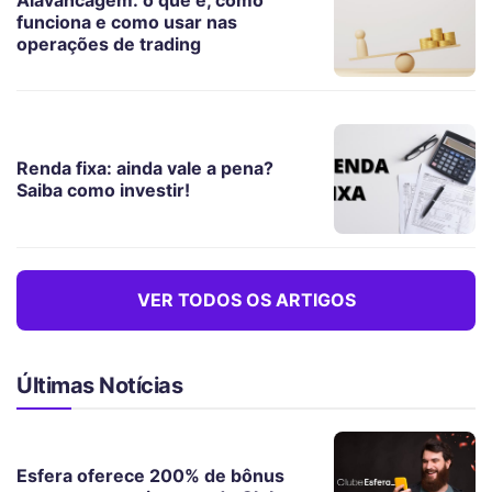
funciona e como usar nas
operações de trading
Renda fixa: ainda vale a pena?
Saiba como investir!
VER TODOS OS ARTIGOS
Últimas Notícias
Esfera oferece 200% de bônus