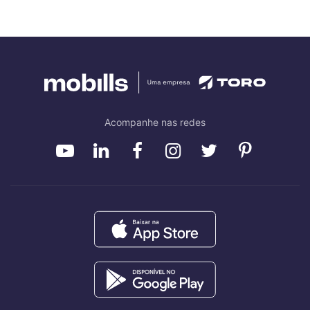
Acompanhe nas redes