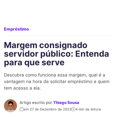
Empréstimo
Margem consignado
servidor público: Entenda
para que serve
Descubra como funciona essa margem, qual é a
vantagem na hora de solicitar empréstimo e quem
tem acesso a ela.
Artigo escrito por
Thiago Sousa
em 27 de Dezembro de 2023
4 min de leitura