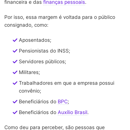
financeira e das
finanças pessoais
.
Por isso, essa margem é voltada para o público
consignado, como:
Aposentados;
Pensionistas do INSS;
Servidores públicos;
Militares;
Trabalhadores em que a empresa possui
convênio;
Beneficiários do
BPC
;
Beneficiários do
Auxílio Brasil
.
Como deu para perceber, são pessoas que