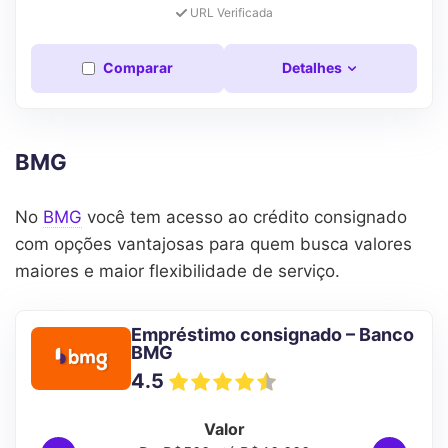
URL Verificada
Comparar
Detalhes
BMG
No
BMG
você tem acesso ao crédito consignado
com opções vantajosas para quem busca valores
maiores e maior flexibilidade de serviço.
Empréstimo consignado – Banco
BMG
4.5
Valor