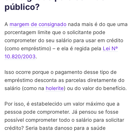
público?
A
margem de consignado
nada mais é do que uma
porcentagem limite que o solicitante pode
comprometer do seu salário para usar em crédito
(como empréstimo) – e ela é regida pela
Lei Nº
10.820/2003
.
Isso ocorre porque o pagamento desse tipo de
empréstimo desconta as parcelas diretamente do
salário (como na
holerite
) ou do valor do benefício.
Por isso, é estabelecido um valor máximo que a
pessoa pode comprometer. Já pensou se fosse
possível comprometer todo o salário para solicitar
crédito? Seria basta danoso para a saúde