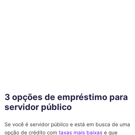
3 opções de empréstimo para
servidor público
Se você é servidor público e está em busca de uma
opção de crédito com
taxas mais baixas
e que