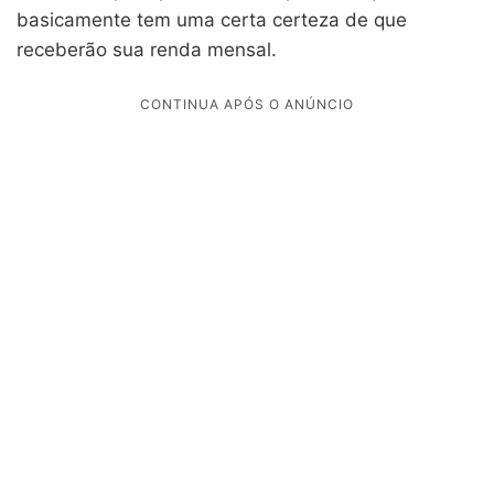
basicamente tem uma certa certeza de que
receberão sua renda mensal.