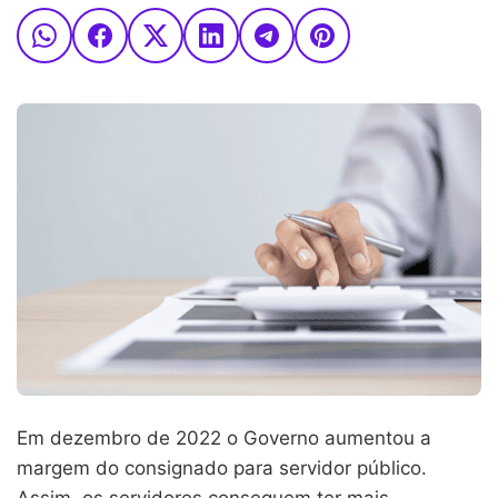
Em dezembro de 2022 o Governo aumentou a
margem do consignado para servidor público.
Assim, os servidores conseguem ter mais