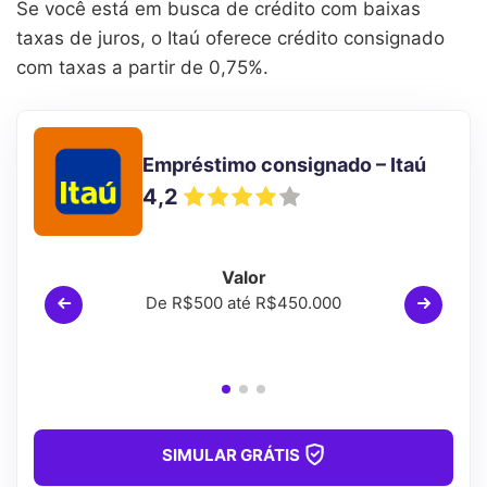
Se você está em busca de crédito com baixas
taxas de juros, o Itaú oferece crédito consignado
com taxas a partir de 0,75%.
Empréstimo consignado – Itaú
4,2
Valor
De R$500 até R$450.000
SIMULAR GRÁTIS