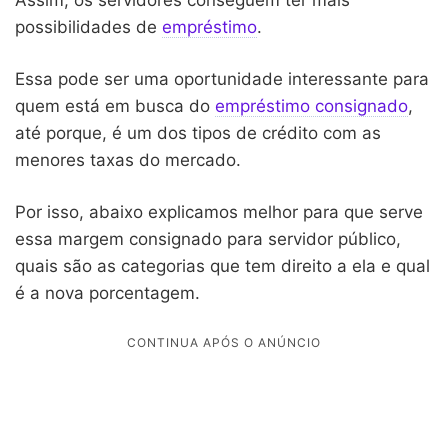
possibilidades de
empréstimo
.
Essa pode ser uma oportunidade interessante para
quem está em busca do
empréstimo consignado
,
até porque, é um dos tipos de crédito com as
menores taxas do mercado.
Por isso, abaixo explicamos melhor para que serve
essa margem consignado para servidor público,
quais são as categorias que tem direito a ela e qual
é a nova porcentagem.