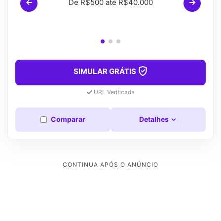
De R$500 até R$40.000
SIMULAR GRÁTIS
URL Verificada
Comparar
Detalhes