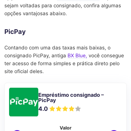
sejam voltadas para consignado, confira algumas
opções vantajosas abaixo.
PicPay
Contando com uma das taxas mais baixas, o
consignado PicPay, antiga
BX Blue,
você consegue
ter acesso de forma simples e prática direto pelo
site oficial deles.
Empréstimo consignado –
PicPay
4.0
Valor