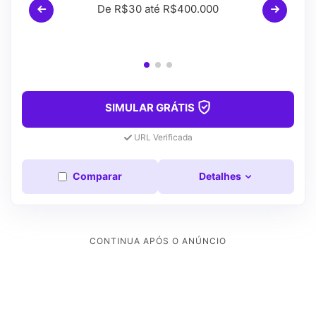
De R$30 até R$400.000
SIMULAR GRÁTIS
URL Verificada
Comparar
Detalhes